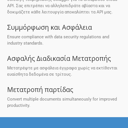
API. Σας επιτρέπει να αλληλεπιδράτε αβίαστα και να
δοκιμάζετε κάθε λειτουργία αποκαλύπτει τα API μας.
Συμμόρφωση και Ασφάλεια
Ensure compliance with data security regulations and
industry standards.
Ασφαλής Διαδικασία Μετατροπής
Μετατρέψτε με ασφάλεια έγγραφα χωρίς να εκτίθενται
ευαίσθητα δεδομένα σε τρίτους.
Μετατροπή παρτίδας
Convert multiple documents simultaneously for improved
productivity.