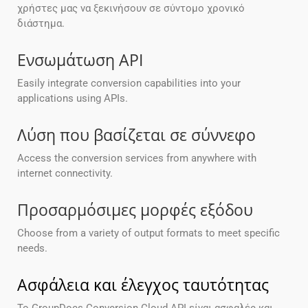
χρήστες μας να ξεκινήσουν σε σύντομο χρονικό
διάστημα.
Ενσωμάτωση API
Easily integrate conversion capabilities into your
applications using APIs.
Λύση που βασίζεται σε σύννεφο
Access the conversion services from anywhere with
internet connectivity.
Προσαρμόσιμες μορφές εξόδου
Choose from a variety of output formats to meet specific
needs.
Ασφάλεια και έλεγχος ταυτότητας