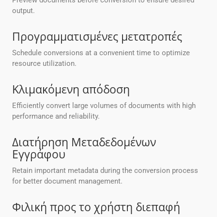
Preview documents before conversion to ensure desired
output.
Προγραμματισμένες μετατροπές
Schedule conversions at a convenient time to optimize
resource utilization.
Κλιμακόμενη απόδοση
Efficiently convert large volumes of documents with high
performance and reliability.
Διατήρηση Μεταδεδομένων
Εγγράφου
Retain important metadata during the conversion process
for better document management.
Φιλική προς το χρήστη διεπαφή