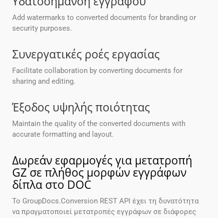
Υδατοσήμανση εγγράφου
Add watermarks to converted documents for branding or
security purposes.
Συνεργατικές ροές εργασίας
Facilitate collaboration by converting documents for
sharing and editing.
Έξοδος υψηλής ποιότητας
Maintain the quality of the converted documents with
accurate formatting and layout.
Δωρεάν εφαρμογές για μετατροπή
GZ σε πλήθος μορφών εγγράφων
δίπλα στο DOC
Το GroupDocs.Conversion REST API έχει τη δυνατότητα
να πραγματοποιεί μετατροπές εγγράφων σε διάφορες