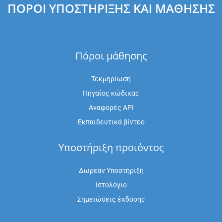
ΠΌΡΟΙ ΥΠΟΣΤΉΡΙΞΗΣ ΚΑΙ ΜΆΘΗΣΗΣ
Πόροι μάθησης
Τεκμηρίωση
Πηγαίος κώδικας
Αναφορές API
Εκπαιδευτικά βίντεο
Υποστήριξη προιόντος
Δωρεάν Υποστήριξη
Ιστολόγιο
Σημειώσεις έκδοσης