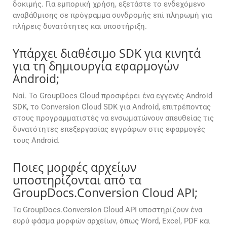
δοκιμής. Για εμπορική χρήση, εξετάστε το ενδεχόμενο
αναβάθμισης σε πρόγραμμα συνδρομής επί πληρωμή για
πλήρεις δυνατότητες και υποστήριξη.
Υπάρχει διαθέσιμο SDK για κινητά
για τη δημιουργία εφαρμογών
Android;
Ναί. Το GroupDocs Cloud προσφέρει ένα εγγενές Android
SDK, το Conversion Cloud SDK για Android, επιτρέποντας
στους προγραμματιστές να ενσωματώνουν απευθείας τις
δυνατότητες επεξεργασίας εγγράφων στις εφαρμογές
τους Android.
Ποιες μορφές αρχείων
υποστηρίζονται από τα
GroupDocs.Conversion Cloud API;
Τα GroupDocs.Conversion Cloud API υποστηρίζουν ένα
ευρύ φάσμα μορφών αρχείων, όπως Word, Excel, PDF και