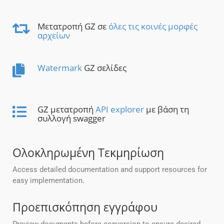
Μετατροπή GZ σε
όλες τις κοινές μορφές
αρχείων
Watermark
GZ σελίδες
GZ μετατροπή
API explorer
με βάση τη
συλλογή swagger
Ολοκληρωμένη Τεκμηρίωση
Access detailed documentation and support resources for
easy implementation.
Προεπισκόπηση εγγράφου