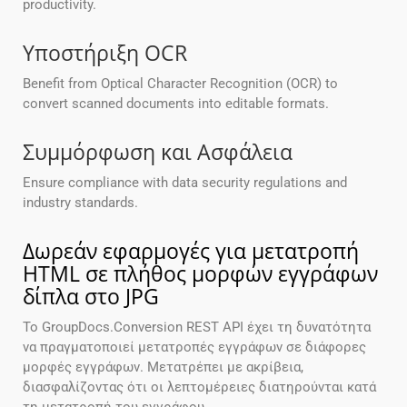
productivity.
Υποστήριξη OCR
Benefit from Optical Character Recognition (OCR) to
convert scanned documents into editable formats.
Συμμόρφωση και Ασφάλεια
Ensure compliance with data security regulations and
industry standards.
Δωρεάν εφαρμογές για μετατροπή
HTML σε πλήθος μορφών εγγράφων
δίπλα στο JPG
Το GroupDocs.Conversion REST API έχει τη δυνατότητα
να πραγματοποιεί μετατροπές εγγράφων σε διάφορες
μορφές εγγράφων. Μετατρέπει με ακρίβεια,
διασφαλίζοντας ότι οι λεπτομέρειες διατηρούνται κατά