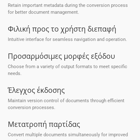
Retain important metadata during the conversion process
for better document management.
Φιλική προς το χρήστη διεπαφή
Intuitive interface for seamless navigation and operation.
Προσαρμόσιμες μορφές εξόδου
Choose from a variety of output formats to meet specific
needs.
Έλεγχος έκδοσης
Maintain version control of documents through efficient
conversion processes.
Μετατροπή παρτίδας
Convert multiple documents simultaneously for improved