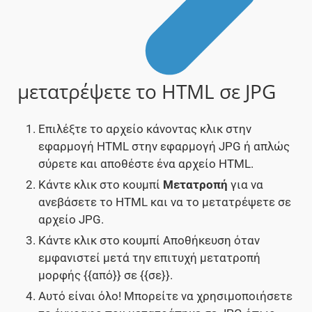
μετατρέψετε το HTML σε JPG
Επιλέξτε το αρχείο κάνοντας κλικ στην
εφαρμογή HTML στην εφαρμογή JPG ή απλώς
σύρετε και αποθέστε ένα αρχείο HTML.
Κάντε κλικ στο κουμπί
Μετατροπή
για να
ανεβάσετε το HTML και να το μετατρέψετε σε
αρχείο JPG.
Κάντε κλικ στο κουμπί Αποθήκευση όταν
εμφανιστεί μετά την επιτυχή μετατροπή
μορφής {{από}} σε {{σε}}.
Αυτό είναι όλο! Μπορείτε να χρησιμοποιήσετε