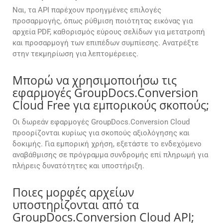
Ναι, τα API παρέχουν προηγμένες επιλογές
προσαρμογής, όπως ρύθμιση ποιότητας εικόνας για
αρχεία PDF, καθορισμός εύρους σελίδων για μετατροπή
και προσαρμογή των επιπέδων συμπίεσης. Ανατρέξτε
στην τεκμηρίωση για λεπτομέρειες.
Μπορώ να χρησιμοποιήσω τις
εφαρμογές GroupDocs.Conversion
Cloud Free για εμπορικούς σκοπούς;
Οι δωρεάν εφαρμογές GroupDocs.Conversion Cloud
προορίζονται κυρίως για σκοπούς αξιολόγησης και
δοκιμής. Για εμπορική χρήση, εξετάστε το ενδεχόμενο
αναβάθμισης σε πρόγραμμα συνδρομής επί πληρωμή για
πλήρεις δυνατότητες και υποστήριξη.
Ποιες μορφές αρχείων
υποστηρίζονται από τα
GroupDocs.Conversion Cloud API;