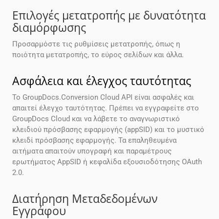
Επιλογές μετατροπής με δυνατότητα
διαμόρφωσης
Προσαρμόστε τις ρυθμίσεις μετατροπής, όπως η
ποιότητα μετατροπής, το εύρος σελίδων και άλλα.
Ασφάλεια και έλεγχος ταυτότητας
Το GroupDocs.Conversion Cloud API είναι ασφαλές και
απαιτεί έλεγχο ταυτότητας. Πρέπει να εγγραφείτε στο
GroupDocs Cloud και να λάβετε το αναγνωριστικό
κλειδιού πρόσβασης εφαρμογής (appSID) και το μυστικό
κλειδί πρόσβασης εφαρμογής. Τα επαληθευμένα
αιτήματα απαιτούν υπογραφή και παραμέτρους
ερωτήματος AppSID ή κεφαλίδα εξουσιοδότησης OAuth
2.0.
Διατήρηση Μεταδεδομένων
Εγγράφου