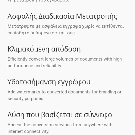
τη μετατροπή του εγγράφου.
Ασφαλής Διαδικασία Μετατροπής
Μετατρέψτε με ασφάλεια έγγραφα χωρίς να εκτίθενται
ευαίσθητα δεδομένα σε τρίτους.
Κλιμακόμενη απόδοση
Efficiently convert large volumes of documents with high
performance and reliability.
Υδατοσήμανση εγγράφου
Add watermarks to converted documents for branding or
security purposes.
Λύση που βασίζεται σε σύννεφο
Access the conversion services from anywhere with
internet connectivity.