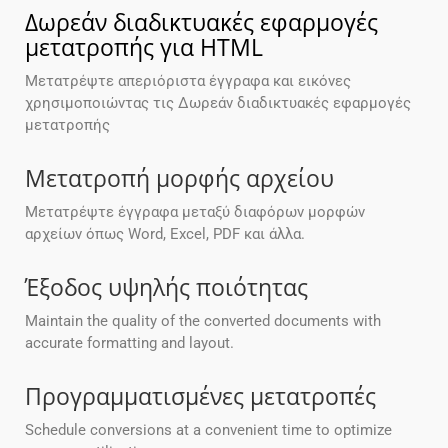
Δωρεάν διαδικτυακές εφαρμογές
μετατροπής για HTML
Μετατρέψτε απεριόριστα έγγραφα και εικόνες
χρησιμοποιώντας τις Δωρεάν διαδικτυακές εφαρμογές
μετατροπής
Μετατροπή μορφής αρχείου
Μετατρέψτε έγγραφα μεταξύ διαφόρων μορφών
αρχείων όπως Word, Excel, PDF και άλλα.
Έξοδος υψηλής ποιότητας
Maintain the quality of the converted documents with
accurate formatting and layout.
Προγραμματισμένες μετατροπές
Schedule conversions at a convenient time to optimize