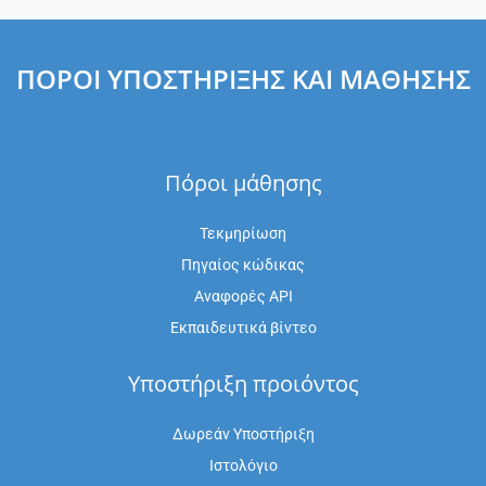
ΠΌΡΟΙ ΥΠΟΣΤΉΡΙΞΗΣ ΚΑΙ ΜΆΘΗΣΗΣ
Πόροι μάθησης
Τεκμηρίωση
Πηγαίος κώδικας
Αναφορές API
Εκπαιδευτικά βίντεο
Υποστήριξη προιόντος
Δωρεάν Υποστήριξη
Ιστολόγιο