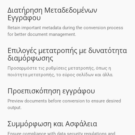
Διατήρηση Μεταδεδομένων
Εγγράφου
Retain important metadata during the conversion process
for better document management.
Επιλογές μετατροπής με δυνατότητα
διαμόρφωσης
Προσαρμόστε τις ρυθμίσεις μετατροπής, όπως η
ποιότητα μετατροπής, το εύρος σελίδων και άλλα.
Προεπισκόπηση εγγράφου
Preview documents before conversion to ensure desired
output.
Συμμόρφωση και Ασφάλεια
Ensure compliance with data security regulations and