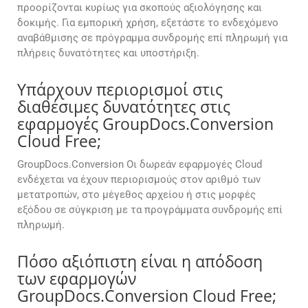
προορίζονται κυρίως για σκοπούς αξιολόγησης και
δοκιμής. Για εμπορική χρήση, εξετάστε το ενδεχόμενο
αναβάθμισης σε πρόγραμμα συνδρομής επί πληρωμή για
πλήρεις δυνατότητες και υποστήριξη.
Υπάρχουν περιορισμοί στις
διαθέσιμες δυνατότητες στις
εφαρμογές GroupDocs.Conversion
Cloud Free;
GroupDocs.Conversion Οι δωρεάν εφαρμογές Cloud
ενδέχεται να έχουν περιορισμούς στον αριθμό των
μετατροπών, στο μέγεθος αρχείου ή στις μορφές
εξόδου σε σύγκριση με τα προγράμματα συνδρομής επί
πληρωμή.
Πόσο αξιόπιστη είναι η απόδοση
των εφαρμογών
GroupDocs.Conversion Cloud Free;