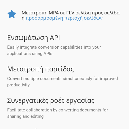
Μετατροπή MP4 σε FLV σελίδα προς σελίδα
ή
προσαρμοσμένη περιοχή σελίδων
Ενσωμάτωση API
Easily integrate conversion capabilities into your
applications using APIs.
Μετατροπή παρτίδας
Convert multiple documents simultaneously for improved
productivity.
Συνεργατικές ροές εργασίας
Facilitate collaboration by converting documents for
sharing and editing.