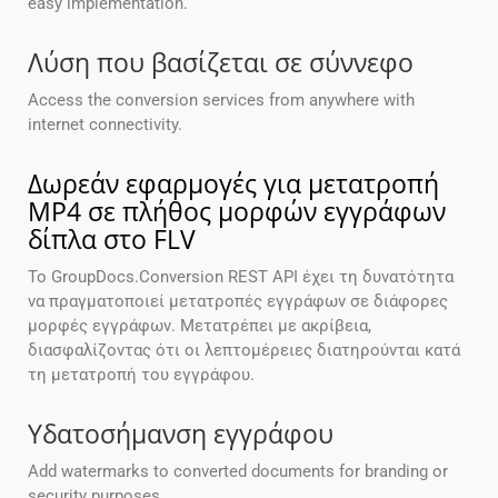
easy implementation.
Λύση που βασίζεται σε σύννεφο
Access the conversion services from anywhere with
internet connectivity.
Δωρεάν εφαρμογές για μετατροπή
MP4 σε πλήθος μορφών εγγράφων
δίπλα στο FLV
Το GroupDocs.Conversion REST API έχει τη δυνατότητα
να πραγματοποιεί μετατροπές εγγράφων σε διάφορες
μορφές εγγράφων. Μετατρέπει με ακρίβεια,
διασφαλίζοντας ότι οι λεπτομέρειες διατηρούνται κατά
τη μετατροπή του εγγράφου.
Υδατοσήμανση εγγράφου
Add watermarks to converted documents for branding or
security purposes.