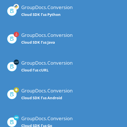
GroupDocs.Conversion
Cloud SDK Για Python
GroupDocs.Conversion
Cloud SDK Για Java
GroupDocs.Conversion
Cloud Για cURL
GroupDocs.Conversion
Cloud SDK Για Android
GroupDocs.Conversion
Cloud SDK Για Go