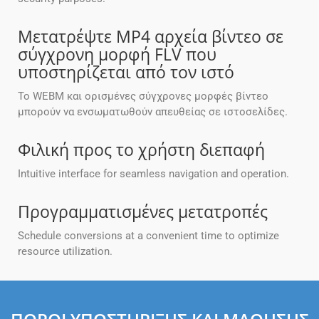
Μετατρέψτε MP4 αρχεία βίντεο σε
σύγχρονη μορφή FLV που
υποστηρίζεται από τον ιστό
Το WEBM και ορισμένες σύγχρονες μορφές βίντεο
μπορούν να ενσωματωθούν απευθείας σε ιστοσελίδες.
Φιλική προς το χρήστη διεπαφή
Intuitive interface for seamless navigation and operation.
Προγραμματισμένες μετατροπές
Schedule conversions at a convenient time to optimize
resource utilization.