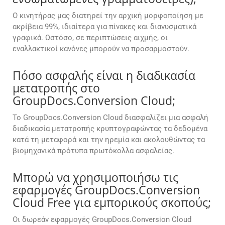
Ο κινητήρας μας διατηρεί την αρχική μορφοποίηση με
ακρίβεια 99%, ιδιαίτερα για πίνακες και διανυσματικά
γραφικά. Ωστόσο, σε περιπτώσεις αιχμής, οι
εναλλακτικοί κανόνες μπορούν να προσαρμοστούν.
Πόσο ασφαλής είναι η διαδικασία
μετατροπής στο
GroupDocs.Conversion Cloud;
Το GroupDocs.Conversion Cloud διασφαλίζει μια ασφαλή
διαδικασία μετατροπής κρυπτογραφώντας τα δεδομένα
κατά τη μεταφορά και την ηρεμία και ακολουθώντας τα
βιομηχανικά πρότυπα πρωτόκολλα ασφαλείας.
Μπορώ να χρησιμοποιήσω τις
εφαρμογές GroupDocs.Conversion
Cloud Free για εμπορικούς σκοπούς;
Οι δωρεάν εφαρμογές GroupDocs.Conversion Cloud