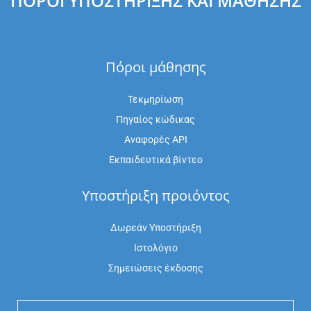
ΠΌΡΟΙ ΥΠΟΣΤΉΡΙΞΗΣ ΚΑΙ ΜΆΘΗΣΗΣ
Πόροι μάθησης
Τεκμηρίωση
Πηγαίος κώδικας
Αναφορές API
Εκπαιδευτικά βίντεο
Υποστήριξη προιόντος
Δωρεάν Υποστήριξη
Ιστολόγιο
Σημειώσεις έκδοσης