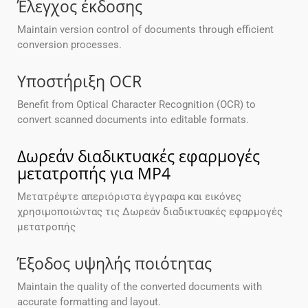
Έλεγχος έκδοσης
Maintain version control of documents through efficient
conversion processes.
Υποστήριξη OCR
Benefit from Optical Character Recognition (OCR) to
convert scanned documents into editable formats.
Δωρεάν διαδικτυακές εφαρμογές
μετατροπής για MP4
Μετατρέψτε απεριόριστα έγγραφα και εικόνες
χρησιμοποιώντας τις Δωρεάν διαδικτυακές εφαρμογές
μετατροπής
Έξοδος υψηλής ποιότητας
Maintain the quality of the converted documents with
accurate formatting and layout.