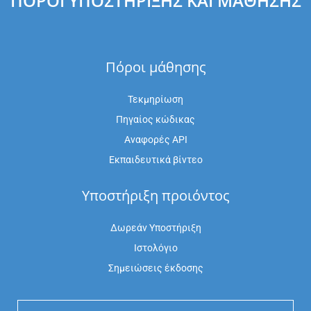
ΠΌΡΟΙ ΥΠΟΣΤΉΡΙΞΗΣ ΚΑΙ ΜΆΘΗΣΗΣ
Πόροι μάθησης
Τεκμηρίωση
Πηγαίος κώδικας
Αναφορές API
Εκπαιδευτικά βίντεο
Υποστήριξη προιόντος
Δωρεάν Υποστήριξη
Ιστολόγιο
Σημειώσεις έκδοσης