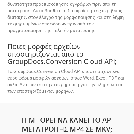
δυνατότητα προεπισκόπησης εγγράφων πριν από τη
μετατροπή. Αυτό βοηθά στη διασφάλιση της ακρίβειας
διάταξης, στον έλεγχο της μορφοποίησης και στη λήψη
τεκμηριωμένων αποφάσεων πριν από την
πραγματοποίηση της τελικής μετατροπής.
Ποιες μορφές αρχείων
υποστηρίζονται από τα
GroupDocs.Conversion Cloud API;
Τα GroupDocs.Conversion Cloud API υποστηρίζουν ένα
ευρύ φάσμα μορφών αρχείων, όπως Word, Excel, PDF και
άλλα. Ανατρέξτε στην τεκμηρίωση για την πλήρη λίστα
των υποστηριζόμενων μορφών.
ΤΙ ΜΠΟΡΕΊ ΝΑ ΚΆΝΕΙ ΤΟ API
ΜΕΤΑΤΡΟΠΉΣ MP4 ΣΕ MKV;