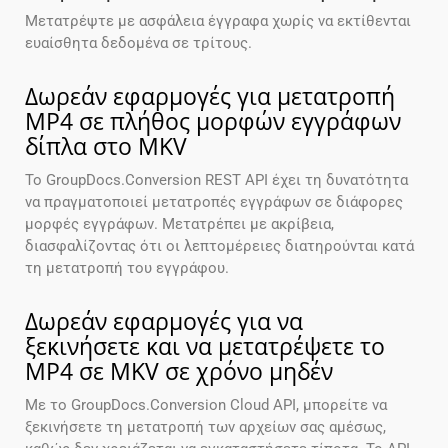
Μετατρέψτε με ασφάλεια έγγραφα χωρίς να εκτίθενται
ευαίσθητα δεδομένα σε τρίτους.
Δωρεάν εφαρμογές για μετατροπή
MP4 σε πλήθος μορφών εγγράφων
δίπλα στο MKV
Το GroupDocs.Conversion REST API έχει τη δυνατότητα
να πραγματοποιεί μετατροπές εγγράφων σε διάφορες
μορφές εγγράφων. Μετατρέπει με ακρίβεια,
διασφαλίζοντας ότι οι λεπτομέρειες διατηρούνται κατά
τη μετατροπή του εγγράφου.
Δωρεάν εφαρμογές για να
ξεκινήσετε και να μετατρέψετε το
MP4 σε MKV σε χρόνο μηδέν
Με το GroupDocs.Conversion Cloud API, μπορείτε να
ξεκινήσετε τη μετατροπή των αρχείων σας αμέσως,