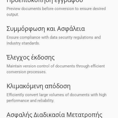
Preview documents before conversion to ensure desired
output.
Συμμόρφωση και Ασφάλεια
Ensure compliance with data security regulations and
industry standards.
Έλεγχος έκδοσης
Maintain version control of documents through efficient
conversion processes.
Κλιμακόμενη απόδοση
Efficiently convert large volumes of documents with high
performance and reliability.
Ασφαλής Διαδικασία Μετατροπής