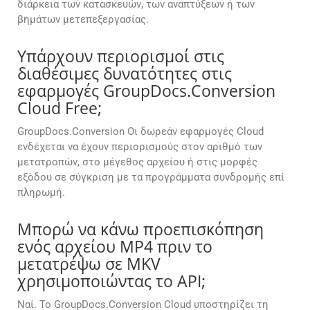
διάρκεια των κατασκευών, των αναπτύξεων ή των
βημάτων μετεπεξεργασίας.
Υπάρχουν περιορισμοί στις
διαθέσιμες δυνατότητες στις
εφαρμογές GroupDocs.Conversion
Cloud Free;
GroupDocs.Conversion Οι δωρεάν εφαρμογές Cloud
ενδέχεται να έχουν περιορισμούς στον αριθμό των
μετατροπών, στο μέγεθος αρχείου ή στις μορφές
εξόδου σε σύγκριση με τα προγράμματα συνδρομής επί
πληρωμή.
Μπορώ να κάνω προεπισκόπηση
ενός αρχείου MP4 πριν το
μετατρέψω σε MKV
χρησιμοποιώντας το API;
Ναί. Το GroupDocs.Conversion Cloud υποστηρίζει τη