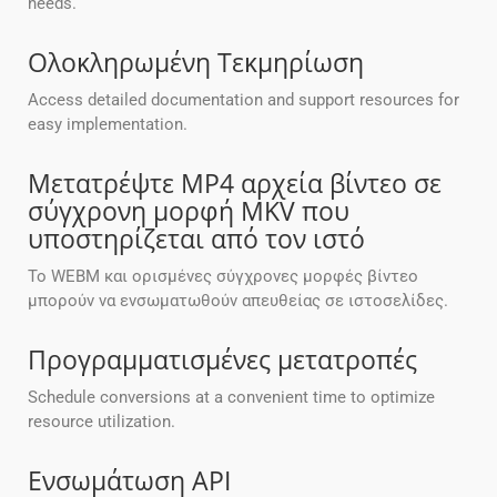
needs.
Ολοκληρωμένη Τεκμηρίωση
Access detailed documentation and support resources for
easy implementation.
Μετατρέψτε MP4 αρχεία βίντεο σε
σύγχρονη μορφή MKV που
υποστηρίζεται από τον ιστό
Το WEBM και ορισμένες σύγχρονες μορφές βίντεο
μπορούν να ενσωματωθούν απευθείας σε ιστοσελίδες.
Προγραμματισμένες μετατροπές
Schedule conversions at a convenient time to optimize
resource utilization.
Ενσωμάτωση API