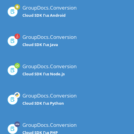
GroupDocs.Conversion
Cloud SDK Για Android
GroupDocs.Conversion
Cloud SDK Για Java
GroupDocs.Conversion
Cloud SDK Για Node.js
GroupDocs.Conversion
Cloud SDK Για Python
GroupDocs.Conversion
Cloud SDK Για PHP