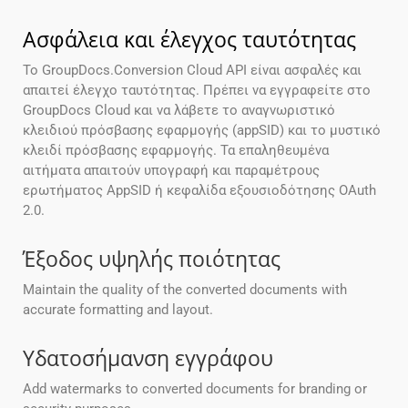
Ασφάλεια και έλεγχος ταυτότητας
Το GroupDocs.Conversion Cloud API είναι ασφαλές και
απαιτεί έλεγχο ταυτότητας. Πρέπει να εγγραφείτε στο
GroupDocs Cloud και να λάβετε το αναγνωριστικό
κλειδιού πρόσβασης εφαρμογής (appSID) και το μυστικό
κλειδί πρόσβασης εφαρμογής. Τα επαληθευμένα
αιτήματα απαιτούν υπογραφή και παραμέτρους
ερωτήματος AppSID ή κεφαλίδα εξουσιοδότησης OAuth
2.0.
Έξοδος υψηλής ποιότητας
Maintain the quality of the converted documents with
accurate formatting and layout.
Υδατοσήμανση εγγράφου
Add watermarks to converted documents for branding or