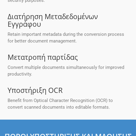
security purposes.
Διατήρηση Μεταδεδομένων
Εγγράφου
Retain important metadata during the conversion process
for better document management.
Μετατροπή παρτίδας
Convert multiple documents simultaneously for improved
productivity.
Υποστήριξη OCR
Benefit from Optical Character Recognition (OCR) to
convert scanned documents into editable formats.