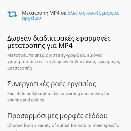
Μετατροπή MP4 σε
όλες τις κοινές μορφές
αρχείων
Δωρεάν διαδικτυακές εφαρμογές
μετατροπής για MP4
Μετατρέψτε απεριόριστα έγγραφα και εικόνες
χρησιμοποιώντας τις Δωρεάν διαδικτυακές εφαρμογές
μετατροπής
Συνεργατικές ροές εργασίας
Facilitate collaboration by converting documents for
sharing and editing.
Προσαρμόσιμες μορφές εξόδου
Choose from a variety of output formats to meet specific