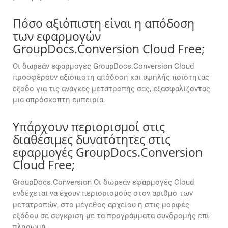
Πόσο αξιόπιστη είναι η απόδοση
των εφαρμογών
GroupDocs.Conversion Cloud Free;
Οι δωρεάν εφαρμογές GroupDocs.Conversion Cloud
προσφέρουν αξιόπιστη απόδοση και υψηλής ποιότητας
έξοδο για τις ανάγκες μετατροπής σας, εξασφαλίζοντας
μια απρόσκοπτη εμπειρία.
Υπάρχουν περιορισμοί στις
διαθέσιμες δυνατότητες στις
εφαρμογές GroupDocs.Conversion
Cloud Free;
GroupDocs.Conversion Οι δωρεάν εφαρμογές Cloud
ενδέχεται να έχουν περιορισμούς στον αριθμό των
μετατροπών, στο μέγεθος αρχείου ή στις μορφές
εξόδου σε σύγκριση με τα προγράμματα συνδρομής επί
πληρωμή.