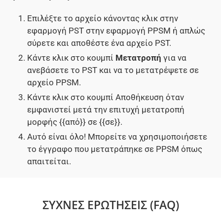
Επιλέξτε το αρχείο κάνοντας κλικ στην
εφαρμογή PST στην εφαρμογή PPSM ή απλώς
σύρετε και αποθέστε ένα αρχείο PST.
Κάντε κλικ στο κουμπί
Μετατροπή
για να
ανεβάσετε το PST και να το μετατρέψετε σε
αρχείο PPSM.
Κάντε κλικ στο κουμπί Αποθήκευση όταν
εμφανιστεί μετά την επιτυχή μετατροπή
μορφής {{από}} σε {{σε}}.
Αυτό είναι όλο! Μπορείτε να χρησιμοποιήσετε
το έγγραφο που μετατράπηκε σε PPSM όπως
απαιτείται.
ΣΥΧΝΈΣ ΕΡΩΤΉΣΕΙΣ (FAQ)