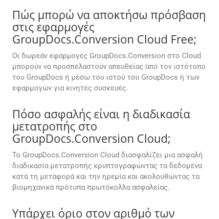
Πώς μπορώ να αποκτήσω πρόσβαση
στις εφαρμογές
GroupDocs.Conversion Cloud Free;
Οι δωρεάν εφαρμογές GroupDocs.Conversion στο Cloud
μπορούν να προσπελαστούν απευθείας από τον ιστότοπο
του GroupDocs ή μέσω του ιστού του GroupDocs ή των
εφαρμογών για κινητές συσκευές.
Πόσο ασφαλής είναι η διαδικασία
μετατροπής στο
GroupDocs.Conversion Cloud;
Το GroupDocs.Conversion Cloud διασφαλίζει μια ασφαλή
διαδικασία μετατροπής κρυπτογραφώντας τα δεδομένα
κατά τη μεταφορά και την ηρεμία και ακολουθώντας τα
βιομηχανικά πρότυπα πρωτόκολλα ασφαλείας.
Υπάρχει όριο στον αριθμό των