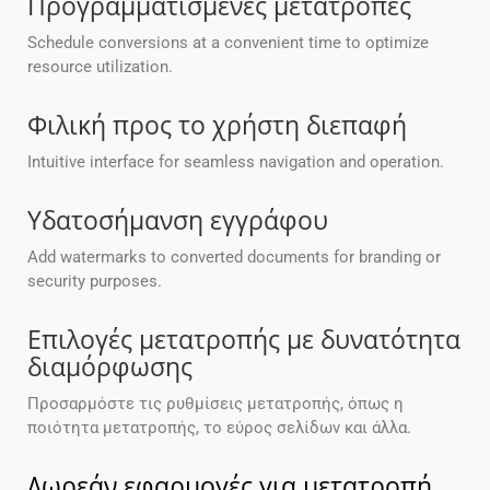
Προγραμματισμένες μετατροπές
Schedule conversions at a convenient time to optimize
resource utilization.
Φιλική προς το χρήστη διεπαφή
Intuitive interface for seamless navigation and operation.
Υδατοσήμανση εγγράφου
Add watermarks to converted documents for branding or
security purposes.
Επιλογές μετατροπής με δυνατότητα
διαμόρφωσης
Προσαρμόστε τις ρυθμίσεις μετατροπής, όπως η
ποιότητα μετατροπής, το εύρος σελίδων και άλλα.
Δωρεάν εφαρμογές για μετατροπή