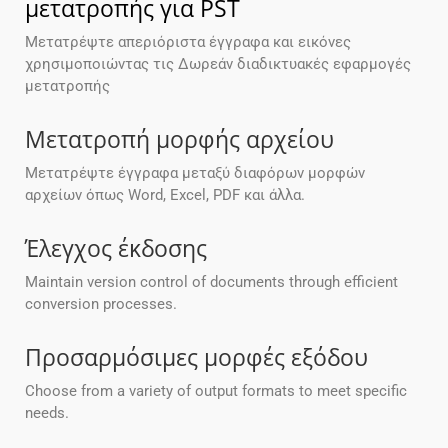
μετατροπής για PST
Μετατρέψτε απεριόριστα έγγραφα και εικόνες
χρησιμοποιώντας τις Δωρεάν διαδικτυακές εφαρμογές
μετατροπής
Μετατροπή μορφής αρχείου
Μετατρέψτε έγγραφα μεταξύ διαφόρων μορφών
αρχείων όπως Word, Excel, PDF και άλλα.
Έλεγχος έκδοσης
Maintain version control of documents through efficient
conversion processes.
Προσαρμόσιμες μορφές εξόδου
Choose from a variety of output formats to meet specific
needs.