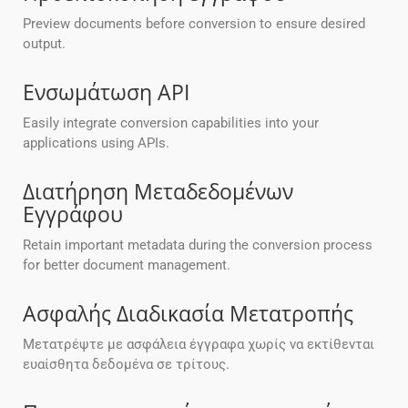
Preview documents before conversion to ensure desired
output.
Ενσωμάτωση API
Easily integrate conversion capabilities into your
applications using APIs.
Διατήρηση Μεταδεδομένων
Εγγράφου
Retain important metadata during the conversion process
for better document management.
Ασφαλής Διαδικασία Μετατροπής
Μετατρέψτε με ασφάλεια έγγραφα χωρίς να εκτίθενται
ευαίσθητα δεδομένα σε τρίτους.