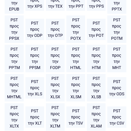
την
την
την XPS
την TEX
την PPT
την PPS
EPUB
PPTX
PST
PST
PST
PST
PST
PST
προς
προς
προς
προς
προς
προς
την
την
την
την ODP
την OTP
την POT
PPSX
POTX
POTM
PST
PST
PST
PST
PST
PST
προς
προς
προς
προς
προς
προς
την
την
την
την
την
την
PPTM
PPSM
FODP
HTML
HTM
MHT
PST
PST
PST
PST
PST
PST
προς
προς
προς
προς
προς
προς
την
την
την
την
την XLS
την ODS
MHTML
XLSX
XLSM
XLSB
PST
PST
PST
PST
PST
PST
προς
προς
προς
προς
προς
προς
την
την
την
την XLT
την TSV
την CSV
XLTX
XLTM
XLAM