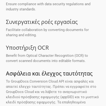
Ensure compliance with data security regulations and
industry standards.
Συνεργατικές ροές εργασίας
Facilitate collaboration by converting documents for
sharing and editing.
Υποστήριξη OCR
Benefit from Optical Character Recognition (OCR) to
convert scanned documents into editable formats.
Ασφάλεια και έλεγχος ταυτότητας
Το GroupDocs.Conversion Cloud API είναι ασφαλές και
απαιτεί έλεγχο ταυτότητας. Πρέπει να εγγραφείτε στο
GroupDocs Cloud και να λάβετε το αναγνωριστικό
κλειδιού πρόσβασης εφαρμογής (appSID) και το μυστικό
κλειδί πρόσβασης εφαρμογής. Τα επαληθευμένα