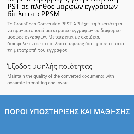
PST σε πλήθος μορφών εγγράφων
δίπλα στο PPSM
Το GroupDocs.Conversion REST API έχει τη δυνατότητα
να πραγματοποιεί μετατροπές εγγράφων σε διάφορες
μορφές εγγράφων. Μετατρέπει με ακρίβεια,
διασφαλίζοντας ότι οι λεπτομέρειες διατηρούνται κατά
τη μετατροπή του εγγράφου.
Έξοδος υψηλής ποιότητας
Maintain the quality of the converted documents with
accurate formatting and layout.
ΠΌΡΟΙ ΥΠΟΣΤΉΡΙΞΗΣ ΚΑΙ ΜΆΘΗΣΗΣ