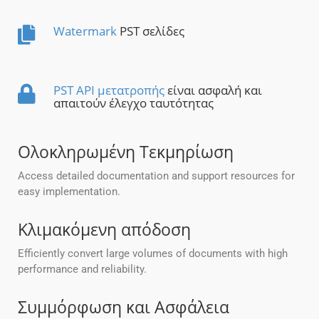
Watermark
PST σελίδες
PST API μετατροπής
είναι ασφαλή και
απαιτούν έλεγχο ταυτότητας
Ολοκληρωμένη Τεκμηρίωση
Access detailed documentation and support resources for
easy implementation.
Κλιμακόμενη απόδοση
Efficiently convert large volumes of documents with high
performance and reliability.
Συμμόρφωση και Ασφάλεια