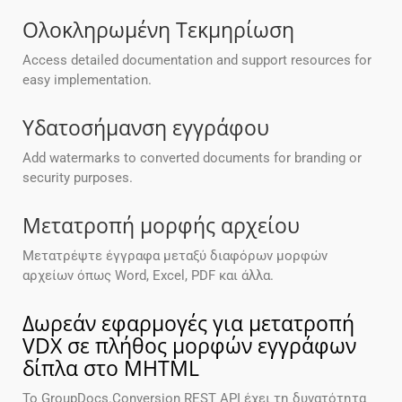
Ολοκληρωμένη Τεκμηρίωση
Access detailed documentation and support resources for
easy implementation.
Υδατοσήμανση εγγράφου
Add watermarks to converted documents for branding or
security purposes.
Μετατροπή μορφής αρχείου
Μετατρέψτε έγγραφα μεταξύ διαφόρων μορφών
αρχείων όπως Word, Excel, PDF και άλλα.
Δωρεάν εφαρμογές για μετατροπή
VDX σε πλήθος μορφών εγγράφων
δίπλα στο MHTML
Το GroupDocs.Conversion REST API έχει τη δυνατότητα