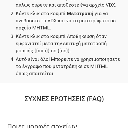
απλώς σύρετε και αποθέστε ένα αρχείο VDX.
Κάντε κλικ στο κουμπί
Μετατροπή
για να
ανεβάσετε το VDX και να το μετατρέψετε σε
αρχείο MHTML.
Κάντε κλικ στο κουμπί Αποθήκευση όταν
εμφανιστεί μετά την επιτυχή μετατροπή
μορφής {{από}} σε {{σε}}.
Αυτό είναι όλο! Μπορείτε να χρησιμοποιήσετε
το έγγραφο που μετατράπηκε σε MHTML
όπως απαιτείται.
ΣΥΧΝΈΣ ΕΡΩΤΉΣΕΙΣ (FAQ)
Ποιες μορφές αρχείων