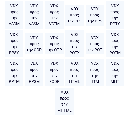
VDX
VDX
VDX
VDX
VDX
VDX
προς
προς
προς
προς
προς
προς
την
την
την
την
την PPT
την PPS
VSDM
VSSM
VSTM
PPTX
VDX
VDX
VDX
VDX
VDX
VDX
προς
προς
προς
προς
προς
προς
την
την
την
την ODP
την OTP
την POT
PPSX
POTX
POTM
VDX
VDX
VDX
VDX
VDX
VDX
προς
προς
προς
προς
προς
προς
την
την
την
την
την
την
PPTM
PPSM
FODP
HTML
HTM
MHT
VDX
προς
την
MHTML