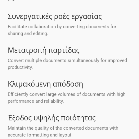
Συνεργατικές ροές εργασίας
Facilitate collaboration by converting documents for
sharing and editing.
Μετατροπή παρτίδας
Convert multiple documents simultaneously for improved
productivity.
Κλιμακόμενη απόδοση
Efficiently convert large volumes of documents with high
performance and reliability.
Έξοδος υψηλής ποιότητας
Maintain the quality of the converted documents with
accurate formatting and layout.