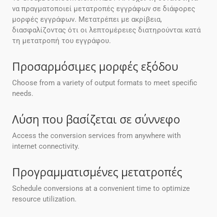
να πραγματοποιεί μετατροπές εγγράφων σε διάφορες
μορφές εγγράφων. Μετατρέπει με ακρίβεια,
διασφαλίζοντας ότι οι λεπτομέρειες διατηρούνται κατά
τη μετατροπή του εγγράφου.
Προσαρμόσιμες μορφές εξόδου
Choose from a variety of output formats to meet specific
needs.
Λύση που βασίζεται σε σύννεφο
Access the conversion services from anywhere with
internet connectivity.
Προγραμματισμένες μετατροπές
Schedule conversions at a convenient time to optimize
resource utilization.