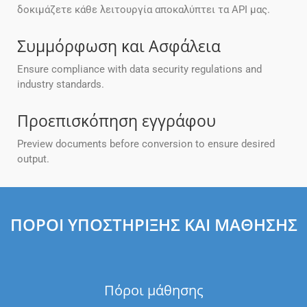
δοκιμάζετε κάθε λειτουργία αποκαλύπτει τα API μας.
Συμμόρφωση και Ασφάλεια
Ensure compliance with data security regulations and
industry standards.
Προεπισκόπηση εγγράφου
Preview documents before conversion to ensure desired
output.
ΠΌΡΟΙ ΥΠΟΣΤΉΡΙΞΗΣ ΚΑΙ ΜΆΘΗΣΗΣ
Πόροι μάθησης