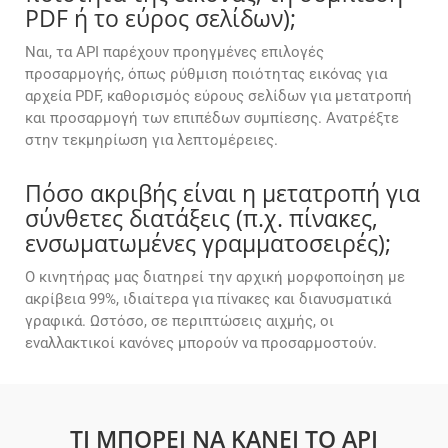
PDF ή το εύρος σελίδων);
Ναι, τα API παρέχουν προηγμένες επιλογές
προσαρμογής, όπως ρύθμιση ποιότητας εικόνας για
αρχεία PDF, καθορισμός εύρους σελίδων για μετατροπή
και προσαρμογή των επιπέδων συμπίεσης. Ανατρέξτε
στην τεκμηρίωση για λεπτομέρειες.
Πόσο ακριβής είναι η μετατροπή για
σύνθετες διατάξεις (π.χ. πίνακες,
ενσωματωμένες γραμματοσειρές);
Ο κινητήρας μας διατηρεί την αρχική μορφοποίηση με
ακρίβεια 99%, ιδιαίτερα για πίνακες και διανυσματικά
γραφικά. Ωστόσο, σε περιπτώσεις αιχμής, οι
εναλλακτικοί κανόνες μπορούν να προσαρμοστούν.
ΤΙ ΜΠΟΡΕΊ ΝΑ ΚΆΝΕΙ ΤΟ API