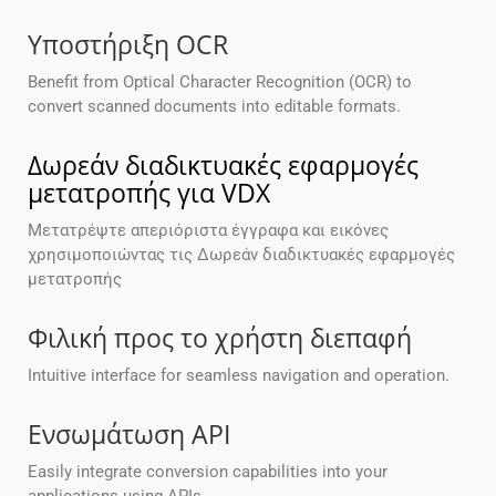
Υποστήριξη OCR
Benefit from Optical Character Recognition (OCR) to
convert scanned documents into editable formats.
Δωρεάν διαδικτυακές εφαρμογές
μετατροπής για VDX
Μετατρέψτε απεριόριστα έγγραφα και εικόνες
χρησιμοποιώντας τις Δωρεάν διαδικτυακές εφαρμογές
μετατροπής
Φιλική προς το χρήστη διεπαφή
Intuitive interface for seamless navigation and operation.
Ενσωμάτωση API
Easily integrate conversion capabilities into your