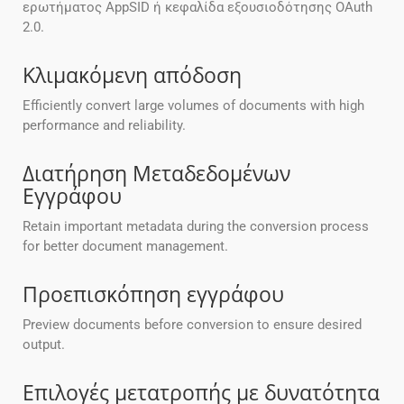
ερωτήματος AppSID ή κεφαλίδα εξουσιοδότησης OAuth
2.0.
Κλιμακόμενη απόδοση
Efficiently convert large volumes of documents with high
performance and reliability.
Διατήρηση Μεταδεδομένων
Εγγράφου
Retain important metadata during the conversion process
for better document management.
Προεπισκόπηση εγγράφου
Preview documents before conversion to ensure desired
output.
Επιλογές μετατροπής με δυνατότητα