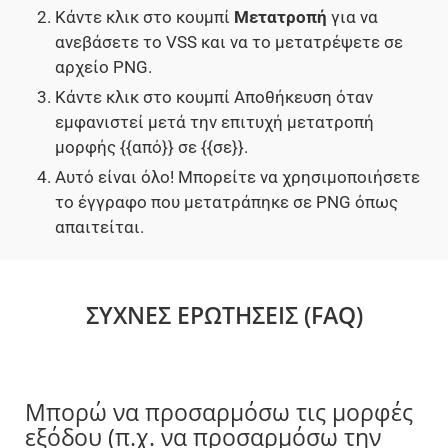
Κάντε κλικ στο κουμπί
Μετατροπή
για να
ανεβάσετε το VSS και να το μετατρέψετε σε
αρχείο PNG.
Κάντε κλικ στο κουμπί Αποθήκευση όταν
εμφανιστεί μετά την επιτυχή μετατροπή
μορφής {{από}} σε {{σε}}.
Αυτό είναι όλο! Μπορείτε να χρησιμοποιήσετε
το έγγραφο που μετατράπηκε σε PNG όπως
απαιτείται.
ΣΥΧΝΈΣ ΕΡΩΤΉΣΕΙΣ (FAQ)
Μπορώ να προσαρμόσω τις μορφές
εξόδου (π.χ. να προσαρμόσω την