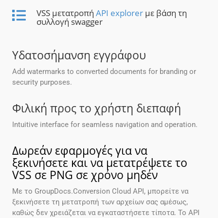
VSS μετατροπή
API explorer
με βάση τη
συλλογή swagger
Υδατοσήμανση εγγράφου
Add watermarks to converted documents for branding or
security purposes.
Φιλική προς το χρήστη διεπαφή
Intuitive interface for seamless navigation and operation.
Δωρεάν εφαρμογές για να
ξεκινήσετε και να μετατρέψετε το
VSS σε PNG σε χρόνο μηδέν
Με το GroupDocs.Conversion Cloud API, μπορείτε να
ξεκινήσετε τη μετατροπή των αρχείων σας αμέσως,
καθώς δεν χρειάζεται να εγκαταστήσετε τίποτα. Το API