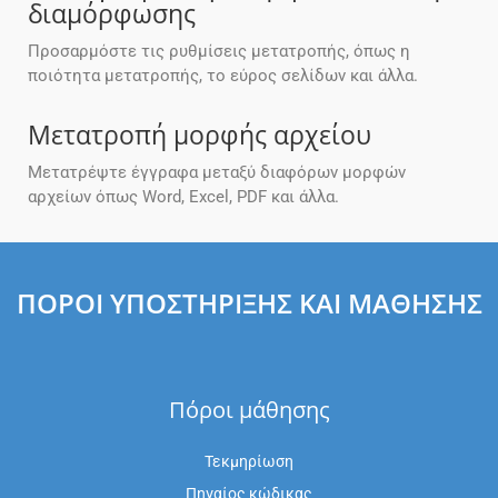
διαμόρφωσης
Προσαρμόστε τις ρυθμίσεις μετατροπής, όπως η
ποιότητα μετατροπής, το εύρος σελίδων και άλλα.
Μετατροπή μορφής αρχείου
Μετατρέψτε έγγραφα μεταξύ διαφόρων μορφών
αρχείων όπως Word, Excel, PDF και άλλα.
ΠΌΡΟΙ ΥΠΟΣΤΉΡΙΞΗΣ ΚΑΙ ΜΆΘΗΣΗΣ
Πόροι μάθησης
Τεκμηρίωση
Πηγαίος κώδικας