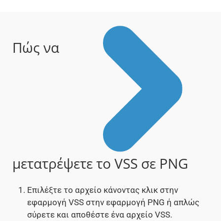
Πώς να
μετατρέψετε το VSS σε PNG
Επιλέξτε το αρχείο κάνοντας κλικ στην
εφαρμογή VSS στην εφαρμογή PNG ή απλώς
σύρετε και αποθέστε ένα αρχείο VSS.