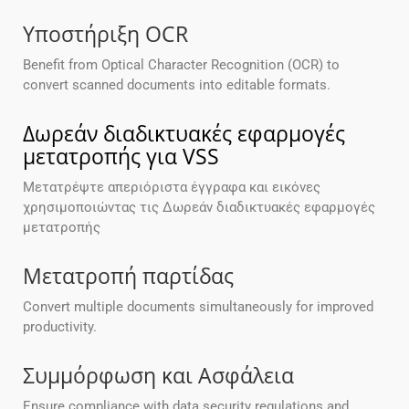
Υποστήριξη OCR
Benefit from Optical Character Recognition (OCR) to
convert scanned documents into editable formats.
Δωρεάν διαδικτυακές εφαρμογές
μετατροπής για VSS
Μετατρέψτε απεριόριστα έγγραφα και εικόνες
χρησιμοποιώντας τις Δωρεάν διαδικτυακές εφαρμογές
μετατροπής
Μετατροπή παρτίδας
Convert multiple documents simultaneously for improved
productivity.
Συμμόρφωση και Ασφάλεια
Ensure compliance with data security regulations and