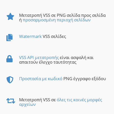
Μετατροπή VSS σε PNG σελίδα προς σελίδα
ή
προσαρμοσμένη περιοχή σελίδων
Watermark
VSS σελίδες
VSS API μετατροπής
είναι ασφαλή και
απαιτούν έλεγχο ταυτότητας
Προστασία με κωδικό
PNG έγγραφο εξόδου
Μετατροπή VSS σε
όλες τις κοινές μορφές
αρχείων