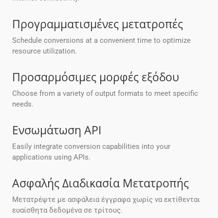
Προγραμματισμένες μετατροπές
Schedule conversions at a convenient time to optimize
resource utilization.
Προσαρμόσιμες μορφές εξόδου
Choose from a variety of output formats to meet specific
needs.
Ενσωμάτωση API
Easily integrate conversion capabilities into your
applications using APIs.
Ασφαλής Διαδικασία Μετατροπής
Μετατρέψτε με ασφάλεια έγγραφα χωρίς να εκτίθενται
ευαίσθητα δεδομένα σε τρίτους.