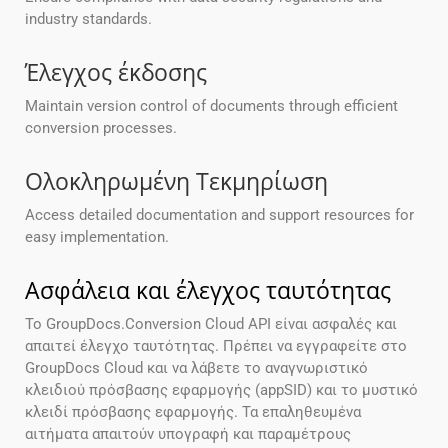
industry standards.
Έλεγχος έκδοσης
Maintain version control of documents through efficient
conversion processes.
Ολοκληρωμένη Τεκμηρίωση
Access detailed documentation and support resources for
easy implementation.
Ασφάλεια και έλεγχος ταυτότητας
Το GroupDocs.Conversion Cloud API είναι ασφαλές και
απαιτεί έλεγχο ταυτότητας. Πρέπει να εγγραφείτε στο
GroupDocs Cloud και να λάβετε το αναγνωριστικό
κλειδιού πρόσβασης εφαρμογής (appSID) και το μυστικό
κλειδί πρόσβασης εφαρμογής. Τα επαληθευμένα
αιτήματα απαιτούν υπογραφή και παραμέτρους