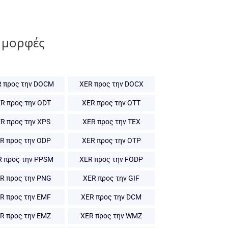
 μορφές
 προς την DOCM
XER προς την DOCX
R προς την ODT
XER προς την OTT
R προς την XPS
XER προς την TEX
R προς την ODP
XER προς την OTP
R προς την PPSM
XER προς την FODP
R προς την PNG
XER προς την GIF
R προς την EMF
XER προς την DCM
R προς την EMZ
XER προς την WMZ