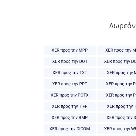
Δωρεάν
XER προς την MPP
XER προς την 
XER προς την DOT
XER προς την D
XER προς την TXT
XER προς την 
XER προς την PPT
XER προς την 
XER προς την POTX
XER προς την 
XER προς την TIFF
XER προς την T
XER προς την BMP
XER προς την 
XER προς την DICOM
XER προς την W