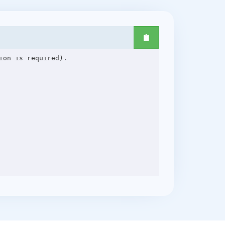
on is required).
