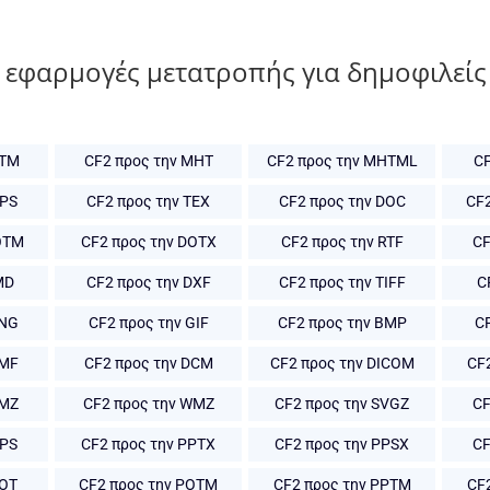
 εφαρμογές μετατροπής για δημοφιλείς
HTM
CF2 προς την MHT
CF2 προς την MHTML
CF
XPS
CF2 προς την TEX
CF2 προς την DOC
CF
OTM
CF2 προς την DOTX
CF2 προς την RTF
CF
MD
CF2 προς την DXF
CF2 προς την TIFF
C
PNG
CF2 προς την GIF
CF2 προς την BMP
CF
EMF
CF2 προς την DCM
CF2 προς την DICOM
CF
EMZ
CF2 προς την WMZ
CF2 προς την SVGZ
CF
PPS
CF2 προς την PPTX
CF2 προς την PPSX
CF
POT
CF2 προς την POTM
CF2 προς την PPTM
CF