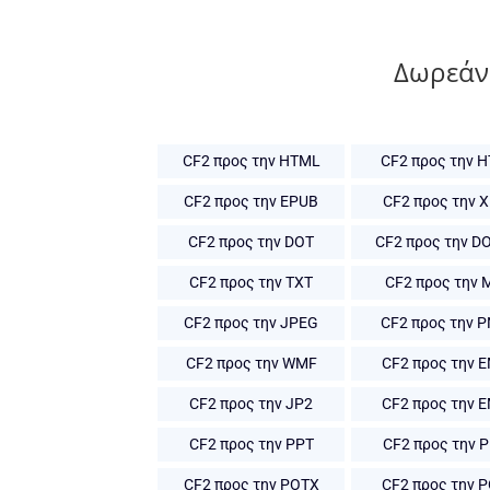
Δωρεάν
CF2 προς την HTML
CF2 προς την 
CF2 προς την EPUB
CF2 προς την 
CF2 προς την DOT
CF2 προς την D
CF2 προς την TXT
CF2 προς την 
CF2 προς την JPEG
CF2 προς την 
CF2 προς την WMF
CF2 προς την 
CF2 προς την JP2
CF2 προς την 
CF2 προς την PPT
CF2 προς την 
CF2 προς την POTX
CF2 προς την 