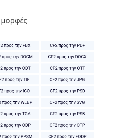
 μορφές
2 προς την FBX
CF2 προς την PDF
2 προς την DOCM
CF2 προς την DOCX
2 προς την ODT
CF2 προς την OTT
F2 προς την TIF
CF2 προς την JPG
2 προς την ICO
CF2 προς την PSD
2 προς την WEBP
CF2 προς την SVG
2 προς την TGA
CF2 προς την PSB
2 προς την ODP
CF2 προς την OTP
2 προς την PPSM
CF2 προς την FODP