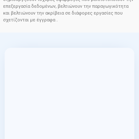
επεξεργασία δεδομένων, βελτιώνουν την παραγωγικότητα
και βελτιώνουν την ακρίβεια σε διάφορες εργασίες που
σχετίζονται με έγγραφα .