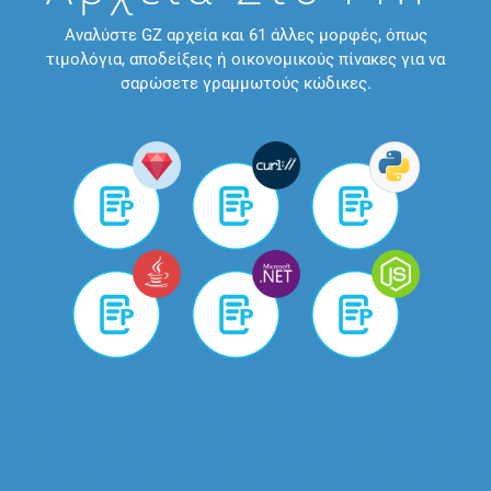
Αναλύστε GZ αρχεία και 61 άλλες μορφές, όπως
τιμολόγια, αποδείξεις ή οικονομικούς πίνακες για να
σαρώσετε γραμμωτούς κώδικες.