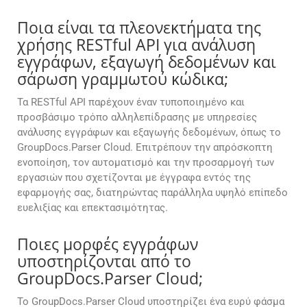
Ποια είναι τα πλεονεκτήματα της
χρήσης RESTful API για ανάλυση
εγγράφων, εξαγωγή δεδομένων και
σάρωση γραμμωτού κώδικα;
Τα RESTful API παρέχουν έναν τυποποιημένο και
προσβάσιμο τρόπο αλληλεπίδρασης με υπηρεσίες
ανάλυσης εγγράφων και εξαγωγής δεδομένων, όπως το
GroupDocs.Parser Cloud. Επιτρέπουν την απρόσκοπτη
ενοποίηση, τον αυτοματισμό και την προσαρμογή των
εργασιών που σχετίζονται με έγγραφα εντός της
εφαρμογής σας, διατηρώντας παράλληλα υψηλό επίπεδο
ευελιξίας και επεκτασιμότητας.
Ποιες μορφές εγγράφων
υποστηρίζονται από το
GroupDocs.Parser Cloud;
Το GroupDocs.Parser Cloud υποστηρίζει ένα ευρύ φάσμα