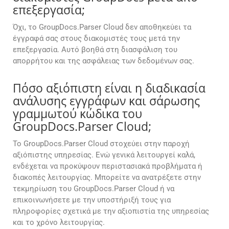
επεξεργασία;
Όχι, το GroupDocs.Parser Cloud δεν αποθηκεύει τα
έγγραφά σας στους διακομιστές τους μετά την
επεξεργασία. Αυτό βοηθά στη διασφάλιση του
απορρήτου και της ασφάλειας των δεδομένων σας.
Πόσο αξιόπιστη είναι η διαδικασία
ανάλυσης εγγράφων και σάρωσης
γραμμωτού κώδικα του
GroupDocs.Parser Cloud;
Το GroupDocs.Parser Cloud στοχεύει στην παροχή
αξιόπιστης υπηρεσίας. Ενώ γενικά λειτουργεί καλά,
ενδέχεται να προκύψουν περιστασιακά προβλήματα ή
διακοπές λειτουργίας. Μπορείτε να ανατρέξετε στην
τεκμηρίωση του GroupDocs.Parser Cloud ή να
επικοινωνήσετε με την υποστήριξή τους για
πληροφορίες σχετικά με την αξιοπιστία της υπηρεσίας
και το χρόνο λειτουργίας.