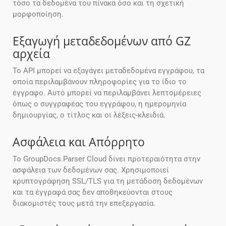
τόσο τα δεδομένα του πίνακα όσο και τη σχετική
μορφοποίηση.
Εξαγωγή μεταδεδομένων από GZ
αρχεία
Το API μπορεί να εξαγάγει μεταδεδομένα εγγράφου, τα
οποία περιλαμβάνουν πληροφορίες για το ίδιο το
έγγραφο. Αυτό μπορεί να περιλαμβάνει λεπτομέρειες
όπως ο συγγραφέας του εγγράφου, η ημερομηνία
δημιουργίας, ο τίτλος και οι λέξεις-κλειδιά.
Ασφάλεια και Απόρρητο
Το GroupDocs.Parser Cloud δίνει προτεραιότητα στην
ασφάλεια των δεδομένων σας. Χρησιμοποιεί
κρυπτογράφηση SSL/TLS για τη μετάδοση δεδομένων
και τα έγγραφά σας δεν αποθηκεύονται στους
διακομιστές τους μετά την επεξεργασία.