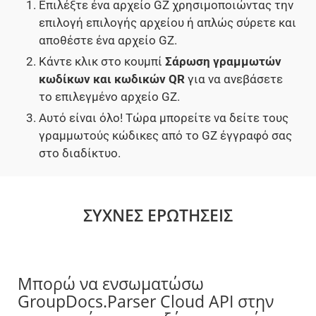
Επιλέξτε ένα αρχείο GZ χρησιμοποιώντας την
επιλογή επιλογής αρχείου ή απλώς σύρετε και
αποθέστε ένα αρχείο GZ.
Κάντε κλικ στο κουμπί
Σάρωση γραμμωτών
κωδίκων και κωδικών QR
για να ανεβάσετε
το επιλεγμένο αρχείο GZ.
Αυτό είναι όλο! Τώρα μπορείτε να δείτε τους
γραμμωτούς κώδικες από το GZ έγγραφό σας
στο διαδίκτυο.
ΣΥΧΝΈΣ ΕΡΩΤΉΣΕΙΣ
Μπορώ να ενσωματώσω
GroupDocs.Parser Cloud API στην