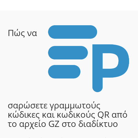
Πώς να
σαρώσετε γραμμωτούς
κώδικες και κωδικούς QR από
το αρχείο GZ στο διαδίκτυο