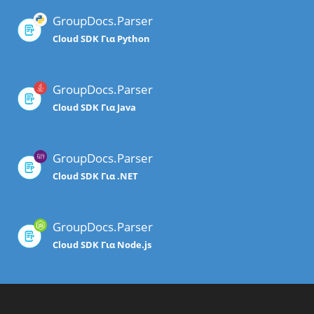
GroupDocs.Parser
Cloud SDK Για Python
GroupDocs.Parser
Cloud SDK Για Java
GroupDocs.Parser
Cloud SDK Για .NET
GroupDocs.Parser
Cloud SDK Για Node.js