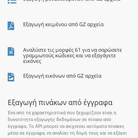
Εξαγωγή κειμένου από GZ αρχεία
Αναλύστε τις μορφές 61 για να σαρώσετε
γραμμωτούς κώδικες και να εξαγάγετε
εικόνες
Εξαγωγή εικόνων από GZ αρχεία
Εξαγωγή πινάκων από έγγραφα
Ένα από τα χαρακτηριστικά που ξεχωρίζουν είναι η
δυνατότητα εξαγωγής δεδομένων σε πίνακα από
έγγραφα. Το API μπορεί να ανιχνεύει αυτόματα πίνακες
μέσα σε έγγραφα, να αναλύει τη δομή τους και να εξάγει