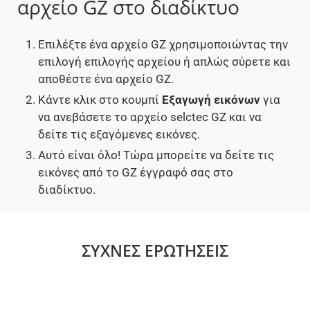
αρχείο GZ στο διαδίκτυο
Επιλέξτε ένα αρχείο GZ χρησιμοποιώντας την
επιλογή επιλογής αρχείου ή απλώς σύρετε και
αποθέστε ένα αρχείο GZ.
Κάντε κλικ στο κουμπί
Εξαγωγή εικόνων
για
να ανεβάσετε το αρχείο selctec GZ και να
δείτε τις εξαγόμενες εικόνες.
Αυτό είναι όλο! Τώρα μπορείτε να δείτε τις
εικόνες από το GZ έγγραφό σας στο
διαδίκτυο.
ΣΥΧΝΈΣ ΕΡΩΤΉΣΕΙΣ