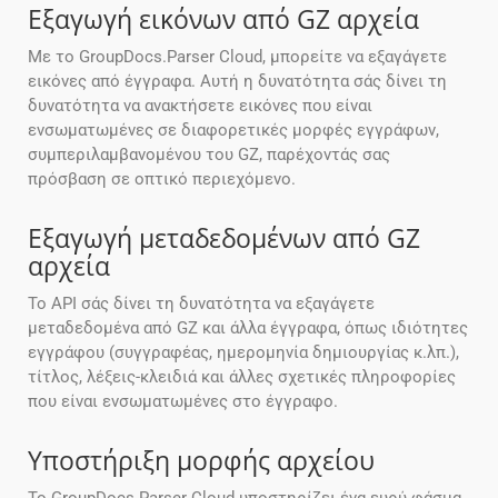
Εξαγωγή εικόνων από GZ αρχεία
Με το GroupDocs.Parser Cloud, μπορείτε να εξαγάγετε
εικόνες από έγγραφα. Αυτή η δυνατότητα σάς δίνει τη
δυνατότητα να ανακτήσετε εικόνες που είναι
ενσωματωμένες σε διαφορετικές μορφές εγγράφων,
συμπεριλαμβανομένου του GZ, παρέχοντάς σας
πρόσβαση σε οπτικό περιεχόμενο.
Εξαγωγή μεταδεδομένων από GZ
αρχεία
Το API σάς δίνει τη δυνατότητα να εξαγάγετε
μεταδεδομένα από GZ και άλλα έγγραφα, όπως ιδιότητες
εγγράφου (συγγραφέας, ημερομηνία δημιουργίας κ.λπ.),
τίτλος, λέξεις-κλειδιά και άλλες σχετικές πληροφορίες
που είναι ενσωματωμένες στο έγγραφο.
Υποστήριξη μορφής αρχείου