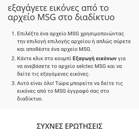
εξαγάγετε εικόνες από το
αρχείο MSG στο διαδίκτυο
Επιλέξτε ένα αρχείο MSG χρησιμοποιώντας
την επιλογή επιλογής αρχείου ή απλώς σύρετε
και αποθέστε ένα αρχείο MSG.
Κάντε κλικ στο κουμπί
Εξαγωγή εικόνων
για
να ανεβάσετε το αρχείο selctec MSG και να
δείτε τις εξαγόμενες εικόνες.
Αυτό είναι όλο! Τώρα μπορείτε να δείτε τις
εικόνες από το MSG έγγραφό σας στο
διαδίκτυο.
ΣΥΧΝΈΣ ΕΡΩΤΉΣΕΙΣ