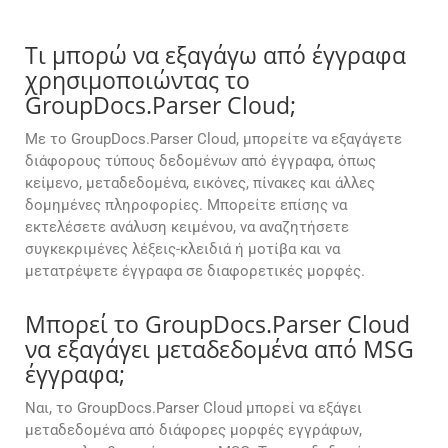
Τι μπορώ να εξαγάγω από έγγραφα
χρησιμοποιώντας το
GroupDocs.Parser Cloud;
Με το GroupDocs.Parser Cloud, μπορείτε να εξαγάγετε
διάφορους τύπους δεδομένων από έγγραφα, όπως
κείμενο, μεταδεδομένα, εικόνες, πίνακες και άλλες
δομημένες πληροφορίες. Μπορείτε επίσης να
εκτελέσετε ανάλυση κειμένου, να αναζητήσετε
συγκεκριμένες λέξεις-κλειδιά ή μοτίβα και να
μετατρέψετε έγγραφα σε διαφορετικές μορφές.
Μπορεί το GroupDocs.Parser Cloud
να εξαγάγει μεταδεδομένα από MSG
έγγραφα;
Ναι, το GroupDocs.Parser Cloud μπορεί να εξάγει
μεταδεδομένα από διάφορες μορφές εγγράφων,