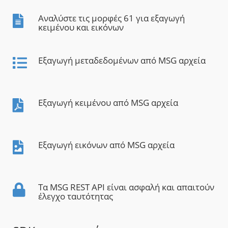
Αναλύστε τις μορφές 61 για εξαγωγή
κειμένου και εικόνων
Εξαγωγή μεταδεδομένων από MSG αρχεία
Εξαγωγή κειμένου από MSG αρχεία
Εξαγωγή εικόνων από MSG αρχεία
Τα MSG REST API είναι ασφαλή και απαιτούν
έλεγχο ταυτότητας