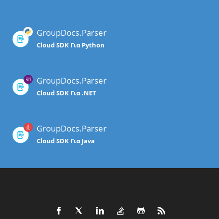
GroupDocs.Parser
Cloud SDK Για Python
GroupDocs.Parser
Cloud SDK Για .NET
GroupDocs.Parser
Cloud SDK Για Java