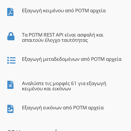
Εξαγωγή κειμένου από POTM αρχεία
Τα POTM REST API είναι ασφαλή και
απαιτούν έλεγχο ταυτότητας
Εξαγωγή μεταδεδομένων από POTM αρχεία
Αναλύστε τις μορφές 61 για εξαγωγή
κειμένου και εικόνων
Εξαγωγή εικόνων από POTM αρχεία