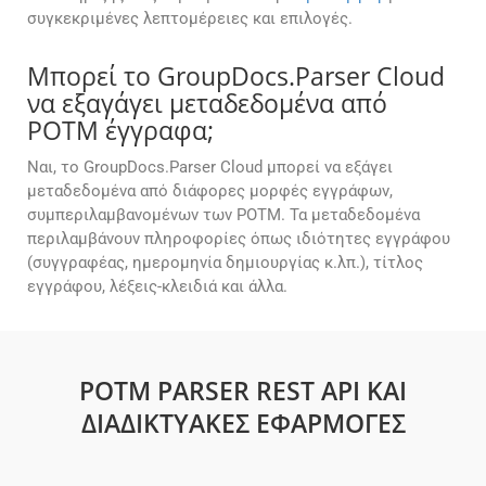
συγκεκριμένες λεπτομέρειες και επιλογές.
Μπορεί το GroupDocs.Parser Cloud
να εξαγάγει μεταδεδομένα από
POTM έγγραφα;
Ναι, το GroupDocs.Parser Cloud μπορεί να εξάγει
μεταδεδομένα από διάφορες μορφές εγγράφων,
συμπεριλαμβανομένων των POTM. Τα μεταδεδομένα
περιλαμβάνουν πληροφορίες όπως ιδιότητες εγγράφου
(συγγραφέας, ημερομηνία δημιουργίας κ.λπ.), τίτλος
εγγράφου, λέξεις-κλειδιά και άλλα.
POTM PARSER REST API ΚΑΙ
ΔΙΑΔΙΚΤΥΑΚΈΣ ΕΦΑΡΜΟΓΈΣ