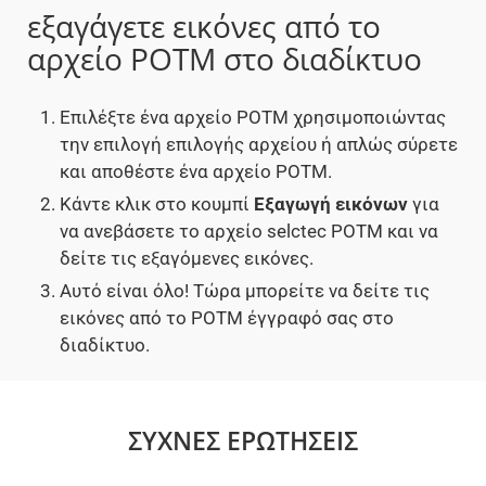
εξαγάγετε εικόνες από το
αρχείο POTM στο διαδίκτυο
Επιλέξτε ένα αρχείο POTM χρησιμοποιώντας
την επιλογή επιλογής αρχείου ή απλώς σύρετε
και αποθέστε ένα αρχείο POTM.
Κάντε κλικ στο κουμπί
Εξαγωγή εικόνων
για
να ανεβάσετε το αρχείο selctec POTM και να
δείτε τις εξαγόμενες εικόνες.
Αυτό είναι όλο! Τώρα μπορείτε να δείτε τις
εικόνες από το POTM έγγραφό σας στο
διαδίκτυο.
ΣΥΧΝΈΣ ΕΡΩΤΉΣΕΙΣ