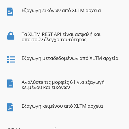
Εξαγωγή εικόνων από XLTM αρχεία
Τα XLTM REST API είναι ασφαλή και
απαιτούν έλεγχο ταυτότητας
Εξαγωγή μεταδεδομένων από XLTM αρχεία
Αναλύστε τις μορφές 61 για εξαγωγή
κειμένου και εικόνων
Εξαγωγή κειμένου από XLTM αρχεία