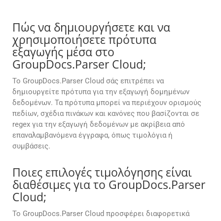
Πώς να δημιουργήσετε και να
χρησιμοποιήσετε πρότυπα
εξαγωγής μέσα στο
GroupDocs.Parser Cloud;
Το GroupDocs.Parser Cloud σάς επιτρέπει να
δημιουργείτε πρότυπα για την εξαγωγή δομημένων
δεδομένων. Τα πρότυπα μπορεί να περιέχουν ορισμούς
πεδίων, σχέδια πινάκων και κανόνες που βασίζονται σε
regex για την εξαγωγή δεδομένων με ακρίβεια από
επαναλαμβανόμενα έγγραφα, όπως τιμολόγια ή
συμβάσεις.
Ποιες επιλογές τιμολόγησης είναι
διαθέσιμες για το GroupDocs.Parser
Cloud;
Το GroupDocs.Parser Cloud προσφέρει διαφορετικά