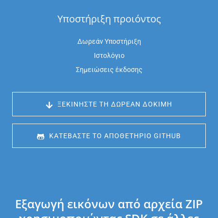
Υποστήριξη προιόντος
Δωρεάν Υποστήριξη
Ιστολόγιο
Σημειώσεις έκδοσης
 ΞΕΚΙΝΉΣΤΕ ΤΗ ΔΩΡΕΆΝ ΔΟΚΙΜΉ
 ΚΑΤΕΒΆΣΤΕ ΤΟ ΑΠΟΘΕΤΉΡΙΟ GITHUB
Εξαγωγή εικόνων από αρχεία ZIP