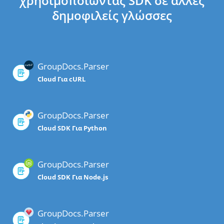
χρησιμοποιώντας SDK σε άλλες
δημοφιλείς γλώσσες
GroupDocs.Parser
Cloud Για cURL
GroupDocs.Parser
Cloud SDK Για Python
GroupDocs.Parser
Cloud SDK Για Node.js
GroupDocs.Parser