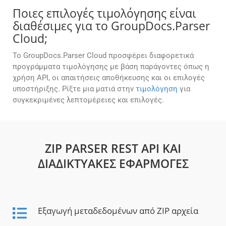
Ποιες επιλογές τιμολόγησης είναι
διαθέσιμες για το GroupDocs.Parser
Cloud;
Το GroupDocs.Parser Cloud προσφέρει διαφορετικά
προγράμματα τιμολόγησης με βάση παράγοντες όπως η
χρήση API, οι απαιτήσεις αποθήκευσης και οι επιλογές
υποστήριξης. Ρίξτε μια ματιά στην
τιμολόγηση
για
συγκεκριμένες λεπτομέρειες και επιλογές.
ZIP PARSER REST API ΚΑΙ
ΔΙΑΔΙΚΤΥΑΚΈΣ ΕΦΑΡΜΟΓΈΣ
Εξαγωγή μεταδεδομένων από ZIP αρχεία