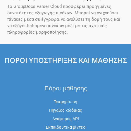
Το GroupDocs.Parser Cloud προσφέρει προηγμένες
δυνατότητες εξαγωγής πινάκων. Μπορεί να ανιχνεύσει
πίνακες μέσα σε έγγραφα, να αναλύσει τη δομή τους και
να εξάγει δεδομένα πινάκων μαζί με τις σχετικές
πληροφορίες μορφοποίησης.
ΠΌΡΟΙ ΥΠΟΣΤΉΡΙΞΗΣ ΚΑΙ ΜΆΘΗΣΗΣ
Πόροι μάθησης
Τεκμηρίωση
Πηγαίος κώδικας
Αναφορές API
Εκπαιδευτικά βίντεο