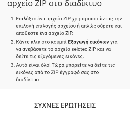
αρχείο ZIP στο διαδίκτυο
Επιλέξτε ένα αρχείο ZIP χρησιμοποιώντας την
επιλογή επιλογής αρχείου ή απλώς σύρετε και
αποθέστε ένα αρχείο ZIP.
Κάντε κλικ στο κουμπί
Εξαγωγή εικόνων
για
να ανεβάσετε το αρχείο selctec ZIP και να
δείτε τις εξαγόμενες εικόνες.
Αυτό είναι όλο! Τώρα μπορείτε να δείτε τις
εικόνες από το ZIP έγγραφό σας στο
διαδίκτυο.
ΣΥΧΝΈΣ ΕΡΩΤΉΣΕΙΣ