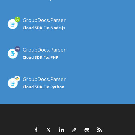
GroupDocs.Parser
Cloud SDK Για Node.js
GroupDocs.Parser
Cloud SDK Για PHP
GroupDocs.Parser
Cloud SDK Για Python