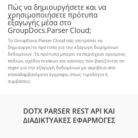
Πώς να δημιουργήσετε και να
χρησιμοποιήσετε πρότυπα
εξαγωγής μέσα στο
GroupDocs.Parser Cloud;
Το GroupDocs.Parser Cloud σάς επιτρέπει να
δημιουργείτε πρότυπα για την εξαγωγή δομημένων
δεδομένων. Τα πρότυπα μπορεί να περιέχουν ορισμούς
πεδίων, σχέδια πινάκων και κανόνες που βασίζονται σε
regex για την εξαγωγή δεδομένων με ακρίβεια από
επαναλαμβανόμενα έγγραφα, όπως τιμολόγια ή
συμβάσεις.
DOTX PARSER REST API ΚΑΙ
ΔΙΑΔΙΚΤΥΑΚΈΣ ΕΦΑΡΜΟΓΈΣ