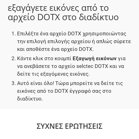
εξαγάγετε εικόνες από το
αρχείο DOTX στο διαδίκτυο
Επιλέξτε ένα αρχείο DOTX χρησιμοποιώντας
την επιλογή επιλογής αρχείου ή απλώς σύρετε
και αποθέστε ένα αρχείο DOTX.
Κάντε κλικ στο κουμπί
Εξαγωγή εικόνων
για
να ανεβάσετε το αρχείο selctec DOTX και να
δείτε τις εξαγόμενες εικόνες.
Αυτό είναι όλο! Τώρα μπορείτε να δείτε τις
εικόνες από το DOTX έγγραφό σας στο
διαδίκτυο.
ΣΥΧΝΈΣ ΕΡΩΤΉΣΕΙΣ