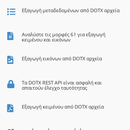
Εξαγωγή μεταδεδομένων από DOTX αρχεία
Αναλύστε τις μορφές 61 για εξαγωγή
κειμένου και εικόνων
Εξαγωγή εικόνων από DOTX αρχεία
Τα DOTX REST API είναι ασφαλή και
απαιτούν έλεγχο ταυτότητας
Εξαγωγή κειμένου από DOTX αρχεία