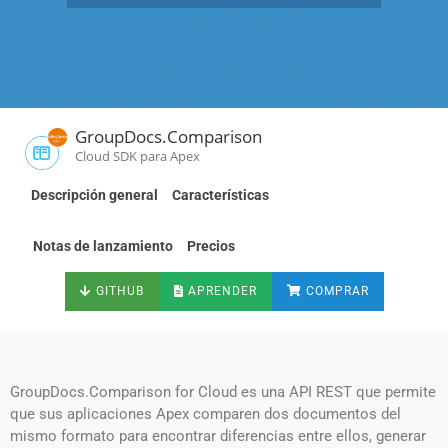
GroupDocs.Comparison
Cloud SDK para Apex
Descripción general
Características
Notas de lanzamiento
Precios
GITHUB
APRENDER
COMPRAR
GroupDocs.Comparison for Cloud es una API REST que permite
que sus aplicaciones Apex comparen dos documentos del
mismo formato para encontrar diferencias entre ellos, generar