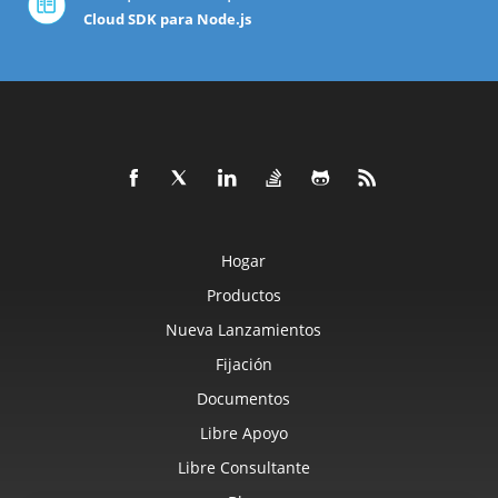
Cloud SDK para Node.js
Hogar
Productos
Nueva Lanzamientos
Fijación
Documentos
Libre Apoyo
Libre Consultante