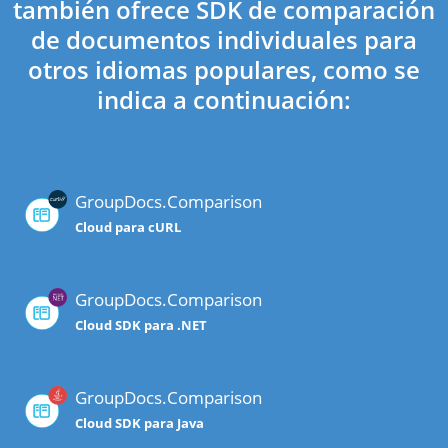
también ofrece SDK de comparación
de documentos individuales para
otros idiomas populares, como se
indica a continuación:
GroupDocs.Comparison
Cloud para cURL
GroupDocs.Comparison
Cloud SDK para .NET
GroupDocs.Comparison
Cloud SDK para Java