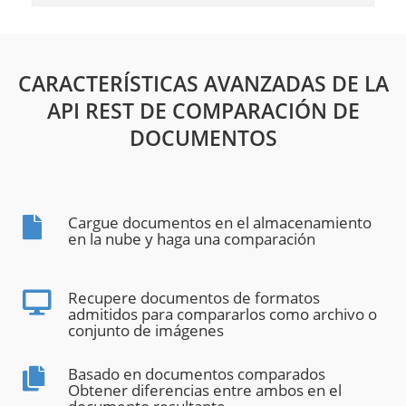
CARACTERÍSTICAS AVANZADAS DE LA
API REST DE COMPARACIÓN DE
DOCUMENTOS
Cargue documentos en el almacenamiento
en la nube y haga una comparación
Recupere documentos de formatos
admitidos para compararlos como archivo o
conjunto de imágenes
Basado en documentos comparados
Obtener diferencias entre ambos en el