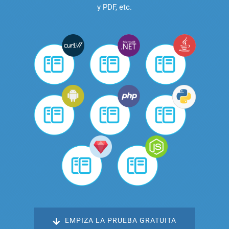
y PDF, etc.
EMPIZA LA PRUEBA GRATUITA