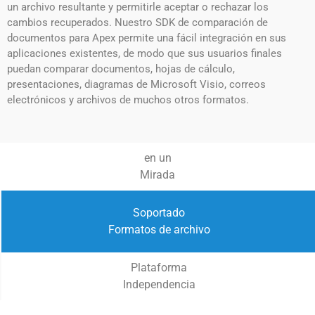
un archivo resultante y permitirle aceptar o rechazar los
cambios recuperados. Nuestro SDK de comparación de
documentos para Apex permite una fácil integración en sus
aplicaciones existentes, de modo que sus usuarios finales
puedan comparar documentos, hojas de cálculo,
presentaciones, diagramas de Microsoft Visio, correos
electrónicos y archivos de muchos otros formatos.
en un
Mirada
Soportado
Formatos de archivo
Plataforma
Independencia