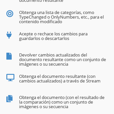
documento resultante
Obtenga una lista de categorías, como
TypeChanged o OnlyNumbers, etc., para el
contenido modificado
Acepte o rechace los cambios para
guardarlos o descartarlos
Devolver cambios actualizados del
documento resultante como un conjunto de
imágenes o su secuencia
Obtenga el documento resultante (con
cambios actualizados) a través de Stream
Obtenga el documento (con el resultado de
la comparación) como un conjunto de
imágenes o su secuencia