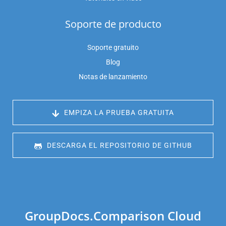
Soporte de producto
Soporte gratuito
Blog
Notas de lanzamiento
 EMPIZA LA PRUEBA GRATUITA
 DESCARGA EL REPOSITORIO DE GITHUB
GroupDocs.Comparison Cloud