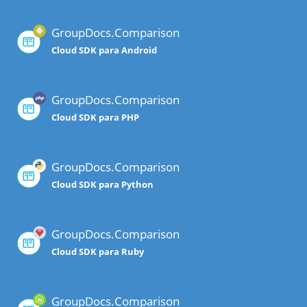
GroupDocs.Comparison
Cloud SDK para Android
GroupDocs.Comparison
Cloud SDK para PHP
GroupDocs.Comparison
Cloud SDK para Python
GroupDocs.Comparison
Cloud SDK para Ruby
GroupDocs.Comparison