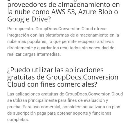
proveedores de almacenamiento en
la nube como AWS S3, Azure Blob o
Google Drive?
Por supuesto. GroupDocs.Conversion Cloud ofrece
integración con las plataformas de almacenamiento en la
nube más populares, lo que permite recuperar archivos
directamente y guardar los resultados sin necesidad de
realizar cargas intermedias.
¿Puedo utilizar las aplicaciones
gratuitas de GroupDocs.Conversion
Cloud con fines comerciales?
Las aplicaciones gratuitas de GroupDocs.Conversion Cloud
se utilizan principalmente para fines de evaluación y
prueba. Para uso comercial, considere actualizar a un plan
de suscripción paga para obtener soporte y funciones
completas.