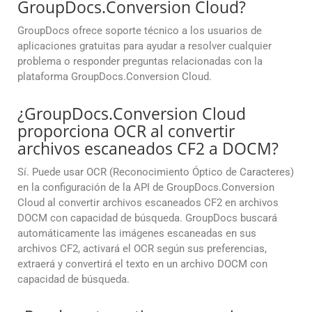
GroupDocs.Conversion Cloud?
GroupDocs ofrece soporte técnico a los usuarios de
aplicaciones gratuitas para ayudar a resolver cualquier
problema o responder preguntas relacionadas con la
plataforma GroupDocs.Conversion Cloud.
¿GroupDocs.Conversion Cloud
proporciona OCR al convertir
archivos escaneados CF2 a DOCM?
Sí. Puede usar OCR (Reconocimiento Óptico de Caracteres)
en la configuración de la API de GroupDocs.Conversion
Cloud al convertir archivos escaneados CF2 en archivos
DOCM con capacidad de búsqueda. GroupDocs buscará
automáticamente las imágenes escaneadas en sus
archivos CF2, activará el OCR según sus preferencias,
extraerá y convertirá el texto en un archivo DOCM con
capacidad de búsqueda.