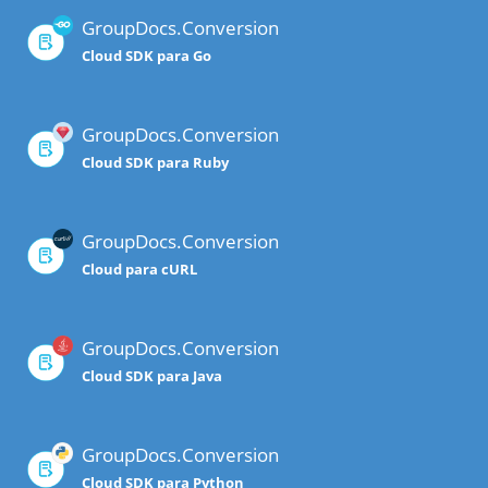
GroupDocs.Conversion
Cloud SDK para Go
GroupDocs.Conversion
Cloud SDK para Ruby
GroupDocs.Conversion
Cloud para cURL
GroupDocs.Conversion
Cloud SDK para Java
GroupDocs.Conversion
Cloud SDK para Python