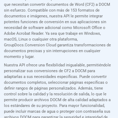
que necesitan convertir documentos de Word (CF2) a DOCM
sin esfuerzo. Compatible con más de 153 formatos de
documentos e imágenes, nuestra API le permite integrar
potentes funciones de conversión en sus aplicaciones sin
necesidad de software adicional como Microsoft Office o
Adobe Acrobat Reader. Ya sea que trabaje en Windows,
macOS, Linux o cualquier otra plataforma,
GroupDocs.Conversion Cloud garantiza transformaciones de
documentos precisas y sin interrupciones en cualquier
momento y lugar.
Nuestra API ofrece una flexibilidad inigualable, permitiéndole
personalizar sus conversiones de CF2 a DOCM para
adaptarlas a sus necesidades específicas. Puede convertir
documentos completos, seleccionar páginas específicas o
definir rangos de páginas personalizados. Además, tiene
control sobre la calidad y la resolución de salida, lo que le
permite producir archivos DOCM de alta calidad adaptados a
los estándares de su proyecto. Para mayor funcionalidad,
puede incluir marcas de agua o proteger con contraseña sus
archivos DOCM para garantizar la seguridad e integridad de