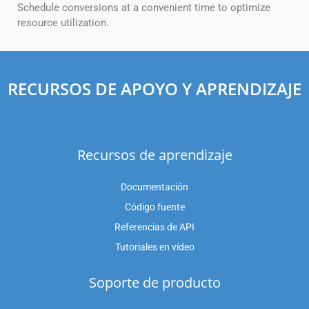
Schedule conversions at a convenient time to optimize
resource utilization.
RECURSOS DE APOYO Y APRENDIZAJE
Recursos de aprendizaje
Documentación
Código fuente
Referencias de API
Tutoriales en vídeo
Soporte de producto