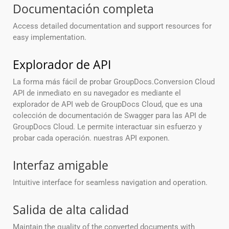
Documentación completa
Access detailed documentation and support resources for
easy implementation.
Explorador de API
La forma más fácil de probar GroupDocs.Conversion Cloud
API de inmediato en su navegador es mediante el
explorador de API web de GroupDocs Cloud, que es una
colección de documentación de Swagger para las API de
GroupDocs Cloud. Le permite interactuar sin esfuerzo y
probar cada operación. nuestras API exponen.
Interfaz amigable
Intuitive interface for seamless navigation and operation.
Salida de alta calidad
Maintain the quality of the converted documents with