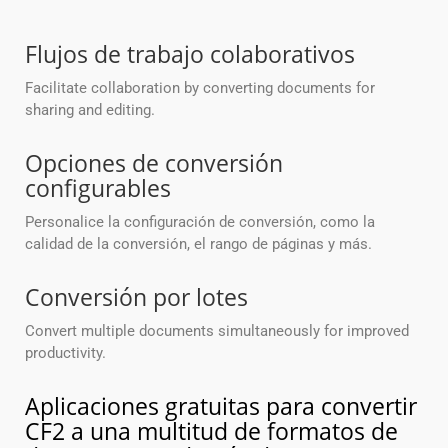
Flujos de trabajo colaborativos
Facilitate collaboration by converting documents for
sharing and editing.
Opciones de conversión
configurables
Personalice la configuración de conversión, como la
calidad de la conversión, el rango de páginas y más.
Conversión por lotes
Convert multiple documents simultaneously for improved
productivity.
Aplicaciones gratuitas para convertir
CF2 a una multitud de formatos de