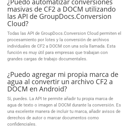
¿Puedo automatizar conversiones
masivas de CF2 a DOCM utilizando
las API de GroupDocs.Conversion
Cloud?
Todas las API de GroupDocs.Conversion Cloud permiten el
procesamiento por lotes y la conversión de archivos
individuales de CF2 a DOCM con una sola llamada. Esta
función es muy útil para empresas que trabajan con
grandes cargas de trabajo documentales.
¿Puedo agregar mi propia marca de
agua al convertir un archivo CF2 a
DOCM en Android?
Sí, puedes. La API te permite añadir tu propia marca de
agua de texto o imagen al DOCM durante la conversión. Es
una excelente manera de incluir tu marca, añadir avisos de
derechos de autor o marcar documentos como
confidenciales.