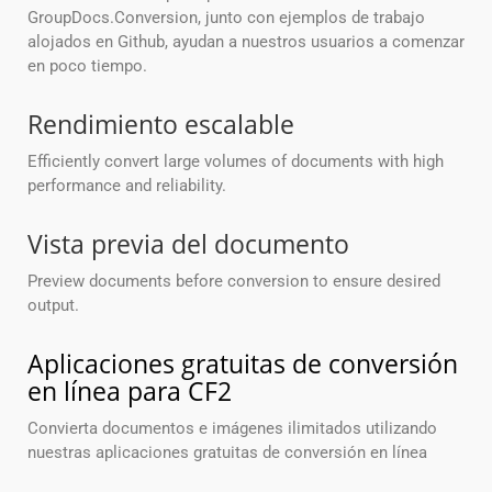
GroupDocs.Conversion, junto con ejemplos de trabajo
alojados en Github, ayudan a nuestros usuarios a comenzar
en poco tiempo.
Rendimiento escalable
Efficiently convert large volumes of documents with high
performance and reliability.
Vista previa del documento
Preview documents before conversion to ensure desired
output.
Aplicaciones gratuitas de conversión
en línea para CF2
Convierta documentos e imágenes ilimitados utilizando
nuestras aplicaciones gratuitas de conversión en línea