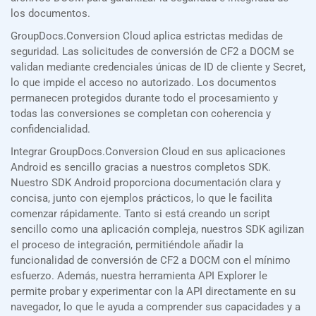
los documentos.
GroupDocs.Conversion Cloud aplica estrictas medidas de
seguridad. Las solicitudes de conversión de CF2 a DOCM se
validan mediante credenciales únicas de ID de cliente y Secret,
lo que impide el acceso no autorizado. Los documentos
permanecen protegidos durante todo el procesamiento y
todas las conversiones se completan con coherencia y
confidencialidad.
Integrar GroupDocs.Conversion Cloud en sus aplicaciones
Android es sencillo gracias a nuestros completos SDK.
Nuestro SDK Android proporciona documentación clara y
concisa, junto con ejemplos prácticos, lo que le facilita
comenzar rápidamente. Tanto si está creando un script
sencillo como una aplicación compleja, nuestros SDK agilizan
el proceso de integración, permitiéndole añadir la
funcionalidad de conversión de CF2 a DOCM con el mínimo
esfuerzo. Además, nuestra herramienta API Explorer le
permite probar y experimentar con la API directamente en su
navegador, lo que le ayuda a comprender sus capacidades y a