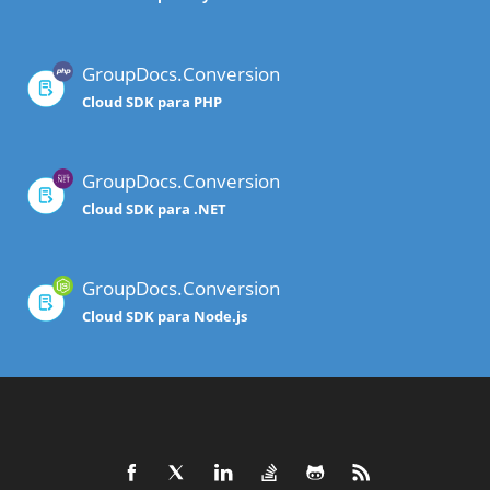
GroupDocs.Conversion
Cloud SDK para PHP
GroupDocs.Conversion
Cloud SDK para .NET
GroupDocs.Conversion
Cloud SDK para Node.js