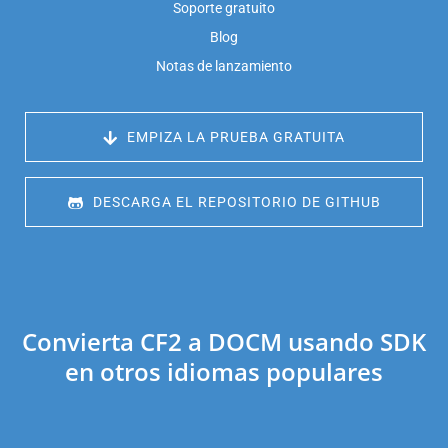
Soporte gratuito
Blog
Notas de lanzamiento
 EMPIZA LA PRUEBA GRATUITA
 DESCARGA EL REPOSITORIO DE GITHUB
Convierta CF2 a DOCM usando SDK
en otros idiomas populares