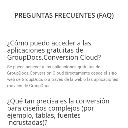
PREGUNTAS FRECUENTES (FAQ)
¿Cómo puedo acceder a las
aplicaciones gratuitas de
GroupDocs.Conversion Cloud?
Se puede acceder a las aplicaciones gratuitas de
GroupDocs.Conversion Cloud directamente desde el sitio
web de GroupDocs o a través de la web o las aplicaciones
móviles de GroupDocs.
¿Qué tan precisa es la conversión
para diseños complejos (por
ejemplo, tablas, fuentes
incrustadas)?