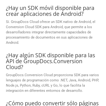
¿Hay un SDK móvil disponible para
crear aplicaciones de Android?
Sí. GroupDocs Cloud ofrece un SDK nativo de Android, el
Conversion Cloud SDK para Android, que permite a los
desarrolladores integrar directamente capacidades de
procesamiento de documentos en sus aplicaciones de
Android.
¿Hay algún SDK disponible para las
API de GroupDocs.Conversion
Cloud?
GroupDocs.Conversion Cloud proporciona SDK para varios
lenguajes de programación como .NET, Java, Android, PHP,
Node.js, Python, Ruby, cURL y Go, lo que facilita la
integración en diferentes entornos de desarrollo.
¿Cómo puedo convertir sólo páginas