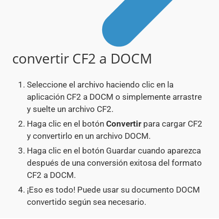
convertir CF2 a DOCM
Seleccione el archivo haciendo clic en la
aplicación CF2 a DOCM o simplemente arrastre
y suelte un archivo CF2.
Haga clic en el botón
Convertir
para cargar CF2
y convertirlo en un archivo DOCM.
Haga clic en el botón Guardar cuando aparezca
después de una conversión exitosa del formato
CF2 a DOCM.
¡Eso es todo! Puede usar su documento DOCM
convertido según sea necesario.