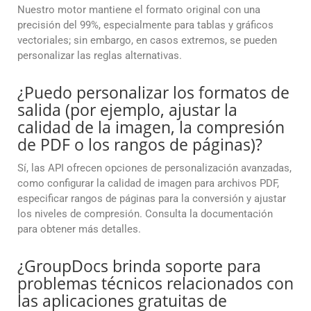
Nuestro motor mantiene el formato original con una
precisión del 99%, especialmente para tablas y gráficos
vectoriales; sin embargo, en casos extremos, se pueden
personalizar las reglas alternativas.
¿Puedo personalizar los formatos de
salida (por ejemplo, ajustar la
calidad de la imagen, la compresión
de PDF o los rangos de páginas)?
Sí, las API ofrecen opciones de personalización avanzadas,
como configurar la calidad de imagen para archivos PDF,
especificar rangos de páginas para la conversión y ajustar
los niveles de compresión. Consulta la documentación
para obtener más detalles.
¿GroupDocs brinda soporte para
problemas técnicos relacionados con
las aplicaciones gratuitas de