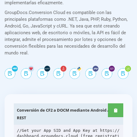
implementarlas eficazmente.
GroupDocs.Conversion Cloud es compatible con las
principales plataformas como .NET, Java, PHP, Ruby, Python,
Android, Go, JavaScript y cURL. Ya sea que esté creando
aplicaciones web, de escritorio o móviles, la API es fácil de
integrar, admite el procesamiento por lotes y opciones de
conversión flexibles para las necesidades de desarrollo del
mundo real.
Conversión de CF2 a DOCM mediante Android API
REST
//Get your App SID and App Key at https://
dashboard.groupdocs.cloud (free registrati