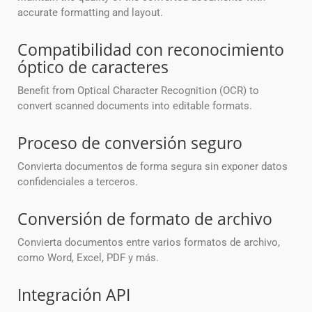
accurate formatting and layout.
Compatibilidad con reconocimiento
óptico de caracteres
Benefit from Optical Character Recognition (OCR) to
convert scanned documents into editable formats.
Proceso de conversión seguro
Convierta documentos de forma segura sin exponer datos
confidenciales a terceros.
Conversión de formato de archivo
Convierta documentos entre varios formatos de archivo,
como Word, Excel, PDF y más.
Integración API