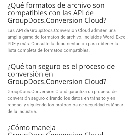
¿Qué formatos de archivo son
compatibles con las API de
GroupDocs.Conversion Cloud?
Las API de GroupDocs.Conversion Cloud admiten una
amplia gama de formatos de archivo, incluidos Word, Excel,
PDF y más. Consulte la documentación para obtener la
lista completa de formatos compatibles.
¿Qué tan seguro es el proceso de
conversión en
GroupDocs.Conversion Cloud?
GroupDocs.Conversion Cloud garantiza un proceso de
conversión seguro cifrando los datos en tránsito y en
reposo, y siguiendo los protocolos de seguridad estándar
de la industria.
¿Cómo maneja