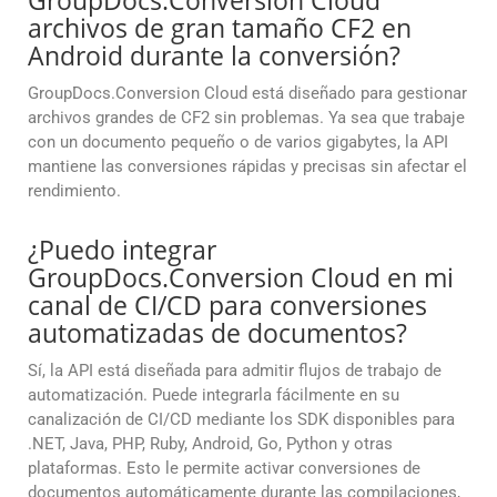
GroupDocs.Conversion Cloud
archivos de gran tamaño CF2 en
Android durante la conversión?
GroupDocs.Conversion Cloud está diseñado para gestionar
archivos grandes de CF2 sin problemas. Ya sea que trabaje
con un documento pequeño o de varios gigabytes, la API
mantiene las conversiones rápidas y precisas sin afectar el
rendimiento.
¿Puedo integrar
GroupDocs.Conversion Cloud en mi
canal de CI/CD para conversiones
automatizadas de documentos?
Sí, la API está diseñada para admitir flujos de trabajo de
automatización. Puede integrarla fácilmente en su
canalización de CI/CD mediante los SDK disponibles para
.NET, Java, PHP, Ruby, Android, Go, Python y otras
plataformas. Esto le permite activar conversiones de
documentos automáticamente durante las compilaciones,