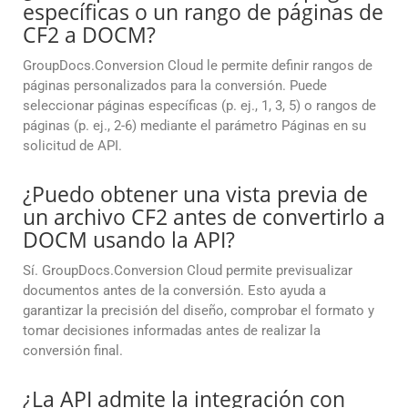
específicas o un rango de páginas de
CF2 a DOCM?
GroupDocs.Conversion Cloud le permite definir rangos de
páginas personalizados para la conversión. Puede
seleccionar páginas específicas (p. ej., 1, 3, 5) o rangos de
páginas (p. ej., 2-6) mediante el parámetro Páginas en su
solicitud de API.
¿Puedo obtener una vista previa de
un archivo CF2 antes de convertirlo a
DOCM usando la API?
Sí. GroupDocs.Conversion Cloud permite previsualizar
documentos antes de la conversión. Esto ayuda a
garantizar la precisión del diseño, comprobar el formato y
tomar decisiones informadas antes de realizar la
conversión final.
¿La API admite la integración con