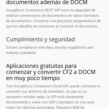
documentos además de DOCM
GroupDocs.Conversion REST API tiene la capacidad de
realizar conversiones de documentos en varios formatos
de documentos. Convierte con precisión asegurándose de
que los detalles se conserven al convertir el documento.
Cumplimiento y seguridad
Ensure compliance with data security regulations and
industry standards.
Aplicaciones gratuitas para
comenzar y convertir CF2 a DOCM
en muy poco tiempo
Con GroupDocs.Conversion Cloud API, puede comenzar a
convertir sus archivos de inmediato, ya que no es
necesario instalar nada. La API está claramente
documentada y viene con SDK y ejemplos en vivo para
todos los idiomas principales. Nuestros SDK de