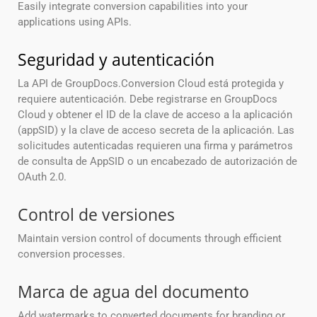
Easily integrate conversion capabilities into your
applications using APIs.
Seguridad y autenticación
La API de GroupDocs.Conversion Cloud está protegida y
requiere autenticación. Debe registrarse en GroupDocs
Cloud y obtener el ID de la clave de acceso a la aplicación
(appSID) y la clave de acceso secreta de la aplicación. Las
solicitudes autenticadas requieren una firma y parámetros
de consulta de AppSID o un encabezado de autorización de
OAuth 2.0.
Control de versiones
Maintain version control of documents through efficient
conversion processes.
Marca de agua del documento
Add watermarks to converted documents for branding or