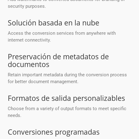
security purposes.
Solución basada en la nube
Access the conversion services from anywhere with
internet connectivity.
Preservación de metadatos de
documentos
Retain important metadata during the conversion process
for better document management.
Formatos de salida personalizables
Choose from a variety of output formats to meet specific
needs.
Conversiones programadas