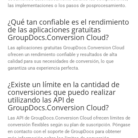
las implementaciones o los pasos de posprocesamiento.
¿Qué tan confiable es el rendimiento
de las aplicaciones gratuitas
GroupDocs.Conversion Cloud?
Las aplicaciones gratuitas GroupDocs.Conversion Cloud
ofrecen un rendimiento confiable y resultados de alta
calidad para sus necesidades de conversión, lo que
garantiza una experiencia perfecta.
¿Existe un límite en la cantidad de
conversiones que puedo realizar
utilizando las API de
GroupDocs.Conversion Cloud?
Las API de GroupDocs.Conversion Cloud ofrecen límites de
conversión flexibles según su plan de suscripción. Póngase
en contacto con el soporte de GroupDocs para obtener