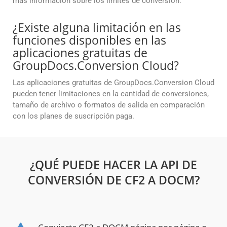
más información sobre los límites de conversión.
¿Existe alguna limitación en las
funciones disponibles en las
aplicaciones gratuitas de
GroupDocs.Conversion Cloud?
Las aplicaciones gratuitas de GroupDocs.Conversion Cloud
pueden tener limitaciones en la cantidad de conversiones,
tamaño de archivo o formatos de salida en comparación
con los planes de suscripción paga.
¿QUÉ PUEDE HACER LA API DE
CONVERSIÓN DE CF2 A DOCM?