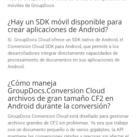
móviles de GroupDocs.
¿Hay un SDK móvil disponible para
crear aplicaciones de Android?
Sí. GroupDocs Cloud ofrece un SDK nativo de Android, el
Conversion Cloud SDK para Android, que permite a los
desarrolladores integrar directamente capacidades de
procesamiento de documentos en sus aplicaciones de
Android.
¿Cómo maneja
GroupDocs.Conversion Cloud
archivos de gran tamaño CF2 en
Android durante la conversión?
GroupDocs.Conversion Cloud está diseñado para gestionar
archivos grandes de CF2 sin problemas. Ya sea que trabaje
con un documento pequeño o de varios gigabytes, la API
mantiene las conversiones rápidas y precisas sin afectar el