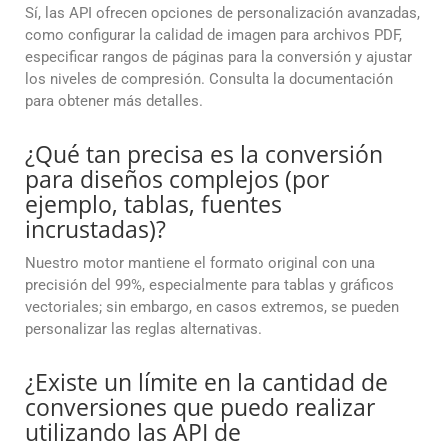
Sí, las API ofrecen opciones de personalización avanzadas,
como configurar la calidad de imagen para archivos PDF,
especificar rangos de páginas para la conversión y ajustar
los niveles de compresión. Consulta la documentación
para obtener más detalles.
¿Qué tan precisa es la conversión
para diseños complejos (por
ejemplo, tablas, fuentes
incrustadas)?
Nuestro motor mantiene el formato original con una
precisión del 99%, especialmente para tablas y gráficos
vectoriales; sin embargo, en casos extremos, se pueden
personalizar las reglas alternativas.
¿Existe un límite en la cantidad de
conversiones que puedo realizar
utilizando las API de