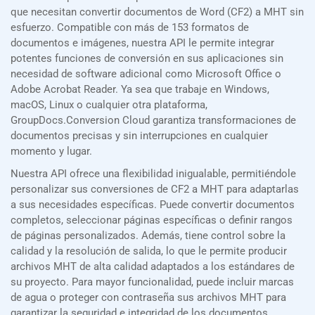
que necesitan convertir documentos de Word (CF2) a MHT sin
esfuerzo. Compatible con más de 153 formatos de
documentos e imágenes, nuestra API le permite integrar
potentes funciones de conversión en sus aplicaciones sin
necesidad de software adicional como Microsoft Office o
Adobe Acrobat Reader. Ya sea que trabaje en Windows,
macOS, Linux o cualquier otra plataforma,
GroupDocs.Conversion Cloud garantiza transformaciones de
documentos precisas y sin interrupciones en cualquier
momento y lugar.
Nuestra API ofrece una flexibilidad inigualable, permitiéndole
personalizar sus conversiones de CF2 a MHT para adaptarlas
a sus necesidades específicas. Puede convertir documentos
completos, seleccionar páginas específicas o definir rangos
de páginas personalizados. Además, tiene control sobre la
calidad y la resolución de salida, lo que le permite producir
archivos MHT de alta calidad adaptados a los estándares de
su proyecto. Para mayor funcionalidad, puede incluir marcas
de agua o proteger con contraseña sus archivos MHT para
garantizar la seguridad e integridad de los documentos.