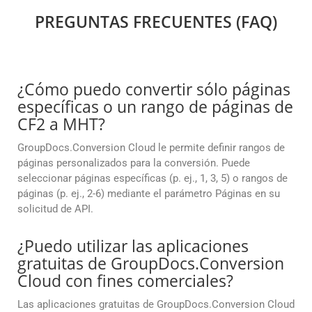
PREGUNTAS FRECUENTES (FAQ)
¿Cómo puedo convertir sólo páginas
específicas o un rango de páginas de
CF2 a MHT?
GroupDocs.Conversion Cloud le permite definir rangos de
páginas personalizados para la conversión. Puede
seleccionar páginas específicas (p. ej., 1, 3, 5) o rangos de
páginas (p. ej., 2-6) mediante el parámetro Páginas en su
solicitud de API.
¿Puedo utilizar las aplicaciones
gratuitas de GroupDocs.Conversion
Cloud con fines comerciales?
Las aplicaciones gratuitas de GroupDocs.Conversion Cloud