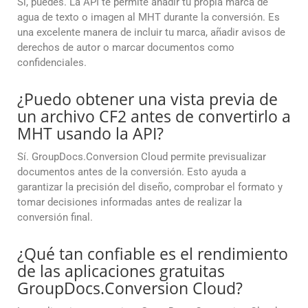
Sí, puedes. La API te permite añadir tu propia marca de
agua de texto o imagen al MHT durante la conversión. Es
una excelente manera de incluir tu marca, añadir avisos de
derechos de autor o marcar documentos como
confidenciales.
¿Puedo obtener una vista previa de
un archivo CF2 antes de convertirlo a
MHT usando la API?
Sí. GroupDocs.Conversion Cloud permite previsualizar
documentos antes de la conversión. Esto ayuda a
garantizar la precisión del diseño, comprobar el formato y
tomar decisiones informadas antes de realizar la
conversión final.
¿Qué tan confiable es el rendimiento
de las aplicaciones gratuitas
GroupDocs.Conversion Cloud?