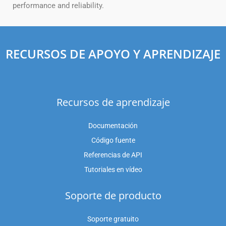
performance and reliability.
RECURSOS DE APOYO Y APRENDIZAJE
Recursos de aprendizaje
Documentación
Código fuente
Referencias de API
Tutoriales en vídeo
Soporte de producto
Soporte gratuito