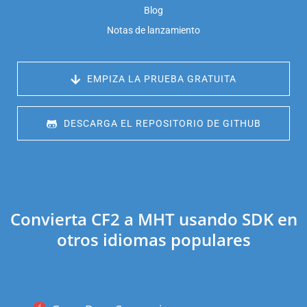
Blog
Notas de lanzamiento
 EMPIZA LA PRUEBA GRATUITA
 DESCARGA EL REPOSITORIO DE GITHUB
Convierta CF2 a MHT usando SDK en
otros idiomas populares