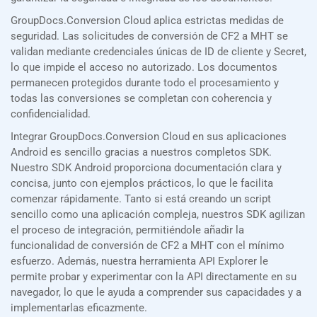
GroupDocs.Conversion Cloud aplica estrictas medidas de
seguridad. Las solicitudes de conversión de CF2 a MHT se
validan mediante credenciales únicas de ID de cliente y Secret,
lo que impide el acceso no autorizado. Los documentos
permanecen protegidos durante todo el procesamiento y
todas las conversiones se completan con coherencia y
confidencialidad.
Integrar GroupDocs.Conversion Cloud en sus aplicaciones
Android es sencillo gracias a nuestros completos SDK.
Nuestro SDK Android proporciona documentación clara y
concisa, junto con ejemplos prácticos, lo que le facilita
comenzar rápidamente. Tanto si está creando un script
sencillo como una aplicación compleja, nuestros SDK agilizan
el proceso de integración, permitiéndole añadir la
funcionalidad de conversión de CF2 a MHT con el mínimo
esfuerzo. Además, nuestra herramienta API Explorer le
permite probar y experimentar con la API directamente en su
navegador, lo que le ayuda a comprender sus capacidades y a
implementarlas eficazmente.