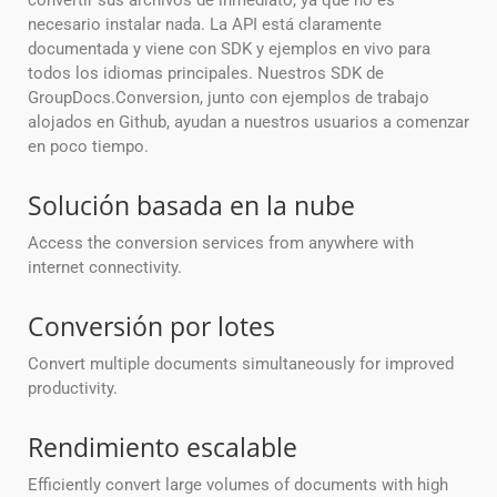
convertir sus archivos de inmediato, ya que no es
necesario instalar nada. La API está claramente
documentada y viene con SDK y ejemplos en vivo para
todos los idiomas principales. Nuestros SDK de
GroupDocs.Conversion, junto con ejemplos de trabajo
alojados en Github, ayudan a nuestros usuarios a comenzar
en poco tiempo.
Solución basada en la nube
Access the conversion services from anywhere with
internet connectivity.
Conversión por lotes
Convert multiple documents simultaneously for improved
productivity.
Rendimiento escalable
Efficiently convert large volumes of documents with high