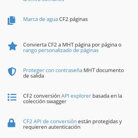
Marca de agua
CF2 páginas
Convierta CF2 a MHT página por página o
rango personalizado de páginas
Proteger con contraseña
MHT documento
de salida
CF2 conversión
API explorer
basada en la
colección swagger
CF2 API de conversión
están protegidas y
requieren autenticación