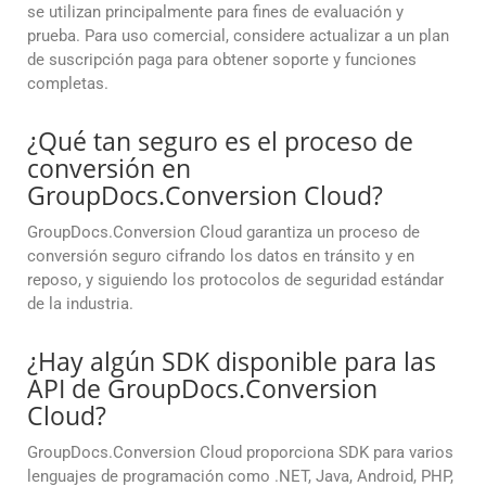
se utilizan principalmente para fines de evaluación y
prueba. Para uso comercial, considere actualizar a un plan
de suscripción paga para obtener soporte y funciones
completas.
¿Qué tan seguro es el proceso de
conversión en
GroupDocs.Conversion Cloud?
GroupDocs.Conversion Cloud garantiza un proceso de
conversión seguro cifrando los datos en tránsito y en
reposo, y siguiendo los protocolos de seguridad estándar
de la industria.
¿Hay algún SDK disponible para las
API de GroupDocs.Conversion
Cloud?
GroupDocs.Conversion Cloud proporciona SDK para varios
lenguajes de programación como .NET, Java, Android, PHP,