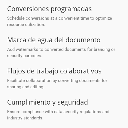
Conversiones programadas
Schedule conversions at a convenient time to optimize
resource utilization.
Marca de agua del documento
Add watermarks to converted documents for branding or
security purposes.
Flujos de trabajo colaborativos
Facilitate collaboration by converting documents for
sharing and editing.
Cumplimiento y seguridad
Ensure compliance with data security regulations and
industry standards.