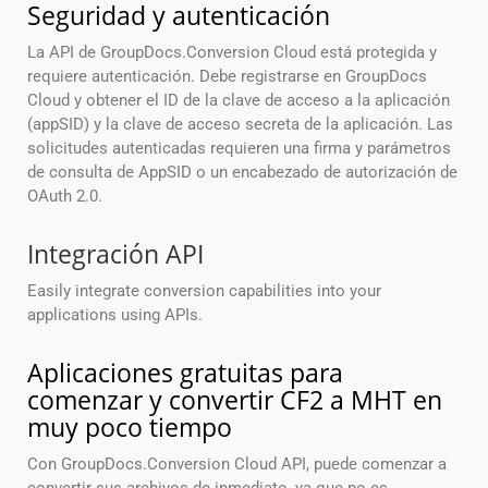
Seguridad y autenticación
La API de GroupDocs.Conversion Cloud está protegida y
requiere autenticación. Debe registrarse en GroupDocs
Cloud y obtener el ID de la clave de acceso a la aplicación
(appSID) y la clave de acceso secreta de la aplicación. Las
solicitudes autenticadas requieren una firma y parámetros
de consulta de AppSID o un encabezado de autorización de
OAuth 2.0.
Integración API
Easily integrate conversion capabilities into your
applications using APIs.
Aplicaciones gratuitas para
comenzar y convertir CF2 a MHT en
muy poco tiempo
Con GroupDocs.Conversion Cloud API, puede comenzar a