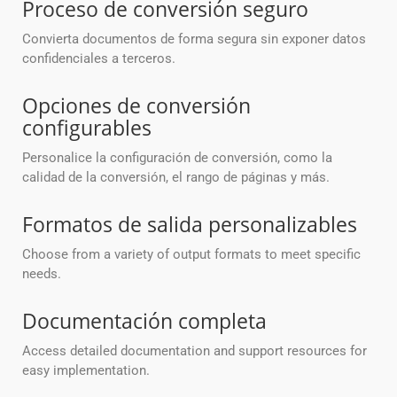
Proceso de conversión seguro
Convierta documentos de forma segura sin exponer datos
confidenciales a terceros.
Opciones de conversión
configurables
Personalice la configuración de conversión, como la
calidad de la conversión, el rango de páginas y más.
Formatos de salida personalizables
Choose from a variety of output formats to meet specific
needs.
Documentación completa
Access detailed documentation and support resources for
easy implementation.