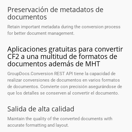
Preservación de metadatos de
documentos
Retain important metadata during the conversion process
for better document management.
Aplicaciones gratuitas para convertir
CF2 a una multitud de formatos de
documentos además de MHT
GroupDocs.Conversion REST API tiene la capacidad de
realizar conversiones de documentos en varios formatos
de documentos. Convierte con precisión asegurándose de
que los detalles se conserven al convertir el documento.
Salida de alta calidad
Maintain the quality of the converted documents with
accurate formatting and layout.