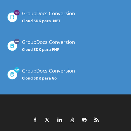
GroupDocs.Conversion
Cloud SDK para .NET
GroupDocs.Conversion
Cloud SDK para PHP
GroupDocs.Conversion
Cloud SDK para Go