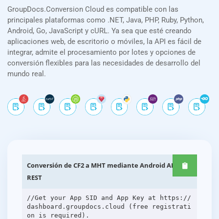
GroupDocs.Conversion Cloud es compatible con las
principales plataformas como .NET, Java, PHP, Ruby, Python,
Android, Go, JavaScript y cURL. Ya sea que esté creando
aplicaciones web, de escritorio o móviles, la API es fácil de
integrar, admite el procesamiento por lotes y opciones de
conversión flexibles para las necesidades de desarrollo del
mundo real.
Conversión de CF2 a MHT mediante Android API
REST
//Get your App SID and App Key at https://
dashboard.groupdocs.cloud (free registrati
on is required).