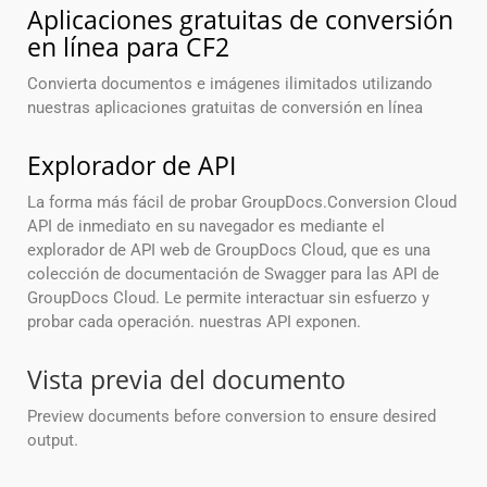
Aplicaciones gratuitas de conversión
en línea para CF2
Convierta documentos e imágenes ilimitados utilizando
nuestras aplicaciones gratuitas de conversión en línea
Explorador de API
La forma más fácil de probar GroupDocs.Conversion Cloud
API de inmediato en su navegador es mediante el
explorador de API web de GroupDocs Cloud, que es una
colección de documentación de Swagger para las API de
GroupDocs Cloud. Le permite interactuar sin esfuerzo y
probar cada operación. nuestras API exponen.
Vista previa del documento
Preview documents before conversion to ensure desired
output.