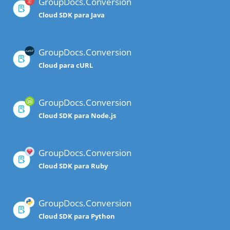
GroupDocs.Conversion
Cloud SDK para Java
GroupDocs.Conversion
Cloud para cURL
GroupDocs.Conversion
Cloud SDK para Node.js
GroupDocs.Conversion
Cloud SDK para Ruby
GroupDocs.Conversion
Cloud SDK para Python