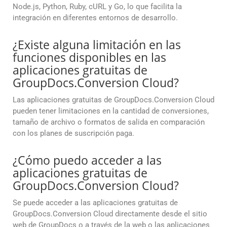
Node.js, Python, Ruby, cURL y Go, lo que facilita la
integración en diferentes entornos de desarrollo.
¿Existe alguna limitación en las
funciones disponibles en las
aplicaciones gratuitas de
GroupDocs.Conversion Cloud?
Las aplicaciones gratuitas de GroupDocs.Conversion Cloud
pueden tener limitaciones en la cantidad de conversiones,
tamaño de archivo o formatos de salida en comparación
con los planes de suscripción paga.
¿Cómo puedo acceder a las
aplicaciones gratuitas de
GroupDocs.Conversion Cloud?
Se puede acceder a las aplicaciones gratuitas de
GroupDocs.Conversion Cloud directamente desde el sitio
web de GroupDocs o a través de la web o las aplicaciones