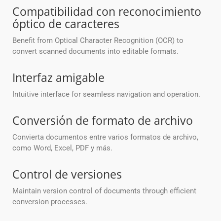
Compatibilidad con reconocimiento
óptico de caracteres
Benefit from Optical Character Recognition (OCR) to
convert scanned documents into editable formats.
Interfaz amigable
Intuitive interface for seamless navigation and operation.
Conversión de formato de archivo
Convierta documentos entre varios formatos de archivo,
como Word, Excel, PDF y más.
Control de versiones
Maintain version control of documents through efficient
conversion processes.