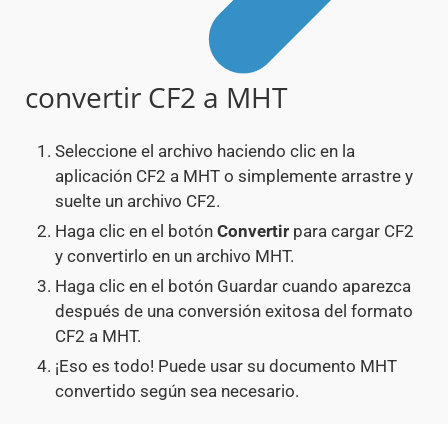
convertir CF2 a MHT
Seleccione el archivo haciendo clic en la
aplicación CF2 a MHT o simplemente arrastre y
suelte un archivo CF2.
Haga clic en el botón
Convertir
para cargar CF2
y convertirlo en un archivo MHT.
Haga clic en el botón Guardar cuando aparezca
después de una conversión exitosa del formato
CF2 a MHT.
¡Eso es todo! Puede usar su documento MHT
convertido según sea necesario.