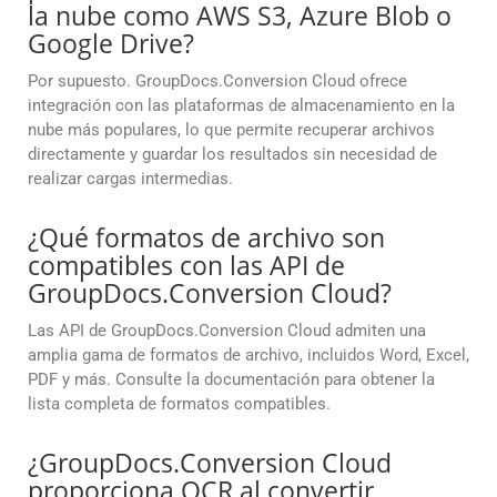
la nube como AWS S3, Azure Blob o
Google Drive?
Por supuesto. GroupDocs.Conversion Cloud ofrece
integración con las plataformas de almacenamiento en la
nube más populares, lo que permite recuperar archivos
directamente y guardar los resultados sin necesidad de
realizar cargas intermedias.
¿Qué formatos de archivo son
compatibles con las API de
GroupDocs.Conversion Cloud?
Las API de GroupDocs.Conversion Cloud admiten una
amplia gama de formatos de archivo, incluidos Word, Excel,
PDF y más. Consulte la documentación para obtener la
lista completa de formatos compatibles.
¿GroupDocs.Conversion Cloud
proporciona OCR al convertir