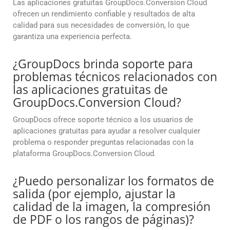
Las aplicaciones gratuitas GroupDocs.Conversion Cloud
ofrecen un rendimiento confiable y resultados de alta
calidad para sus necesidades de conversión, lo que
garantiza una experiencia perfecta.
¿GroupDocs brinda soporte para
problemas técnicos relacionados con
las aplicaciones gratuitas de
GroupDocs.Conversion Cloud?
GroupDocs ofrece soporte técnico a los usuarios de
aplicaciones gratuitas para ayudar a resolver cualquier
problema o responder preguntas relacionadas con la
plataforma GroupDocs.Conversion Cloud.
¿Puedo personalizar los formatos de
salida (por ejemplo, ajustar la
calidad de la imagen, la compresión
de PDF o los rangos de páginas)?