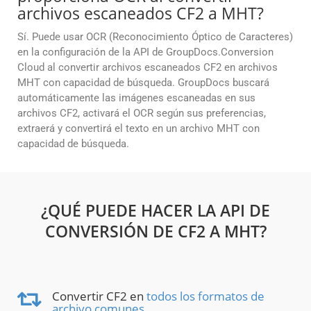
archivos escaneados CF2 a MHT?
Sí. Puede usar OCR (Reconocimiento Óptico de Caracteres)
en la configuración de la API de GroupDocs.Conversion
Cloud al convertir archivos escaneados CF2 en archivos
MHT con capacidad de búsqueda. GroupDocs buscará
automáticamente las imágenes escaneadas en sus
archivos CF2, activará el OCR según sus preferencias,
extraerá y convertirá el texto en un archivo MHT con
capacidad de búsqueda.
¿QUÉ PUEDE HACER LA API DE
CONVERSIÓN DE CF2 A MHT?
Convertir CF2 en
todos los formatos de
archivo comunes