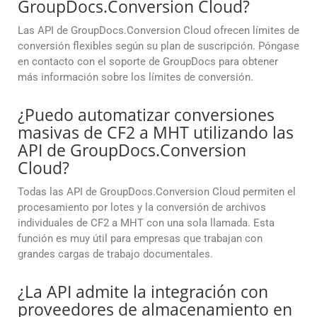
GroupDocs.Conversion Cloud?
Las API de GroupDocs.Conversion Cloud ofrecen límites de
conversión flexibles según su plan de suscripción. Póngase
en contacto con el soporte de GroupDocs para obtener
más información sobre los límites de conversión.
¿Puedo automatizar conversiones
masivas de CF2 a MHT utilizando las
API de GroupDocs.Conversion
Cloud?
Todas las API de GroupDocs.Conversion Cloud permiten el
procesamiento por lotes y la conversión de archivos
individuales de CF2 a MHT con una sola llamada. Esta
función es muy útil para empresas que trabajan con
grandes cargas de trabajo documentales.
¿La API admite la integración con
proveedores de almacenamiento en