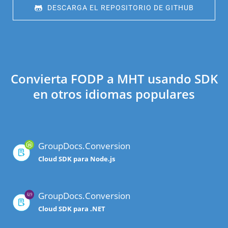
 DESCARGA EL REPOSITORIO DE GITHUB
Convierta FODP a MHT usando SDK
en otros idiomas populares
GroupDocs.Conversion
Cloud SDK para Node.js
GroupDocs.Conversion
Cloud SDK para .NET