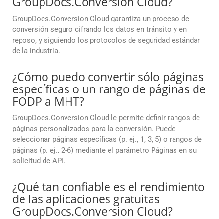
GroupDocs.Conversion Cloud?
GroupDocs.Conversion Cloud garantiza un proceso de
conversión seguro cifrando los datos en tránsito y en
reposo, y siguiendo los protocolos de seguridad estándar
de la industria.
¿Cómo puedo convertir sólo páginas
específicas o un rango de páginas de
FODP a MHT?
GroupDocs.Conversion Cloud le permite definir rangos de
páginas personalizados para la conversión. Puede
seleccionar páginas específicas (p. ej., 1, 3, 5) o rangos de
páginas (p. ej., 2-6) mediante el parámetro Páginas en su
solicitud de API.
¿Qué tan confiable es el rendimiento
de las aplicaciones gratuitas
GroupDocs.Conversion Cloud?