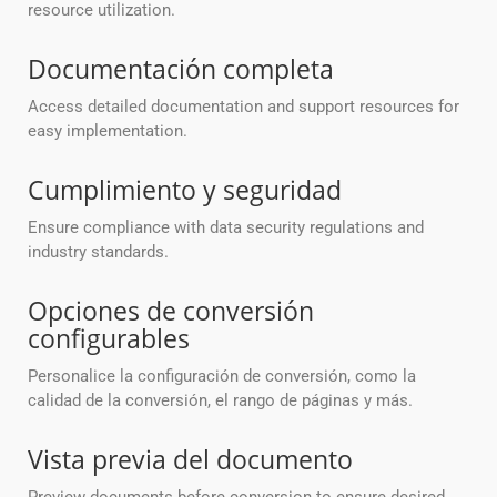
resource utilization.
Documentación completa
Access detailed documentation and support resources for
easy implementation.
Cumplimiento y seguridad
Ensure compliance with data security regulations and
industry standards.
Opciones de conversión
configurables
Personalice la configuración de conversión, como la
calidad de la conversión, el rango de páginas y más.
Vista previa del documento