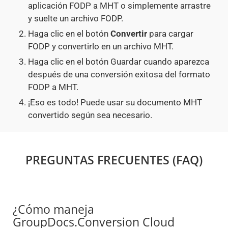
aplicación FODP a MHT o simplemente arrastre
y suelte un archivo FODP.
Haga clic en el botón
Convertir
para cargar
FODP y convertirlo en un archivo MHT.
Haga clic en el botón Guardar cuando aparezca
después de una conversión exitosa del formato
FODP a MHT.
¡Eso es todo! Puede usar su documento MHT
convertido según sea necesario.
PREGUNTAS FRECUENTES (FAQ)
¿Cómo maneja
GroupDocs.Conversion Cloud