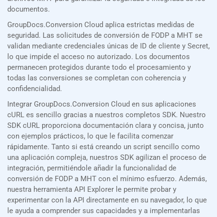
documentos.
GroupDocs.Conversion Cloud aplica estrictas medidas de
seguridad. Las solicitudes de conversión de FODP a MHT se
validan mediante credenciales únicas de ID de cliente y Secret,
lo que impide el acceso no autorizado. Los documentos
permanecen protegidos durante todo el procesamiento y
todas las conversiones se completan con coherencia y
confidencialidad.
Integrar GroupDocs.Conversion Cloud en sus aplicaciones
cURL es sencillo gracias a nuestros completos SDK. Nuestro
SDK cURL proporciona documentación clara y concisa, junto
con ejemplos prácticos, lo que le facilita comenzar
rápidamente. Tanto si está creando un script sencillo como
una aplicación compleja, nuestros SDK agilizan el proceso de
integración, permitiéndole añadir la funcionalidad de
conversión de FODP a MHT con el mínimo esfuerzo. Además,
nuestra herramienta API Explorer le permite probar y
experimentar con la API directamente en su navegador, lo que
le ayuda a comprender sus capacidades y a implementarlas