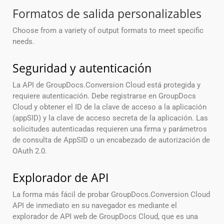
Formatos de salida personalizables
Choose from a variety of output formats to meet specific
needs.
Seguridad y autenticación
La API de GroupDocs.Conversion Cloud está protegida y
requiere autenticación. Debe registrarse en GroupDocs
Cloud y obtener el ID de la clave de acceso a la aplicación
(appSID) y la clave de acceso secreta de la aplicación. Las
solicitudes autenticadas requieren una firma y parámetros
de consulta de AppSID o un encabezado de autorización de
OAuth 2.0.
Explorador de API
La forma más fácil de probar GroupDocs.Conversion Cloud
API de inmediato en su navegador es mediante el
explorador de API web de GroupDocs Cloud, que es una