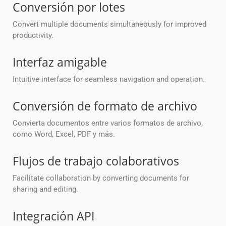
Conversión por lotes
Convert multiple documents simultaneously for improved
productivity.
Interfaz amigable
Intuitive interface for seamless navigation and operation.
Conversión de formato de archivo
Convierta documentos entre varios formatos de archivo,
como Word, Excel, PDF y más.
Flujos de trabajo colaborativos
Facilitate collaboration by converting documents for
sharing and editing.
Integración API