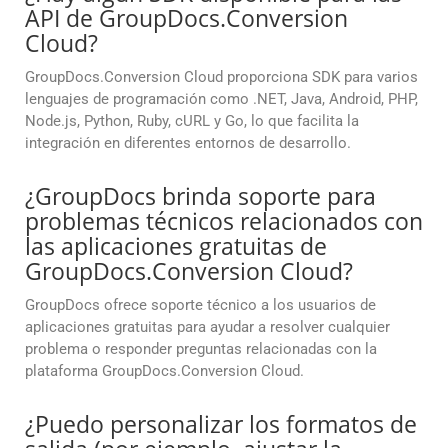
API de GroupDocs.Conversion
Cloud?
GroupDocs.Conversion Cloud proporciona SDK para varios
lenguajes de programación como .NET, Java, Android, PHP,
Node.js, Python, Ruby, cURL y Go, lo que facilita la
integración en diferentes entornos de desarrollo.
¿GroupDocs brinda soporte para
problemas técnicos relacionados con
las aplicaciones gratuitas de
GroupDocs.Conversion Cloud?
GroupDocs ofrece soporte técnico a los usuarios de
aplicaciones gratuitas para ayudar a resolver cualquier
problema o responder preguntas relacionadas con la
plataforma GroupDocs.Conversion Cloud.
¿Puedo personalizar los formatos de