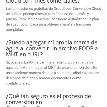
Cloud con fines comerciales?
Las aplicaciones gratuitas de GroupDocs.Conversion Cloud
se utilizan principalmente para fines de evaluación y
prueba. Para uso comercial, considere actualizar a un plan
de suscripción paga para obtener soporte y funciones
completas.
¿Puedo agregar mi propia marca de
agua al convertir un archivo FODP a
MHT en cURL?
Sí, puedes. La API te permite añadir tu propia marca de
agua de texto o imagen al MHT durante la conversión. Es
una excelente manera de incluir tu marca, añadir avisos de
derechos de autor o marcar documentos como
confidenciales.
¿Qué tan seguro es el proceso de
conversión en