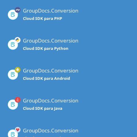
GroupDocs.Conversion
Cloud SDK para PHP
GroupDocs.Conversion
Cloud SDK para Python
GroupDocs.Conversion
Cloud SDK para Android
GroupDocs.Conversion
Cloud SDK para Java
GroupDocs.Conversion