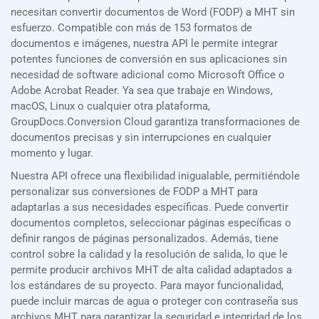
necesitan convertir documentos de Word (FODP) a MHT sin
esfuerzo. Compatible con más de 153 formatos de
documentos e imágenes, nuestra API le permite integrar
potentes funciones de conversión en sus aplicaciones sin
necesidad de software adicional como Microsoft Office o
Adobe Acrobat Reader. Ya sea que trabaje en Windows,
macOS, Linux o cualquier otra plataforma,
GroupDocs.Conversion Cloud garantiza transformaciones de
documentos precisas y sin interrupciones en cualquier
momento y lugar.
Nuestra API ofrece una flexibilidad inigualable, permitiéndole
personalizar sus conversiones de FODP a MHT para
adaptarlas a sus necesidades específicas. Puede convertir
documentos completos, seleccionar páginas específicas o
definir rangos de páginas personalizados. Además, tiene
control sobre la calidad y la resolución de salida, lo que le
permite producir archivos MHT de alta calidad adaptados a
los estándares de su proyecto. Para mayor funcionalidad,
puede incluir marcas de agua o proteger con contraseña sus
archivos MHT para garantizar la seguridad e integridad de los