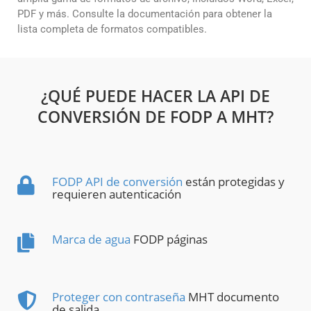
PDF y más. Consulte la documentación para obtener la
lista completa de formatos compatibles.
¿QUÉ PUEDE HACER LA API DE
CONVERSIÓN DE FODP A MHT?
FODP API de conversión
están protegidas y
requieren autenticación
Marca de agua
FODP páginas
Proteger con contraseña
MHT documento
de salida