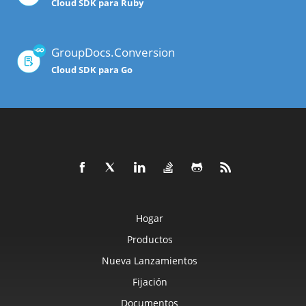
Cloud SDK para Ruby
GroupDocs.Conversion
Cloud SDK para Go
Hogar
Productos
Nueva Lanzamientos
Fijación
Documentos