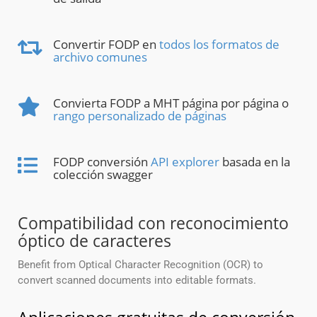
Convertir FODP en
todos los formatos de
archivo comunes
Convierta FODP a MHT página por página o
rango personalizado de páginas
FODP conversión
API explorer
basada en la
colección swagger
Compatibilidad con reconocimiento
óptico de caracteres
Benefit from Optical Character Recognition (OCR) to
convert scanned documents into editable formats.