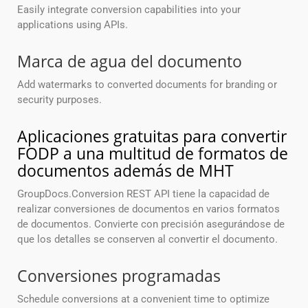
Easily integrate conversion capabilities into your
applications using APIs.
Marca de agua del documento
Add watermarks to converted documents for branding or
security purposes.
Aplicaciones gratuitas para convertir
FODP a una multitud de formatos de
documentos además de MHT
GroupDocs.Conversion REST API tiene la capacidad de
realizar conversiones de documentos en varios formatos
de documentos. Convierte con precisión asegurándose de
que los detalles se conserven al convertir el documento.
Conversiones programadas
Schedule conversions at a convenient time to optimize