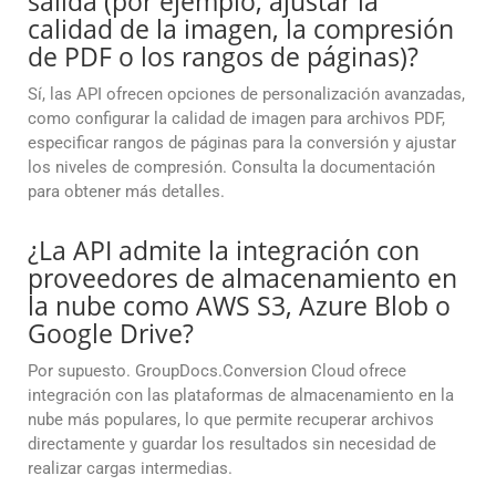
salida (por ejemplo, ajustar la
calidad de la imagen, la compresión
de PDF o los rangos de páginas)?
Sí, las API ofrecen opciones de personalización avanzadas,
como configurar la calidad de imagen para archivos PDF,
especificar rangos de páginas para la conversión y ajustar
los niveles de compresión. Consulta la documentación
para obtener más detalles.
¿La API admite la integración con
proveedores de almacenamiento en
la nube como AWS S3, Azure Blob o
Google Drive?
Por supuesto. GroupDocs.Conversion Cloud ofrece
integración con las plataformas de almacenamiento en la
nube más populares, lo que permite recuperar archivos
directamente y guardar los resultados sin necesidad de
realizar cargas intermedias.