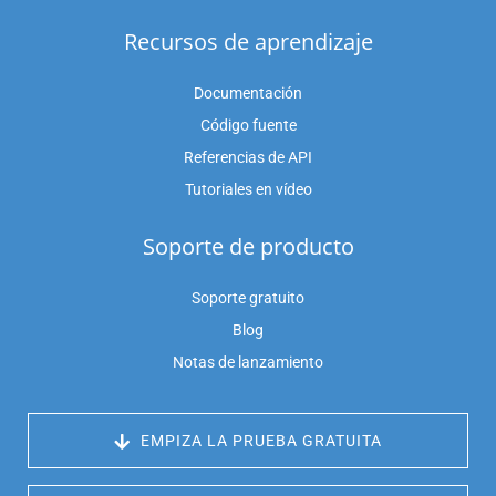
Recursos de aprendizaje
Documentación
Código fuente
Referencias de API
Tutoriales en vídeo
Soporte de producto
Soporte gratuito
Blog
Notas de lanzamiento
 EMPIZA LA PRUEBA GRATUITA