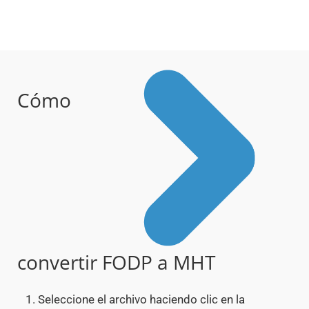
Cómo
convertir FODP a MHT
Seleccione el archivo haciendo clic en la