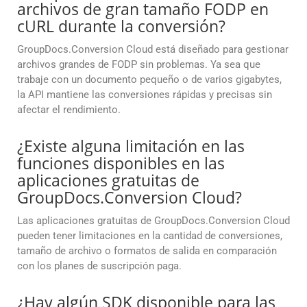
archivos de gran tamaño FODP en
cURL durante la conversión?
GroupDocs.Conversion Cloud está diseñado para gestionar
archivos grandes de FODP sin problemas. Ya sea que
trabaje con un documento pequeño o de varios gigabytes,
la API mantiene las conversiones rápidas y precisas sin
afectar el rendimiento.
¿Existe alguna limitación en las
funciones disponibles en las
aplicaciones gratuitas de
GroupDocs.Conversion Cloud?
Las aplicaciones gratuitas de GroupDocs.Conversion Cloud
pueden tener limitaciones en la cantidad de conversiones,
tamaño de archivo o formatos de salida en comparación
con los planes de suscripción paga.
¿Hay algún SDK disponible para las