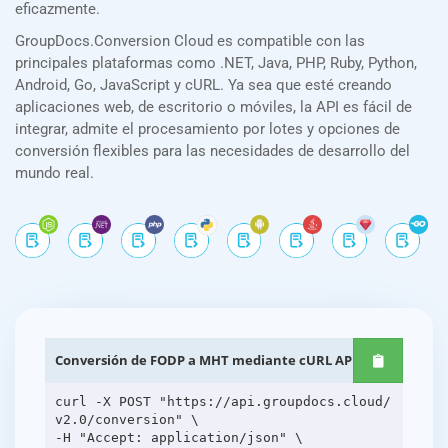
eficazmente.
GroupDocs.Conversion Cloud es compatible con las
principales plataformas como .NET, Java, PHP, Ruby, Python,
Android, Go, JavaScript y cURL. Ya sea que esté creando
aplicaciones web, de escritorio o móviles, la API es fácil de
integrar, admite el procesamiento por lotes y opciones de
conversión flexibles para las necesidades de desarrollo del
mundo real.
Conversión de FODP a MHT mediante cURL API REST
curl -X POST "https://api.groupdocs.cloud/
v2.0/conversion" \
-H "Accept: application/json" \