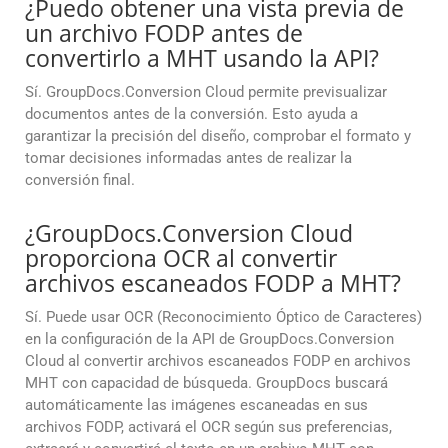
¿Puedo obtener una vista previa de
un archivo FODP antes de
convertirlo a MHT usando la API?
Sí. GroupDocs.Conversion Cloud permite previsualizar
documentos antes de la conversión. Esto ayuda a
garantizar la precisión del diseño, comprobar el formato y
tomar decisiones informadas antes de realizar la
conversión final.
¿GroupDocs.Conversion Cloud
proporciona OCR al convertir
archivos escaneados FODP a MHT?
Sí. Puede usar OCR (Reconocimiento Óptico de Caracteres)
en la configuración de la API de GroupDocs.Conversion
Cloud al convertir archivos escaneados FODP en archivos
MHT con capacidad de búsqueda. GroupDocs buscará
automáticamente las imágenes escaneadas en sus
archivos FODP, activará el OCR según sus preferencias,