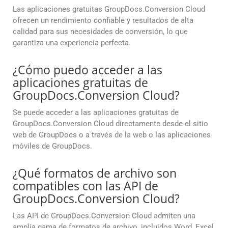
Las aplicaciones gratuitas GroupDocs.Conversion Cloud
ofrecen un rendimiento confiable y resultados de alta
calidad para sus necesidades de conversión, lo que
garantiza una experiencia perfecta.
¿Cómo puedo acceder a las
aplicaciones gratuitas de
GroupDocs.Conversion Cloud?
Se puede acceder a las aplicaciones gratuitas de
GroupDocs.Conversion Cloud directamente desde el sitio
web de GroupDocs o a través de la web o las aplicaciones
móviles de GroupDocs.
¿Qué formatos de archivo son
compatibles con las API de
GroupDocs.Conversion Cloud?
Las API de GroupDocs.Conversion Cloud admiten una
amplia gama de formatos de archivo, incluidos Word, Excel,