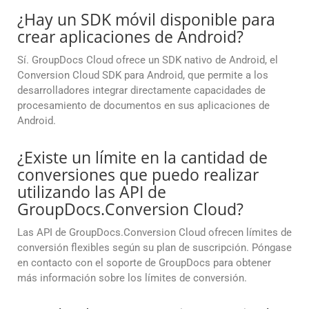
¿Hay un SDK móvil disponible para
crear aplicaciones de Android?
Sí. GroupDocs Cloud ofrece un SDK nativo de Android, el
Conversion Cloud SDK para Android, que permite a los
desarrolladores integrar directamente capacidades de
procesamiento de documentos en sus aplicaciones de
Android.
¿Existe un límite en la cantidad de
conversiones que puedo realizar
utilizando las API de
GroupDocs.Conversion Cloud?
Las API de GroupDocs.Conversion Cloud ofrecen límites de
conversión flexibles según su plan de suscripción. Póngase
en contacto con el soporte de GroupDocs para obtener
más información sobre los límites de conversión.