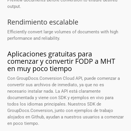
Preview documents before conversion to ensure desired
output.
Rendimiento escalable
Efficiently convert large volumes of documents with high
performance and reliability.
Aplicaciones gratuitas para
comenzar y convertir FODP a MHT
en muy poco tiempo
Con GroupDocs.Conversion Cloud API, puede comenzar a
convertir sus archivos de inmediato, ya que no es
necesario instalar nada. La API está claramente
documentada y viene con SDK y ejemplos en vivo para
todos los idiomas principales. Nuestros SDK de
GroupDocs.Conversion, junto con ejemplos de trabajo
alojados en Github, ayudan a nuestros usuarios a comenzar
en poco tiempo.