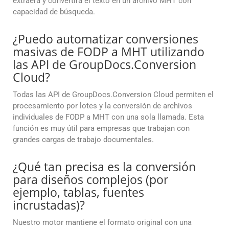
extraerá y convertirá el texto en un archivo MHT con
capacidad de búsqueda.
¿Puedo automatizar conversiones
masivas de FODP a MHT utilizando
las API de GroupDocs.Conversion
Cloud?
Todas las API de GroupDocs.Conversion Cloud permiten el
procesamiento por lotes y la conversión de archivos
individuales de FODP a MHT con una sola llamada. Esta
función es muy útil para empresas que trabajan con
grandes cargas de trabajo documentales.
¿Qué tan precisa es la conversión
para diseños complejos (por
ejemplo, tablas, fuentes
incrustadas)?
Nuestro motor mantiene el formato original con una