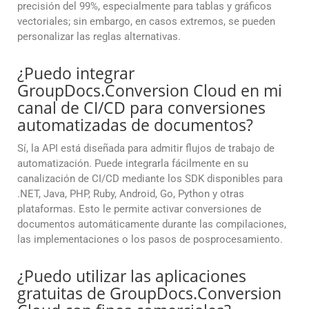
precisión del 99%, especialmente para tablas y gráficos
vectoriales; sin embargo, en casos extremos, se pueden
personalizar las reglas alternativas.
¿Puedo integrar
GroupDocs.Conversion Cloud en mi
canal de CI/CD para conversiones
automatizadas de documentos?
Sí, la API está diseñada para admitir flujos de trabajo de
automatización. Puede integrarla fácilmente en su
canalización de CI/CD mediante los SDK disponibles para
.NET, Java, PHP, Ruby, Android, Go, Python y otras
plataformas. Esto le permite activar conversiones de
documentos automáticamente durante las compilaciones,
las implementaciones o los pasos de posprocesamiento.
¿Puedo utilizar las aplicaciones
gratuitas de GroupDocs.Conversion