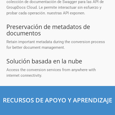
colección de documentación de Swagger para las API de
GroupDocs Cloud. Le permite interactuar sin esfuerzo y
probar cada operación. nuestras API exponen.
Preservación de metadatos de
documentos
Retain important metadata during the conversion process
for better document management.
Solución basada en la nube
Access the conversion services from anywhere with
internet connectivity.
RECURSOS DE APOYO Y APRENDIZAJE