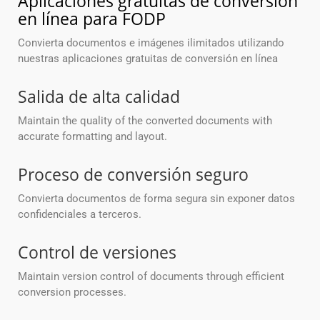
Aplicaciones gratuitas de conversión
en línea para FODP
Convierta documentos e imágenes ilimitados utilizando
nuestras aplicaciones gratuitas de conversión en línea
Salida de alta calidad
Maintain the quality of the converted documents with
accurate formatting and layout.
Proceso de conversión seguro
Convierta documentos de forma segura sin exponer datos
confidenciales a terceros.
Control de versiones
Maintain version control of documents through efficient
conversion processes.