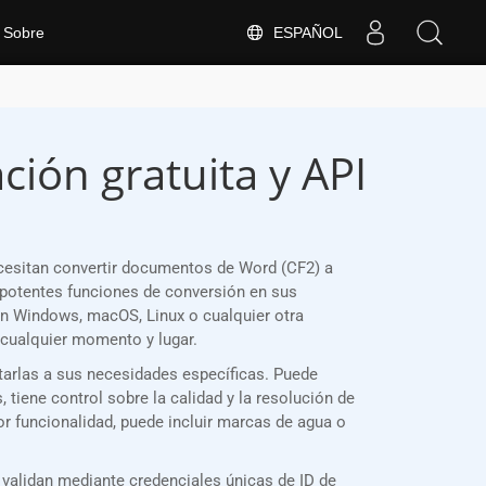
ESPAÑOL
Sobre
ión gratuita y API
cesitan convertir documentos de Word (CF2) a
potentes funciones de conversión en sus
en Windows, macOS, Linux o cualquier otra
cualquier momento y lugar.
tarlas a sus necesidades específicas. Puede
tiene control sobre la calidad y la resolución de
or funcionalidad, puede incluir marcas de agua o
validan mediante credenciales únicas de ID de