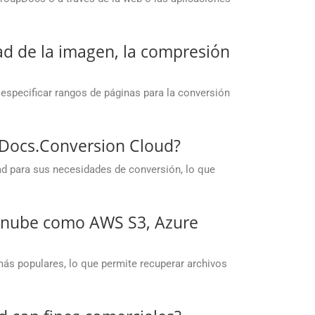
dad de la imagen, la compresión
 especificar rangos de páginas para la conversión
upDocs.Conversion Cloud?
ad para sus necesidades de conversión, lo que
a nube como AWS S3, Azure
ás populares, lo que permite recuperar archivos