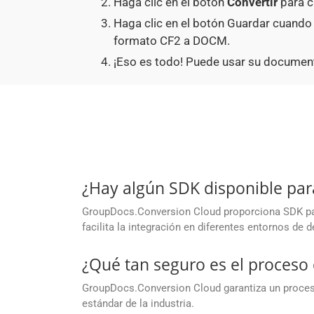
Haga clic en el botón
Convertir
para c
Haga clic en el botón Guardar cuando
formato CF2 a DOCM.
¡Eso es todo! Puede usar su documen
¿Hay algún SDK disponible par
GroupDocs.Conversion Cloud proporciona SDK para
facilita la integración en diferentes entornos de d
¿Qué tan seguro es el proces
GroupDocs.Conversion Cloud garantiza un proceso
estándar de la industria.