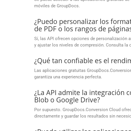
móviles de GroupDocs.
¿Puedo personalizar los format
de PDF o los rangos de páginas
Sí, las API ofrecen opciones de personalización 
y ajustar los niveles de compresión. Consulta la
¿Qué tan confiable es el rendi
Las aplicaciones gratuitas GroupDocs.Conversion 
garantiza una experiencia perfecta.
¿La API admite la integración
Blob o Google Drive?
Por supuesto. GroupDocs.Conversion Cloud ofrece
directamente y guardar los resultados sin necesid