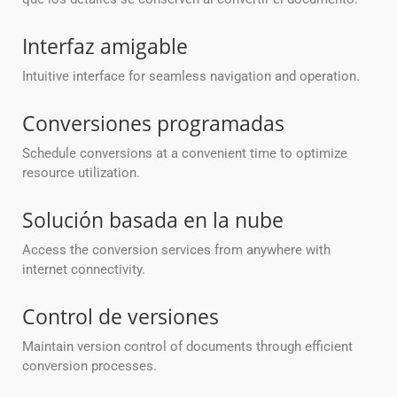
Interfaz amigable
Intuitive interface for seamless navigation and operation.
Conversiones programadas
Schedule conversions at a convenient time to optimize
resource utilization.
Solución basada en la nube
Access the conversion services from anywhere with
internet connectivity.
Control de versiones
Maintain version control of documents through efficient
conversion processes.