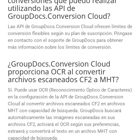
conversiones que puedo realizar
utilizando las API de
GroupDocs.Conversion Cloud?
Las API de GroupDocs.Conversion Cloud ofrecen límites de
conversión flexibles según su plan de suscripción. Póngase
en contacto con el soporte de GroupDocs para obtener
más información sobre los límites de conversión.
¿GroupDocs.Conversion Cloud
proporciona OCR al convertir
archivos escaneados CF2 a MHT?
Sí. Puede usar OCR (Reconocimiento Óptico de Caracteres)
en la configuración de la API de GroupDocs.Conversion
Cloud al convertir archivos escaneados CF2 en archivos
MHT con capacidad de búsqueda. GroupDocs buscará
automáticamente las imágenes escaneadas en sus
archivos CF2, activará el OCR según sus preferencias,
extraerá y convertirá el texto en un archivo MHT con
capacidad de búsqueda.