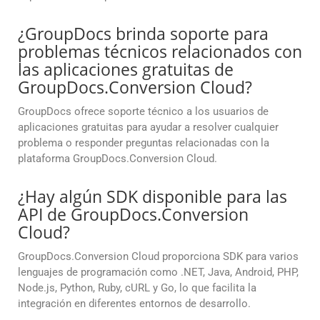
¿GroupDocs brinda soporte para
problemas técnicos relacionados con
las aplicaciones gratuitas de
GroupDocs.Conversion Cloud?
GroupDocs ofrece soporte técnico a los usuarios de
aplicaciones gratuitas para ayudar a resolver cualquier
problema o responder preguntas relacionadas con la
plataforma GroupDocs.Conversion Cloud.
¿Hay algún SDK disponible para las
API de GroupDocs.Conversion
Cloud?
GroupDocs.Conversion Cloud proporciona SDK para varios
lenguajes de programación como .NET, Java, Android, PHP,
Node.js, Python, Ruby, cURL y Go, lo que facilita la
integración en diferentes entornos de desarrollo.