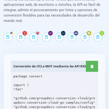
aplicaciones web, de escritorio o móviles, la API es fácil de
integrar, admite el procesamiento por lotes y opciones de
conversión flexibles para las necesidades de desarrollo del
mundo real.
Conversión de CF2 a MHT mediante Go API REST
package convert
import (
"fmt"
"github.com/groupdocs-conversion-cloud/gro
updocs-conversion-cloud-go-samples/config"
"github.com/groupdocs-conversion-cloud/gro