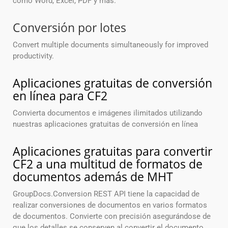
como Word, Excel, PDF y más.
Conversión por lotes
Convert multiple documents simultaneously for improved
productivity.
Aplicaciones gratuitas de conversión
en línea para CF2
Convierta documentos e imágenes ilimitados utilizando
nuestras aplicaciones gratuitas de conversión en línea
Aplicaciones gratuitas para convertir
CF2 a una multitud de formatos de
documentos además de MHT
GroupDocs.Conversion REST API tiene la capacidad de
realizar conversiones de documentos en varios formatos
de documentos. Convierte con precisión asegurándose de
que los detalles se conserven al convertir el documento.