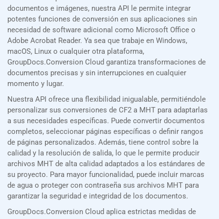
documentos e imágenes, nuestra API le permite integrar
potentes funciones de conversión en sus aplicaciones sin
necesidad de software adicional como Microsoft Office o
Adobe Acrobat Reader. Ya sea que trabaje en Windows,
macOS, Linux o cualquier otra plataforma,
GroupDocs.Conversion Cloud garantiza transformaciones de
documentos precisas y sin interrupciones en cualquier
momento y lugar.
Nuestra API ofrece una flexibilidad inigualable, permitiéndole
personalizar sus conversiones de CF2 a MHT para adaptarlas
a sus necesidades específicas. Puede convertir documentos
completos, seleccionar páginas específicas o definir rangos
de páginas personalizados. Además, tiene control sobre la
calidad y la resolución de salida, lo que le permite producir
archivos MHT de alta calidad adaptados a los estándares de
su proyecto. Para mayor funcionalidad, puede incluir marcas
de agua o proteger con contraseña sus archivos MHT para
garantizar la seguridad e integridad de los documentos.
GroupDocs.Conversion Cloud aplica estrictas medidas de