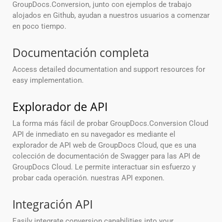
GroupDocs.Conversion, junto con ejemplos de trabajo
alojados en Github, ayudan a nuestros usuarios a comenzar
en poco tiempo.
Documentación completa
Access detailed documentation and support resources for
easy implementation.
Explorador de API
La forma más fácil de probar GroupDocs.Conversion Cloud
API de inmediato en su navegador es mediante el
explorador de API web de GroupDocs Cloud, que es una
colección de documentación de Swagger para las API de
GroupDocs Cloud. Le permite interactuar sin esfuerzo y
probar cada operación. nuestras API exponen.
Integración API
Easily integrate conversion capabilities into your