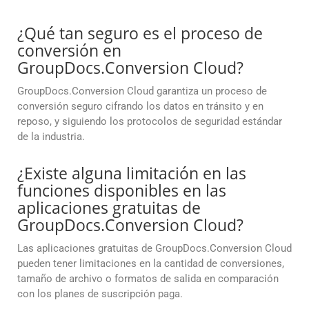
¿Qué tan seguro es el proceso de
conversión en
GroupDocs.Conversion Cloud?
GroupDocs.Conversion Cloud garantiza un proceso de
conversión seguro cifrando los datos en tránsito y en
reposo, y siguiendo los protocolos de seguridad estándar
de la industria.
¿Existe alguna limitación en las
funciones disponibles en las
aplicaciones gratuitas de
GroupDocs.Conversion Cloud?
Las aplicaciones gratuitas de GroupDocs.Conversion Cloud
pueden tener limitaciones en la cantidad de conversiones,
tamaño de archivo o formatos de salida en comparación
con los planes de suscripción paga.