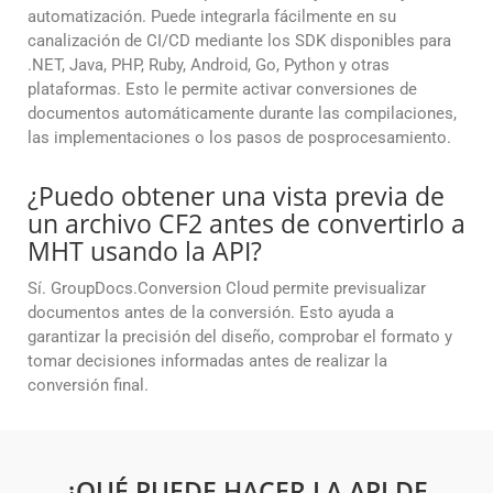
automatización. Puede integrarla fácilmente en su
canalización de CI/CD mediante los SDK disponibles para
.NET, Java, PHP, Ruby, Android, Go, Python y otras
plataformas. Esto le permite activar conversiones de
documentos automáticamente durante las compilaciones,
las implementaciones o los pasos de posprocesamiento.
¿Puedo obtener una vista previa de
un archivo CF2 antes de convertirlo a
MHT usando la API?
Sí. GroupDocs.Conversion Cloud permite previsualizar
documentos antes de la conversión. Esto ayuda a
garantizar la precisión del diseño, comprobar el formato y
tomar decisiones informadas antes de realizar la
conversión final.
¿QUÉ PUEDE HACER LA API DE