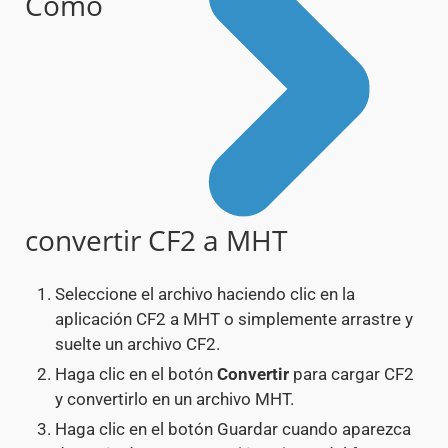
Cómo
convertir CF2 a MHT
Seleccione el archivo haciendo clic en la
aplicación CF2 a MHT o simplemente arrastre y
suelte un archivo CF2.
Haga clic en el botón
Convertir
para cargar CF2
y convertirlo en un archivo MHT.
Haga clic en el botón Guardar cuando aparezca