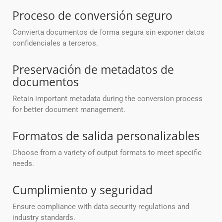
Proceso de conversión seguro
Convierta documentos de forma segura sin exponer datos
confidenciales a terceros.
Preservación de metadatos de
documentos
Retain important metadata during the conversion process
for better document management.
Formatos de salida personalizables
Choose from a variety of output formats to meet specific
needs.
Cumplimiento y seguridad
Ensure compliance with data security regulations and
industry standards.