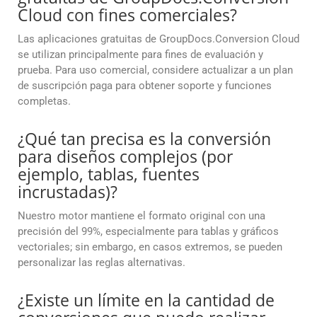
Cloud con fines comerciales?
Las aplicaciones gratuitas de GroupDocs.Conversion Cloud
se utilizan principalmente para fines de evaluación y
prueba. Para uso comercial, considere actualizar a un plan
de suscripción paga para obtener soporte y funciones
completas.
¿Qué tan precisa es la conversión
para diseños complejos (por
ejemplo, tablas, fuentes
incrustadas)?
Nuestro motor mantiene el formato original con una
precisión del 99%, especialmente para tablas y gráficos
vectoriales; sin embargo, en casos extremos, se pueden
personalizar las reglas alternativas.
¿Existe un límite en la cantidad de