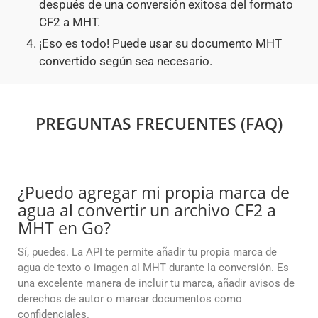
después de una conversión exitosa del formato
CF2 a MHT.
¡Eso es todo! Puede usar su documento MHT
convertido según sea necesario.
PREGUNTAS FRECUENTES (FAQ)
¿Puedo agregar mi propia marca de
agua al convertir un archivo CF2 a
MHT en Go?
Sí, puedes. La API te permite añadir tu propia marca de
agua de texto o imagen al MHT durante la conversión. Es
una excelente manera de incluir tu marca, añadir avisos de
derechos de autor o marcar documentos como
confidenciales.