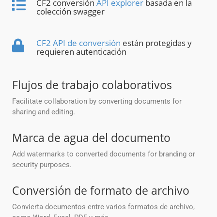
CF2 conversión
API explorer
basada en la
colección swagger
CF2 API de conversión
están protegidas y
requieren autenticación
Flujos de trabajo colaborativos
Facilitate collaboration by converting documents for
sharing and editing.
Marca de agua del documento
Add watermarks to converted documents for branding or
security purposes.
Conversión de formato de archivo
Convierta documentos entre varios formatos de archivo,