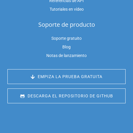
Referencias de API
Tutoriales en vídeo
Soporte de producto
Soporte gratuito
Blog
Notas de lanzamiento
 EMPIZA LA PRUEBA GRATUITA
 DESCARGA EL REPOSITORIO DE GITHUB