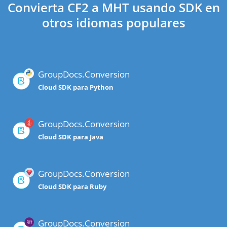
Convierta CF2 a MHT usando SDK en
otros idiomas populares
GroupDocs.Conversion
Cloud SDK para Python
GroupDocs.Conversion
Cloud SDK para Java
GroupDocs.Conversion
Cloud SDK para Ruby
GroupDocs.Conversion