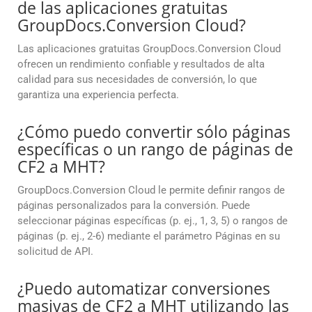
de las aplicaciones gratuitas
GroupDocs.Conversion Cloud?
Las aplicaciones gratuitas GroupDocs.Conversion Cloud
ofrecen un rendimiento confiable y resultados de alta
calidad para sus necesidades de conversión, lo que
garantiza una experiencia perfecta.
¿Cómo puedo convertir sólo páginas
específicas o un rango de páginas de
CF2 a MHT?
GroupDocs.Conversion Cloud le permite definir rangos de
páginas personalizados para la conversión. Puede
seleccionar páginas específicas (p. ej., 1, 3, 5) o rangos de
páginas (p. ej., 2-6) mediante el parámetro Páginas en su
solicitud de API.
¿Puedo automatizar conversiones
masivas de CF2 a MHT utilizando las