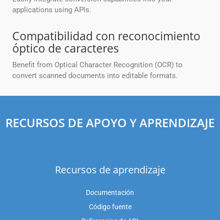
applications using APIs.
Compatibilidad con reconocimiento
óptico de caracteres
Benefit from Optical Character Recognition (OCR) to
convert scanned documents into editable formats.
RECURSOS DE APOYO Y APRENDIZAJE
Recursos de aprendizaje
Documentación
Código fuente