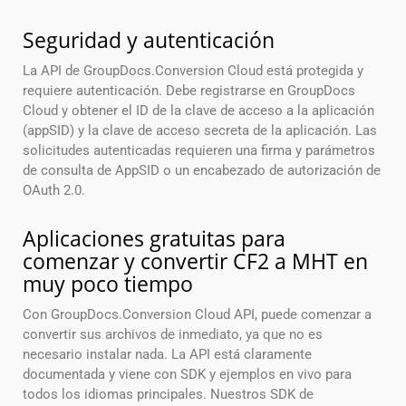
Seguridad y autenticación
La API de GroupDocs.Conversion Cloud está protegida y
requiere autenticación. Debe registrarse en GroupDocs
Cloud y obtener el ID de la clave de acceso a la aplicación
(appSID) y la clave de acceso secreta de la aplicación. Las
solicitudes autenticadas requieren una firma y parámetros
de consulta de AppSID o un encabezado de autorización de
OAuth 2.0.
Aplicaciones gratuitas para
comenzar y convertir CF2 a MHT en
muy poco tiempo
Con GroupDocs.Conversion Cloud API, puede comenzar a
convertir sus archivos de inmediato, ya que no es
necesario instalar nada. La API está claramente
documentada y viene con SDK y ejemplos en vivo para
todos los idiomas principales. Nuestros SDK de