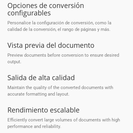
Opciones de conversión
configurables
Personalice la configuración de conversión, como la
calidad de la conversión, el rango de páginas y más.
Vista previa del documento
Preview documents before conversion to ensure desired
output.
Salida de alta calidad
Maintain the quality of the converted documents with
accurate formatting and layout.
Rendimiento escalable
Efficiently convert large volumes of documents with high
performance and reliability.