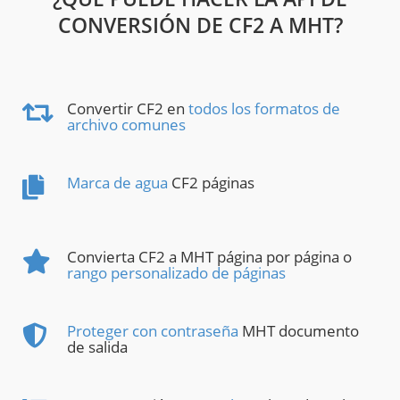
CONVERSIÓN DE CF2 A MHT?
Convertir CF2 en
todos los formatos de
archivo comunes
Marca de agua
CF2 páginas
Convierta CF2 a MHT página por página o
rango personalizado de páginas
Proteger con contraseña
MHT documento
de salida