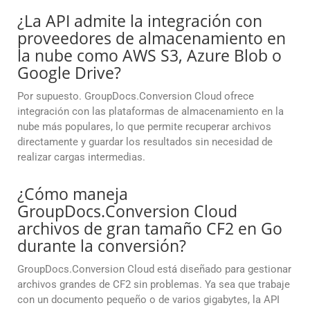
¿La API admite la integración con
proveedores de almacenamiento en
la nube como AWS S3, Azure Blob o
Google Drive?
Por supuesto. GroupDocs.Conversion Cloud ofrece
integración con las plataformas de almacenamiento en la
nube más populares, lo que permite recuperar archivos
directamente y guardar los resultados sin necesidad de
realizar cargas intermedias.
¿Cómo maneja
GroupDocs.Conversion Cloud
archivos de gran tamaño CF2 en Go
durante la conversión?
GroupDocs.Conversion Cloud está diseñado para gestionar
archivos grandes de CF2 sin problemas. Ya sea que trabaje
con un documento pequeño o de varios gigabytes, la API