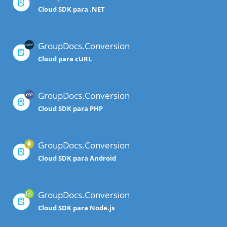
Cloud SDK para .NET
GroupDocs.Conversion
Cloud para cURL
GroupDocs.Conversion
Cloud SDK para PHP
GroupDocs.Conversion
Cloud SDK para Android
GroupDocs.Conversion
Cloud SDK para Node.js