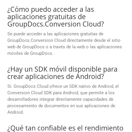
¿Cómo puedo acceder a las
aplicaciones gratuitas de
GroupDocs.Conversion Cloud?
Se puede acceder a las aplicaciones gratuitas de
GroupDocs.Conversion Cloud directamente desde el sitio
web de GroupDocs o a través de la web o las aplicaciones
móviles de GroupDocs.
¿Hay un SDK móvil disponible para
crear aplicaciones de Android?
Sí. GroupDocs Cloud ofrece un SDK nativo de Android, el
Conversion Cloud SDK para Android, que permite a los
desarrolladores integrar directamente capacidades de
procesamiento de documentos en sus aplicaciones de
Android.
¿Qué tan confiable es el rendimiento