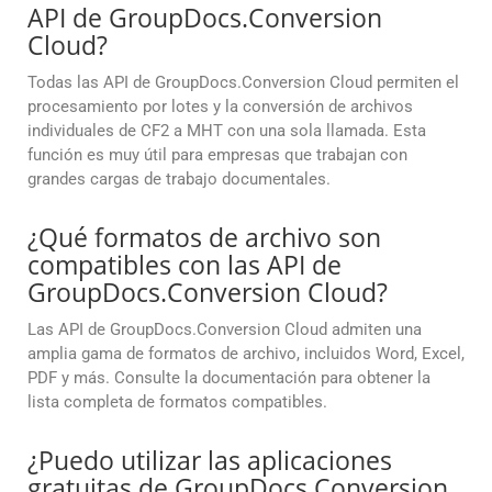
API de GroupDocs.Conversion
Cloud?
Todas las API de GroupDocs.Conversion Cloud permiten el
procesamiento por lotes y la conversión de archivos
individuales de CF2 a MHT con una sola llamada. Esta
función es muy útil para empresas que trabajan con
grandes cargas de trabajo documentales.
¿Qué formatos de archivo son
compatibles con las API de
GroupDocs.Conversion Cloud?
Las API de GroupDocs.Conversion Cloud admiten una
amplia gama de formatos de archivo, incluidos Word, Excel,
PDF y más. Consulte la documentación para obtener la
lista completa de formatos compatibles.
¿Puedo utilizar las aplicaciones
gratuitas de GroupDocs.Conversion