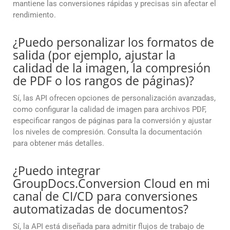
mantiene las conversiones rápidas y precisas sin afectar el
rendimiento.
¿Puedo personalizar los formatos de
salida (por ejemplo, ajustar la
calidad de la imagen, la compresión
de PDF o los rangos de páginas)?
Sí, las API ofrecen opciones de personalización avanzadas,
como configurar la calidad de imagen para archivos PDF,
especificar rangos de páginas para la conversión y ajustar
los niveles de compresión. Consulta la documentación
para obtener más detalles.
¿Puedo integrar
GroupDocs.Conversion Cloud en mi
canal de CI/CD para conversiones
automatizadas de documentos?
Sí, la API está diseñada para admitir flujos de trabajo de