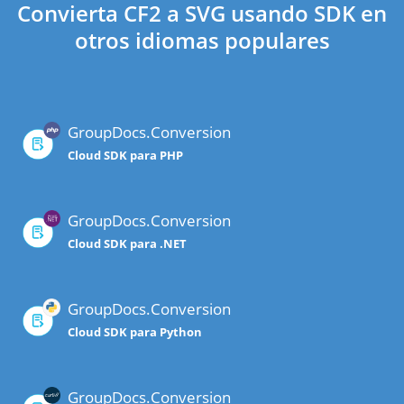
Convierta CF2 a SVG usando SDK en
otros idiomas populares
GroupDocs.Conversion
Cloud SDK para PHP
GroupDocs.Conversion
Cloud SDK para .NET
GroupDocs.Conversion
Cloud SDK para Python
GroupDocs.Conversion