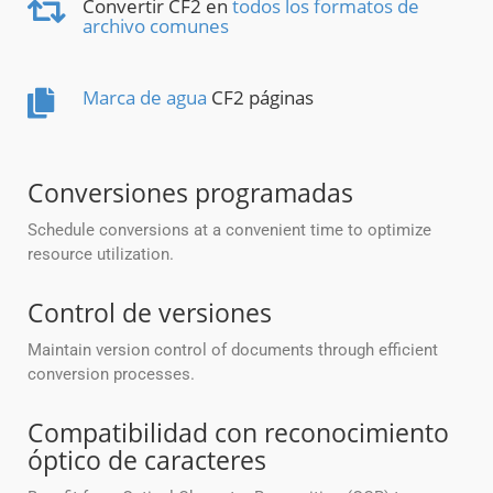
Convertir CF2 en
todos los formatos de
archivo comunes
Marca de agua
CF2 páginas
Conversiones programadas
Schedule conversions at a convenient time to optimize
resource utilization.
Control de versiones
Maintain version control of documents through efficient
conversion processes.
Compatibilidad con reconocimiento
óptico de caracteres