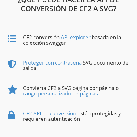
CONVERSIÓN DE CF2 A SVG?
CF2 conversión
API explorer
basada en la
colección swagger
Proteger con contraseña
SVG documento de
salida
Convierta CF2 a SVG página por página o
rango personalizado de páginas
CF2 API de conversión
están protegidas y
requieren autenticación