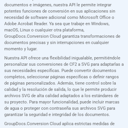
documentos e imágenes, nuestra API le permite integrar
potentes funciones de conversión en sus aplicaciones sin
necesidad de software adicional como Microsoft Office o
Adobe Acrobat Reader. Ya sea que trabaje en Windows,
macOS, Linux o cualquier otra plataforma,
GroupDocs.Conversion Cloud garantiza transformaciones de
documentos precisas y sin interrupciones en cualquier
momento y lugar.
Nuestra API ofrece una flexibilidad inigualable, permitiéndole
personalizar sus conversiones de CF2 a SVG para adaptarlas a
sus necesidades específicas. Puede convertir documentos
completos, seleccionar páginas específicas o definir rangos
de páginas personalizados. Además, tiene control sobre la
calidad y la resolución de salida, lo que le permite producir
archivos SVG de alta calidad adaptados a los estándares de
su proyecto. Para mayor funcionalidad, puede incluir marcas
de agua o proteger con contraseña sus archivos SVG para
garantizar la seguridad e integridad de los documentos.
GroupDocs.Conversion Cloud aplica estrictas medidas de