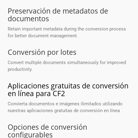
Preservación de metadatos de
documentos
Retain important metadata during the conversion process
for better document management.
Conversión por lotes
Convert multiple documents simultaneously for improved
productivity.
Aplicaciones gratuitas de conversión
en línea para CF2
Convierta documentos e imágenes ilimitados utilizando
nuestras aplicaciones gratuitas de conversión en línea
Opciones de conversión
configurables