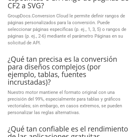
CF2 a SVG?
GroupDocs.Conversion Cloud le permite definir rangos de
páginas personalizados para la conversión. Puede
seleccionar páginas específicas (p. ej., 1, 3, 5) o rangos de
páginas (p. ej., 2-6) mediante el parámetro Páginas en su
solicitud de API.
¿Qué tan precisa es la conversión
para diseños complejos (por
ejemplo, tablas, fuentes
incrustadas)?
Nuestro motor mantiene el formato original con una
precisión del 99%, especialmente para tablas y gráficos
vectoriales; sin embargo, en casos extremos, se pueden
personalizar las reglas alternativas.
¿Qué tan confiable es el rendimiento
de las aplicaciones gratuitas