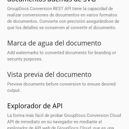
GroupDocs.Conversion REST API tiene la capacidad de
realizar conversiones de documentos en varios formatos
de documentos. Convierte con precisión asegurándose de
que los detalles se conserven al convertir el documento.
Marca de agua del documento
Add watermarks to converted documents for branding or
security purposes.
Vista previa del documento
Preview documents before conversion to ensure desired
output.
Explorador de API
La forma más fácil de probar GroupDocs.Conversion Cloud
API de inmediato en su navegador es mediante el
explorador de API web de GroupDocs Cloud, que es una