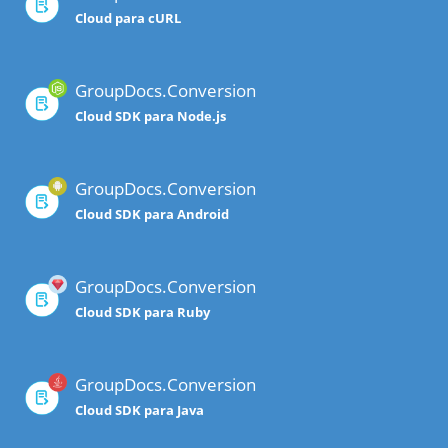
Cloud para cURL
GroupDocs.Conversion
Cloud SDK para Node.js
GroupDocs.Conversion
Cloud SDK para Android
GroupDocs.Conversion
Cloud SDK para Ruby
GroupDocs.Conversion
Cloud SDK para Java