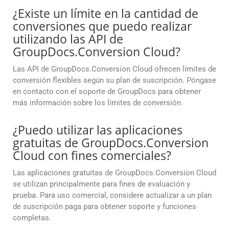
¿Existe un límite en la cantidad de
conversiones que puedo realizar
utilizando las API de
GroupDocs.Conversion Cloud?
Las API de GroupDocs.Conversion Cloud ofrecen límites de
conversión flexibles según su plan de suscripción. Póngase
en contacto con el soporte de GroupDocs para obtener
más información sobre los límites de conversión.
¿Puedo utilizar las aplicaciones
gratuitas de GroupDocs.Conversion
Cloud con fines comerciales?
Las aplicaciones gratuitas de GroupDocs.Conversion Cloud
se utilizan principalmente para fines de evaluación y
prueba. Para uso comercial, considere actualizar a un plan
de suscripción paga para obtener soporte y funciones
completas.