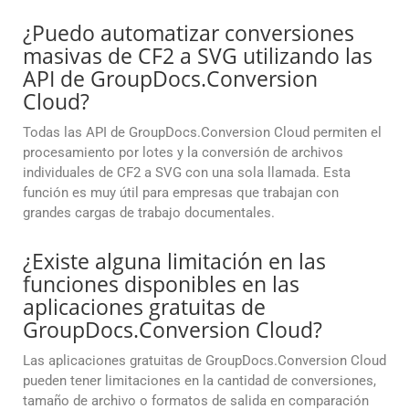
¿Puedo automatizar conversiones
masivas de CF2 a SVG utilizando las
API de GroupDocs.Conversion
Cloud?
Todas las API de GroupDocs.Conversion Cloud permiten el
procesamiento por lotes y la conversión de archivos
individuales de CF2 a SVG con una sola llamada. Esta
función es muy útil para empresas que trabajan con
grandes cargas de trabajo documentales.
¿Existe alguna limitación en las
funciones disponibles en las
aplicaciones gratuitas de
GroupDocs.Conversion Cloud?
Las aplicaciones gratuitas de GroupDocs.Conversion Cloud
pueden tener limitaciones en la cantidad de conversiones,
tamaño de archivo o formatos de salida en comparación