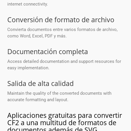
internet connectivity.
Conversión de formato de archivo
Convierta documentos entre varios formatos de archivo,
como Word, Excel, PDF y más.
Documentación completa
Access detailed documentation and support resources for
easy implementation.
Salida de alta calidad
Maintain the quality of the converted documents with
accurate formatting and layout.
Aplicaciones gratuitas para convertir
CF2 a una multitud de formatos de
documentos además de SVG