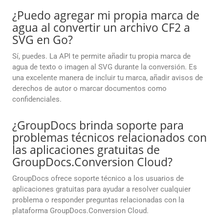
¿Puedo agregar mi propia marca de
agua al convertir un archivo CF2 a
SVG en Go?
Sí, puedes. La API te permite añadir tu propia marca de
agua de texto o imagen al SVG durante la conversión. Es
una excelente manera de incluir tu marca, añadir avisos de
derechos de autor o marcar documentos como
confidenciales.
¿GroupDocs brinda soporte para
problemas técnicos relacionados con
las aplicaciones gratuitas de
GroupDocs.Conversion Cloud?
GroupDocs ofrece soporte técnico a los usuarios de
aplicaciones gratuitas para ayudar a resolver cualquier
problema o responder preguntas relacionadas con la
plataforma GroupDocs.Conversion Cloud.