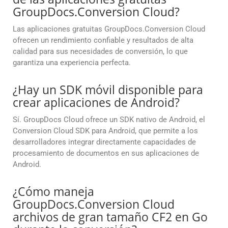
GroupDocs.Conversion Cloud?
Las aplicaciones gratuitas GroupDocs.Conversion Cloud
ofrecen un rendimiento confiable y resultados de alta
calidad para sus necesidades de conversión, lo que
garantiza una experiencia perfecta.
¿Hay un SDK móvil disponible para
crear aplicaciones de Android?
Sí. GroupDocs Cloud ofrece un SDK nativo de Android, el
Conversion Cloud SDK para Android, que permite a los
desarrolladores integrar directamente capacidades de
procesamiento de documentos en sus aplicaciones de
Android.
¿Cómo maneja
GroupDocs.Conversion Cloud
archivos de gran tamaño CF2 en Go