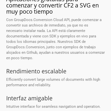
comenzar y convertir CF2 a SVG en
muy poco tiempo
Con GroupDocs.Conversion Cloud API, puede comenzar a
convertir sus archivos de inmediato, ya que no es
necesario instalar nada. La API está claramente
documentada y viene con SDK y ejemplos en vivo para
todos los idiomas principales. Nuestros SDK de
GroupDocs.Conversion, junto con ejemplos de trabajo
alojados en Github, ayudan a nuestros usuarios a comenzar
en poco tiempo.
Rendimiento escalable
Efficiently convert large volumes of documents with high
performance and reliability.
Interfaz amigable
Intuitive interface for seamless navigation and operation.