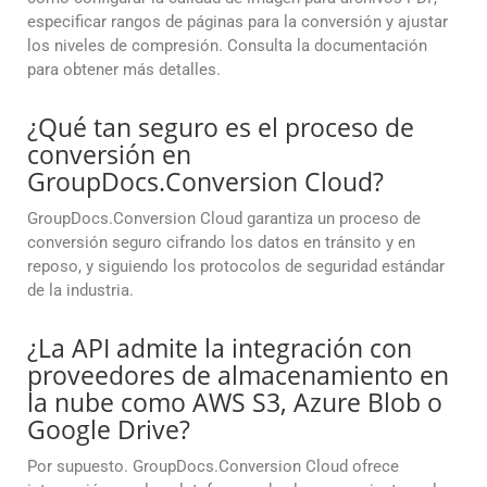
especificar rangos de páginas para la conversión y ajustar
los niveles de compresión. Consulta la documentación
para obtener más detalles.
¿Qué tan seguro es el proceso de
conversión en
GroupDocs.Conversion Cloud?
GroupDocs.Conversion Cloud garantiza un proceso de
conversión seguro cifrando los datos en tránsito y en
reposo, y siguiendo los protocolos de seguridad estándar
de la industria.
¿La API admite la integración con
proveedores de almacenamiento en
la nube como AWS S3, Azure Blob o
Google Drive?
Por supuesto. GroupDocs.Conversion Cloud ofrece