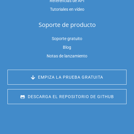
Referencias de API
Tutoriales en vídeo
Soporte de producto
Soporte gratuito
Blog
Notas de lanzamiento
 EMPIZA LA PRUEBA GRATUITA
 DESCARGA EL REPOSITORIO DE GITHUB