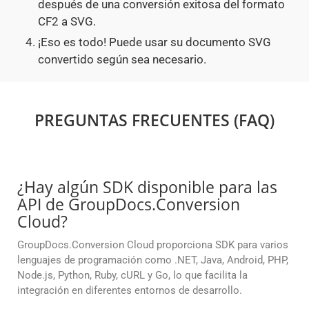
después de una conversión exitosa del formato
CF2 a SVG.
¡Eso es todo! Puede usar su documento SVG
convertido según sea necesario.
PREGUNTAS FRECUENTES (FAQ)
¿Hay algún SDK disponible para las
API de GroupDocs.Conversion
Cloud?
GroupDocs.Conversion Cloud proporciona SDK para varios
lenguajes de programación como .NET, Java, Android, PHP,
Node.js, Python, Ruby, cURL y Go, lo que facilita la
integración en diferentes entornos de desarrollo.