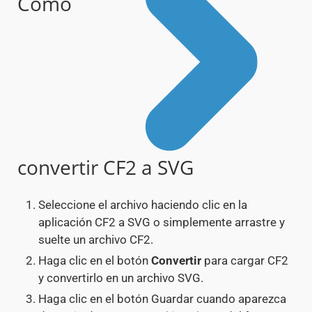
Cómo
convertir CF2 a SVG
Seleccione el archivo haciendo clic en la
aplicación CF2 a SVG o simplemente arrastre y
suelte un archivo CF2.
Haga clic en el botón
Convertir
para cargar CF2
y convertirlo en un archivo SVG.
Haga clic en el botón Guardar cuando aparezca