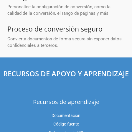
Personalice la configuración de conversión, como la
calidad de la conversión, el rango de páginas y más.
Proceso de conversión seguro
Convierta documentos de forma segura sin exponer datos
confidenciales a terceros.
RECURSOS DE APOYO Y APRENDIZAJE
Recursos de aprendizaje
Documentación
Código fuente