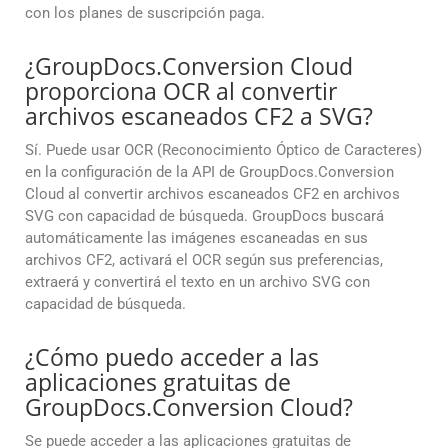
con los planes de suscripción paga.
¿GroupDocs.Conversion Cloud
proporciona OCR al convertir
archivos escaneados CF2 a SVG?
Sí. Puede usar OCR (Reconocimiento Óptico de Caracteres)
en la configuración de la API de GroupDocs.Conversion
Cloud al convertir archivos escaneados CF2 en archivos
SVG con capacidad de búsqueda. GroupDocs buscará
automáticamente las imágenes escaneadas en sus
archivos CF2, activará el OCR según sus preferencias,
extraerá y convertirá el texto en un archivo SVG con
capacidad de búsqueda.
¿Cómo puedo acceder a las
aplicaciones gratuitas de
GroupDocs.Conversion Cloud?
Se puede acceder a las aplicaciones gratuitas de