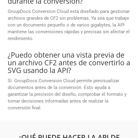
durante la conversión?
GroupDocs.Conversion Cloud está diseñado para gestionar
archivos grandes de CF2 sin problemas. Ya sea que trabaje
con un documento pequeño o de varios gigabytes, la API
mantiene las conversiones rápidas y precisas sin afectar el
rendimiento.
¿Puedo obtener una vista previa de
un archivo CF2 antes de convertirlo a
SVG usando la API?
Sí. GroupDocs.Conversion Cloud permite previsualizar
documentos antes de la conversión. Esto ayuda a
garantizar la precisión del diseño, comprobar el formato y
tomar decisiones informadas antes de realizar la
conversión final.
¿QUÉ PUEDE HACER LA API DE