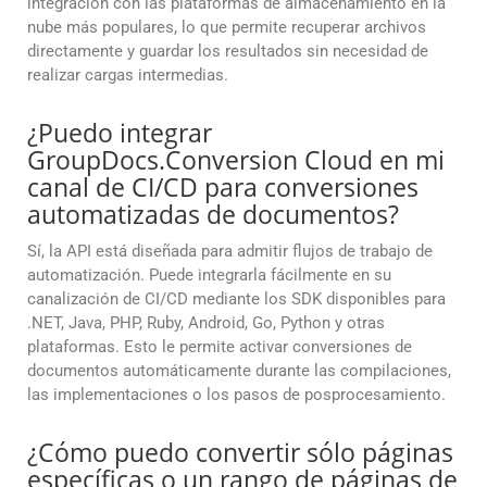
integración con las plataformas de almacenamiento en la
nube más populares, lo que permite recuperar archivos
directamente y guardar los resultados sin necesidad de
realizar cargas intermedias.
¿Puedo integrar
GroupDocs.Conversion Cloud en mi
canal de CI/CD para conversiones
automatizadas de documentos?
Sí, la API está diseñada para admitir flujos de trabajo de
automatización. Puede integrarla fácilmente en su
canalización de CI/CD mediante los SDK disponibles para
.NET, Java, PHP, Ruby, Android, Go, Python y otras
plataformas. Esto le permite activar conversiones de
documentos automáticamente durante las compilaciones,
las implementaciones o los pasos de posprocesamiento.
¿Cómo puedo convertir sólo páginas
específicas o un rango de páginas de