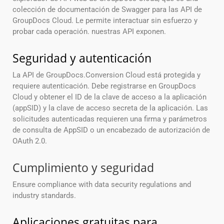
colección de documentación de Swagger para las API de
GroupDocs Cloud. Le permite interactuar sin esfuerzo y
probar cada operación. nuestras API exponen.
Seguridad y autenticación
La API de GroupDocs.Conversion Cloud está protegida y
requiere autenticación. Debe registrarse en GroupDocs
Cloud y obtener el ID de la clave de acceso a la aplicación
(appSID) y la clave de acceso secreta de la aplicación. Las
solicitudes autenticadas requieren una firma y parámetros
de consulta de AppSID o un encabezado de autorización de
OAuth 2.0.
Cumplimiento y seguridad
Ensure compliance with data security regulations and
industry standards.
Aplicaciones gratuitas para