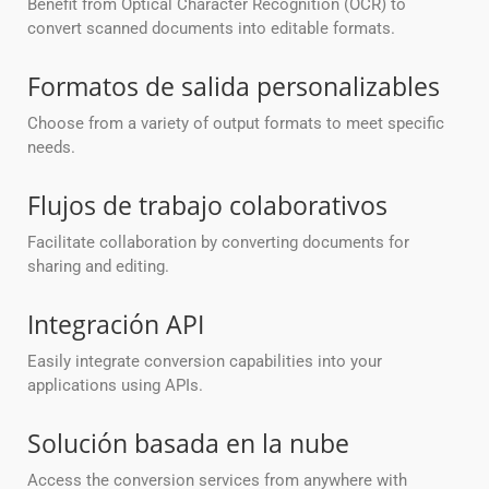
Benefit from Optical Character Recognition (OCR) to
convert scanned documents into editable formats.
Formatos de salida personalizables
Choose from a variety of output formats to meet specific
needs.
Flujos de trabajo colaborativos
Facilitate collaboration by converting documents for
sharing and editing.
Integración API
Easily integrate conversion capabilities into your
applications using APIs.
Solución basada en la nube
Access the conversion services from anywhere with