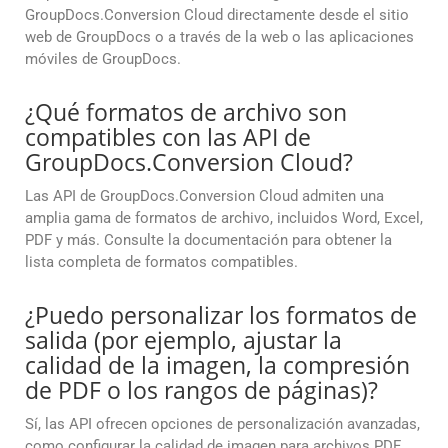
GroupDocs.Conversion Cloud directamente desde el sitio
web de GroupDocs o a través de la web o las aplicaciones
móviles de GroupDocs.
¿Qué formatos de archivo son
compatibles con las API de
GroupDocs.Conversion Cloud?
Las API de GroupDocs.Conversion Cloud admiten una
amplia gama de formatos de archivo, incluidos Word, Excel,
PDF y más. Consulte la documentación para obtener la
lista completa de formatos compatibles.
¿Puedo personalizar los formatos de
salida (por ejemplo, ajustar la
calidad de la imagen, la compresión
de PDF o los rangos de páginas)?
Sí, las API ofrecen opciones de personalización avanzadas,
como configurar la calidad de imagen para archivos PDF,