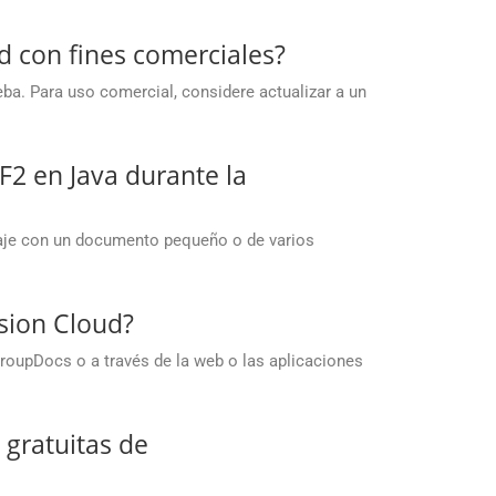
d con fines comerciales?
ba. Para uso comercial, considere actualizar a un
2 en Java durante la
baje con un documento pequeño o de varios
sion Cloud?
roupDocs o a través de la web o las aplicaciones
 gratuitas de