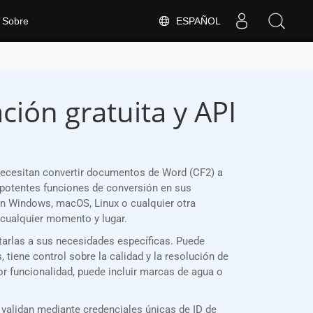
ESPAÑOL
Sobre
ión gratuita y API
ecesitan convertir documentos de Word (CF2) a
potentes funciones de conversión en sus
en Windows, macOS, Linux o cualquier otra
cualquier momento y lugar.
tarlas a sus necesidades específicas. Puede
tiene control sobre la calidad y la resolución de
or funcionalidad, puede incluir marcas de agua o
validan mediante credenciales únicas de ID de