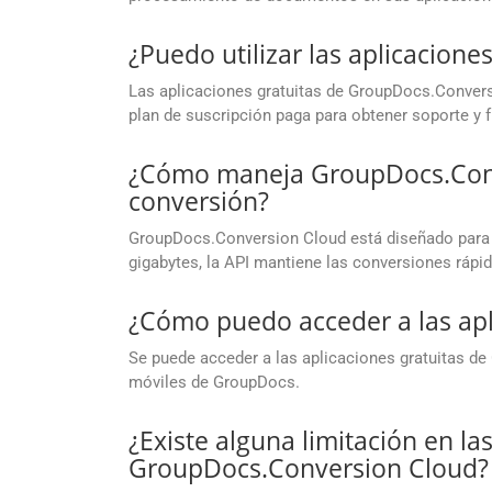
¿Puedo utilizar las aplicacion
Las aplicaciones gratuitas de GroupDocs.Conversi
plan de suscripción paga para obtener soporte y
¿Cómo maneja GroupDocs.Conve
conversión?
GroupDocs.Conversion Cloud está diseñado para 
gigabytes, la API mantiene las conversiones rápid
¿Cómo puedo acceder a las apl
Se puede acceder a las aplicaciones gratuitas d
móviles de GroupDocs.
¿Existe alguna limitación en la
GroupDocs.Conversion Cloud?