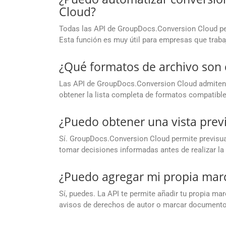
Cloud?
Todas las API de GroupDocs.Conversion Cloud per
Esta función es muy útil para empresas que trab
¿Qué formatos de archivo son
Las API de GroupDocs.Conversion Cloud admiten 
obtener la lista completa de formatos compatible
¿Puedo obtener una vista prev
Sí. GroupDocs.Conversion Cloud permite previsual
tomar decisiones informadas antes de realizar la 
¿Puedo agregar mi propia marc
Sí, puedes. La API te permite añadir tu propia ma
avisos de derechos de autor o marcar documento