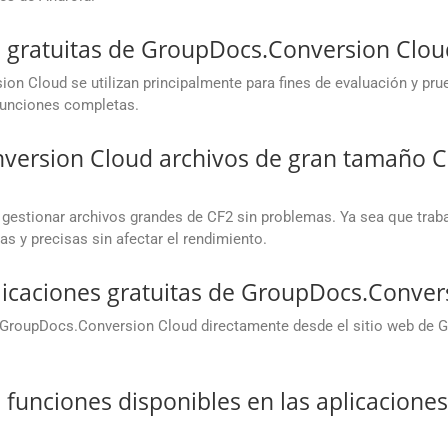
es gratuitas de GroupDocs.Conversion Clou
on Cloud se utilizan principalmente para fines de evaluación y prue
 funciones completas.
rsion Cloud archivos de gran tamaño CF
gestionar archivos grandes de CF2 sin problemas. Ya sea que tra
as y precisas sin afectar el rendimiento.
icaciones gratuitas de GroupDocs.Conver
e GroupDocs.Conversion Cloud directamente desde el sitio web de G
s funciones disponibles en las aplicaciones