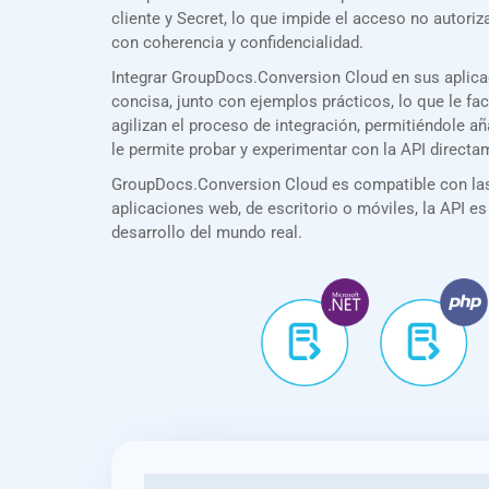
cliente y Secret, lo que impide el acceso no auto
con coherencia y confidencialidad.
Integrar GroupDocs.Conversion Cloud en sus aplica
concisa, junto con ejemplos prácticos, lo que le f
agilizan el proceso de integración, permitiéndole 
le permite probar y experimentar con la API direct
GroupDocs.Conversion Cloud es compatible con las 
aplicaciones web, de escritorio o móviles, la API es
desarrollo del mundo real.