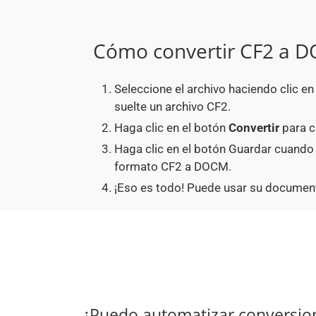
Cómo convertir CF2 a 
Seleccione el archivo haciendo clic e
suelte un archivo CF2.
Haga clic en el botón
Convertir
para c
Haga clic en el botón Guardar cuando
formato CF2 a DOCM.
¡Eso es todo! Puede usar su documen
¿Puedo automatizar conversio