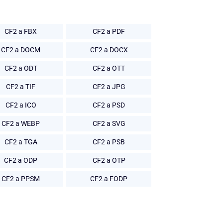
CF2 a FBX
CF2 a PDF
CF2 a DOCM
CF2 a DOCX
CF2 a ODT
CF2 a OTT
CF2 a TIF
CF2 a JPG
CF2 a ICO
CF2 a PSD
CF2 a WEBP
CF2 a SVG
CF2 a TGA
CF2 a PSB
CF2 a ODP
CF2 a OTP
CF2 a PPSM
CF2 a FODP