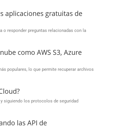
 aplicaciones gratuitas de
ma o responder preguntas relacionadas con la
a nube como AWS S3, Azure
ás populares, lo que permite recuperar archivos
Cloud?
 y siguiendo los protocolos de seguridad
zando las API de