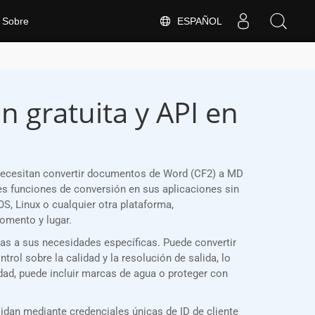
ESPAÑOL
Sobre
n gratuita y API en
necesitan convertir documentos de Word (CF2) a MD
s funciones de conversión en sus aplicaciones sin
, Linux o cualquier otra plataforma,
omento y lugar.
las a sus necesidades específicas. Puede convertir
ol sobre la calidad y la resolución de salida, lo
dad, puede incluir marcas de agua o proteger con
idan mediante credenciales únicas de ID de cliente