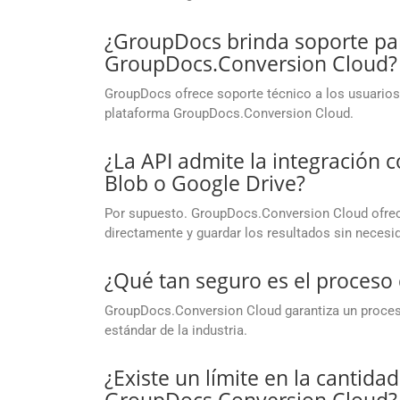
¿GroupDocs brinda soporte par
GroupDocs.Conversion Cloud?
GroupDocs ofrece soporte técnico a los usuarios 
plataforma GroupDocs.Conversion Cloud.
¿La API admite la integración
Blob o Google Drive?
Por supuesto. GroupDocs.Conversion Cloud ofrece
directamente y guardar los resultados sin necesid
¿Qué tan seguro es el proces
GroupDocs.Conversion Cloud garantiza un proceso
estándar de la industria.
¿Existe un límite en la cantida