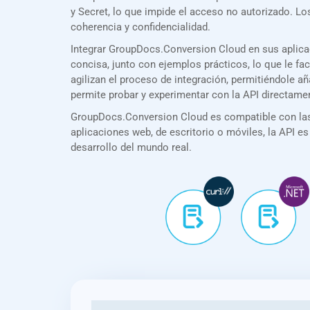
y Secret, lo que impide el acceso no autorizado. 
coherencia y confidencialidad.
Integrar GroupDocs.Conversion Cloud en sus aplica
concisa, junto con ejemplos prácticos, lo que le f
agilizan el proceso de integración, permitiéndole 
permite probar y experimentar con la API directame
GroupDocs.Conversion Cloud es compatible con las 
aplicaciones web, de escritorio o móviles, la API es
desarrollo del mundo real.