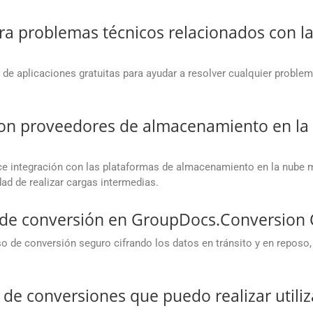
a problemas técnicos relacionados con las
de aplicaciones gratuitas para ayudar a resolver cualquier proble
 con proveedores de almacenamiento en l
 integración con las plataformas de almacenamiento en la nube m
ad de realizar cargas intermedias.
o de conversión en GroupDocs.Conversion 
 de conversión seguro cifrando los datos en tránsito y en reposo,
d de conversiones que puedo realizar utili