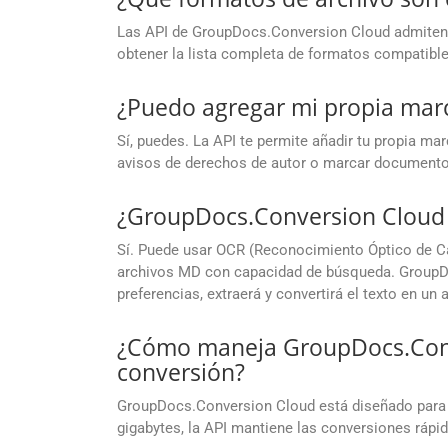
Las API de GroupDocs.Conversion Cloud admiten 
obtener la lista completa de formatos compatible
¿Puedo agregar mi propia marc
Sí, puedes. La API te permite añadir tu propia ma
avisos de derechos de autor o marcar documento
¿GroupDocs.Conversion Cloud 
Sí. Puede usar OCR (Reconocimiento Óptico de Ca
archivos MD con capacidad de búsqueda. GroupD
preferencias, extraerá y convertirá el texto en u
¿Cómo maneja GroupDocs.Conve
conversión?
GroupDocs.Conversion Cloud está diseñado para 
gigabytes, la API mantiene las conversiones rápid