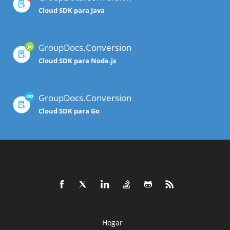
Cloud SDK para Java
GroupDocs.Conversion
Cloud SDK para Node.js
GroupDocs.Conversion
Cloud SDK para Go
Hogar