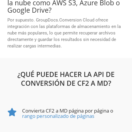
la nube como AWS S3, Azure Blob o
Google Drive?
Por supuesto. GroupDocs.Conversion Cloud ofrece
integración con las plataformas de almacenamiento en la
nube más populares, lo que permite recuperar archivos
directamente y guardar los resultados sin necesidad de
realizar cargas intermedias.
¿QUÉ PUEDE HACER LA API DE
CONVERSIÓN DE CF2 A MD?
Convierta CF2 a MD página por página o
rango personalizado de páginas