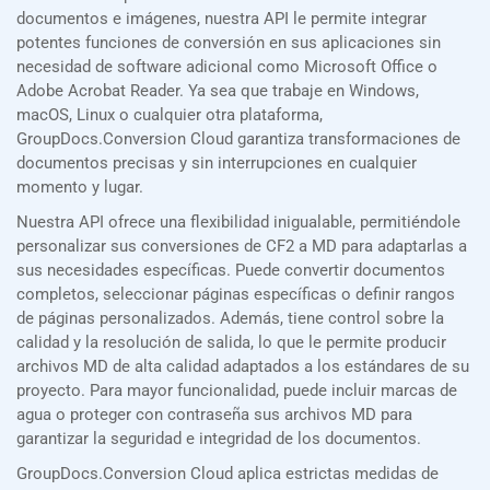
documentos e imágenes, nuestra API le permite integrar
potentes funciones de conversión en sus aplicaciones sin
necesidad de software adicional como Microsoft Office o
Adobe Acrobat Reader. Ya sea que trabaje en Windows,
macOS, Linux o cualquier otra plataforma,
GroupDocs.Conversion Cloud garantiza transformaciones de
documentos precisas y sin interrupciones en cualquier
momento y lugar.
Nuestra API ofrece una flexibilidad inigualable, permitiéndole
personalizar sus conversiones de CF2 a MD para adaptarlas a
sus necesidades específicas. Puede convertir documentos
completos, seleccionar páginas específicas o definir rangos
de páginas personalizados. Además, tiene control sobre la
calidad y la resolución de salida, lo que le permite producir
archivos MD de alta calidad adaptados a los estándares de su
proyecto. Para mayor funcionalidad, puede incluir marcas de
agua o proteger con contraseña sus archivos MD para
garantizar la seguridad e integridad de los documentos.
GroupDocs.Conversion Cloud aplica estrictas medidas de