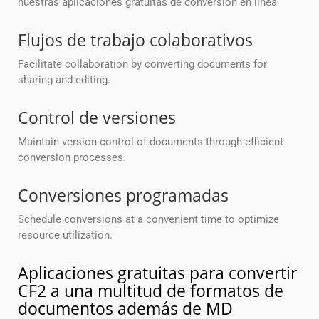
nuestras aplicaciones gratuitas de conversión en línea
Flujos de trabajo colaborativos
Facilitate collaboration by converting documents for
sharing and editing.
Control de versiones
Maintain version control of documents through efficient
conversion processes.
Conversiones programadas
Schedule conversions at a convenient time to optimize
resource utilization.
Aplicaciones gratuitas para convertir
CF2 a una multitud de formatos de
documentos además de MD