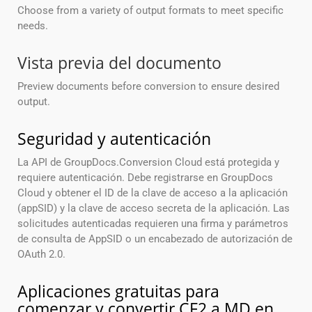
Choose from a variety of output formats to meet specific
needs.
Vista previa del documento
Preview documents before conversion to ensure desired
output.
Seguridad y autenticación
La API de GroupDocs.Conversion Cloud está protegida y
requiere autenticación. Debe registrarse en GroupDocs
Cloud y obtener el ID de la clave de acceso a la aplicación
(appSID) y la clave de acceso secreta de la aplicación. Las
solicitudes autenticadas requieren una firma y parámetros
de consulta de AppSID o un encabezado de autorización de
OAuth 2.0.
Aplicaciones gratuitas para
comenzar y convertir CF2 a MD en