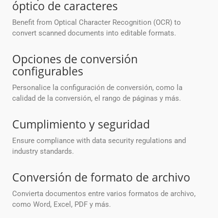
óptico de caracteres
Benefit from Optical Character Recognition (OCR) to
convert scanned documents into editable formats.
Opciones de conversión
configurables
Personalice la configuración de conversión, como la
calidad de la conversión, el rango de páginas y más.
Cumplimiento y seguridad
Ensure compliance with data security regulations and
industry standards.
Conversión de formato de archivo
Convierta documentos entre varios formatos de archivo,
como Word, Excel, PDF y más.