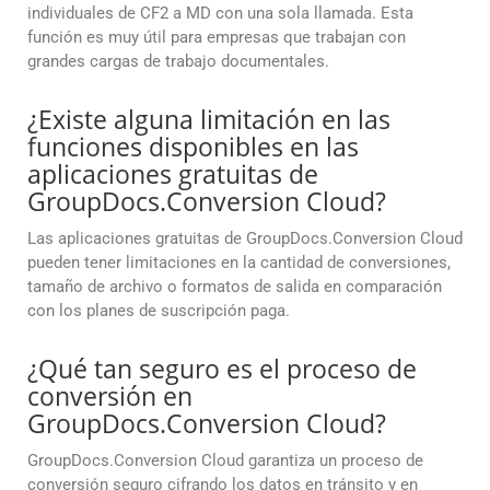
individuales de CF2 a MD con una sola llamada. Esta
función es muy útil para empresas que trabajan con
grandes cargas de trabajo documentales.
¿Existe alguna limitación en las
funciones disponibles en las
aplicaciones gratuitas de
GroupDocs.Conversion Cloud?
Las aplicaciones gratuitas de GroupDocs.Conversion Cloud
pueden tener limitaciones en la cantidad de conversiones,
tamaño de archivo o formatos de salida en comparación
con los planes de suscripción paga.
¿Qué tan seguro es el proceso de
conversión en
GroupDocs.Conversion Cloud?
GroupDocs.Conversion Cloud garantiza un proceso de
conversión seguro cifrando los datos en tránsito y en