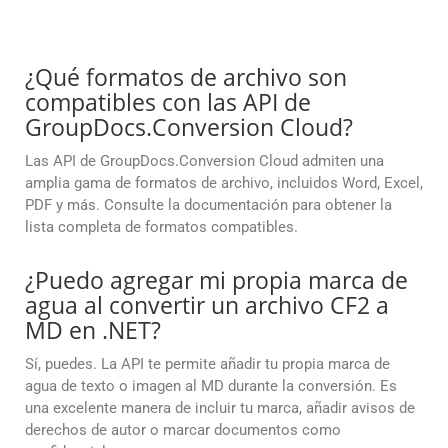
¿Qué formatos de archivo son
compatibles con las API de
GroupDocs.Conversion Cloud?
Las API de GroupDocs.Conversion Cloud admiten una
amplia gama de formatos de archivo, incluidos Word, Excel,
PDF y más. Consulte la documentación para obtener la
lista completa de formatos compatibles.
¿Puedo agregar mi propia marca de
agua al convertir un archivo CF2 a
MD en .NET?
Sí, puedes. La API te permite añadir tu propia marca de
agua de texto o imagen al MD durante la conversión. Es
una excelente manera de incluir tu marca, añadir avisos de
derechos de autor o marcar documentos como