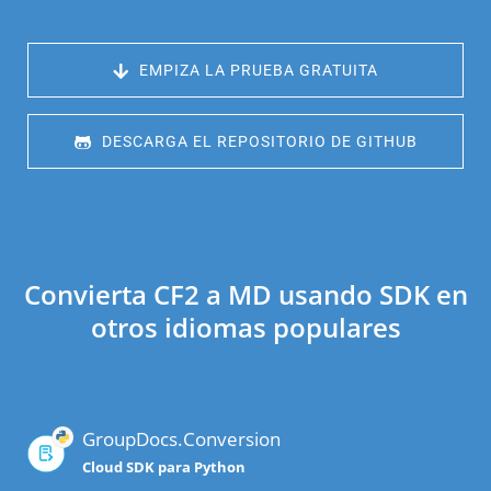
 EMPIZA LA PRUEBA GRATUITA
 DESCARGA EL REPOSITORIO DE GITHUB
Convierta CF2 a MD usando SDK en
otros idiomas populares
GroupDocs.Conversion
Cloud SDK para Python