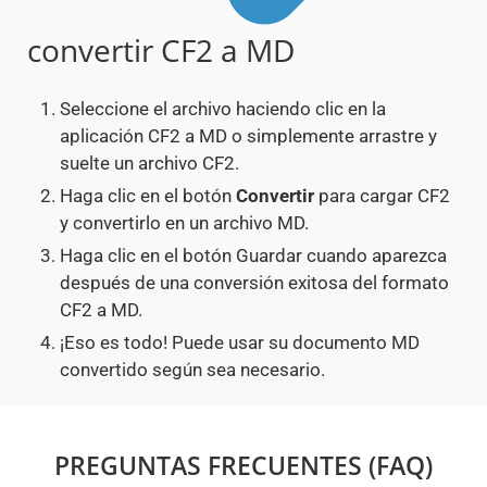
convertir CF2 a MD
Seleccione el archivo haciendo clic en la
aplicación CF2 a MD o simplemente arrastre y
suelte un archivo CF2.
Haga clic en el botón
Convertir
para cargar CF2
y convertirlo en un archivo MD.
Haga clic en el botón Guardar cuando aparezca
después de una conversión exitosa del formato
CF2 a MD.
¡Eso es todo! Puede usar su documento MD
convertido según sea necesario.
PREGUNTAS FRECUENTES (FAQ)