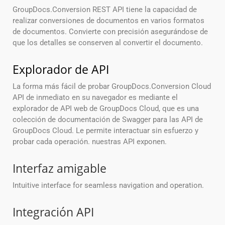
GroupDocs.Conversion REST API tiene la capacidad de
realizar conversiones de documentos en varios formatos
de documentos. Convierte con precisión asegurándose de
que los detalles se conserven al convertir el documento.
Explorador de API
La forma más fácil de probar GroupDocs.Conversion Cloud
API de inmediato en su navegador es mediante el
explorador de API web de GroupDocs Cloud, que es una
colección de documentación de Swagger para las API de
GroupDocs Cloud. Le permite interactuar sin esfuerzo y
probar cada operación. nuestras API exponen.
Interfaz amigable
Intuitive interface for seamless navigation and operation.
Integración API