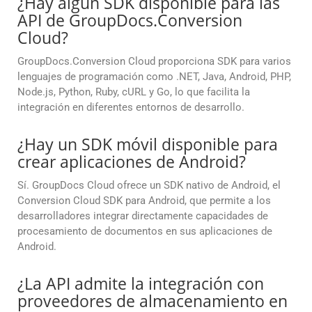
¿Hay algún SDK disponible para las
API de GroupDocs.Conversion
Cloud?
GroupDocs.Conversion Cloud proporciona SDK para varios
lenguajes de programación como .NET, Java, Android, PHP,
Node.js, Python, Ruby, cURL y Go, lo que facilita la
integración en diferentes entornos de desarrollo.
¿Hay un SDK móvil disponible para
crear aplicaciones de Android?
Sí. GroupDocs Cloud ofrece un SDK nativo de Android, el
Conversion Cloud SDK para Android, que permite a los
desarrolladores integrar directamente capacidades de
procesamiento de documentos en sus aplicaciones de
Android.
¿La API admite la integración con
proveedores de almacenamiento en