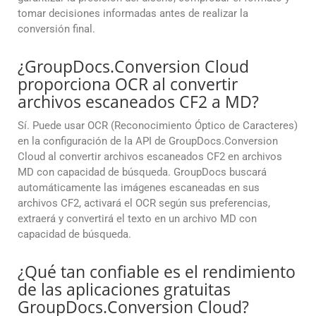
tomar decisiones informadas antes de realizar la
conversión final.
¿GroupDocs.Conversion Cloud
proporciona OCR al convertir
archivos escaneados CF2 a MD?
Sí. Puede usar OCR (Reconocimiento Óptico de Caracteres)
en la configuración de la API de GroupDocs.Conversion
Cloud al convertir archivos escaneados CF2 en archivos
MD con capacidad de búsqueda. GroupDocs buscará
automáticamente las imágenes escaneadas en sus
archivos CF2, activará el OCR según sus preferencias,
extraerá y convertirá el texto en un archivo MD con
capacidad de búsqueda.
¿Qué tan confiable es el rendimiento
de las aplicaciones gratuitas
GroupDocs.Conversion Cloud?