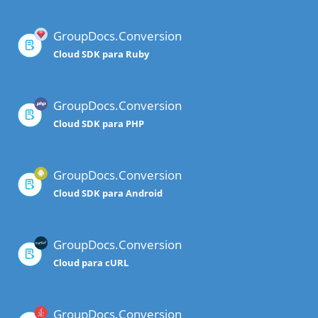
GroupDocs.Conversion
Cloud SDK para Ruby
GroupDocs.Conversion
Cloud SDK para PHP
GroupDocs.Conversion
Cloud SDK para Android
GroupDocs.Conversion
Cloud para cURL
GroupDocs.Conversion