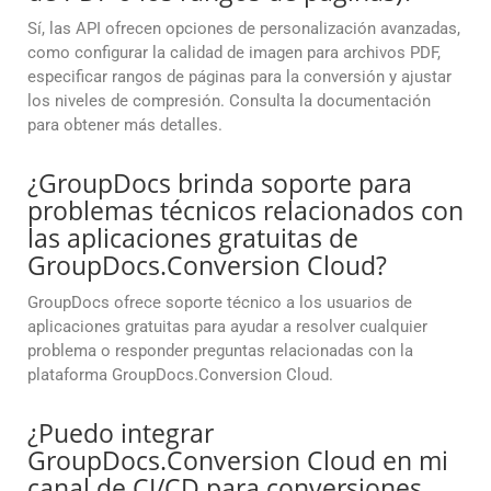
Sí, las API ofrecen opciones de personalización avanzadas,
como configurar la calidad de imagen para archivos PDF,
especificar rangos de páginas para la conversión y ajustar
los niveles de compresión. Consulta la documentación
para obtener más detalles.
¿GroupDocs brinda soporte para
problemas técnicos relacionados con
las aplicaciones gratuitas de
GroupDocs.Conversion Cloud?
GroupDocs ofrece soporte técnico a los usuarios de
aplicaciones gratuitas para ayudar a resolver cualquier
problema o responder preguntas relacionadas con la
plataforma GroupDocs.Conversion Cloud.
¿Puedo integrar
GroupDocs.Conversion Cloud en mi
canal de CI/CD para conversiones