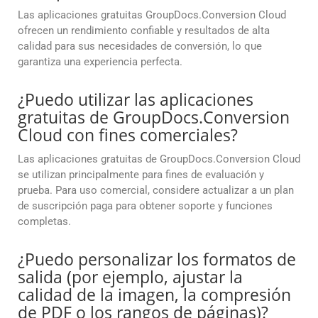
Las aplicaciones gratuitas GroupDocs.Conversion Cloud
ofrecen un rendimiento confiable y resultados de alta
calidad para sus necesidades de conversión, lo que
garantiza una experiencia perfecta.
¿Puedo utilizar las aplicaciones
gratuitas de GroupDocs.Conversion
Cloud con fines comerciales?
Las aplicaciones gratuitas de GroupDocs.Conversion Cloud
se utilizan principalmente para fines de evaluación y
prueba. Para uso comercial, considere actualizar a un plan
de suscripción paga para obtener soporte y funciones
completas.
¿Puedo personalizar los formatos de
salida (por ejemplo, ajustar la
calidad de la imagen, la compresión
de PDF o los rangos de páginas)?