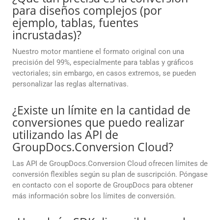
para diseños complejos (por
ejemplo, tablas, fuentes
incrustadas)?
Nuestro motor mantiene el formato original con una
precisión del 99%, especialmente para tablas y gráficos
vectoriales; sin embargo, en casos extremos, se pueden
personalizar las reglas alternativas.
¿Existe un límite en la cantidad de
conversiones que puedo realizar
utilizando las API de
GroupDocs.Conversion Cloud?
Las API de GroupDocs.Conversion Cloud ofrecen límites de
conversión flexibles según su plan de suscripción. Póngase
en contacto con el soporte de GroupDocs para obtener
más información sobre los límites de conversión.