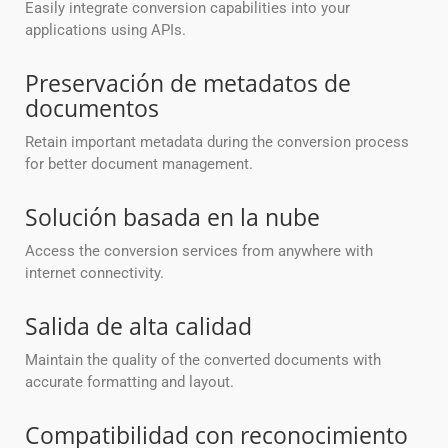
Easily integrate conversion capabilities into your
applications using APIs.
Preservación de metadatos de
documentos
Retain important metadata during the conversion process
for better document management.
Solución basada en la nube
Access the conversion services from anywhere with
internet connectivity.
Salida de alta calidad
Maintain the quality of the converted documents with
accurate formatting and layout.
Compatibilidad con reconocimiento