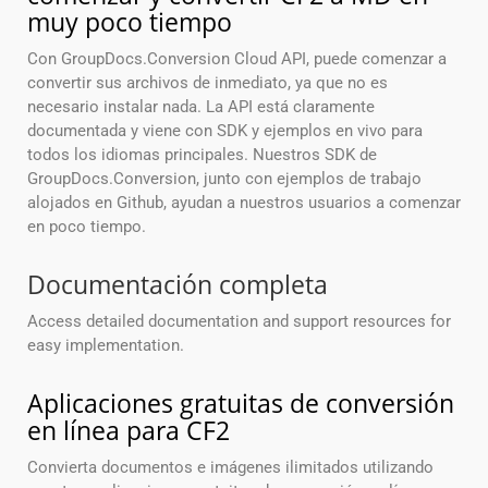
muy poco tiempo
Con GroupDocs.Conversion Cloud API, puede comenzar a
convertir sus archivos de inmediato, ya que no es
necesario instalar nada. La API está claramente
documentada y viene con SDK y ejemplos en vivo para
todos los idiomas principales. Nuestros SDK de
GroupDocs.Conversion, junto con ejemplos de trabajo
alojados en Github, ayudan a nuestros usuarios a comenzar
en poco tiempo.
Documentación completa
Access detailed documentation and support resources for
easy implementation.
Aplicaciones gratuitas de conversión
en línea para CF2
Convierta documentos e imágenes ilimitados utilizando