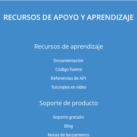
RECURSOS DE APOYO Y APRENDIZAJE
Recursos de aprendizaje
Documentación
Código fuente
Referencias de API
Tutoriales en vídeo
Soporte de producto
Soporte gratuito
Blog
Notas de lanzamiento