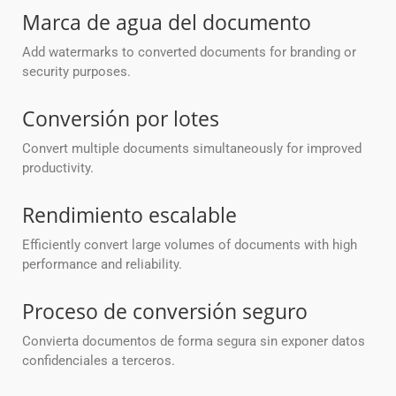
Marca de agua del documento
Add watermarks to converted documents for branding or
security purposes.
Conversión por lotes
Convert multiple documents simultaneously for improved
productivity.
Rendimiento escalable
Efficiently convert large volumes of documents with high
performance and reliability.
Proceso de conversión seguro
Convierta documentos de forma segura sin exponer datos
confidenciales a terceros.