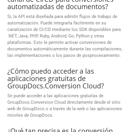
automatizadas de documentos?
Sí, la API está diseñada para admitir flujos de trabajo de
automatización. Puede integrarla fácilmente en su
canalización de CI/CD mediante los SDK disponibles para
.NET, Java, PHP, Ruby, Android, Go, Python y otras
plataformas. Esto le permite activar conversiones de
documentos automáticamente durante las compilaciones,
las implementaciones o los pasos de posprocesamiento.
¿Cómo puedo acceder a las
aplicaciones gratuitas de
GroupDocs.Conversion Cloud?
Se puede acceder a las aplicaciones gratuitas de
GroupDocs.Conversion Cloud directamente desde el sitio
web de GroupDocs o a través de la web o las aplicaciones
móviles de GroupDocs.
¿Qué tan precisa es la conversión