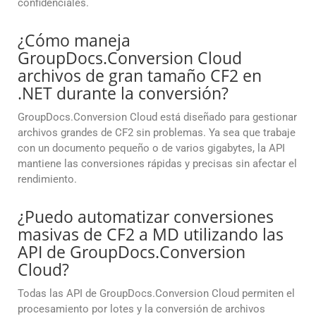
confidenciales.
¿Cómo maneja
GroupDocs.Conversion Cloud
archivos de gran tamaño CF2 en
.NET durante la conversión?
GroupDocs.Conversion Cloud está diseñado para gestionar
archivos grandes de CF2 sin problemas. Ya sea que trabaje
con un documento pequeño o de varios gigabytes, la API
mantiene las conversiones rápidas y precisas sin afectar el
rendimiento.
¿Puedo automatizar conversiones
masivas de CF2 a MD utilizando las
API de GroupDocs.Conversion
Cloud?
Todas las API de GroupDocs.Conversion Cloud permiten el
procesamiento por lotes y la conversión de archivos