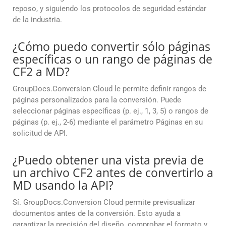
reposo, y siguiendo los protocolos de seguridad estándar
de la industria.
¿Cómo puedo convertir sólo páginas
específicas o un rango de páginas de
CF2 a MD?
GroupDocs.Conversion Cloud le permite definir rangos de
páginas personalizados para la conversión. Puede
seleccionar páginas específicas (p. ej., 1, 3, 5) o rangos de
páginas (p. ej., 2-6) mediante el parámetro Páginas en su
solicitud de API.
¿Puedo obtener una vista previa de
un archivo CF2 antes de convertirlo a
MD usando la API?
Sí. GroupDocs.Conversion Cloud permite previsualizar
documentos antes de la conversión. Esto ayuda a
garantizar la precisión del diseño, comprobar el formato y