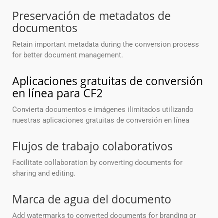
Preservación de metadatos de
documentos
Retain important metadata during the conversion process
for better document management.
Aplicaciones gratuitas de conversión
en línea para CF2
Convierta documentos e imágenes ilimitados utilizando
nuestras aplicaciones gratuitas de conversión en línea
Flujos de trabajo colaborativos
Facilitate collaboration by converting documents for
sharing and editing.
Marca de agua del documento
Add watermarks to converted documents for branding or