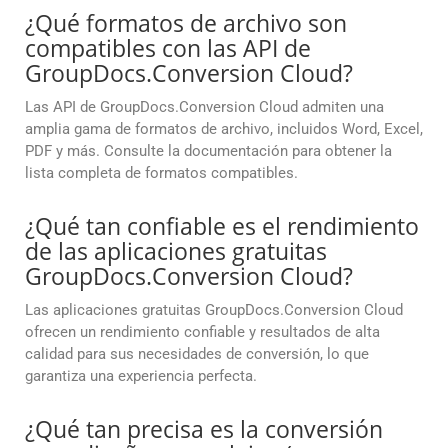
¿Qué formatos de archivo son
compatibles con las API de
GroupDocs.Conversion Cloud?
Las API de GroupDocs.Conversion Cloud admiten una
amplia gama de formatos de archivo, incluidos Word, Excel,
PDF y más. Consulte la documentación para obtener la
lista completa de formatos compatibles.
¿Qué tan confiable es el rendimiento
de las aplicaciones gratuitas
GroupDocs.Conversion Cloud?
Las aplicaciones gratuitas GroupDocs.Conversion Cloud
ofrecen un rendimiento confiable y resultados de alta
calidad para sus necesidades de conversión, lo que
garantiza una experiencia perfecta.
¿Qué tan precisa es la conversión