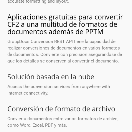
accurate formatting and layout.
Aplicaciones gratuitas para convertir
CF2 a una multitud de formatos de
documentos además de PPTM
GroupDocs.Conversion REST API tiene la capacidad de
realizar conversiones de documentos en varios formatos
de documentos. Convierte con precisión asegurándose de
que los detalles se conserven al convertir el documento.
Solución basada en la nube
Access the conversion services from anywhere with
internet connectivity.
Conversión de formato de archivo
Convierta documentos entre varios formatos de archivo,
como Word, Excel, PDF y más.