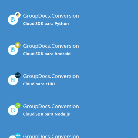
GroupDocs.Conversion
Cloud SDK para Python
GroupDocs.Conversion
Cloud SDK para Android
GroupDocs.Conversion
Cloud para cURL
GroupDocs.Conversion
Cloud SDK para Node.js
GroupDocs.Conversion