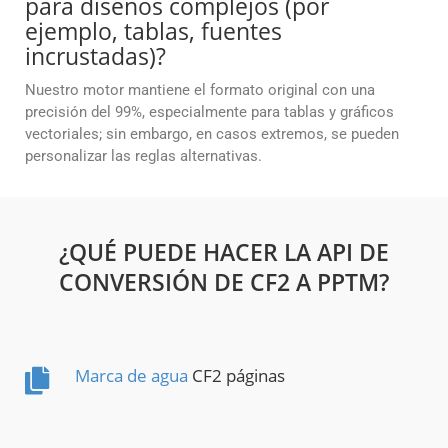
para diseños complejos (por
ejemplo, tablas, fuentes
incrustadas)?
Nuestro motor mantiene el formato original con una
precisión del 99%, especialmente para tablas y gráficos
vectoriales; sin embargo, en casos extremos, se pueden
personalizar las reglas alternativas.
¿QUÉ PUEDE HACER LA API DE
CONVERSIÓN DE CF2 A PPTM?
Marca de agua
CF2 páginas