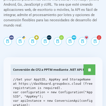
Android, Go, JavaScript y cURL. Ya sea que esté creando
aplicaciones web, de escritorio o móviles, la API es fácil de
integrar, admite el procesamiento por lotes y opciones de
conversión flexibles para las necesidades de desarrollo del
mundo real.
Conversión de CF2 a PPTM mediante .NET API REST
//Get your AppSID, AppKey and StorageName
at https://dashboard.groupdocs.cloud (free
registration is required).
var configuration = new Configuration("App
SID", "AppKey");
var apiInstance = new ConversionApi(config
uration);