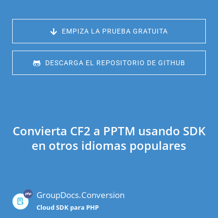
 EMPIZA LA PRUEBA GRATUITA
 DESCARGA EL REPOSITORIO DE GITHUB
Convierta CF2 a PPTM usando SDK
en otros idiomas populares
GroupDocs.Conversion
Cloud SDK para PHP