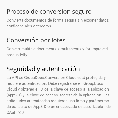
Proceso de conversión seguro
Convierta documentos de forma segura sin exponer datos
confidenciales a terceros.
Conversión por lotes
Convert multiple documents simultaneously for improved
productivity.
Seguridad y autenticación
La API de GroupDocs.Conversion Cloud está protegida y
requiere autenticación. Debe registrarse en GroupDocs
Cloud y obtener el ID de la clave de acceso a la aplicación
(appSID) y la clave de acceso secreta de la aplicación. Las
solicitudes autenticadas requieren una firma y parámetros
de consulta de AppSID o un encabezado de autorización de
OAuth 2.0.