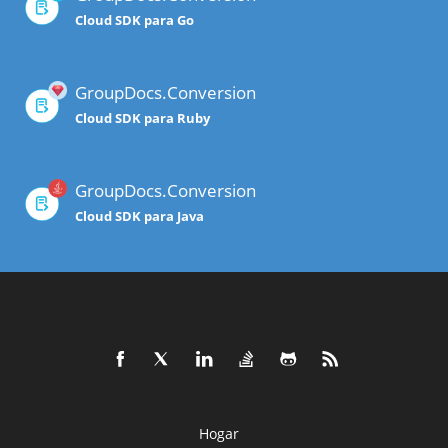
Cloud SDK para Go
GroupDocs.Conversion
Cloud SDK para Ruby
GroupDocs.Conversion
Cloud SDK para Java
Hogar