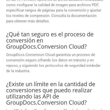
como configurar la calidad de imagen para archivos PDF,
especificar rangos de páginas para la conversión y ajustar
los niveles de compresión. Consulta la documentación
para obtener más detalles.
¿Qué tan seguro es el proceso de
conversión en
GroupDocs.Conversion Cloud?
GroupDocs.Conversion Cloud garantiza un proceso de
conversión seguro cifrando los datos en tránsito y en
reposo, y siguiendo los protocolos de seguridad estándar
de la industria.
¿Existe un límite en la cantidad de
conversiones que puedo realizar
utilizando las API de
GroupDocs.Conversion Cloud?