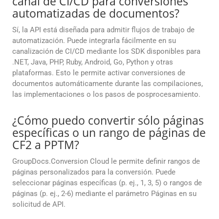
canal de CI/CD para conversiones
automatizadas de documentos?
Sí, la API está diseñada para admitir flujos de trabajo de
automatización. Puede integrarla fácilmente en su
canalización de CI/CD mediante los SDK disponibles para
.NET, Java, PHP, Ruby, Android, Go, Python y otras
plataformas. Esto le permite activar conversiones de
documentos automáticamente durante las compilaciones,
las implementaciones o los pasos de posprocesamiento.
¿Cómo puedo convertir sólo páginas
específicas o un rango de páginas de
CF2 a PPTM?
GroupDocs.Conversion Cloud le permite definir rangos de
páginas personalizados para la conversión. Puede
seleccionar páginas específicas (p. ej., 1, 3, 5) o rangos de
páginas (p. ej., 2-6) mediante el parámetro Páginas en su
solicitud de API.