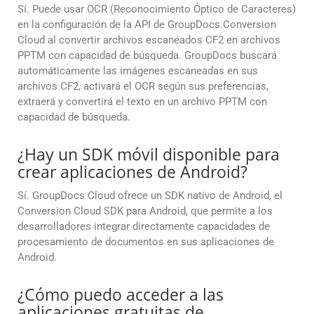
Sí. Puede usar OCR (Reconocimiento Óptico de Caracteres)
en la configuración de la API de GroupDocs.Conversion
Cloud al convertir archivos escaneados CF2 en archivos
PPTM con capacidad de búsqueda. GroupDocs buscará
automáticamente las imágenes escaneadas en sus
archivos CF2, activará el OCR según sus preferencias,
extraerá y convertirá el texto en un archivo PPTM con
capacidad de búsqueda.
¿Hay un SDK móvil disponible para
crear aplicaciones de Android?
Sí. GroupDocs Cloud ofrece un SDK nativo de Android, el
Conversion Cloud SDK para Android, que permite a los
desarrolladores integrar directamente capacidades de
procesamiento de documentos en sus aplicaciones de
Android.
¿Cómo puedo acceder a las
aplicaciones gratuitas de