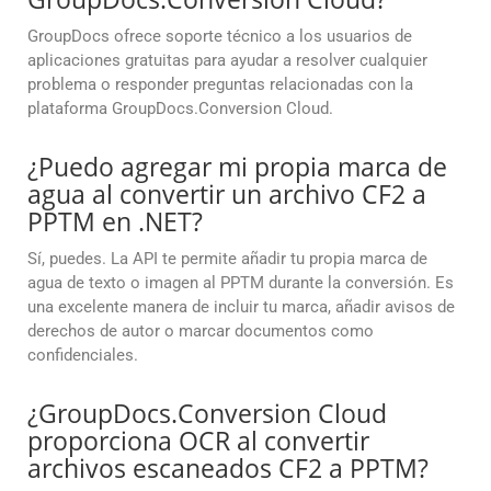
GroupDocs ofrece soporte técnico a los usuarios de
aplicaciones gratuitas para ayudar a resolver cualquier
problema o responder preguntas relacionadas con la
plataforma GroupDocs.Conversion Cloud.
¿Puedo agregar mi propia marca de
agua al convertir un archivo CF2 a
PPTM en .NET?
Sí, puedes. La API te permite añadir tu propia marca de
agua de texto o imagen al PPTM durante la conversión. Es
una excelente manera de incluir tu marca, añadir avisos de
derechos de autor o marcar documentos como
confidenciales.
¿GroupDocs.Conversion Cloud
proporciona OCR al convertir
archivos escaneados CF2 a PPTM?