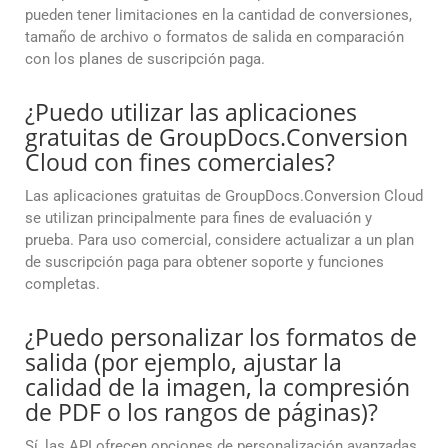
pueden tener limitaciones en la cantidad de conversiones,
tamaño de archivo o formatos de salida en comparación
con los planes de suscripción paga.
¿Puedo utilizar las aplicaciones
gratuitas de GroupDocs.Conversion
Cloud con fines comerciales?
Las aplicaciones gratuitas de GroupDocs.Conversion Cloud
se utilizan principalmente para fines de evaluación y
prueba. Para uso comercial, considere actualizar a un plan
de suscripción paga para obtener soporte y funciones
completas.
¿Puedo personalizar los formatos de
salida (por ejemplo, ajustar la
calidad de la imagen, la compresión
de PDF o los rangos de páginas)?
Sí, las API ofrecen opciones de personalización avanzadas,