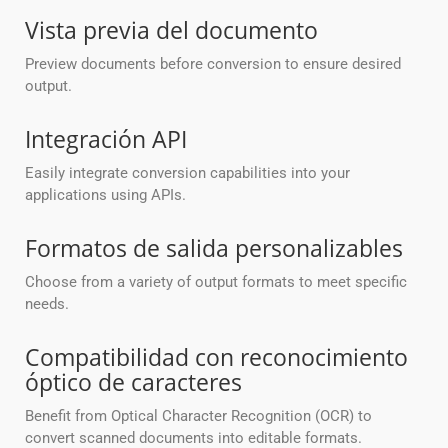
Vista previa del documento
Preview documents before conversion to ensure desired
output.
Integración API
Easily integrate conversion capabilities into your
applications using APIs.
Formatos de salida personalizables
Choose from a variety of output formats to meet specific
needs.
Compatibilidad con reconocimiento
óptico de caracteres
Benefit from Optical Character Recognition (OCR) to
convert scanned documents into editable formats.