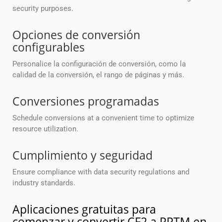
security purposes.
Opciones de conversión
configurables
Personalice la configuración de conversión, como la
calidad de la conversión, el rango de páginas y más.
Conversiones programadas
Schedule conversions at a convenient time to optimize
resource utilization.
Cumplimiento y seguridad
Ensure compliance with data security regulations and
industry standards.
Aplicaciones gratuitas para
comenzar y convertir CF2 a PPTM en