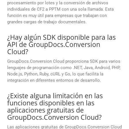
procesamiento por lotes y la conversión de archivos
individuales de CF2 a PPTM con una sola llamada. Esta
función es muy útil para empresas que trabajan con
grandes cargas de trabajo documentales.
¿Hay algún SDK disponible para las
API de GroupDocs.Conversion
Cloud?
GroupDocs.Conversion Cloud proporciona SDK para varios
lenguajes de programación como .NET, Java, Android, PHP,
Node.js, Python, Ruby, cURL y Go, lo que facilita la
integración en diferentes entornos de desarrollo.
¿Existe alguna limitación en las
funciones disponibles en las
aplicaciones gratuitas de
GroupDocs.Conversion Cloud?
Las aplicaciones gratuitas de GroupDocs.Conversion Cloud