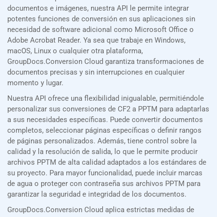
documentos e imágenes, nuestra API le permite integrar
potentes funciones de conversión en sus aplicaciones sin
necesidad de software adicional como Microsoft Office o
Adobe Acrobat Reader. Ya sea que trabaje en Windows,
macOS, Linux o cualquier otra plataforma,
GroupDocs.Conversion Cloud garantiza transformaciones de
documentos precisas y sin interrupciones en cualquier
momento y lugar.
Nuestra API ofrece una flexibilidad inigualable, permitiéndole
personalizar sus conversiones de CF2 a PPTM para adaptarlas
a sus necesidades específicas. Puede convertir documentos
completos, seleccionar páginas específicas o definir rangos
de páginas personalizados. Además, tiene control sobre la
calidad y la resolución de salida, lo que le permite producir
archivos PPTM de alta calidad adaptados a los estándares de
su proyecto. Para mayor funcionalidad, puede incluir marcas
de agua o proteger con contraseña sus archivos PPTM para
garantizar la seguridad e integridad de los documentos.
GroupDocs.Conversion Cloud aplica estrictas medidas de