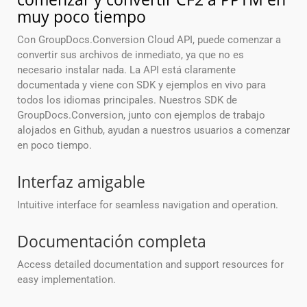
muy poco tiempo
Con GroupDocs.Conversion Cloud API, puede comenzar a
convertir sus archivos de inmediato, ya que no es
necesario instalar nada. La API está claramente
documentada y viene con SDK y ejemplos en vivo para
todos los idiomas principales. Nuestros SDK de
GroupDocs.Conversion, junto con ejemplos de trabajo
alojados en Github, ayudan a nuestros usuarios a comenzar
en poco tiempo.
Interfaz amigable
Intuitive interface for seamless navigation and operation.
Documentación completa
Access detailed documentation and support resources for
easy implementation.