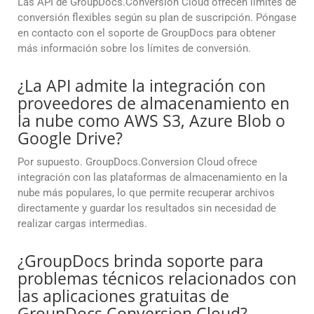
Las API de GroupDocs.Conversion Cloud ofrecen límites de
conversión flexibles según su plan de suscripción. Póngase
en contacto con el soporte de GroupDocs para obtener
más información sobre los límites de conversión.
¿La API admite la integración con
proveedores de almacenamiento en
la nube como AWS S3, Azure Blob o
Google Drive?
Por supuesto. GroupDocs.Conversion Cloud ofrece
integración con las plataformas de almacenamiento en la
nube más populares, lo que permite recuperar archivos
directamente y guardar los resultados sin necesidad de
realizar cargas intermedias.
¿GroupDocs brinda soporte para
problemas técnicos relacionados con
las aplicaciones gratuitas de
GroupDocs.Conversion Cloud?