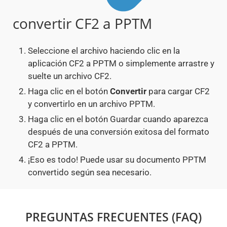
convertir CF2 a PPTM
Seleccione el archivo haciendo clic en la
aplicación CF2 a PPTM o simplemente arrastre y
suelte un archivo CF2.
Haga clic en el botón
Convertir
para cargar CF2
y convertirlo en un archivo PPTM.
Haga clic en el botón Guardar cuando aparezca
después de una conversión exitosa del formato
CF2 a PPTM.
¡Eso es todo! Puede usar su documento PPTM
convertido según sea necesario.
PREGUNTAS FRECUENTES (FAQ)