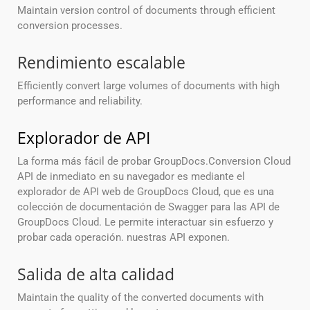
Maintain version control of documents through efficient
conversion processes.
Rendimiento escalable
Efficiently convert large volumes of documents with high
performance and reliability.
Explorador de API
La forma más fácil de probar GroupDocs.Conversion Cloud
API de inmediato en su navegador es mediante el
explorador de API web de GroupDocs Cloud, que es una
colección de documentación de Swagger para las API de
GroupDocs Cloud. Le permite interactuar sin esfuerzo y
probar cada operación. nuestras API exponen.
Salida de alta calidad
Maintain the quality of the converted documents with