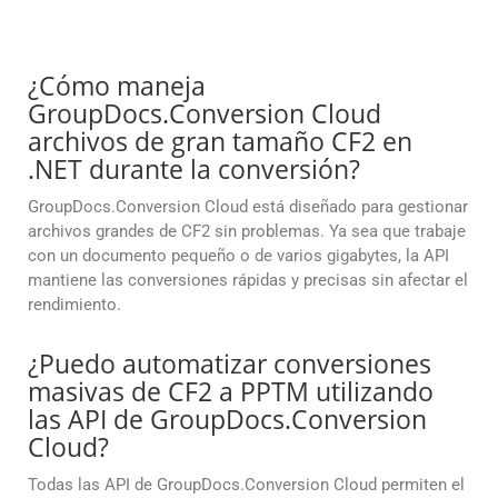
¿Cómo maneja
GroupDocs.Conversion Cloud
archivos de gran tamaño CF2 en
.NET durante la conversión?
GroupDocs.Conversion Cloud está diseñado para gestionar
archivos grandes de CF2 sin problemas. Ya sea que trabaje
con un documento pequeño o de varios gigabytes, la API
mantiene las conversiones rápidas y precisas sin afectar el
rendimiento.
¿Puedo automatizar conversiones
masivas de CF2 a PPTM utilizando
las API de GroupDocs.Conversion
Cloud?
Todas las API de GroupDocs.Conversion Cloud permiten el