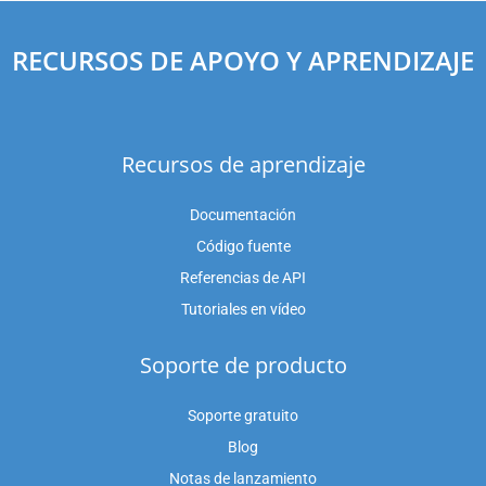
RECURSOS DE APOYO Y APRENDIZAJE
Recursos de aprendizaje
Documentación
Código fuente
Referencias de API
Tutoriales en vídeo
Soporte de producto
Soporte gratuito
Blog
Notas de lanzamiento