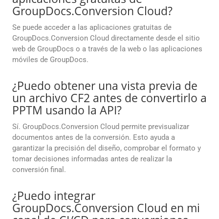
GroupDocs.Conversion Cloud?
Se puede acceder a las aplicaciones gratuitas de
GroupDocs.Conversion Cloud directamente desde el sitio
web de GroupDocs o a través de la web o las aplicaciones
móviles de GroupDocs.
¿Puedo obtener una vista previa de
un archivo CF2 antes de convertirlo a
PPTM usando la API?
Sí. GroupDocs.Conversion Cloud permite previsualizar
documentos antes de la conversión. Esto ayuda a
garantizar la precisión del diseño, comprobar el formato y
tomar decisiones informadas antes de realizar la
conversión final.
¿Puedo integrar
GroupDocs.Conversion Cloud en mi