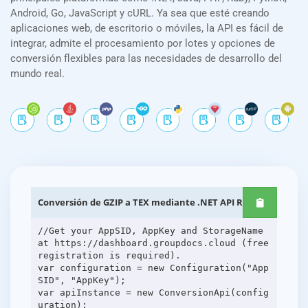
Android, Go, JavaScript y cURL. Ya sea que esté creando
aplicaciones web, de escritorio o móviles, la API es fácil de
integrar, admite el procesamiento por lotes y opciones de
conversión flexibles para las necesidades de desarrollo del
mundo real.
Conversión de GZIP a TEX mediante .NET API REST
//Get your AppSID, AppKey and StorageName
at https://dashboard.groupdocs.cloud (free
registration is required).
var configuration = new Configuration("App
SID", "AppKey");
var apiInstance = new ConversionApi(config
uration);