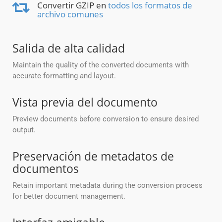
Convertir GZIP en
todos los formatos de
archivo comunes
Salida de alta calidad
Maintain the quality of the converted documents with
accurate formatting and layout.
Vista previa del documento
Preview documents before conversion to ensure desired
output.
Preservación de metadatos de
documentos
Retain important metadata during the conversion process
for better document management.