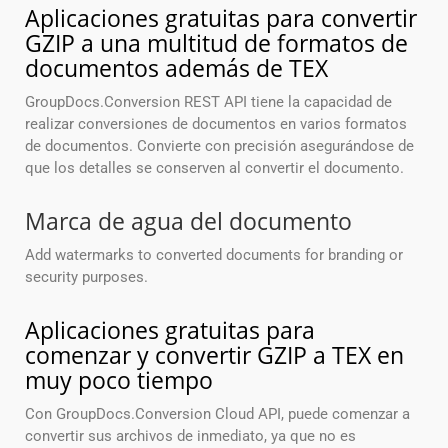
Aplicaciones gratuitas para convertir
GZIP a una multitud de formatos de
documentos además de TEX
GroupDocs.Conversion REST API tiene la capacidad de
realizar conversiones de documentos en varios formatos
de documentos. Convierte con precisión asegurándose de
que los detalles se conserven al convertir el documento.
Marca de agua del documento
Add watermarks to converted documents for branding or
security purposes.
Aplicaciones gratuitas para
comenzar y convertir GZIP a TEX en
muy poco tiempo
Con GroupDocs.Conversion Cloud API, puede comenzar a
convertir sus archivos de inmediato, ya que no es