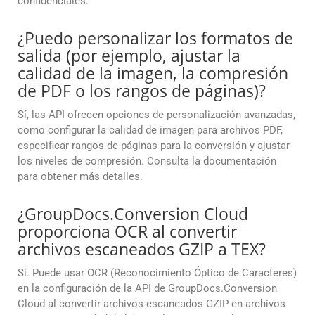
confidenciales.
¿Puedo personalizar los formatos de
salida (por ejemplo, ajustar la
calidad de la imagen, la compresión
de PDF o los rangos de páginas)?
Sí, las API ofrecen opciones de personalización avanzadas,
como configurar la calidad de imagen para archivos PDF,
especificar rangos de páginas para la conversión y ajustar
los niveles de compresión. Consulta la documentación
para obtener más detalles.
¿GroupDocs.Conversion Cloud
proporciona OCR al convertir
archivos escaneados GZIP a TEX?
Sí. Puede usar OCR (Reconocimiento Óptico de Caracteres)
en la configuración de la API de GroupDocs.Conversion
Cloud al convertir archivos escaneados GZIP en archivos