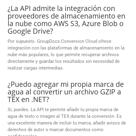
¿La API admite la integración con
proveedores de almacenamiento en
la nube como AWS S3, Azure Blob o
Google Drive?
Por supuesto. GroupDocs.Conversion Cloud ofrece
integración con las plataformas de almacenamiento en la
nube más populares, lo que permite recuperar archivos
directamente y guardar los resultados sin necesidad de
realizar cargas intermedias.
¿Puedo agregar mi propia marca de
agua al convertir un archivo GZIP a
TEX en .NET?
Sí, puedes. La API te permite añadir tu propia marca de
agua de texto o imagen al TEX durante la conversión. Es
una excelente manera de incluir tu marca, añadir avisos de
derechos de autor o marcar documentos como