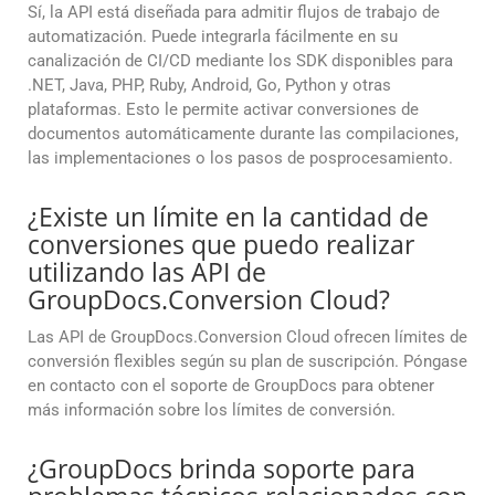
Sí, la API está diseñada para admitir flujos de trabajo de
automatización. Puede integrarla fácilmente en su
canalización de CI/CD mediante los SDK disponibles para
.NET, Java, PHP, Ruby, Android, Go, Python y otras
plataformas. Esto le permite activar conversiones de
documentos automáticamente durante las compilaciones,
las implementaciones o los pasos de posprocesamiento.
¿Existe un límite en la cantidad de
conversiones que puedo realizar
utilizando las API de
GroupDocs.Conversion Cloud?
Las API de GroupDocs.Conversion Cloud ofrecen límites de
conversión flexibles según su plan de suscripción. Póngase
en contacto con el soporte de GroupDocs para obtener
más información sobre los límites de conversión.
¿GroupDocs brinda soporte para