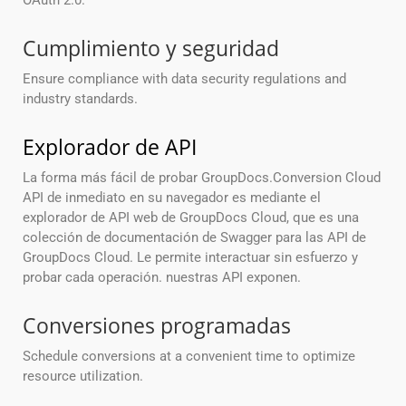
OAuth 2.0.
Cumplimiento y seguridad
Ensure compliance with data security regulations and
industry standards.
Explorador de API
La forma más fácil de probar GroupDocs.Conversion Cloud
API de inmediato en su navegador es mediante el
explorador de API web de GroupDocs Cloud, que es una
colección de documentación de Swagger para las API de
GroupDocs Cloud. Le permite interactuar sin esfuerzo y
probar cada operación. nuestras API exponen.
Conversiones programadas
Schedule conversions at a convenient time to optimize
resource utilization.