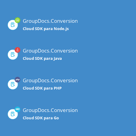
GroupDocs.Conversion
Cloud SDK para Node.js
GroupDocs.Conversion
Cloud SDK para Java
GroupDocs.Conversion
Cloud SDK para PHP
GroupDocs.Conversion
Cloud SDK para Go