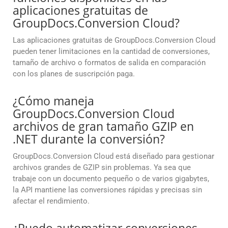
aplicaciones gratuitas de
GroupDocs.Conversion Cloud?
Las aplicaciones gratuitas de GroupDocs.Conversion Cloud
pueden tener limitaciones en la cantidad de conversiones,
tamaño de archivo o formatos de salida en comparación
con los planes de suscripción paga.
¿Cómo maneja
GroupDocs.Conversion Cloud
archivos de gran tamaño GZIP en
.NET durante la conversión?
GroupDocs.Conversion Cloud está diseñado para gestionar
archivos grandes de GZIP sin problemas. Ya sea que
trabaje con un documento pequeño o de varios gigabytes,
la API mantiene las conversiones rápidas y precisas sin
afectar el rendimiento.