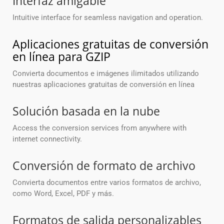
Interfaz amigable
Intuitive interface for seamless navigation and operation.
Aplicaciones gratuitas de conversión
en línea para GZIP
Convierta documentos e imágenes ilimitados utilizando
nuestras aplicaciones gratuitas de conversión en línea
Solución basada en la nube
Access the conversion services from anywhere with
internet connectivity.
Conversión de formato de archivo
Convierta documentos entre varios formatos de archivo,
como Word, Excel, PDF y más.
Formatos de salida personalizables