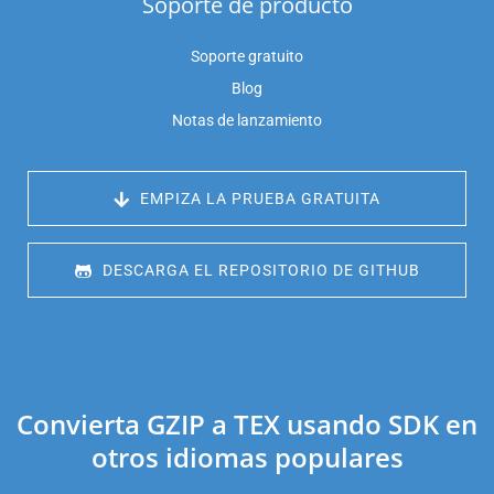
Soporte de producto
Soporte gratuito
Blog
Notas de lanzamiento
 EMPIZA LA PRUEBA GRATUITA
 DESCARGA EL REPOSITORIO DE GITHUB
Convierta GZIP a TEX usando SDK en
otros idiomas populares