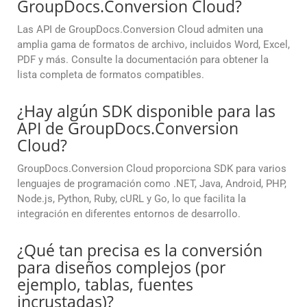
GroupDocs.Conversion Cloud?
Las API de GroupDocs.Conversion Cloud admiten una
amplia gama de formatos de archivo, incluidos Word, Excel,
PDF y más. Consulte la documentación para obtener la
lista completa de formatos compatibles.
¿Hay algún SDK disponible para las
API de GroupDocs.Conversion
Cloud?
GroupDocs.Conversion Cloud proporciona SDK para varios
lenguajes de programación como .NET, Java, Android, PHP,
Node.js, Python, Ruby, cURL y Go, lo que facilita la
integración en diferentes entornos de desarrollo.
¿Qué tan precisa es la conversión
para diseños complejos (por
ejemplo, tablas, fuentes
incrustadas)?