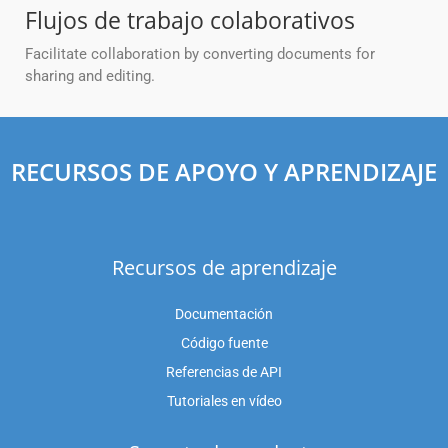
Flujos de trabajo colaborativos
Facilitate collaboration by converting documents for
sharing and editing.
RECURSOS DE APOYO Y APRENDIZAJE
Recursos de aprendizaje
Documentación
Código fuente
Referencias de API
Tutoriales en vídeo