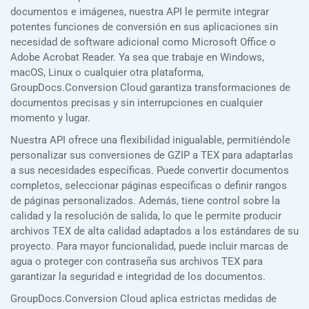
documentos e imágenes, nuestra API le permite integrar
potentes funciones de conversión en sus aplicaciones sin
necesidad de software adicional como Microsoft Office o
Adobe Acrobat Reader. Ya sea que trabaje en Windows,
macOS, Linux o cualquier otra plataforma,
GroupDocs.Conversion Cloud garantiza transformaciones de
documentos precisas y sin interrupciones en cualquier
momento y lugar.
Nuestra API ofrece una flexibilidad inigualable, permitiéndole
personalizar sus conversiones de GZIP a TEX para adaptarlas
a sus necesidades específicas. Puede convertir documentos
completos, seleccionar páginas específicas o definir rangos
de páginas personalizados. Además, tiene control sobre la
calidad y la resolución de salida, lo que le permite producir
archivos TEX de alta calidad adaptados a los estándares de su
proyecto. Para mayor funcionalidad, puede incluir marcas de
agua o proteger con contraseña sus archivos TEX para
garantizar la seguridad e integridad de los documentos.
GroupDocs.Conversion Cloud aplica estrictas medidas de