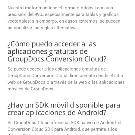
Nuestro motor mantiene el formato original con una
precisión del 99%, especialmente para tablas y gráficos
vectoriales; sin embargo, en casos extremos, se pueden
personalizar las reglas alternativas.
¿Cómo puedo acceder a las
aplicaciones gratuitas de
GroupDocs.Conversion Cloud?
Se puede acceder a las aplicaciones gratuitas de
GroupDocs.Conversion Cloud directamente desde el sitio
web de GroupDocs o a través de la web o las aplicaciones
móviles de GroupDocs.
¿Hay un SDK móvil disponible para
crear aplicaciones de Android?
Sí. GroupDocs Cloud ofrece un SDK nativo de Android, el
Conversion Cloud SDK para Android, que permite a los