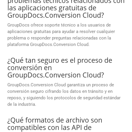
problemas técnicos relacionados con
las aplicaciones gratuitas de
GroupDocs.Conversion Cloud?
GroupDocs ofrece soporte técnico a los usuarios de
aplicaciones gratuitas para ayudar a resolver cualquier
problema o responder preguntas relacionadas con la
plataforma GroupDocs.Conversion Cloud.
¿Qué tan seguro es el proceso de
conversión en
GroupDocs.Conversion Cloud?
GroupDocs.Conversion Cloud garantiza un proceso de
conversión seguro cifrando los datos en tránsito y en
reposo, y siguiendo los protocolos de seguridad estándar
de la industria.
¿Qué formatos de archivo son
compatibles con las API de