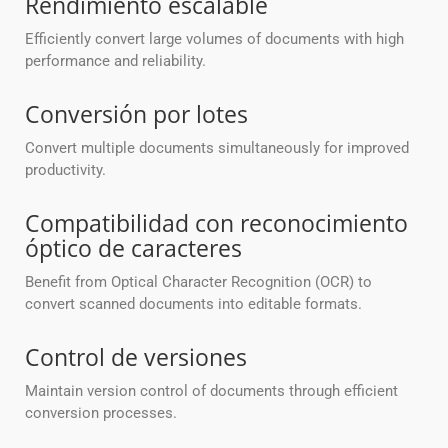
Rendimiento escalable
Efficiently convert large volumes of documents with high
performance and reliability.
Conversión por lotes
Convert multiple documents simultaneously for improved
productivity.
Compatibilidad con reconocimiento
óptico de caracteres
Benefit from Optical Character Recognition (OCR) to
convert scanned documents into editable formats.
Control de versiones
Maintain version control of documents through efficient
conversion processes.