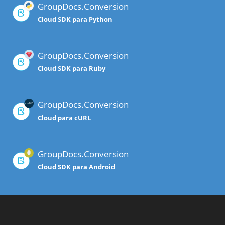
GroupDocs.Conversion
Cloud SDK para Python
GroupDocs.Conversion
Cloud SDK para Ruby
GroupDocs.Conversion
Cloud para cURL
GroupDocs.Conversion
Cloud SDK para Android