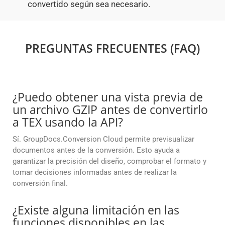
convertido según sea necesario.
PREGUNTAS FRECUENTES (FAQ)
¿Puedo obtener una vista previa de
un archivo GZIP antes de convertirlo
a TEX usando la API?
Sí. GroupDocs.Conversion Cloud permite previsualizar
documentos antes de la conversión. Esto ayuda a
garantizar la precisión del diseño, comprobar el formato y
tomar decisiones informadas antes de realizar la
conversión final.
¿Existe alguna limitación en las
funciones disponibles en las