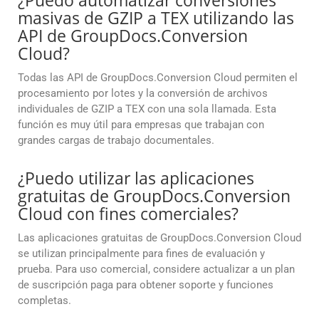
¿Puedo automatizar conversiones
masivas de GZIP a TEX utilizando las
API de GroupDocs.Conversion
Cloud?
Todas las API de GroupDocs.Conversion Cloud permiten el
procesamiento por lotes y la conversión de archivos
individuales de GZIP a TEX con una sola llamada. Esta
función es muy útil para empresas que trabajan con
grandes cargas de trabajo documentales.
¿Puedo utilizar las aplicaciones
gratuitas de GroupDocs.Conversion
Cloud con fines comerciales?
Las aplicaciones gratuitas de GroupDocs.Conversion Cloud
se utilizan principalmente para fines de evaluación y
prueba. Para uso comercial, considere actualizar a un plan
de suscripción paga para obtener soporte y funciones
completas.