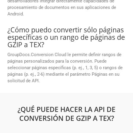
desarrolladores integrar directamente capacidades de
procesamiento de documentos en sus aplicaciones de
Android.
¿Cómo puedo convertir sólo páginas
específicas o un rango de páginas de
GZIP a TEX?
GroupDocs.Conversion Cloud le permite definir rangos de
páginas personalizados para la conversión. Puede
seleccionar páginas específicas (p. ej., 1, 3, 5) o rangos de
páginas (p. ej., 2-6) mediante el parámetro Páginas en su
solicitud de API.
¿QUÉ PUEDE HACER LA API DE
CONVERSIÓN DE GZIP A TEX?