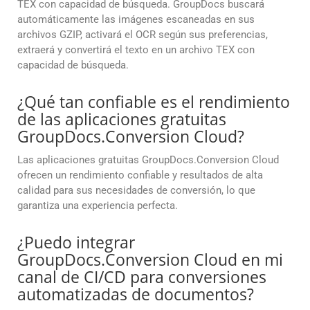
TEX con capacidad de búsqueda. GroupDocs buscará
automáticamente las imágenes escaneadas en sus
archivos GZIP, activará el OCR según sus preferencias,
extraerá y convertirá el texto en un archivo TEX con
capacidad de búsqueda.
¿Qué tan confiable es el rendimiento
de las aplicaciones gratuitas
GroupDocs.Conversion Cloud?
Las aplicaciones gratuitas GroupDocs.Conversion Cloud
ofrecen un rendimiento confiable y resultados de alta
calidad para sus necesidades de conversión, lo que
garantiza una experiencia perfecta.
¿Puedo integrar
GroupDocs.Conversion Cloud en mi
canal de CI/CD para conversiones
automatizadas de documentos?