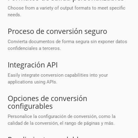
Choose from a variety of output formats to meet specific
needs.
Proceso de conversión seguro
Convierta documentos de forma segura sin exponer datos
confidenciales a terceros.
Integración API
Easily integrate conversion capabilities into your
applications using APIs.
Opciones de conversión
configurables
Personalice la configuración de conversión, como la
calidad de la conversión, el rango de páginas y más.