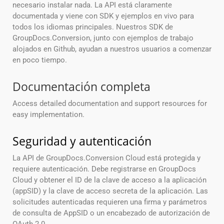
necesario instalar nada. La API está claramente
documentada y viene con SDK y ejemplos en vivo para
todos los idiomas principales. Nuestros SDK de
GroupDocs.Conversion, junto con ejemplos de trabajo
alojados en Github, ayudan a nuestros usuarios a comenzar
en poco tiempo.
Documentación completa
Access detailed documentation and support resources for
easy implementation.
Seguridad y autenticación
La API de GroupDocs.Conversion Cloud está protegida y
requiere autenticación. Debe registrarse en GroupDocs
Cloud y obtener el ID de la clave de acceso a la aplicación
(appSID) y la clave de acceso secreta de la aplicación. Las
solicitudes autenticadas requieren una firma y parámetros
de consulta de AppSID o un encabezado de autorización de