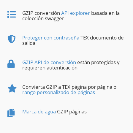
GZIP conversión
API explorer
basada en la
colección swagger
Proteger con contraseña
TEX documento de
salida
GZIP API de conversión
están protegidas y
requieren autenticación
Convierta GZIP a TEX página por página o
rango personalizado de páginas
Marca de agua
GZIP páginas