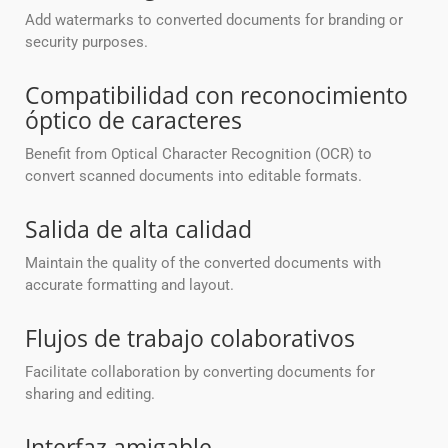
Add watermarks to converted documents for branding or
security purposes.
Compatibilidad con reconocimiento
óptico de caracteres
Benefit from Optical Character Recognition (OCR) to
convert scanned documents into editable formats.
Salida de alta calidad
Maintain the quality of the converted documents with
accurate formatting and layout.
Flujos de trabajo colaborativos
Facilitate collaboration by converting documents for
sharing and editing.
Interfaz amigable