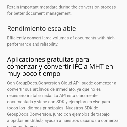
Retain important metadata during the conversion process
for better document management.
Rendimiento escalable
Efficiently convert large volumes of documents with high
performance and reliability.
Aplicaciones gratuitas para
comenzar y convertir IFC a MHT en
muy poco tiempo
Con GroupDocs.Conversion Cloud API, puede comenzar a
convertir sus archivos de inmediato, ya que no es
necesario instalar nada. La API está claramente
documentada y viene con SDK y ejemplos en vivo para
todos los idiomas principales. Nuestros SDK de
GroupDocs.Conversion, junto con ejemplos de trabajo
alojados en Github, ayudan a nuestros usuarios a comenzar
en poco tiempo.