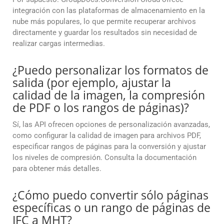
integración con las plataformas de almacenamiento en la
nube más populares, lo que permite recuperar archivos
directamente y guardar los resultados sin necesidad de
realizar cargas intermedias.
¿Puedo personalizar los formatos de
salida (por ejemplo, ajustar la
calidad de la imagen, la compresión
de PDF o los rangos de páginas)?
Sí, las API ofrecen opciones de personalización avanzadas,
como configurar la calidad de imagen para archivos PDF,
especificar rangos de páginas para la conversión y ajustar
los niveles de compresión. Consulta la documentación
para obtener más detalles.
¿Cómo puedo convertir sólo páginas
específicas o un rango de páginas de
IFC a MHT?