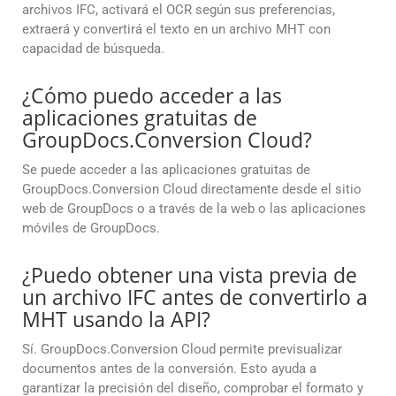
archivos IFC, activará el OCR según sus preferencias,
extraerá y convertirá el texto en un archivo MHT con
capacidad de búsqueda.
¿Cómo puedo acceder a las
aplicaciones gratuitas de
GroupDocs.Conversion Cloud?
Se puede acceder a las aplicaciones gratuitas de
GroupDocs.Conversion Cloud directamente desde el sitio
web de GroupDocs o a través de la web o las aplicaciones
móviles de GroupDocs.
¿Puedo obtener una vista previa de
un archivo IFC antes de convertirlo a
MHT usando la API?
Sí. GroupDocs.Conversion Cloud permite previsualizar
documentos antes de la conversión. Esto ayuda a
garantizar la precisión del diseño, comprobar el formato y