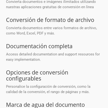
Convierta documentos e imágenes ilimitados utilizando
nuestras aplicaciones gratuitas de conversión en línea
Conversión de formato de archivo
Convierta documentos entre varios formatos de archivo,
como Word, Excel, PDF y más.
Documentación completa
Access detailed documentation and support resources for
easy implementation.
Opciones de conversión
configurables
Personalice la configuración de conversión, como la
calidad de la conversión, el rango de páginas y más.
Marca de agua del documento