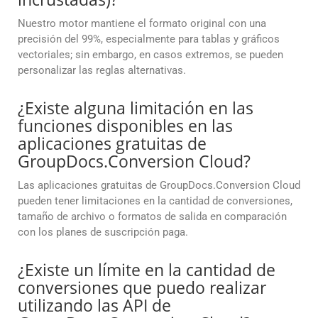
Nuestro motor mantiene el formato original con una
precisión del 99%, especialmente para tablas y gráficos
vectoriales; sin embargo, en casos extremos, se pueden
personalizar las reglas alternativas.
¿Existe alguna limitación en las
funciones disponibles en las
aplicaciones gratuitas de
GroupDocs.Conversion Cloud?
Las aplicaciones gratuitas de GroupDocs.Conversion Cloud
pueden tener limitaciones en la cantidad de conversiones,
tamaño de archivo o formatos de salida en comparación
con los planes de suscripción paga.
¿Existe un límite en la cantidad de
conversiones que puedo realizar
utilizando las API de