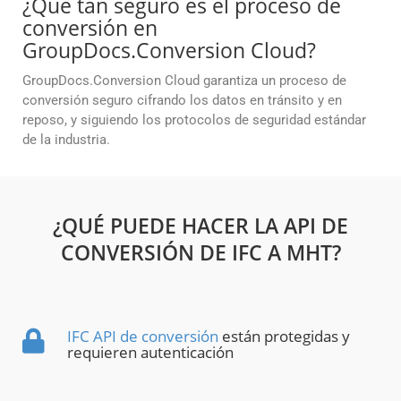
¿Qué tan seguro es el proceso de
conversión en
GroupDocs.Conversion Cloud?
GroupDocs.Conversion Cloud garantiza un proceso de
conversión seguro cifrando los datos en tránsito y en
reposo, y siguiendo los protocolos de seguridad estándar
de la industria.
¿QUÉ PUEDE HACER LA API DE
CONVERSIÓN DE IFC A MHT?
IFC API de conversión
están protegidas y
requieren autenticación