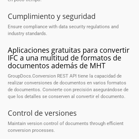
Cumplimiento y seguridad
Ensure compliance with data security regulations and
industry standards.
Aplicaciones gratuitas para convertir
IFC a una multitud de formatos de
documentos además de MHT
GroupDocs.Conversion REST API tiene la capacidad de
realizar conversiones de documentos en varios formatos
de documentos. Convierte con precisión asegurándose de
que los detalles se conserven al convertir el documento.
Control de versiones
Maintain version control of documents through efficient
conversion processes.