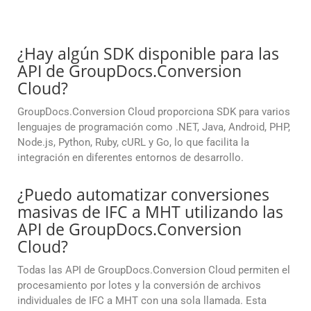
¿Hay algún SDK disponible para las
API de GroupDocs.Conversion
Cloud?
GroupDocs.Conversion Cloud proporciona SDK para varios
lenguajes de programación como .NET, Java, Android, PHP,
Node.js, Python, Ruby, cURL y Go, lo que facilita la
integración en diferentes entornos de desarrollo.
¿Puedo automatizar conversiones
masivas de IFC a MHT utilizando las
API de GroupDocs.Conversion
Cloud?
Todas las API de GroupDocs.Conversion Cloud permiten el
procesamiento por lotes y la conversión de archivos
individuales de IFC a MHT con una sola llamada. Esta