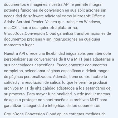
documentos e imágenes, nuestra API le permite integrar
potentes funciones de conversión en sus aplicaciones sin
necesidad de software adicional como Microsoft Office o
Adobe Acrobat Reader. Ya sea que trabaje en Windows,
macOS, Linux o cualquier otra plataforma,
GroupDocs.Conversion Cloud garantiza transformaciones de
documentos precisas y sin interrupciones en cualquier
momento y lugar.
Nuestra API ofrece una flexibilidad inigualable, permitiéndole
personalizar sus conversiones de IFC a MHT para adaptarlas a
sus necesidades específicas. Puede convertir documentos
completos, seleccionar páginas específicas o definir rangos
de páginas personalizados. Además, tiene control sobre la
calidad y la resolución de salida, lo que le permite producir
archivos MHT de alta calidad adaptados a los estándares de
su proyecto. Para mayor funcionalidad, puede incluir marcas
de agua o proteger con contraseña sus archivos MHT para
garantizar la seguridad e integridad de los documentos.
GroupDocs.Conversion Cloud aplica estrictas medidas de