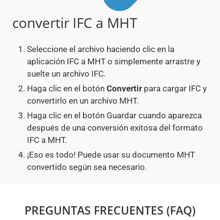
convertir IFC a MHT
Seleccione el archivo haciendo clic en la
aplicación IFC a MHT o simplemente arrastre y
suelte un archivo IFC.
Haga clic en el botón
Convertir
para cargar IFC y
convertirlo en un archivo MHT.
Haga clic en el botón Guardar cuando aparezca
después de una conversión exitosa del formato
IFC a MHT.
¡Eso es todo! Puede usar su documento MHT
convertido según sea necesario.
PREGUNTAS FRECUENTES (FAQ)