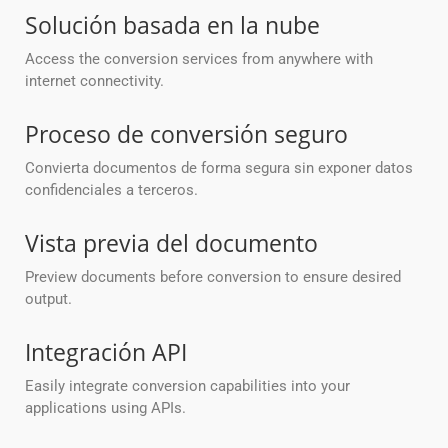
Solución basada en la nube
Access the conversion services from anywhere with
internet connectivity.
Proceso de conversión seguro
Convierta documentos de forma segura sin exponer datos
confidenciales a terceros.
Vista previa del documento
Preview documents before conversion to ensure desired
output.
Integración API
Easily integrate conversion capabilities into your
applications using APIs.