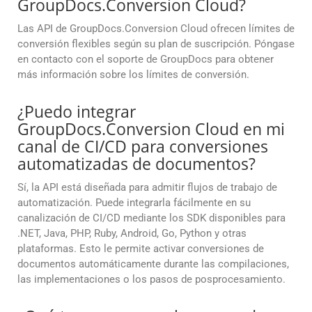
GroupDocs.Conversion Cloud?
Las API de GroupDocs.Conversion Cloud ofrecen límites de
conversión flexibles según su plan de suscripción. Póngase
en contacto con el soporte de GroupDocs para obtener
más información sobre los límites de conversión.
¿Puedo integrar
GroupDocs.Conversion Cloud en mi
canal de CI/CD para conversiones
automatizadas de documentos?
Sí, la API está diseñada para admitir flujos de trabajo de
automatización. Puede integrarla fácilmente en su
canalización de CI/CD mediante los SDK disponibles para
.NET, Java, PHP, Ruby, Android, Go, Python y otras
plataformas. Esto le permite activar conversiones de
documentos automáticamente durante las compilaciones,
las implementaciones o los pasos de posprocesamiento.