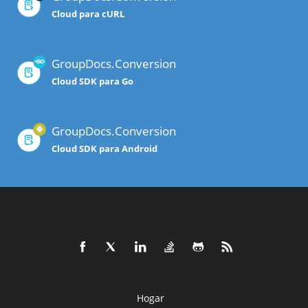
Cloud para cURL
GroupDocs.Conversion
Cloud SDK para Go
GroupDocs.Conversion
Cloud SDK para Android
Hogar