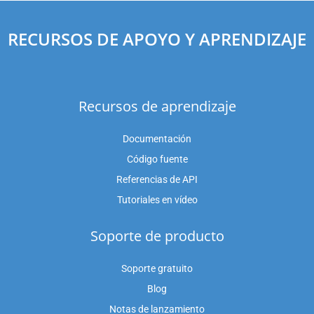
RECURSOS DE APOYO Y APRENDIZAJE
Recursos de aprendizaje
Documentación
Código fuente
Referencias de API
Tutoriales en vídeo
Soporte de producto
Soporte gratuito
Blog
Notas de lanzamiento