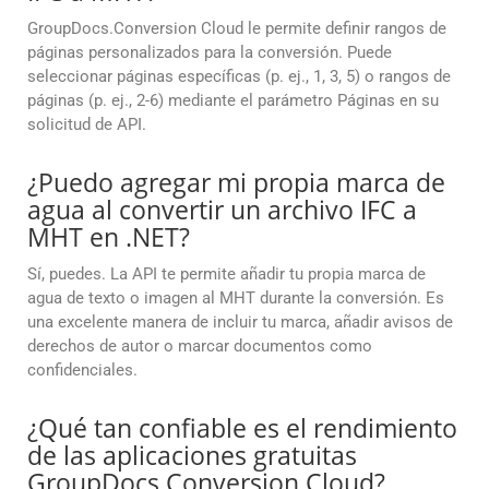
GroupDocs.Conversion Cloud le permite definir rangos de
páginas personalizados para la conversión. Puede
seleccionar páginas específicas (p. ej., 1, 3, 5) o rangos de
páginas (p. ej., 2-6) mediante el parámetro Páginas en su
solicitud de API.
¿Puedo agregar mi propia marca de
agua al convertir un archivo IFC a
MHT en .NET?
Sí, puedes. La API te permite añadir tu propia marca de
agua de texto o imagen al MHT durante la conversión. Es
una excelente manera de incluir tu marca, añadir avisos de
derechos de autor o marcar documentos como
confidenciales.
¿Qué tan confiable es el rendimiento
de las aplicaciones gratuitas
GroupDocs.Conversion Cloud?