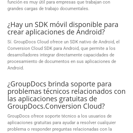
función es muy útil para empresas que trabajan con
grandes cargas de trabajo documentales.
¿Hay un SDK móvil disponible para
crear aplicaciones de Android?
Sí. GroupDocs Cloud ofrece un SDK nativo de Android, el
Conversion Cloud SDK para Android, que permite a los
desarrolladores integrar directamente capacidades de
procesamiento de documentos en sus aplicaciones de
Android.
¿GroupDocs brinda soporte para
problemas técnicos relacionados con
las aplicaciones gratuitas de
GroupDocs.Conversion Cloud?
GroupDocs ofrece soporte técnico a los usuarios de
aplicaciones gratuitas para ayudar a resolver cualquier
problema o responder preguntas relacionadas con la