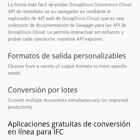
La forma más fácil de probar GroupDocs.Conversion Cloud
API de inmediato en su navegador es mediante el
explorador de API web de GroupDocs Cloud, que es una
colección de documentación de Swagger para las API de
GroupDocs Cloud. Le permite interactuar sin esfuerzo y
probar cada operación. nuestras API exponen.
Formatos de salida personalizables
Choose from a variety of output formats to meet specific
needs.
Conversión por lotes
Convert multiple documents simultaneously for improved
productivity.
Aplicaciones gratuitas de conversión
en línea para IFC