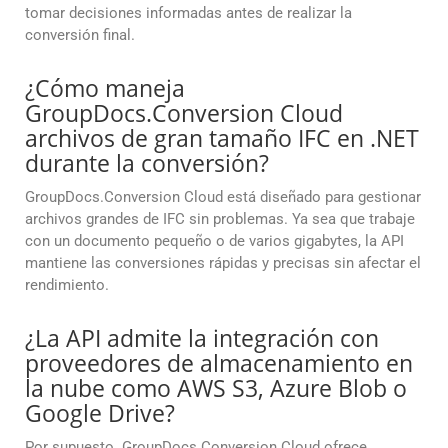
tomar decisiones informadas antes de realizar la
conversión final.
¿Cómo maneja
GroupDocs.Conversion Cloud
archivos de gran tamaño IFC en .NET
durante la conversión?
GroupDocs.Conversion Cloud está diseñado para gestionar
archivos grandes de IFC sin problemas. Ya sea que trabaje
con un documento pequeño o de varios gigabytes, la API
mantiene las conversiones rápidas y precisas sin afectar el
rendimiento.
¿La API admite la integración con
proveedores de almacenamiento en
la nube como AWS S3, Azure Blob o
Google Drive?
Por supuesto. GroupDocs.Conversion Cloud ofrece