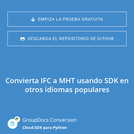
 EMPIZA LA PRUEBA GRATUITA
 DESCARGA EL REPOSITORIO DE GITHUB
Convierta IFC a MHT usando SDK en
otros idiomas populares
GroupDocs.Conversion
Cloud SDK para Python