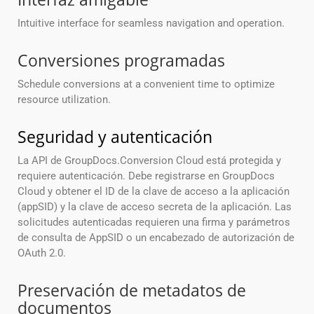
Intuitive interface for seamless navigation and operation.
Conversiones programadas
Schedule conversions at a convenient time to optimize
resource utilization.
Seguridad y autenticación
La API de GroupDocs.Conversion Cloud está protegida y
requiere autenticación. Debe registrarse en GroupDocs
Cloud y obtener el ID de la clave de acceso a la aplicación
(appSID) y la clave de acceso secreta de la aplicación. Las
solicitudes autenticadas requieren una firma y parámetros
de consulta de AppSID o un encabezado de autorización de
OAuth 2.0.
Preservación de metadatos de
documentos