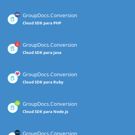
GroupDocs.Conversion
Cloud SDK para PHP
GroupDocs.Conversion
Cloud SDK para Java
GroupDocs.Conversion
Cloud SDK para Ruby
GroupDocs.Conversion
Cloud SDK para Node.js
GroupDocs.Conversion