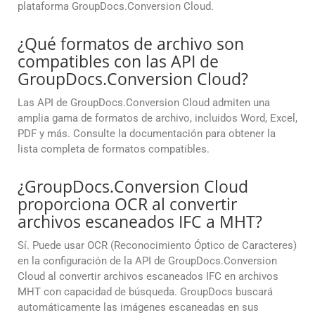
plataforma GroupDocs.Conversion Cloud.
¿Qué formatos de archivo son
compatibles con las API de
GroupDocs.Conversion Cloud?
Las API de GroupDocs.Conversion Cloud admiten una
amplia gama de formatos de archivo, incluidos Word, Excel,
PDF y más. Consulte la documentación para obtener la
lista completa de formatos compatibles.
¿GroupDocs.Conversion Cloud
proporciona OCR al convertir
archivos escaneados IFC a MHT?
Sí. Puede usar OCR (Reconocimiento Óptico de Caracteres)
en la configuración de la API de GroupDocs.Conversion
Cloud al convertir archivos escaneados IFC en archivos
MHT con capacidad de búsqueda. GroupDocs buscará
automáticamente las imágenes escaneadas en sus