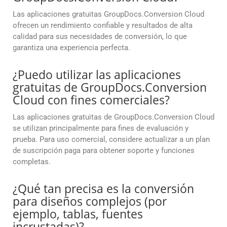
Las aplicaciones gratuitas GroupDocs.Conversion Cloud
ofrecen un rendimiento confiable y resultados de alta
calidad para sus necesidades de conversión, lo que
garantiza una experiencia perfecta.
¿Puedo utilizar las aplicaciones
gratuitas de GroupDocs.Conversion
Cloud con fines comerciales?
Las aplicaciones gratuitas de GroupDocs.Conversion Cloud
se utilizan principalmente para fines de evaluación y
prueba. Para uso comercial, considere actualizar a un plan
de suscripción paga para obtener soporte y funciones
completas.
¿Qué tan precisa es la conversión
para diseños complejos (por
ejemplo, tablas, fuentes
incrustadas)?