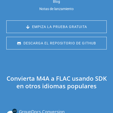
Blog
Notas de lanzamiento
 EMPIZA LA PRUEBA GRATUITA
 DESCARGA EL REPOSITORIO DE GITHUB
Convierta M4A a FLAC usando SDK
en otros idiomas populares
GroupDocs.Conversion