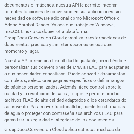
documentos e imágenes, nuestra API le permite integrar
potentes funciones de conversión en sus aplicaciones sin
necesidad de software adicional como Microsoft Office o
Adobe Acrobat Reader. Ya sea que trabaje en Windows,
macOS, Linux o cualquier otra plataforma,
GroupDocs.Conversion Cloud garantiza transformaciones de
documentos precisas y sin interrupciones en cualquier
momento y lugar.
Nuestra API ofrece una flexibilidad inigualable, permitiéndole
personalizar sus conversiones de M4A a FLAC para adaptarlas
a sus necesidades específicas. Puede convertir documentos
completos, seleccionar páginas específicas o definir rangos
de páginas personalizados. Además, tiene control sobre la
calidad y la resolución de salida, lo que le permite producir
archivos FLAC de alta calidad adaptados a los estándares de
su proyecto. Para mayor funcionalidad, puede incluir marcas
de agua o proteger con contraseña sus archivos FLAC para
garantizar la seguridad e integridad de los documentos.
GroupDocs.Conversion Cloud aplica estrictas medidas de