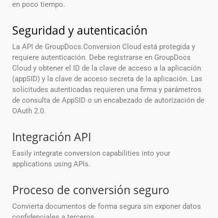
en poco tiempo.
Seguridad y autenticación
La API de GroupDocs.Conversion Cloud está protegida y
requiere autenticación. Debe registrarse en GroupDocs
Cloud y obtener el ID de la clave de acceso a la aplicación
(appSID) y la clave de acceso secreta de la aplicación. Las
solicitudes autenticadas requieren una firma y parámetros
de consulta de AppSID o un encabezado de autorización de
OAuth 2.0.
Integración API
Easily integrate conversion capabilities into your
applications using APIs.
Proceso de conversión seguro
Convierta documentos de forma segura sin exponer datos
confidenciales a terceros.