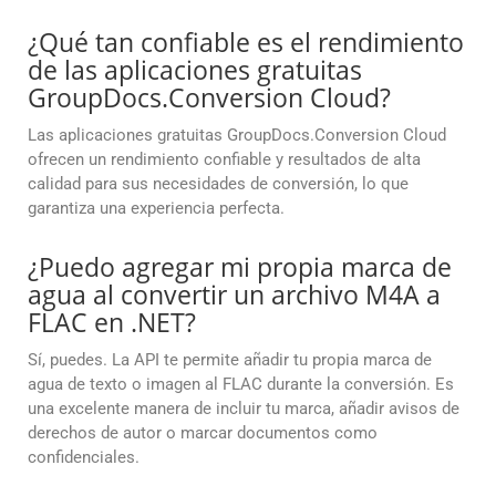
¿Qué tan confiable es el rendimiento
de las aplicaciones gratuitas
GroupDocs.Conversion Cloud?
Las aplicaciones gratuitas GroupDocs.Conversion Cloud
ofrecen un rendimiento confiable y resultados de alta
calidad para sus necesidades de conversión, lo que
garantiza una experiencia perfecta.
¿Puedo agregar mi propia marca de
agua al convertir un archivo M4A a
FLAC en .NET?
Sí, puedes. La API te permite añadir tu propia marca de
agua de texto o imagen al FLAC durante la conversión. Es
una excelente manera de incluir tu marca, añadir avisos de
derechos de autor o marcar documentos como
confidenciales.