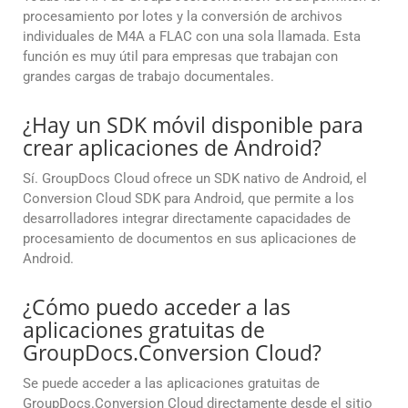
procesamiento por lotes y la conversión de archivos
individuales de M4A a FLAC con una sola llamada. Esta
función es muy útil para empresas que trabajan con
grandes cargas de trabajo documentales.
¿Hay un SDK móvil disponible para
crear aplicaciones de Android?
Sí. GroupDocs Cloud ofrece un SDK nativo de Android, el
Conversion Cloud SDK para Android, que permite a los
desarrolladores integrar directamente capacidades de
procesamiento de documentos en sus aplicaciones de
Android.
¿Cómo puedo acceder a las
aplicaciones gratuitas de
GroupDocs.Conversion Cloud?
Se puede acceder a las aplicaciones gratuitas de
GroupDocs.Conversion Cloud directamente desde el sitio