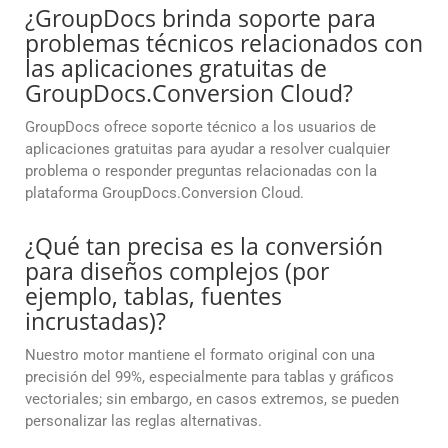
¿GroupDocs brinda soporte para
problemas técnicos relacionados con
las aplicaciones gratuitas de
GroupDocs.Conversion Cloud?
GroupDocs ofrece soporte técnico a los usuarios de
aplicaciones gratuitas para ayudar a resolver cualquier
problema o responder preguntas relacionadas con la
plataforma GroupDocs.Conversion Cloud.
¿Qué tan precisa es la conversión
para diseños complejos (por
ejemplo, tablas, fuentes
incrustadas)?
Nuestro motor mantiene el formato original con una
precisión del 99%, especialmente para tablas y gráficos
vectoriales; sin embargo, en casos extremos, se pueden
personalizar las reglas alternativas.