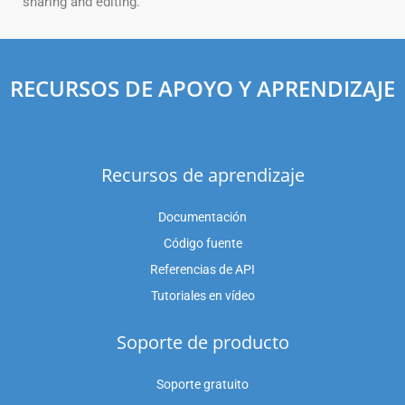
sharing and editing.
RECURSOS DE APOYO Y APRENDIZAJE
Recursos de aprendizaje
Documentación
Código fuente
Referencias de API
Tutoriales en vídeo
Soporte de producto
Soporte gratuito