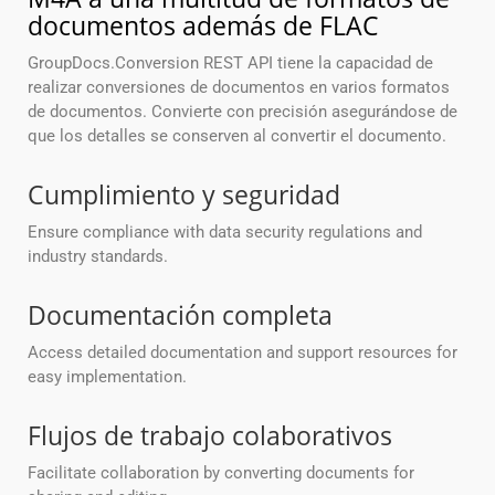
documentos además de FLAC
GroupDocs.Conversion REST API tiene la capacidad de
realizar conversiones de documentos en varios formatos
de documentos. Convierte con precisión asegurándose de
que los detalles se conserven al convertir el documento.
Cumplimiento y seguridad
Ensure compliance with data security regulations and
industry standards.
Documentación completa
Access detailed documentation and support resources for
easy implementation.
Flujos de trabajo colaborativos
Facilitate collaboration by converting documents for