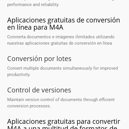
performance and reliability.
Aplicaciones gratuitas de conversión
en línea para M4A
Convierta documentos e imágenes ilimitados utilizando
nuestras aplicaciones gratuitas de conversión en línea
Conversión por lotes
Convert multiple documents simultaneously for improved
productivity.
Control de versiones
Maintain version control of documents through efficient
conversion processes.
Aplicaciones gratuitas para convertir
M4A a una multitud de formatos de