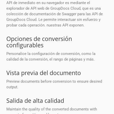
API de inmediato en su navegador es mediante el
explorador de API web de GroupDocs Cloud, que es una
colección de documentación de Swagger para las API de
GroupDocs Cloud. Le permite interactuar sin esfuerzo y
probar cada operación. nuestras API exponen.
Opciones de conversión
configurables
Personalice la configuración de conversión, como la
calidad de la conversión, el rango de páginas y más.
Vista previa del documento
Preview documents before conversion to ensure desired
output.
Salida de alta calidad
Maintain the quality of the converted documents with