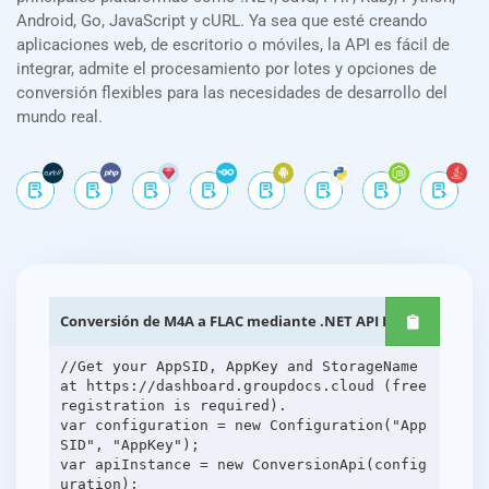
Android, Go, JavaScript y cURL. Ya sea que esté creando
aplicaciones web, de escritorio o móviles, la API es fácil de
integrar, admite el procesamiento por lotes y opciones de
conversión flexibles para las necesidades de desarrollo del
mundo real.
Conversión de M4A a FLAC mediante .NET API REST
//Get your AppSID, AppKey and StorageName
at https://dashboard.groupdocs.cloud (free
registration is required).
var configuration = new Configuration("App
SID", "AppKey");
var apiInstance = new ConversionApi(config
uration);