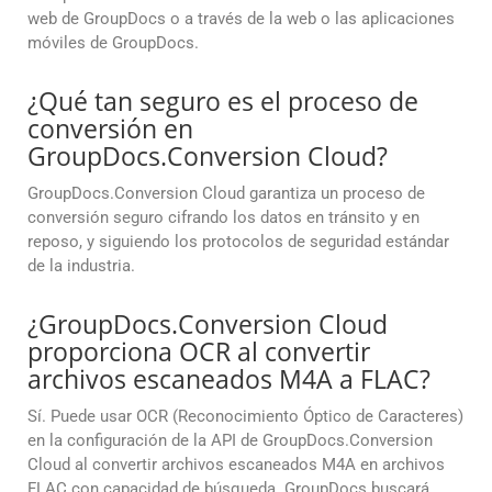
web de GroupDocs o a través de la web o las aplicaciones
móviles de GroupDocs.
¿Qué tan seguro es el proceso de
conversión en
GroupDocs.Conversion Cloud?
GroupDocs.Conversion Cloud garantiza un proceso de
conversión seguro cifrando los datos en tránsito y en
reposo, y siguiendo los protocolos de seguridad estándar
de la industria.
¿GroupDocs.Conversion Cloud
proporciona OCR al convertir
archivos escaneados M4A a FLAC?
Sí. Puede usar OCR (Reconocimiento Óptico de Caracteres)
en la configuración de la API de GroupDocs.Conversion
Cloud al convertir archivos escaneados M4A en archivos
FLAC con capacidad de búsqueda. GroupDocs buscará