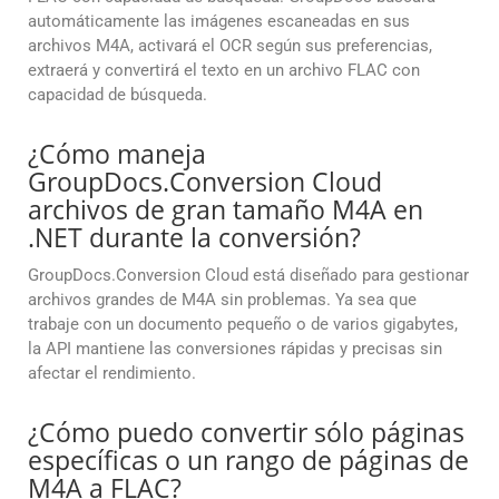
automáticamente las imágenes escaneadas en sus
archivos M4A, activará el OCR según sus preferencias,
extraerá y convertirá el texto en un archivo FLAC con
capacidad de búsqueda.
¿Cómo maneja
GroupDocs.Conversion Cloud
archivos de gran tamaño M4A en
.NET durante la conversión?
GroupDocs.Conversion Cloud está diseñado para gestionar
archivos grandes de M4A sin problemas. Ya sea que
trabaje con un documento pequeño o de varios gigabytes,
la API mantiene las conversiones rápidas y precisas sin
afectar el rendimiento.
¿Cómo puedo convertir sólo páginas
específicas o un rango de páginas de
M4A a FLAC?