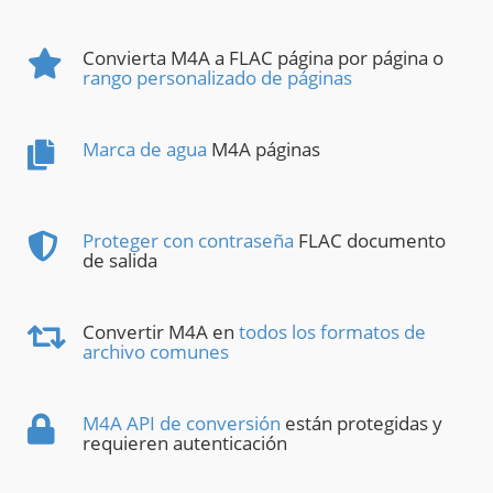
Convierta M4A a FLAC página por página o
rango personalizado de páginas
Marca de agua
M4A páginas
Proteger con contraseña
FLAC documento
de salida
Convertir M4A en
todos los formatos de
archivo comunes
M4A API de conversión
están protegidas y
requieren autenticación