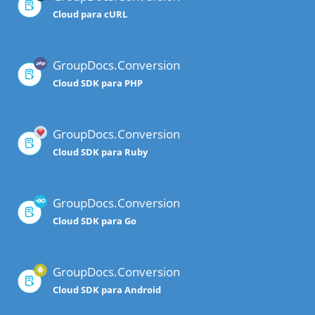
Cloud para cURL
GroupDocs.Conversion
Cloud SDK para PHP
GroupDocs.Conversion
Cloud SDK para Ruby
GroupDocs.Conversion
Cloud SDK para Go
GroupDocs.Conversion
Cloud SDK para Android