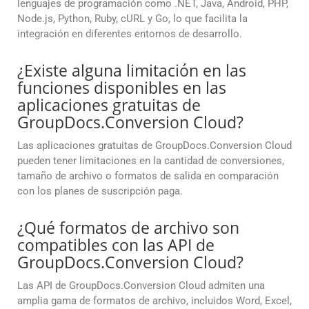
lenguajes de programación como .NET, Java, Android, PHP,
Node.js, Python, Ruby, cURL y Go, lo que facilita la
integración en diferentes entornos de desarrollo.
¿Existe alguna limitación en las
funciones disponibles en las
aplicaciones gratuitas de
GroupDocs.Conversion Cloud?
Las aplicaciones gratuitas de GroupDocs.Conversion Cloud
pueden tener limitaciones en la cantidad de conversiones,
tamaño de archivo o formatos de salida en comparación
con los planes de suscripción paga.
¿Qué formatos de archivo son
compatibles con las API de
GroupDocs.Conversion Cloud?
Las API de GroupDocs.Conversion Cloud admiten una
amplia gama de formatos de archivo, incluidos Word, Excel,