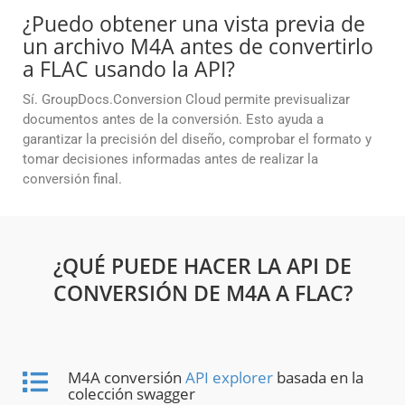
¿Puedo obtener una vista previa de
un archivo M4A antes de convertirlo
a FLAC usando la API?
Sí. GroupDocs.Conversion Cloud permite previsualizar
documentos antes de la conversión. Esto ayuda a
garantizar la precisión del diseño, comprobar el formato y
tomar decisiones informadas antes de realizar la
conversión final.
¿QUÉ PUEDE HACER LA API DE
CONVERSIÓN DE M4A A FLAC?
M4A conversión
API explorer
basada en la
colección swagger