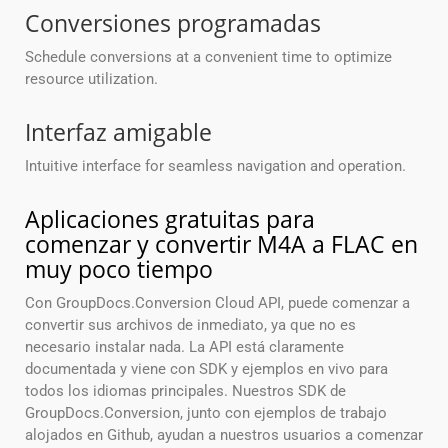
Conversiones programadas
Schedule conversions at a convenient time to optimize
resource utilization.
Interfaz amigable
Intuitive interface for seamless navigation and operation.
Aplicaciones gratuitas para
comenzar y convertir M4A a FLAC en
muy poco tiempo
Con GroupDocs.Conversion Cloud API, puede comenzar a
convertir sus archivos de inmediato, ya que no es
necesario instalar nada. La API está claramente
documentada y viene con SDK y ejemplos en vivo para
todos los idiomas principales. Nuestros SDK de
GroupDocs.Conversion, junto con ejemplos de trabajo
alojados en Github, ayudan a nuestros usuarios a comenzar