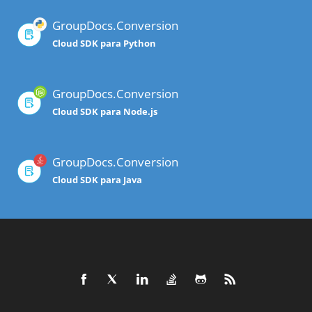
GroupDocs.Conversion
Cloud SDK para Python
GroupDocs.Conversion
Cloud SDK para Node.js
GroupDocs.Conversion
Cloud SDK para Java