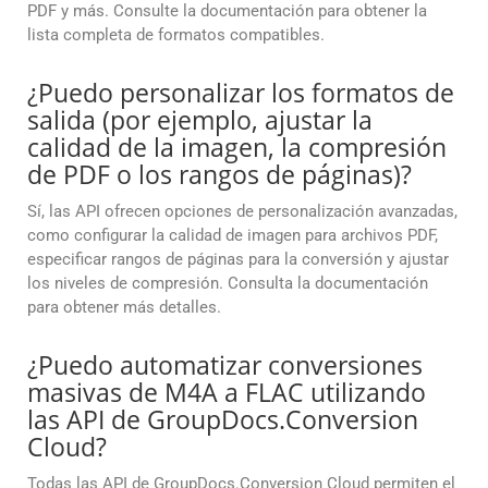
PDF y más. Consulte la documentación para obtener la
lista completa de formatos compatibles.
¿Puedo personalizar los formatos de
salida (por ejemplo, ajustar la
calidad de la imagen, la compresión
de PDF o los rangos de páginas)?
Sí, las API ofrecen opciones de personalización avanzadas,
como configurar la calidad de imagen para archivos PDF,
especificar rangos de páginas para la conversión y ajustar
los niveles de compresión. Consulta la documentación
para obtener más detalles.
¿Puedo automatizar conversiones
masivas de M4A a FLAC utilizando
las API de GroupDocs.Conversion
Cloud?
Todas las API de GroupDocs.Conversion Cloud permiten el