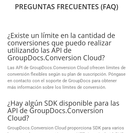
PREGUNTAS FRECUENTES (FAQ)
¿Existe un límite en la cantidad de
conversiones que puedo realizar
utilizando las API de
GroupDocs.Conversion Cloud?
Las API de GroupDocs.Conversion Cloud ofrecen límites de
conversión flexibles según su plan de suscripción. Póngase
en contacto con el soporte de GroupDocs para obtener
más información sobre los límites de conversión.
¿Hay algún SDK disponible para las
API de GroupDocs.Conversion
Cloud?
GroupDocs.Conversion Cloud proporciona SDK para varios