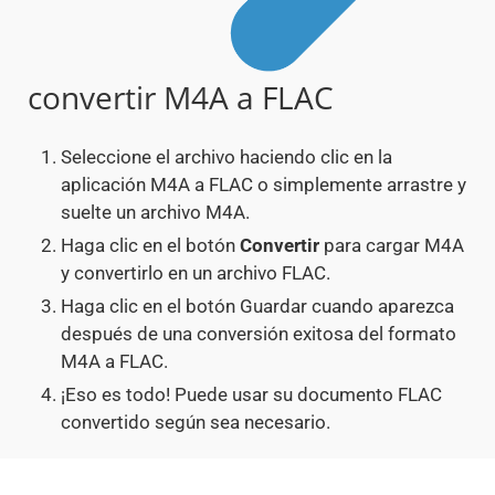
convertir M4A a FLAC
Seleccione el archivo haciendo clic en la
aplicación M4A a FLAC o simplemente arrastre y
suelte un archivo M4A.
Haga clic en el botón
Convertir
para cargar M4A
y convertirlo en un archivo FLAC.
Haga clic en el botón Guardar cuando aparezca
después de una conversión exitosa del formato
M4A a FLAC.
¡Eso es todo! Puede usar su documento FLAC
convertido según sea necesario.