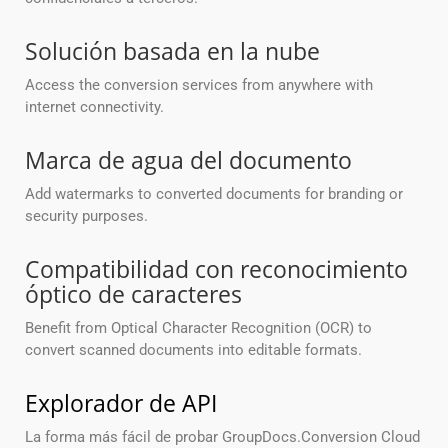
Solución basada en la nube
Access the conversion services from anywhere with
internet connectivity.
Marca de agua del documento
Add watermarks to converted documents for branding or
security purposes.
Compatibilidad con reconocimiento
óptico de caracteres
Benefit from Optical Character Recognition (OCR) to
convert scanned documents into editable formats.
Explorador de API
La forma más fácil de probar GroupDocs.Conversion Cloud