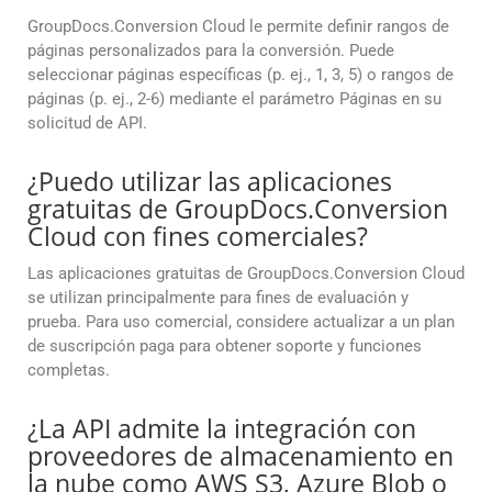
GroupDocs.Conversion Cloud le permite definir rangos de
páginas personalizados para la conversión. Puede
seleccionar páginas específicas (p. ej., 1, 3, 5) o rangos de
páginas (p. ej., 2-6) mediante el parámetro Páginas en su
solicitud de API.
¿Puedo utilizar las aplicaciones
gratuitas de GroupDocs.Conversion
Cloud con fines comerciales?
Las aplicaciones gratuitas de GroupDocs.Conversion Cloud
se utilizan principalmente para fines de evaluación y
prueba. Para uso comercial, considere actualizar a un plan
de suscripción paga para obtener soporte y funciones
completas.
¿La API admite la integración con
proveedores de almacenamiento en
la nube como AWS S3, Azure Blob o