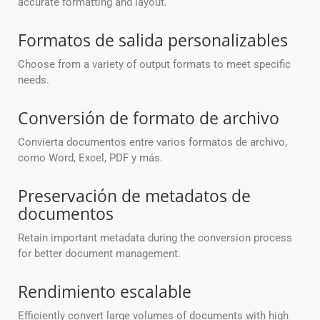
accurate formatting and layout.
Formatos de salida personalizables
Choose from a variety of output formats to meet specific
needs.
Conversión de formato de archivo
Convierta documentos entre varios formatos de archivo,
como Word, Excel, PDF y más.
Preservación de metadatos de
documentos
Retain important metadata during the conversion process
for better document management.
Rendimiento escalable
Efficiently convert large volumes of documents with high