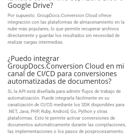
Google Drive?
Por supuesto. GroupDocs.Conversion Cloud ofrece
integración con las plataformas de almacenamiento en la
nube más populares, lo que permite recuperar archivos
directamente y guardar los resultados sin necesidad de
realizar cargas intermedias.
¿Puedo integrar
GroupDocs.Conversion Cloud en mi
canal de CI/CD para conversiones
automatizadas de documentos?
Sí, la API está diseñada para admitir flujos de trabajo de
automatización. Puede integrarla fácilmente en su
canalización de CI/CD mediante los SDK disponibles para
.NET, Java, PHP, Ruby, Android, Go, Python y otras
plataformas. Esto le permite activar conversiones de
documentos automáticamente durante las compilaciones,
las implementaciones o los pasos de posprocesamiento.