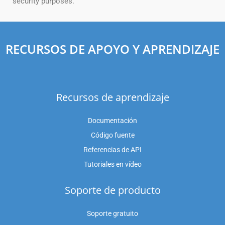
security purposes.
RECURSOS DE APOYO Y APRENDIZAJE
Recursos de aprendizaje
Documentación
Código fuente
Referencias de API
Tutoriales en vídeo
Soporte de producto
Soporte gratuito