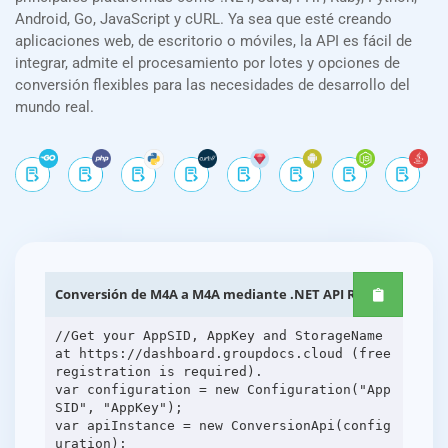
Android, Go, JavaScript y cURL. Ya sea que esté creando
aplicaciones web, de escritorio o móviles, la API es fácil de
integrar, admite el procesamiento por lotes y opciones de
conversión flexibles para las necesidades de desarrollo del
mundo real.
Conversión de M4A a M4A mediante .NET API REST
//Get your AppSID, AppKey and StorageName
at https://dashboard.groupdocs.cloud (free
registration is required).
var configuration = new Configuration("App
SID", "AppKey");
var apiInstance = new ConversionApi(config
uration);