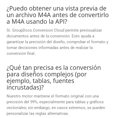
¿Puedo obtener una vista previa de
un archivo M4A antes de convertirlo
a M4A usando la API?
Sí. GroupDocs.Conversion Cloud permite previsualizar
documentos antes de la conversión. Esto ayuda a
garantizar la precisión del diseño, comprobar el formato y
tomar decisiones informadas antes de realizar la
conversión final.
¿Qué tan precisa es la conversión
para diseños complejos (por
ejemplo, tablas, fuentes
incrustadas)?
Nuestro motor mantiene el formato original con una
precisión del 99%, especialmente para tablas y gráficos
vectoriales; sin embargo, en casos extremos, se pueden
personalizar las reglas alternativas.