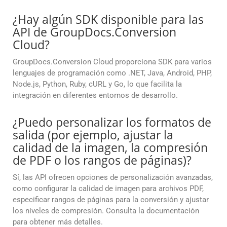
¿Hay algún SDK disponible para las
API de GroupDocs.Conversion
Cloud?
GroupDocs.Conversion Cloud proporciona SDK para varios
lenguajes de programación como .NET, Java, Android, PHP,
Node.js, Python, Ruby, cURL y Go, lo que facilita la
integración en diferentes entornos de desarrollo.
¿Puedo personalizar los formatos de
salida (por ejemplo, ajustar la
calidad de la imagen, la compresión
de PDF o los rangos de páginas)?
Sí, las API ofrecen opciones de personalización avanzadas,
como configurar la calidad de imagen para archivos PDF,
especificar rangos de páginas para la conversión y ajustar
los niveles de compresión. Consulta la documentación
para obtener más detalles.