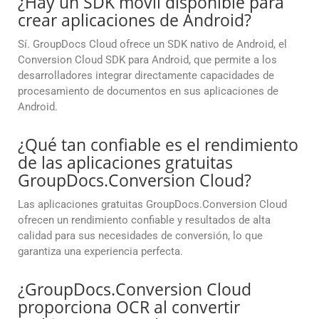
¿Hay un SDK móvil disponible para
crear aplicaciones de Android?
Sí. GroupDocs Cloud ofrece un SDK nativo de Android, el
Conversion Cloud SDK para Android, que permite a los
desarrolladores integrar directamente capacidades de
procesamiento de documentos en sus aplicaciones de
Android.
¿Qué tan confiable es el rendimiento
de las aplicaciones gratuitas
GroupDocs.Conversion Cloud?
Las aplicaciones gratuitas GroupDocs.Conversion Cloud
ofrecen un rendimiento confiable y resultados de alta
calidad para sus necesidades de conversión, lo que
garantiza una experiencia perfecta.
¿GroupDocs.Conversion Cloud
proporciona OCR al convertir