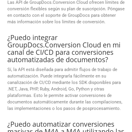
Las API de GroupDocs.Conversion Cloud ofrecen límites de
conversión flexibles según su plan de suscripción. Póngase
en contacto con el soporte de GroupDocs para obtener
más información sobre los límites de conversión.
¿Puedo integrar
GroupDocs.Conversion Cloud en mi
canal de CI/CD para conversiones
automatizadas de documentos?
Sí, la API está diseñada para admitir flujos de trabajo de
automatización. Puede integrarla fácilmente en su
canalización de CI/CD mediante los SDK disponibles para
.NET, Java, PHP, Ruby, Android, Go, Python y otras
plataformas. Esto le permite activar conversiones de
documentos automáticamente durante las compilaciones,
las implementaciones o los pasos de posprocesamiento.
¿Puedo automatizar conversiones
masivas de M4A a M4A utilizando las