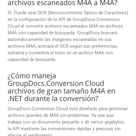
archivos escaneados M4A a M4A?
Sí. Puede usar OCR (Reconocimiento Óptico de Caracteres)
en la configuración de la API de GroupDocs.Conversion
Cloud al convertir archivos escaneados M4A en archivos
M4A con capacidad de búsqueda. GroupDocs buscará
automáticamente las imágenes escaneadas en sus
archivos M4A, activará el OCR según sus preferencias,
extraerá y convertirá el texto en un archivo M4A con
capacidad de búsqueda.
¿Cómo maneja
GroupDocs.Conversion Cloud
archivos de gran tamaño M4A en
.NET durante la conversión?
GroupDocs.Conversion Cloud está diseñado para gestionar
archivos grandes de M4A sin problemas. Ya sea que
trabaje con un documento pequeño o de varios gigabytes,
la API mantiene las conversiones rápidas y precisas sin
afectar el rendimiento.