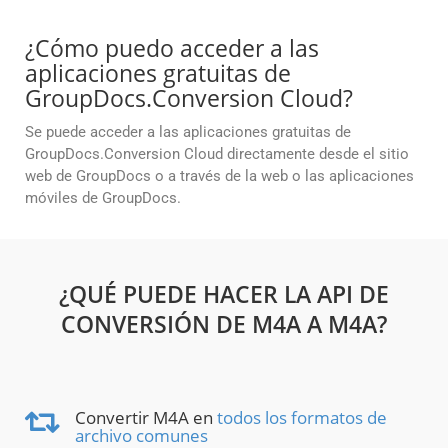
¿Cómo puedo acceder a las
aplicaciones gratuitas de
GroupDocs.Conversion Cloud?
Se puede acceder a las aplicaciones gratuitas de
GroupDocs.Conversion Cloud directamente desde el sitio
web de GroupDocs o a través de la web o las aplicaciones
móviles de GroupDocs.
¿QUÉ PUEDE HACER LA API DE
CONVERSIÓN DE M4A A M4A?
Convertir M4A en
todos los formatos de
archivo comunes