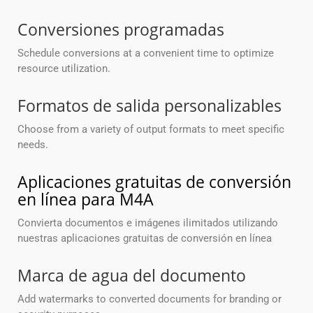
Conversiones programadas
Schedule conversions at a convenient time to optimize
resource utilization.
Formatos de salida personalizables
Choose from a variety of output formats to meet specific
needs.
Aplicaciones gratuitas de conversión
en línea para M4A
Convierta documentos e imágenes ilimitados utilizando
nuestras aplicaciones gratuitas de conversión en línea
Marca de agua del documento
Add watermarks to converted documents for branding or