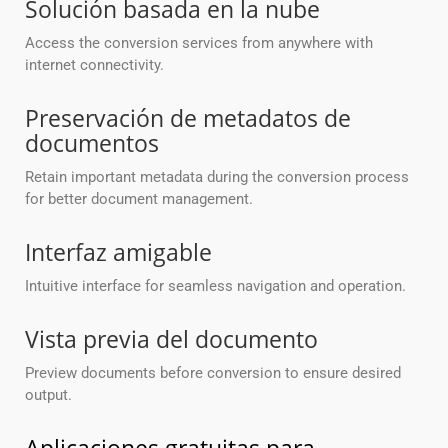
Solución basada en la nube
Access the conversion services from anywhere with
internet connectivity.
Preservación de metadatos de
documentos
Retain important metadata during the conversion process
for better document management.
Interfaz amigable
Intuitive interface for seamless navigation and operation.
Vista previa del documento
Preview documents before conversion to ensure desired
output.