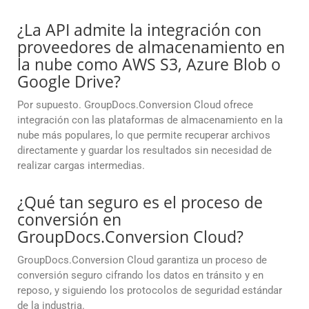
¿La API admite la integración con
proveedores de almacenamiento en
la nube como AWS S3, Azure Blob o
Google Drive?
Por supuesto. GroupDocs.Conversion Cloud ofrece
integración con las plataformas de almacenamiento en la
nube más populares, lo que permite recuperar archivos
directamente y guardar los resultados sin necesidad de
realizar cargas intermedias.
¿Qué tan seguro es el proceso de
conversión en
GroupDocs.Conversion Cloud?
GroupDocs.Conversion Cloud garantiza un proceso de
conversión seguro cifrando los datos en tránsito y en
reposo, y siguiendo los protocolos de seguridad estándar
de la industria.