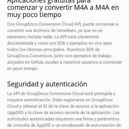
Aplicaciones gratuitas para
comenzar y convertir M4A a M4A en
muy poco tiempo
Con GroupDocs.Conversion Cloud API, puede comenzar a
convertir sus archivos de inmediato, ya que no es
necesario instalar nada. La API está claramente
documentada y viene con SDK y ejemplos en vivo para
todos los idiomas principales. Nuestros SDK de
GroupDocs.Conversion, junto con ejemplos de trabajo
alojados en Github, ayudan a nuestros usuarios a comenzar
en poco tiempo.
Seguridad y autenticación
La API de GroupDocs.Conversion Cloud está protegida y
requiere autenticación. Debe registrarse en GroupDocs
Cloud y obtener el ID de la clave de acceso a la aplicación
(appSID) y la clave de acceso secreta de la aplicación. Las
solicitudes autenticadas requieren una firma y parámetros
de consulta de AppSID o un encabezado de autorización de