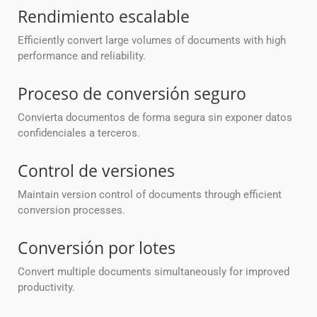
Rendimiento escalable
Efficiently convert large volumes of documents with high
performance and reliability.
Proceso de conversión seguro
Convierta documentos de forma segura sin exponer datos
confidenciales a terceros.
Control de versiones
Maintain version control of documents through efficient
conversion processes.
Conversión por lotes
Convert multiple documents simultaneously for improved
productivity.