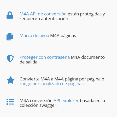
M4A API de conversión
están protegidas y
requieren autenticación
Marca de agua
M4A páginas
Proteger con contraseña
M4A documento
de salida
Convierta M4A a M4A página por página o
rango personalizado de páginas
M4A conversión
API explorer
basada en la
colección swagger