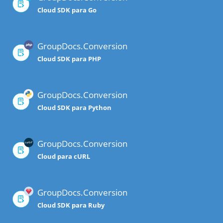
Cloud SDK para Go
GroupDocs.Conversion
Cloud SDK para PHP
GroupDocs.Conversion
Cloud SDK para Python
GroupDocs.Conversion
Cloud para cURL
GroupDocs.Conversion
Cloud SDK para Ruby