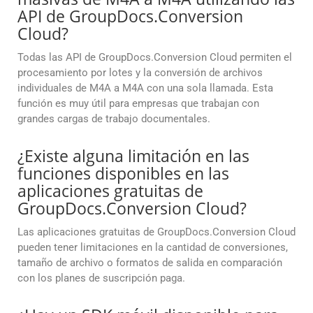
API de GroupDocs.Conversion
Cloud?
Todas las API de GroupDocs.Conversion Cloud permiten el
procesamiento por lotes y la conversión de archivos
individuales de M4A a M4A con una sola llamada. Esta
función es muy útil para empresas que trabajan con
grandes cargas de trabajo documentales.
¿Existe alguna limitación en las
funciones disponibles en las
aplicaciones gratuitas de
GroupDocs.Conversion Cloud?
Las aplicaciones gratuitas de GroupDocs.Conversion Cloud
pueden tener limitaciones en la cantidad de conversiones,
tamaño de archivo o formatos de salida en comparación
con los planes de suscripción paga.