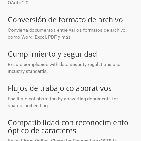
OAuth 2.0.
Conversión de formato de archivo
Convierta documentos entre varios formatos de archivo,
como Word, Excel, PDF y más.
Cumplimiento y seguridad
Ensure compliance with data security regulations and
industry standards.
Flujos de trabajo colaborativos
Facilitate collaboration by converting documents for
sharing and editing.
Compatibilidad con reconocimiento
óptico de caracteres