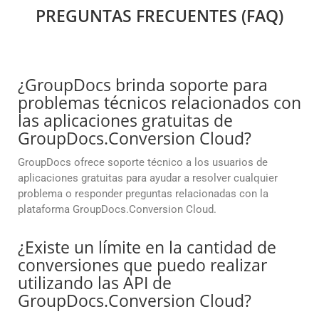
PREGUNTAS FRECUENTES (FAQ)
¿GroupDocs brinda soporte para
problemas técnicos relacionados con
las aplicaciones gratuitas de
GroupDocs.Conversion Cloud?
GroupDocs ofrece soporte técnico a los usuarios de
aplicaciones gratuitas para ayudar a resolver cualquier
problema o responder preguntas relacionadas con la
plataforma GroupDocs.Conversion Cloud.
¿Existe un límite en la cantidad de
conversiones que puedo realizar
utilizando las API de
GroupDocs.Conversion Cloud?