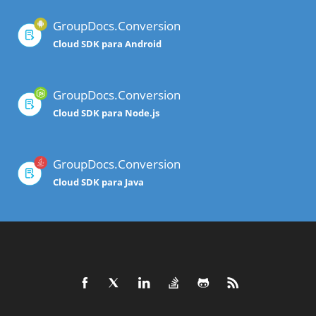
GroupDocs.Conversion
Cloud SDK para Android
GroupDocs.Conversion
Cloud SDK para Node.js
GroupDocs.Conversion
Cloud SDK para Java