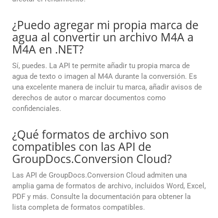
¿Puedo agregar mi propia marca de
agua al convertir un archivo M4A a
M4A en .NET?
Sí, puedes. La API te permite añadir tu propia marca de
agua de texto o imagen al M4A durante la conversión. Es
una excelente manera de incluir tu marca, añadir avisos de
derechos de autor o marcar documentos como
confidenciales.
¿Qué formatos de archivo son
compatibles con las API de
GroupDocs.Conversion Cloud?
Las API de GroupDocs.Conversion Cloud admiten una
amplia gama de formatos de archivo, incluidos Word, Excel,
PDF y más. Consulte la documentación para obtener la
lista completa de formatos compatibles.