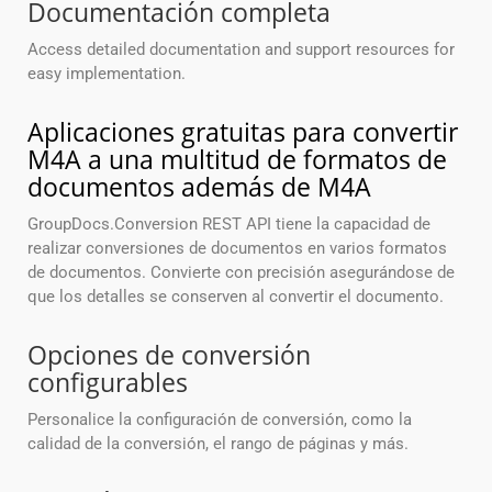
Documentación completa
Access detailed documentation and support resources for
easy implementation.
Aplicaciones gratuitas para convertir
M4A a una multitud de formatos de
documentos además de M4A
GroupDocs.Conversion REST API tiene la capacidad de
realizar conversiones de documentos en varios formatos
de documentos. Convierte con precisión asegurándose de
que los detalles se conserven al convertir el documento.
Opciones de conversión
configurables
Personalice la configuración de conversión, como la
calidad de la conversión, el rango de páginas y más.