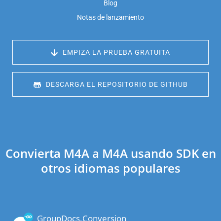
Blog
Notas de lanzamiento
 EMPIZA LA PRUEBA GRATUITA
 DESCARGA EL REPOSITORIO DE GITHUB
Convierta M4A a M4A usando SDK en
otros idiomas populares
GroupDocs.Conversion