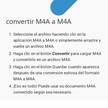
convertir M4A a M4A
Seleccione el archivo haciendo clic en la
aplicación M4A a M4A o simplemente arrastre y
suelte un archivo M4A.
Haga clic en el botón
Convertir
para cargar M4A
y convertirlo en un archivo M4A.
Haga clic en el botón Guardar cuando aparezca
después de una conversión exitosa del formato
M4A a M4A.
¡Eso es todo! Puede usar su documento M4A
convertido según sea necesario.