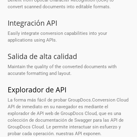
Benefit from Optical Character Recognition (OCR) to
convert scanned documents into editable formats.
Integración API
Easily integrate conversion capabilities into your
applications using APIs.
Salida de alta calidad
Maintain the quality of the converted documents with
accurate formatting and layout.
Explorador de API
La forma más fácil de probar GroupDocs.Conversion Cloud
API de inmediato en su navegador es mediante el
explorador de API web de GroupDocs Cloud, que es una
colección de documentación de Swagger para las API de
GroupDocs Cloud. Le permite interactuar sin esfuerzo y
probar cada operación. nuestras API exponen.