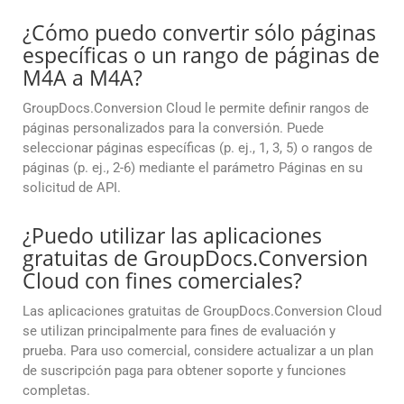
¿Cómo puedo convertir sólo páginas
específicas o un rango de páginas de
M4A a M4A?
GroupDocs.Conversion Cloud le permite definir rangos de
páginas personalizados para la conversión. Puede
seleccionar páginas específicas (p. ej., 1, 3, 5) o rangos de
páginas (p. ej., 2-6) mediante el parámetro Páginas en su
solicitud de API.
¿Puedo utilizar las aplicaciones
gratuitas de GroupDocs.Conversion
Cloud con fines comerciales?
Las aplicaciones gratuitas de GroupDocs.Conversion Cloud
se utilizan principalmente para fines de evaluación y
prueba. Para uso comercial, considere actualizar a un plan
de suscripción paga para obtener soporte y funciones
completas.