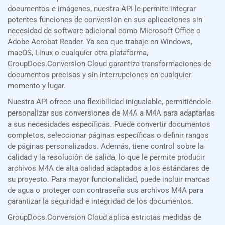
documentos e imágenes, nuestra API le permite integrar
potentes funciones de conversión en sus aplicaciones sin
necesidad de software adicional como Microsoft Office o
Adobe Acrobat Reader. Ya sea que trabaje en Windows,
macOS, Linux o cualquier otra plataforma,
GroupDocs.Conversion Cloud garantiza transformaciones de
documentos precisas y sin interrupciones en cualquier
momento y lugar.
Nuestra API ofrece una flexibilidad inigualable, permitiéndole
personalizar sus conversiones de M4A a M4A para adaptarlas
a sus necesidades específicas. Puede convertir documentos
completos, seleccionar páginas específicas o definir rangos
de páginas personalizados. Además, tiene control sobre la
calidad y la resolución de salida, lo que le permite producir
archivos M4A de alta calidad adaptados a los estándares de
su proyecto. Para mayor funcionalidad, puede incluir marcas
de agua o proteger con contraseña sus archivos M4A para
garantizar la seguridad e integridad de los documentos.
GroupDocs.Conversion Cloud aplica estrictas medidas de