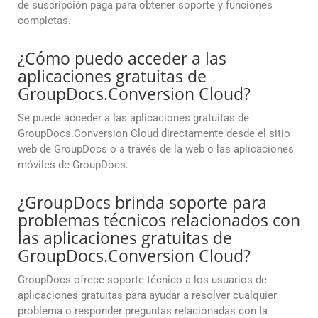
de suscripción paga para obtener soporte y funciones
completas.
¿Cómo puedo acceder a las
aplicaciones gratuitas de
GroupDocs.Conversion Cloud?
Se puede acceder a las aplicaciones gratuitas de
GroupDocs.Conversion Cloud directamente desde el sitio
web de GroupDocs o a través de la web o las aplicaciones
móviles de GroupDocs.
¿GroupDocs brinda soporte para
problemas técnicos relacionados con
las aplicaciones gratuitas de
GroupDocs.Conversion Cloud?
GroupDocs ofrece soporte técnico a los usuarios de
aplicaciones gratuitas para ayudar a resolver cualquier
problema o responder preguntas relacionadas con la