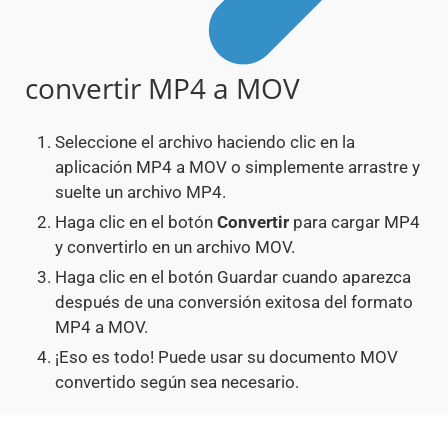
convertir MP4 a MOV
Seleccione el archivo haciendo clic en la
aplicación MP4 a MOV o simplemente arrastre y
suelte un archivo MP4.
Haga clic en el botón
Convertir
para cargar MP4
y convertirlo en un archivo MOV.
Haga clic en el botón Guardar cuando aparezca
después de una conversión exitosa del formato
MP4 a MOV.
¡Eso es todo! Puede usar su documento MOV
convertido según sea necesario.