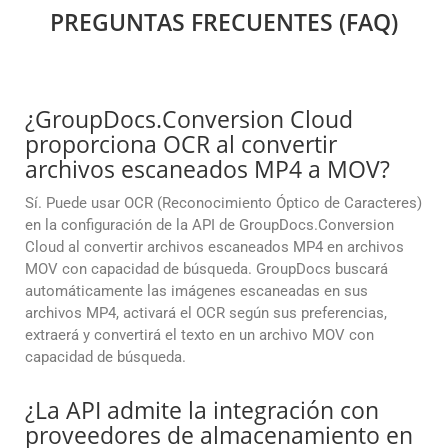
PREGUNTAS FRECUENTES (FAQ)
¿GroupDocs.Conversion Cloud
proporciona OCR al convertir
archivos escaneados MP4 a MOV?
Sí. Puede usar OCR (Reconocimiento Óptico de Caracteres)
en la configuración de la API de GroupDocs.Conversion
Cloud al convertir archivos escaneados MP4 en archivos
MOV con capacidad de búsqueda. GroupDocs buscará
automáticamente las imágenes escaneadas en sus
archivos MP4, activará el OCR según sus preferencias,
extraerá y convertirá el texto en un archivo MOV con
capacidad de búsqueda.
¿La API admite la integración con
proveedores de almacenamiento en