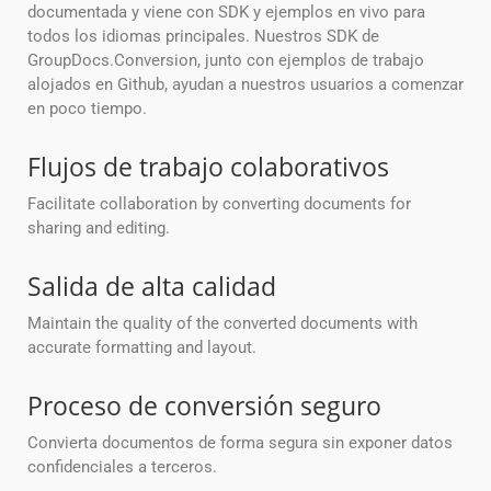
documentada y viene con SDK y ejemplos en vivo para
todos los idiomas principales. Nuestros SDK de
GroupDocs.Conversion, junto con ejemplos de trabajo
alojados en Github, ayudan a nuestros usuarios a comenzar
en poco tiempo.
Flujos de trabajo colaborativos
Facilitate collaboration by converting documents for
sharing and editing.
Salida de alta calidad
Maintain the quality of the converted documents with
accurate formatting and layout.
Proceso de conversión seguro
Convierta documentos de forma segura sin exponer datos
confidenciales a terceros.