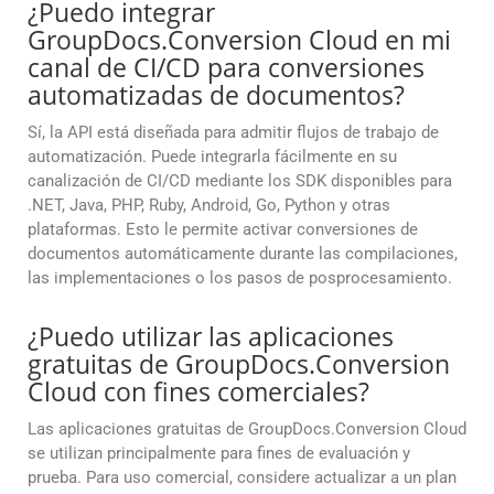
¿Puedo integrar
GroupDocs.Conversion Cloud en mi
canal de CI/CD para conversiones
automatizadas de documentos?
Sí, la API está diseñada para admitir flujos de trabajo de
automatización. Puede integrarla fácilmente en su
canalización de CI/CD mediante los SDK disponibles para
.NET, Java, PHP, Ruby, Android, Go, Python y otras
plataformas. Esto le permite activar conversiones de
documentos automáticamente durante las compilaciones,
las implementaciones o los pasos de posprocesamiento.
¿Puedo utilizar las aplicaciones
gratuitas de GroupDocs.Conversion
Cloud con fines comerciales?
Las aplicaciones gratuitas de GroupDocs.Conversion Cloud
se utilizan principalmente para fines de evaluación y
prueba. Para uso comercial, considere actualizar a un plan