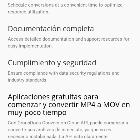
Schedule conversions at a convenient time to optimize
resource utilization.
Documentación completa
Access detailed documentation and support resources for
easy implementation.
Cumplimiento y seguridad
Ensure compliance with data security regulations and
industry standards.
Aplicaciones gratuitas para
comenzar y convertir MP4 a MOV en
muy poco tiempo
Con GroupDocs.Conversion Cloud API, puede comenzar a
convertir sus archivos de inmediato, ya que no es
necesario instalar nada. La API está claramente