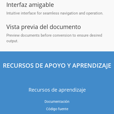
Interfaz amigable
Intuitive interface for seamless navigation and operation.
Vista previa del documento
Preview documents before conversion to ensure desired
output.
RECURSOS DE APOYO Y APRENDIZAJE
Recursos de aprendizaje
Documentación
Código fuente