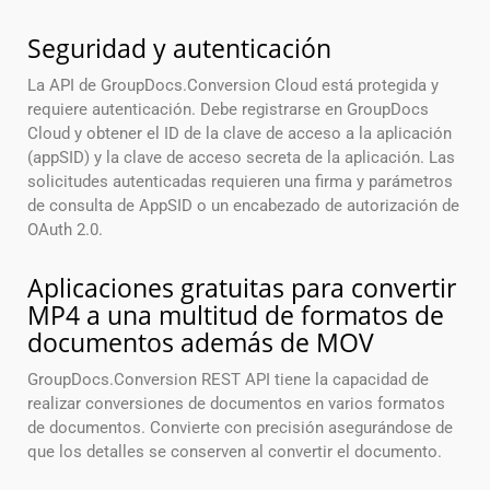
Seguridad y autenticación
La API de GroupDocs.Conversion Cloud está protegida y
requiere autenticación. Debe registrarse en GroupDocs
Cloud y obtener el ID de la clave de acceso a la aplicación
(appSID) y la clave de acceso secreta de la aplicación. Las
solicitudes autenticadas requieren una firma y parámetros
de consulta de AppSID o un encabezado de autorización de
OAuth 2.0.
Aplicaciones gratuitas para convertir
MP4 a una multitud de formatos de
documentos además de MOV
GroupDocs.Conversion REST API tiene la capacidad de
realizar conversiones de documentos en varios formatos
de documentos. Convierte con precisión asegurándose de
que los detalles se conserven al convertir el documento.