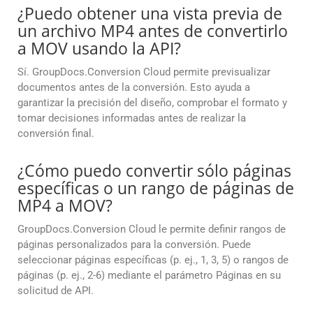
¿Puedo obtener una vista previa de
un archivo MP4 antes de convertirlo
a MOV usando la API?
Sí. GroupDocs.Conversion Cloud permite previsualizar
documentos antes de la conversión. Esto ayuda a
garantizar la precisión del diseño, comprobar el formato y
tomar decisiones informadas antes de realizar la
conversión final.
¿Cómo puedo convertir sólo páginas
específicas o un rango de páginas de
MP4 a MOV?
GroupDocs.Conversion Cloud le permite definir rangos de
páginas personalizados para la conversión. Puede
seleccionar páginas específicas (p. ej., 1, 3, 5) o rangos de
páginas (p. ej., 2-6) mediante el parámetro Páginas en su
solicitud de API.