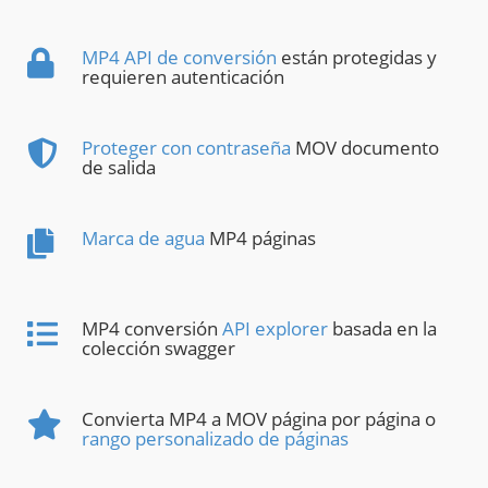
MP4 API de conversión
están protegidas y
requieren autenticación
Proteger con contraseña
MOV documento
de salida
Marca de agua
MP4 páginas
MP4 conversión
API explorer
basada en la
colección swagger
Convierta MP4 a MOV página por página o
rango personalizado de páginas