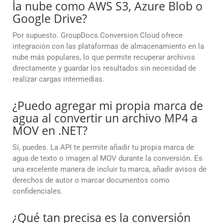
la nube como AWS S3, Azure Blob o
Google Drive?
Por supuesto. GroupDocs.Conversion Cloud ofrece
integración con las plataformas de almacenamiento en la
nube más populares, lo que permite recuperar archivos
directamente y guardar los resultados sin necesidad de
realizar cargas intermedias.
¿Puedo agregar mi propia marca de
agua al convertir un archivo MP4 a
MOV en .NET?
Sí, puedes. La API te permite añadir tu propia marca de
agua de texto o imagen al MOV durante la conversión. Es
una excelente manera de incluir tu marca, añadir avisos de
derechos de autor o marcar documentos como
confidenciales.
¿Qué tan precisa es la conversión