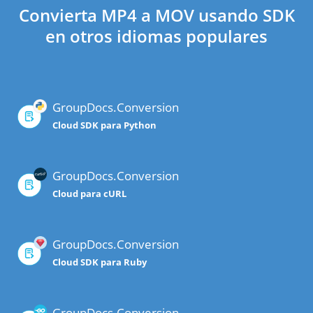
Convierta MP4 a MOV usando SDK
en otros idiomas populares
GroupDocs.Conversion
Cloud SDK para Python
GroupDocs.Conversion
Cloud para cURL
GroupDocs.Conversion
Cloud SDK para Ruby
GroupDocs.Conversion