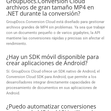
GroupDocs.Conversion Cloud
archivos de gran tamaño MP4 en
.NET durante la conversión?
GroupDocs.Conversion Cloud está diseñado para gestionar
archivos grandes de MP4 sin problemas. Ya sea que trabaje
con un documento pequeño o de varios gigabytes, la API
mantiene las conversiones rápidas y precisas sin afectar el
rendimiento.
¿Hay un SDK móvil disponible para
crear aplicaciones de Android?
Sí. GroupDocs Cloud ofrece un SDK nativo de Android, el
Conversion Cloud SDK para Android, que permite a los
desarrolladores integrar directamente capacidades de
procesamiento de documentos en sus aplicaciones de
Android.
¿Puedo automatizar conversiones