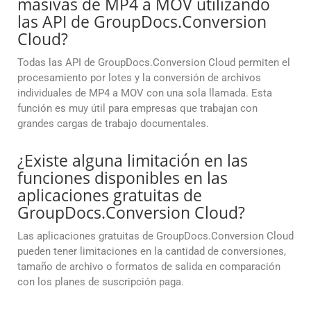
masivas de MP4 a MOV utilizando
las API de GroupDocs.Conversion
Cloud?
Todas las API de GroupDocs.Conversion Cloud permiten el
procesamiento por lotes y la conversión de archivos
individuales de MP4 a MOV con una sola llamada. Esta
función es muy útil para empresas que trabajan con
grandes cargas de trabajo documentales.
¿Existe alguna limitación en las
funciones disponibles en las
aplicaciones gratuitas de
GroupDocs.Conversion Cloud?
Las aplicaciones gratuitas de GroupDocs.Conversion Cloud
pueden tener limitaciones en la cantidad de conversiones,
tamaño de archivo o formatos de salida en comparación
con los planes de suscripción paga.