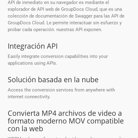
API de inmediato en su navegador es mediante el
explorador de API web de GroupDocs Cloud, que es una
colección de documentación de Swagger para las API de
GroupDocs Cloud. Le permite interactuar sin esfuerzo y
probar cada operación. nuestras API exponen.
Integración API
Easily integrate conversion capabilities into your
applications using APIs.
Solución basada en la nube
Access the conversion services from anywhere with
internet connectivity.
Convierta MP4 archivos de video a
formato moderno MOV compatible
con la web