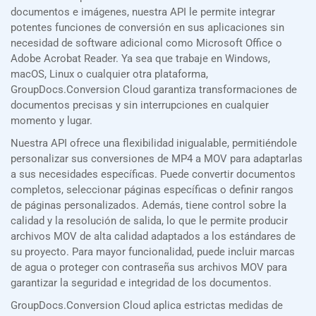
documentos e imágenes, nuestra API le permite integrar
potentes funciones de conversión en sus aplicaciones sin
necesidad de software adicional como Microsoft Office o
Adobe Acrobat Reader. Ya sea que trabaje en Windows,
macOS, Linux o cualquier otra plataforma,
GroupDocs.Conversion Cloud garantiza transformaciones de
documentos precisas y sin interrupciones en cualquier
momento y lugar.
Nuestra API ofrece una flexibilidad inigualable, permitiéndole
personalizar sus conversiones de MP4 a MOV para adaptarlas
a sus necesidades específicas. Puede convertir documentos
completos, seleccionar páginas específicas o definir rangos
de páginas personalizados. Además, tiene control sobre la
calidad y la resolución de salida, lo que le permite producir
archivos MOV de alta calidad adaptados a los estándares de
su proyecto. Para mayor funcionalidad, puede incluir marcas
de agua o proteger con contraseña sus archivos MOV para
garantizar la seguridad e integridad de los documentos.
GroupDocs.Conversion Cloud aplica estrictas medidas de