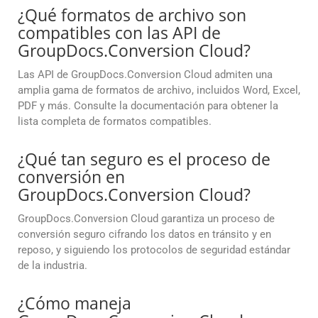
¿Qué formatos de archivo son
compatibles con las API de
GroupDocs.Conversion Cloud?
Las API de GroupDocs.Conversion Cloud admiten una
amplia gama de formatos de archivo, incluidos Word, Excel,
PDF y más. Consulte la documentación para obtener la
lista completa de formatos compatibles.
¿Qué tan seguro es el proceso de
conversión en
GroupDocs.Conversion Cloud?
GroupDocs.Conversion Cloud garantiza un proceso de
conversión seguro cifrando los datos en tránsito y en
reposo, y siguiendo los protocolos de seguridad estándar
de la industria.
¿Cómo maneja