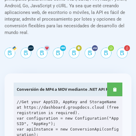
Android, Go, JavaScript y cURL. Ya sea que esté creando
aplicaciones web, de escritorio o móviles, la API es fácil de
integrar, admite el procesamiento por lotes y opciones de
conversión flexibles para las necesidades de desarrollo del
mundo real.
Conversión de MP4 a MOV mediante .NET API REST
//Get your AppSID, AppKey and StorageName
at https://dashboard.groupdocs.cloud (free
registration is required).
var configuration = new Configuration("App
SID", "AppKey");
var apiInstance = new ConversionApi(config
uration);