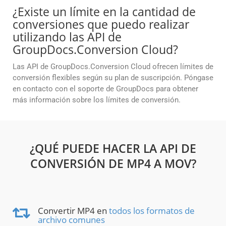
¿Existe un límite en la cantidad de
conversiones que puedo realizar
utilizando las API de
GroupDocs.Conversion Cloud?
Las API de GroupDocs.Conversion Cloud ofrecen límites de
conversión flexibles según su plan de suscripción. Póngase
en contacto con el soporte de GroupDocs para obtener
más información sobre los límites de conversión.
¿QUÉ PUEDE HACER LA API DE
CONVERSIÓN DE MP4 A MOV?
Convertir MP4 en
todos los formatos de
archivo comunes