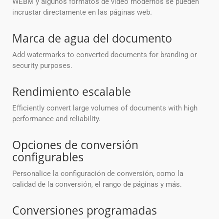
WEBM y algunos formatos de video modernos se pueden
incrustar directamente en las páginas web.
Marca de agua del documento
Add watermarks to converted documents for branding or
security purposes.
Rendimiento escalable
Efficiently convert large volumes of documents with high
performance and reliability.
Opciones de conversión
configurables
Personalice la configuración de conversión, como la
calidad de la conversión, el rango de páginas y más.
Conversiones programadas