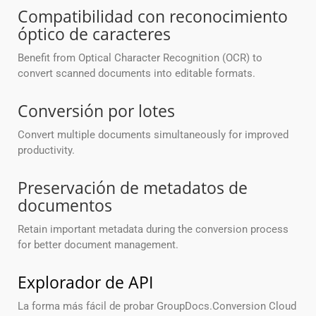
Compatibilidad con reconocimiento
óptico de caracteres
Benefit from Optical Character Recognition (OCR) to
convert scanned documents into editable formats.
Conversión por lotes
Convert multiple documents simultaneously for improved
productivity.
Preservación de metadatos de
documentos
Retain important metadata during the conversion process
for better document management.
Explorador de API
La forma más fácil de probar GroupDocs.Conversion Cloud