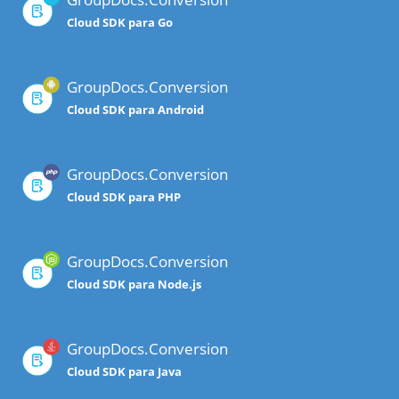
Cloud SDK para Go
GroupDocs.Conversion
Cloud SDK para Android
GroupDocs.Conversion
Cloud SDK para PHP
GroupDocs.Conversion
Cloud SDK para Node.js
GroupDocs.Conversion
Cloud SDK para Java