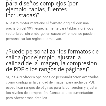
para diseños complejos (por
ejemplo, tablas, fuentes
incrustadas)?
Nuestro motor mantiene el formato original con una
precisión del 99%, especialmente para tablas y gráficos
vectoriales; sin embargo, en casos extremos, se pueden
personalizar las reglas alternativas.
¿Puedo personalizar los formatos de
salida (por ejemplo, ajustar la
calidad de la imagen, la compresión
de PDF o los rangos de páginas)?
Sí, las API ofrecen opciones de personalización avanzadas,
como configurar la calidad de imagen para archivos PDF,
especificar rangos de páginas para la conversión y ajustar
los niveles de compresión. Consulta la documentación
para obtener más detalles.