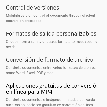
Control de versiones
Maintain version control of documents through efficient
conversion processes.
Formatos de salida personalizables
Choose from a variety of output formats to meet specific
needs.
Conversión de formato de archivo
Convierta documentos entre varios formatos de archivo,
como Word, Excel, PDF y más.
Aplicaciones gratuitas de conversión
en línea para MP4
Convierta documentos e imágenes ilimitados utilizando
nuestras aplicaciones gratuitas de conversión en línea