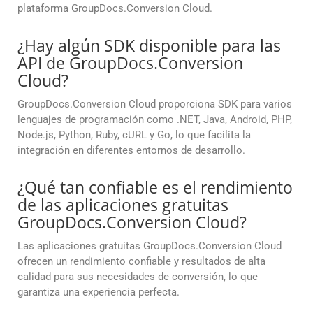
plataforma GroupDocs.Conversion Cloud.
¿Hay algún SDK disponible para las
API de GroupDocs.Conversion
Cloud?
GroupDocs.Conversion Cloud proporciona SDK para varios
lenguajes de programación como .NET, Java, Android, PHP,
Node.js, Python, Ruby, cURL y Go, lo que facilita la
integración en diferentes entornos de desarrollo.
¿Qué tan confiable es el rendimiento
de las aplicaciones gratuitas
GroupDocs.Conversion Cloud?
Las aplicaciones gratuitas GroupDocs.Conversion Cloud
ofrecen un rendimiento confiable y resultados de alta
calidad para sus necesidades de conversión, lo que
garantiza una experiencia perfecta.