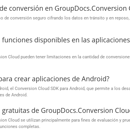
o de conversión en GroupDocs.Conversion 
 de conversión seguro cifrando los datos en tránsito y en reposo,
s funciones disponibles en las aplicaciones
ion Cloud pueden tener limitaciones en la cantidad de conversione
.
para crear aplicaciones de Android?
oid, el Conversion Cloud SDK para Android, que permite a los des
es de Android.
es gratuitas de GroupDocs.Conversion Clou
on Cloud se utilizan principalmente para fines de evaluación y prue
 funciones completas.