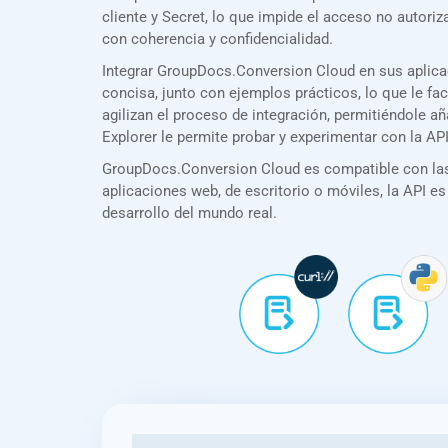
cliente y Secret, lo que impide el acceso no auto
con coherencia y confidencialidad.
Integrar GroupDocs.Conversion Cloud en sus aplic
concisa, junto con ejemplos prácticos, lo que le f
agilizan el proceso de integración, permitiéndole 
Explorer le permite probar y experimentar con la A
GroupDocs.Conversion Cloud es compatible con las 
aplicaciones web, de escritorio o móviles, la API es
desarrollo del mundo real.