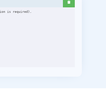
on is required).
