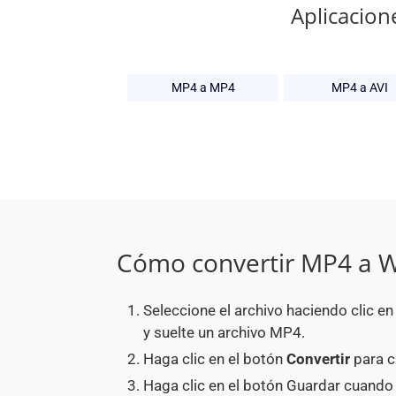
Aplicacion
MP4 a MP4
MP4 a AVI
Cómo convertir MP4 a
Seleccione el archivo haciendo clic 
y suelte un archivo MP4.
Haga clic en el botón
Convertir
para c
Haga clic en el botón Guardar cuando