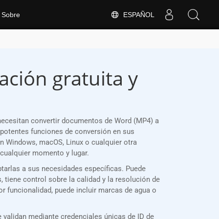
ESPAÑOL
Sobre
ción gratuita y
necesitan convertir documentos de Word (MP4) a
potentes funciones de conversión en sus
en Windows, macOS, Linux o cualquier otra
cualquier momento y lugar.
ptarlas a sus necesidades específicas. Puede
tiene control sobre la calidad y la resolución de
or funcionalidad, puede incluir marcas de agua o
validan mediante credenciales únicas de ID de