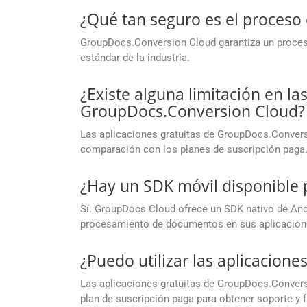
¿Qué tan seguro es el proces
GroupDocs.Conversion Cloud garantiza un proceso
estándar de la industria.
¿Existe alguna limitación en la
GroupDocs.Conversion Cloud?
Las aplicaciones gratuitas de GroupDocs.Convers
comparación con los planes de suscripción paga
¿Hay un SDK móvil disponible 
Sí. GroupDocs Cloud ofrece un SDK nativo de Andr
procesamiento de documentos en sus aplicacion
¿Puedo utilizar las aplicacion
Las aplicaciones gratuitas de GroupDocs.Conversi
plan de suscripción paga para obtener soporte y