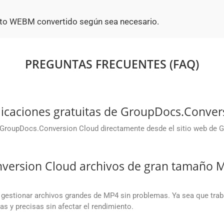
to WEBM convertido según sea necesario.
PREGUNTAS FRECUENTES (FAQ)
icaciones gratuitas de GroupDocs.Conver
e GroupDocs.Conversion Cloud directamente desde el sitio web de G
rsion Cloud archivos de gran tamaño MP
gestionar archivos grandes de MP4 sin problemas. Ya sea que tra
as y precisas sin afectar el rendimiento.