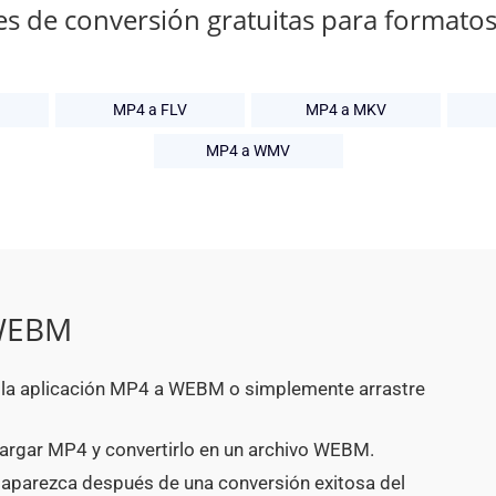
es de conversión gratuitas para formato
MP4 a FLV
MP4 a MKV
MP4 a WMV
 WEBM
en la aplicación MP4 a WEBM o simplemente arrastre
argar MP4 y convertirlo en un archivo WEBM.
 aparezca después de una conversión exitosa del