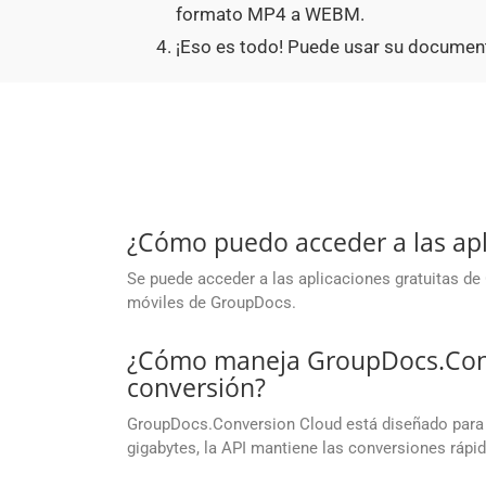
formato MP4 a WEBM.
¡Eso es todo! Puede usar su documen
¿Cómo puedo acceder a las apl
Se puede acceder a las aplicaciones gratuitas d
móviles de GroupDocs.
¿Cómo maneja GroupDocs.Conve
conversión?
GroupDocs.Conversion Cloud está diseñado para 
gigabytes, la API mantiene las conversiones rápid