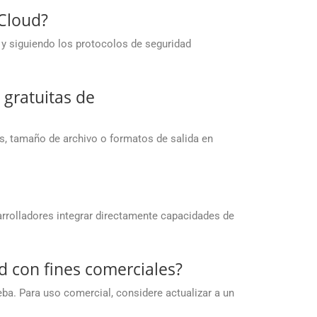
Cloud?
 y siguiendo los protocolos de seguridad
 gratuitas de
s, tamaño de archivo o formatos de salida en
arrolladores integrar directamente capacidades de
d con fines comerciales?
ba. Para uso comercial, considere actualizar a un