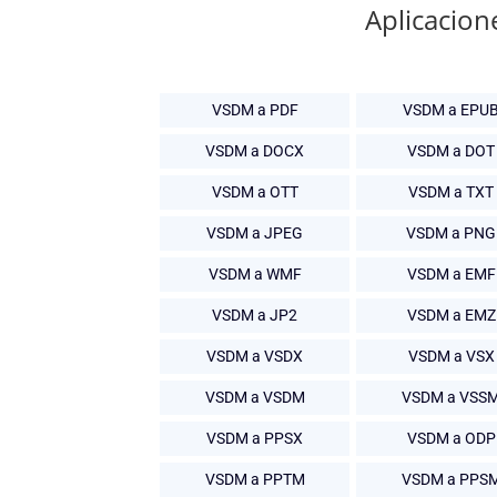
Aplicacion
VSDM a PDF
VSDM a EPU
VSDM a DOCX
VSDM a DOT
VSDM a OTT
VSDM a TXT
VSDM a JPEG
VSDM a PNG
VSDM a WMF
VSDM a EMF
VSDM a JP2
VSDM a EMZ
VSDM a VSDX
VSDM a VSX
VSDM a VSDM
VSDM a VSS
VSDM a PPSX
VSDM a ODP
VSDM a PPTM
VSDM a PPS