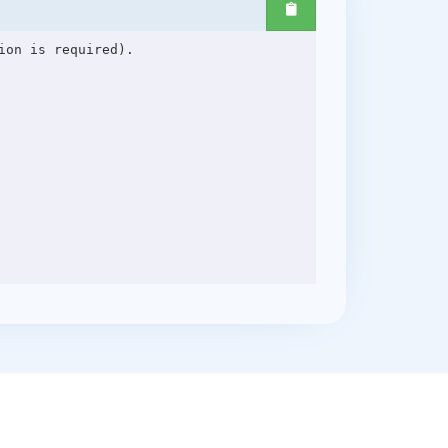
on is required).
