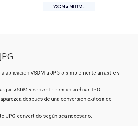
VSDM a MHTML
JPG
n la aplicación VSDM a JPG o simplemente arrastre y
argar VSDM y convertirlo en un archivo JPG.
 aparezca después de una conversión exitosa del
to JPG convertido según sea necesario.