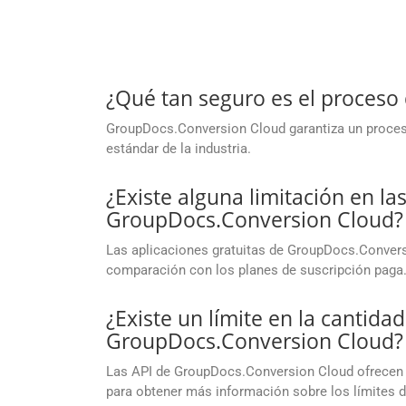
¿Qué tan seguro es el proces
GroupDocs.Conversion Cloud garantiza un proceso
estándar de la industria.
¿Existe alguna limitación en la
GroupDocs.Conversion Cloud?
Las aplicaciones gratuitas de GroupDocs.Convers
comparación con los planes de suscripción paga
¿Existe un límite en la cantida
GroupDocs.Conversion Cloud?
Las API de GroupDocs.Conversion Cloud ofrecen l
para obtener más información sobre los límites 