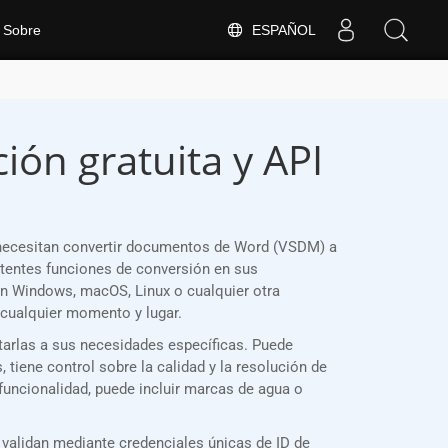
ESPAÑOL
Sobre
ión gratuita y API
 necesitan convertir documentos de Word (VSDM) a
tentes funciones de conversión en sus
en Windows, macOS, Linux o cualquier otra
cualquier momento y lugar.
tarlas a sus necesidades específicas. Puede
tiene control sobre la calidad y la resolución de
 funcionalidad, puede incluir marcas de agua o
validan mediante credenciales únicas de ID de