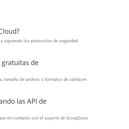
Cloud?
 y siguiendo los protocolos de seguridad
 gratuitas de
s, tamaño de archivo o formatos de salida en
zando las API de
gase en contacto con el soporte de GroupDocs