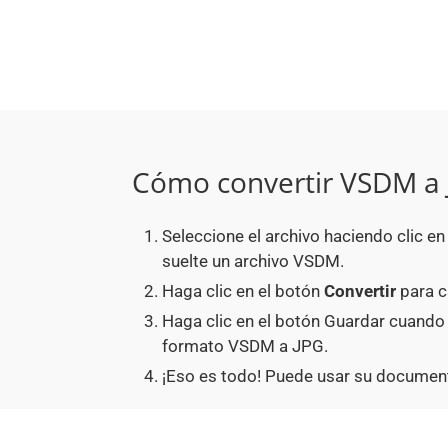
Cómo convertir VSDM a 
Seleccione el archivo haciendo clic e
suelte un archivo VSDM.
Haga clic en el botón
Convertir
para c
Haga clic en el botón Guardar cuando
formato VSDM a JPG.
¡Eso es todo! Puede usar su documen