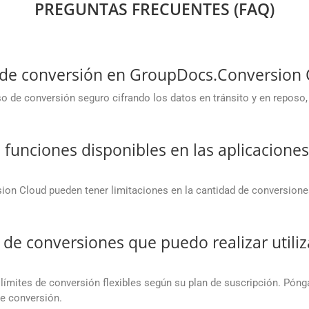
PREGUNTAS FRECUENTES (FAQ)
o de conversión en GroupDocs.Conversion 
 de conversión seguro cifrando los datos en tránsito y en reposo,
s funciones disponibles en las aplicaciones
ion Cloud pueden tener limitaciones en la cantidad de conversione
.
d de conversiones que puedo realizar utili
ímites de conversión flexibles según su plan de suscripción. Pón
de conversión.