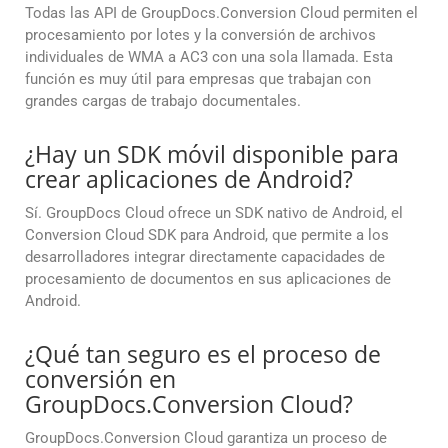
Todas las API de GroupDocs.Conversion Cloud permiten el
procesamiento por lotes y la conversión de archivos
individuales de WMA a AC3 con una sola llamada. Esta
función es muy útil para empresas que trabajan con
grandes cargas de trabajo documentales.
¿Hay un SDK móvil disponible para
crear aplicaciones de Android?
Sí. GroupDocs Cloud ofrece un SDK nativo de Android, el
Conversion Cloud SDK para Android, que permite a los
desarrolladores integrar directamente capacidades de
procesamiento de documentos en sus aplicaciones de
Android.
¿Qué tan seguro es el proceso de
conversión en
GroupDocs.Conversion Cloud?
GroupDocs.Conversion Cloud garantiza un proceso de