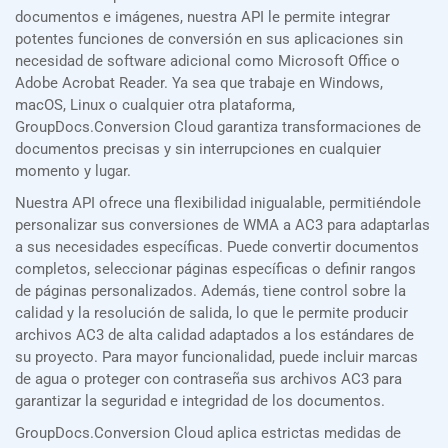
documentos e imágenes, nuestra API le permite integrar
potentes funciones de conversión en sus aplicaciones sin
necesidad de software adicional como Microsoft Office o
Adobe Acrobat Reader. Ya sea que trabaje en Windows,
macOS, Linux o cualquier otra plataforma,
GroupDocs.Conversion Cloud garantiza transformaciones de
documentos precisas y sin interrupciones en cualquier
momento y lugar.
Nuestra API ofrece una flexibilidad inigualable, permitiéndole
personalizar sus conversiones de WMA a AC3 para adaptarlas
a sus necesidades específicas. Puede convertir documentos
completos, seleccionar páginas específicas o definir rangos
de páginas personalizados. Además, tiene control sobre la
calidad y la resolución de salida, lo que le permite producir
archivos AC3 de alta calidad adaptados a los estándares de
su proyecto. Para mayor funcionalidad, puede incluir marcas
de agua o proteger con contraseña sus archivos AC3 para
garantizar la seguridad e integridad de los documentos.
GroupDocs.Conversion Cloud aplica estrictas medidas de