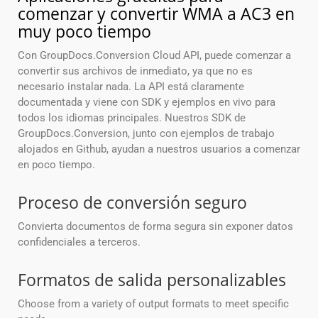
comenzar y convertir WMA a AC3 en
muy poco tiempo
Con GroupDocs.Conversion Cloud API, puede comenzar a
convertir sus archivos de inmediato, ya que no es
necesario instalar nada. La API está claramente
documentada y viene con SDK y ejemplos en vivo para
todos los idiomas principales. Nuestros SDK de
GroupDocs.Conversion, junto con ejemplos de trabajo
alojados en Github, ayudan a nuestros usuarios a comenzar
en poco tiempo.
Proceso de conversión seguro
Convierta documentos de forma segura sin exponer datos
confidenciales a terceros.
Formatos de salida personalizables
Choose from a variety of output formats to meet specific