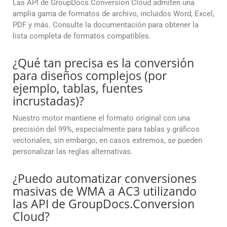
Las API de GroupDocs.Conversion Cloud admiten una
amplia gama de formatos de archivo, incluidos Word, Excel,
PDF y más. Consulte la documentación para obtener la
lista completa de formatos compatibles.
¿Qué tan precisa es la conversión
para diseños complejos (por
ejemplo, tablas, fuentes
incrustadas)?
Nuestro motor mantiene el formato original con una
precisión del 99%, especialmente para tablas y gráficos
vectoriales; sin embargo, en casos extremos, se pueden
personalizar las reglas alternativas.
¿Puedo automatizar conversiones
masivas de WMA a AC3 utilizando
las API de GroupDocs.Conversion
Cloud?