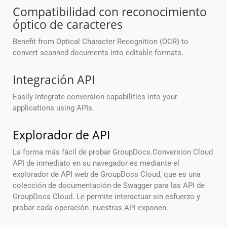
Compatibilidad con reconocimiento
óptico de caracteres
Benefit from Optical Character Recognition (OCR) to
convert scanned documents into editable formats.
Integración API
Easily integrate conversion capabilities into your
applications using APIs.
Explorador de API
La forma más fácil de probar GroupDocs.Conversion Cloud
API de inmediato en su navegador es mediante el
explorador de API web de GroupDocs Cloud, que es una
colección de documentación de Swagger para las API de
GroupDocs Cloud. Le permite interactuar sin esfuerzo y
probar cada operación. nuestras API exponen.