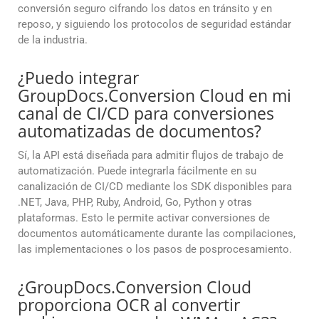
conversión seguro cifrando los datos en tránsito y en
reposo, y siguiendo los protocolos de seguridad estándar
de la industria.
¿Puedo integrar
GroupDocs.Conversion Cloud en mi
canal de CI/CD para conversiones
automatizadas de documentos?
Sí, la API está diseñada para admitir flujos de trabajo de
automatización. Puede integrarla fácilmente en su
canalización de CI/CD mediante los SDK disponibles para
.NET, Java, PHP, Ruby, Android, Go, Python y otras
plataformas. Esto le permite activar conversiones de
documentos automáticamente durante las compilaciones,
las implementaciones o los pasos de posprocesamiento.
¿GroupDocs.Conversion Cloud
proporciona OCR al convertir