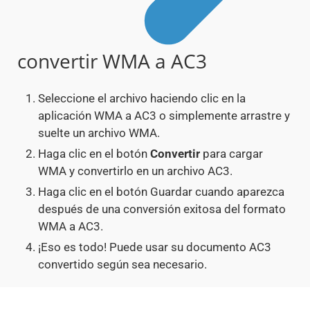
convertir WMA a AC3
Seleccione el archivo haciendo clic en la
aplicación WMA a AC3 o simplemente arrastre y
suelte un archivo WMA.
Haga clic en el botón
Convertir
para cargar
WMA y convertirlo en un archivo AC3.
Haga clic en el botón Guardar cuando aparezca
después de una conversión exitosa del formato
WMA a AC3.
¡Eso es todo! Puede usar su documento AC3
convertido según sea necesario.