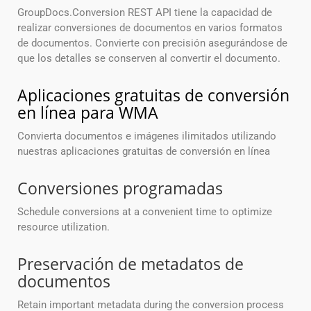
GroupDocs.Conversion REST API tiene la capacidad de
realizar conversiones de documentos en varios formatos
de documentos. Convierte con precisión asegurándose de
que los detalles se conserven al convertir el documento.
Aplicaciones gratuitas de conversión
en línea para WMA
Convierta documentos e imágenes ilimitados utilizando
nuestras aplicaciones gratuitas de conversión en línea
Conversiones programadas
Schedule conversions at a convenient time to optimize
resource utilization.
Preservación de metadatos de
documentos
Retain important metadata during the conversion process