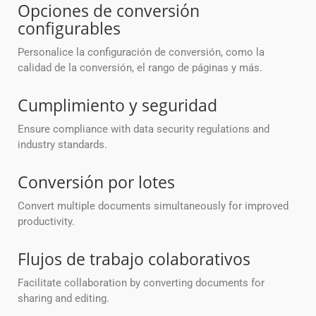
Opciones de conversión
configurables
Personalice la configuración de conversión, como la
calidad de la conversión, el rango de páginas y más.
Cumplimiento y seguridad
Ensure compliance with data security regulations and
industry standards.
Conversión por lotes
Convert multiple documents simultaneously for improved
productivity.
Flujos de trabajo colaborativos
Facilitate collaboration by converting documents for
sharing and editing.