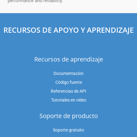
performance and reliability.
RECURSOS DE APOYO Y APRENDIZAJE
Recursos de aprendizaje
Documentación
Código fuente
Referencias de API
Tutoriales en vídeo
Soporte de producto
Soporte gratuito