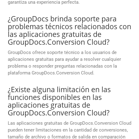
garantiza una experiencia perfecta.
¿GroupDocs brinda soporte para
problemas técnicos relacionados con
las aplicaciones gratuitas de
GroupDocs.Conversion Cloud?
GroupDocs ofrece soporte técnico a los usuarios de
aplicaciones gratuitas para ayudar a resolver cualquier
problema o responder preguntas relacionadas con la
plataforma GroupDocs.Conversion Cloud.
¿Existe alguna limitación en las
funciones disponibles en las
aplicaciones gratuitas de
GroupDocs.Conversion Cloud?
Las aplicaciones gratuitas de GroupDocs.Conversion Cloud
pueden tener limitaciones en la cantidad de conversiones,
tamaño de archivo o formatos de salida en comparación