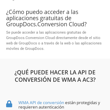
¿Cómo puedo acceder a las
aplicaciones gratuitas de
GroupDocs.Conversion Cloud?
Se puede acceder a las aplicaciones gratuitas de
GroupDocs.Conversion Cloud directamente desde el sitio
web de GroupDocs o a través de la web o las aplicaciones
móviles de GroupDocs.
¿QUÉ PUEDE HACER LA API DE
CONVERSIÓN DE WMA A AC3?
WMA API de conversión
están protegidas y
requieren autenticación