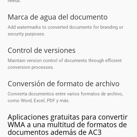
needs.
Marca de agua del documento
Add watermarks to converted documents for branding or
security purposes.
Control de versiones
Maintain version control of documents through efficient
conversion processes.
Conversión de formato de archivo
Convierta documentos entre varios formatos de archivo,
como Word, Excel, PDF y más.
Aplicaciones gratuitas para convertir
WMA a una multitud de formatos de
documentos además de AC3