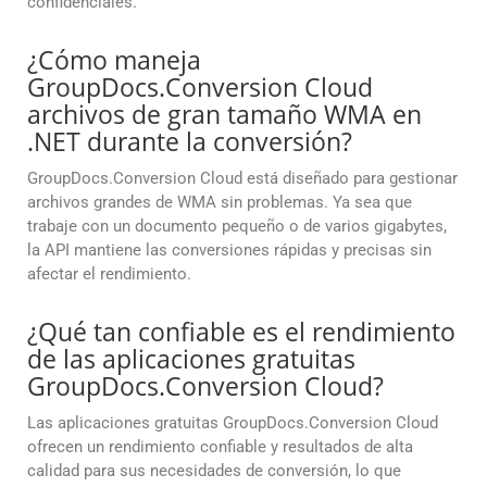
confidenciales.
¿Cómo maneja
GroupDocs.Conversion Cloud
archivos de gran tamaño WMA en
.NET durante la conversión?
GroupDocs.Conversion Cloud está diseñado para gestionar
archivos grandes de WMA sin problemas. Ya sea que
trabaje con un documento pequeño o de varios gigabytes,
la API mantiene las conversiones rápidas y precisas sin
afectar el rendimiento.
¿Qué tan confiable es el rendimiento
de las aplicaciones gratuitas
GroupDocs.Conversion Cloud?
Las aplicaciones gratuitas GroupDocs.Conversion Cloud
ofrecen un rendimiento confiable y resultados de alta
calidad para sus necesidades de conversión, lo que