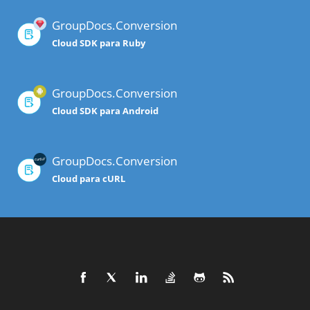
GroupDocs.Conversion
Cloud SDK para Ruby
GroupDocs.Conversion
Cloud SDK para Android
GroupDocs.Conversion
Cloud para cURL