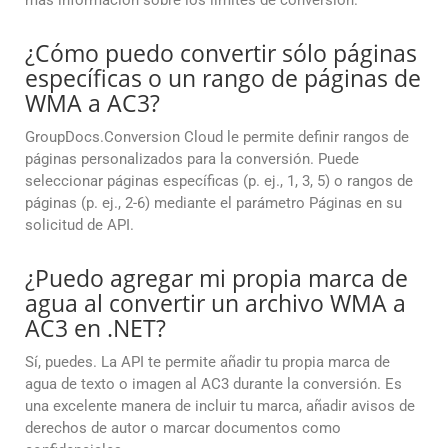
más información sobre los límites de conversión.
¿Cómo puedo convertir sólo páginas
específicas o un rango de páginas de
WMA a AC3?
GroupDocs.Conversion Cloud le permite definir rangos de
páginas personalizados para la conversión. Puede
seleccionar páginas específicas (p. ej., 1, 3, 5) o rangos de
páginas (p. ej., 2-6) mediante el parámetro Páginas en su
solicitud de API.
¿Puedo agregar mi propia marca de
agua al convertir un archivo WMA a
AC3 en .NET?
Sí, puedes. La API te permite añadir tu propia marca de
agua de texto o imagen al AC3 durante la conversión. Es
una excelente manera de incluir tu marca, añadir avisos de
derechos de autor o marcar documentos como