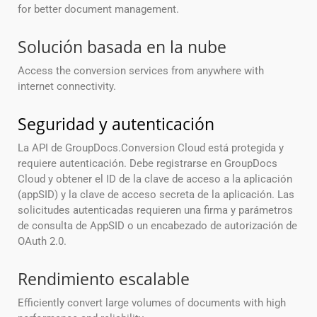
for better document management.
Solución basada en la nube
Access the conversion services from anywhere with
internet connectivity.
Seguridad y autenticación
La API de GroupDocs.Conversion Cloud está protegida y
requiere autenticación. Debe registrarse en GroupDocs
Cloud y obtener el ID de la clave de acceso a la aplicación
(appSID) y la clave de acceso secreta de la aplicación. Las
solicitudes autenticadas requieren una firma y parámetros
de consulta de AppSID o un encabezado de autorización de
OAuth 2.0.
Rendimiento escalable
Efficiently convert large volumes of documents with high