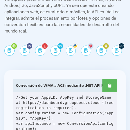
Android, Go, JavaScript y cURL. Ya sea que esté creando
aplicaciones web, de escritorio o móviles, la API es fácil de
integrar, admite el procesamiento por lotes y opciones de
conversión flexibles para las necesidades de desarrollo del
mundo real.
Conversión de WMA a AC3 mediante .NET API REST
//Get your AppSID, AppKey and StorageName
at https://dashboard.groupdocs.cloud (free
registration is required).
var configuration = new Configuration("App
SID", "AppKey");
var apiInstance = new ConversionApi(config
uration);