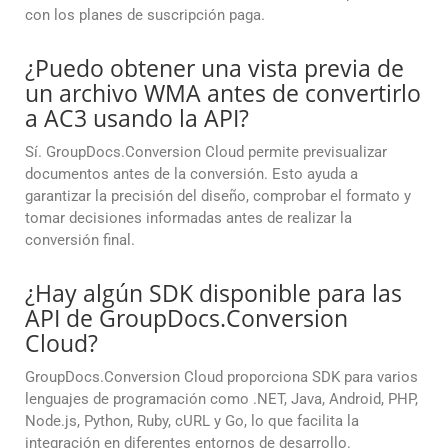
con los planes de suscripción paga.
¿Puedo obtener una vista previa de
un archivo WMA antes de convertirlo
a AC3 usando la API?
Sí. GroupDocs.Conversion Cloud permite previsualizar
documentos antes de la conversión. Esto ayuda a
garantizar la precisión del diseño, comprobar el formato y
tomar decisiones informadas antes de realizar la
conversión final.
¿Hay algún SDK disponible para las
API de GroupDocs.Conversion
Cloud?
GroupDocs.Conversion Cloud proporciona SDK para varios
lenguajes de programación como .NET, Java, Android, PHP,
Node.js, Python, Ruby, cURL y Go, lo que facilita la
integración en diferentes entornos de desarrollo.