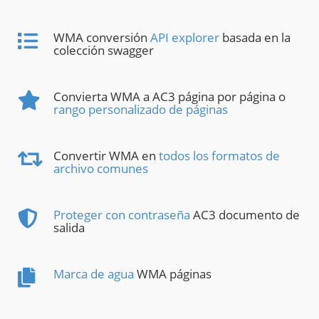
WMA conversión
API explorer
basada en la
colección swagger
Convierta WMA a AC3 página por página o
rango personalizado de páginas
Convertir WMA en
todos los formatos de
archivo comunes
Proteger con contraseña
AC3 documento de
salida
Marca de agua
WMA páginas