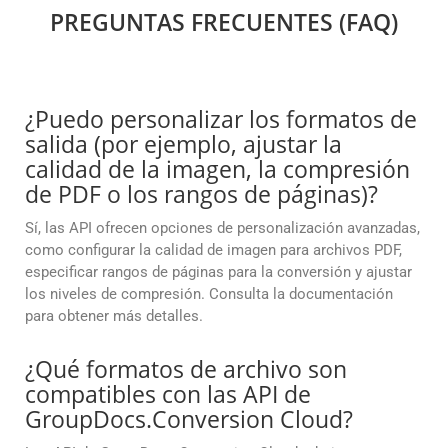
PREGUNTAS FRECUENTES (FAQ)
¿Puedo personalizar los formatos de
salida (por ejemplo, ajustar la
calidad de la imagen, la compresión
de PDF o los rangos de páginas)?
Sí, las API ofrecen opciones de personalización avanzadas,
como configurar la calidad de imagen para archivos PDF,
especificar rangos de páginas para la conversión y ajustar
los niveles de compresión. Consulta la documentación
para obtener más detalles.
¿Qué formatos de archivo son
compatibles con las API de
GroupDocs.Conversion Cloud?