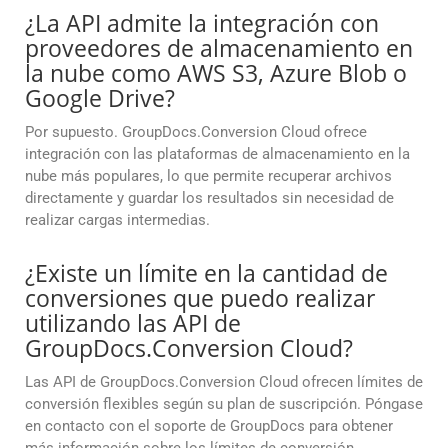
¿La API admite la integración con
proveedores de almacenamiento en
la nube como AWS S3, Azure Blob o
Google Drive?
Por supuesto. GroupDocs.Conversion Cloud ofrece
integración con las plataformas de almacenamiento en la
nube más populares, lo que permite recuperar archivos
directamente y guardar los resultados sin necesidad de
realizar cargas intermedias.
¿Existe un límite en la cantidad de
conversiones que puedo realizar
utilizando las API de
GroupDocs.Conversion Cloud?
Las API de GroupDocs.Conversion Cloud ofrecen límites de
conversión flexibles según su plan de suscripción. Póngase
en contacto con el soporte de GroupDocs para obtener