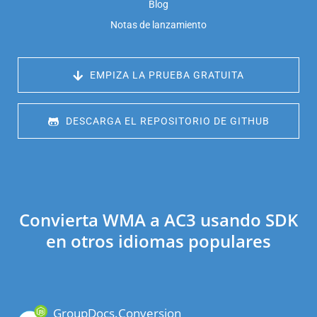
Blog
Notas de lanzamiento
 EMPIZA LA PRUEBA GRATUITA
 DESCARGA EL REPOSITORIO DE GITHUB
Convierta WMA a AC3 usando SDK
en otros idiomas populares
GroupDocs.Conversion