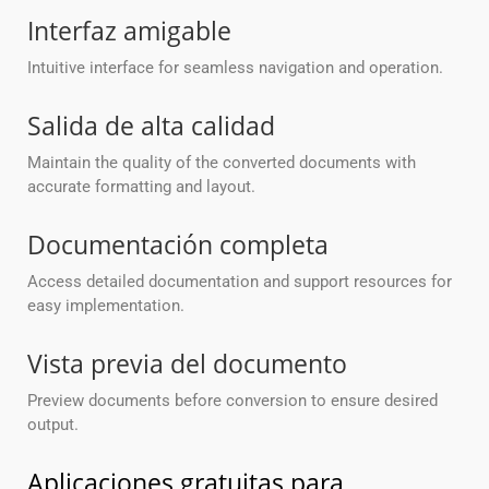
Interfaz amigable
Intuitive interface for seamless navigation and operation.
Salida de alta calidad
Maintain the quality of the converted documents with
accurate formatting and layout.
Documentación completa
Access detailed documentation and support resources for
easy implementation.
Vista previa del documento
Preview documents before conversion to ensure desired
output.
Aplicaciones gratuitas para