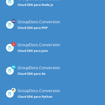
Cloud SDK para Node.js
GroupDocs.Conversion
Cloud SDK para PHP
GroupDocs.Conversion
Cloud SDK para Java
GroupDocs.Conversion
Cloud SDK para Go
GroupDocs.Conversion
Cloud SDK para Python