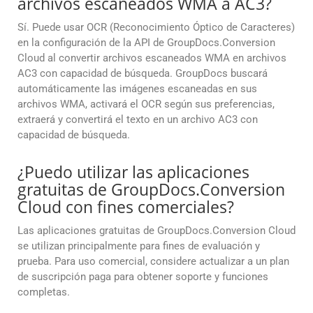
archivos escaneados WMA a AC3?
Sí. Puede usar OCR (Reconocimiento Óptico de Caracteres)
en la configuración de la API de GroupDocs.Conversion
Cloud al convertir archivos escaneados WMA en archivos
AC3 con capacidad de búsqueda. GroupDocs buscará
automáticamente las imágenes escaneadas en sus
archivos WMA, activará el OCR según sus preferencias,
extraerá y convertirá el texto en un archivo AC3 con
capacidad de búsqueda.
¿Puedo utilizar las aplicaciones
gratuitas de GroupDocs.Conversion
Cloud con fines comerciales?
Las aplicaciones gratuitas de GroupDocs.Conversion Cloud
se utilizan principalmente para fines de evaluación y
prueba. Para uso comercial, considere actualizar a un plan
de suscripción paga para obtener soporte y funciones
completas.