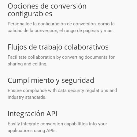
Opciones de conversión
configurables
Personalice la configuración de conversión, como la
calidad de la conversión, el rango de páginas y más.
Flujos de trabajo colaborativos
Facilitate collaboration by converting documents for
sharing and editing.
Cumplimiento y seguridad
Ensure compliance with data security regulations and
industry standards.
Integración API
Easily integrate conversion capabilities into your
applications using APIs.