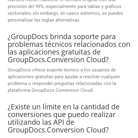
precisión del 99%, especialmente para tablas y gráficos
vectoriales; sin embargo, en casos extremos, se pueden
personalizar las reglas alternativas.
¿GroupDocs brinda soporte para
problemas técnicos relacionados con
las aplicaciones gratuitas de
GroupDocs.Conversion Cloud?
GroupDocs ofrece soporte técnico a los usuarios de
aplicaciones gratuitas para ayudar a resolver cualquier
problema o responder preguntas relacionadas con la
plataforma GroupDocs.Conversion Cloud.
¿Existe un límite en la cantidad de
conversiones que puedo realizar
utilizando las API de
GroupDocs.Conversion Cloud?