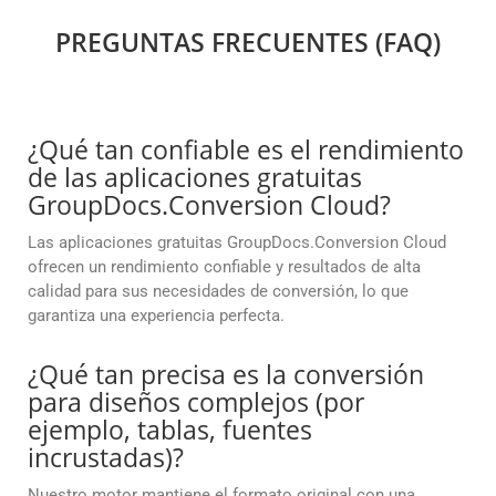
PREGUNTAS FRECUENTES (FAQ)
¿Qué tan confiable es el rendimiento
de las aplicaciones gratuitas
GroupDocs.Conversion Cloud?
Las aplicaciones gratuitas GroupDocs.Conversion Cloud
ofrecen un rendimiento confiable y resultados de alta
calidad para sus necesidades de conversión, lo que
garantiza una experiencia perfecta.
¿Qué tan precisa es la conversión
para diseños complejos (por
ejemplo, tablas, fuentes
incrustadas)?
Nuestro motor mantiene el formato original con una