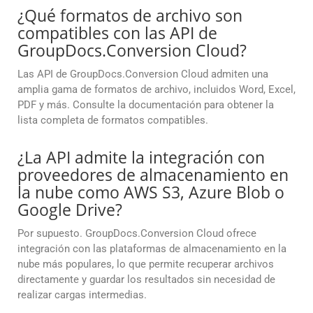
¿Qué formatos de archivo son
compatibles con las API de
GroupDocs.Conversion Cloud?
Las API de GroupDocs.Conversion Cloud admiten una
amplia gama de formatos de archivo, incluidos Word, Excel,
PDF y más. Consulte la documentación para obtener la
lista completa de formatos compatibles.
¿La API admite la integración con
proveedores de almacenamiento en
la nube como AWS S3, Azure Blob o
Google Drive?
Por supuesto. GroupDocs.Conversion Cloud ofrece
integración con las plataformas de almacenamiento en la
nube más populares, lo que permite recuperar archivos
directamente y guardar los resultados sin necesidad de
realizar cargas intermedias.