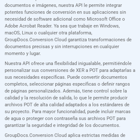
documentos e imágenes, nuestra API le permite integrar
potentes funciones de conversión en sus aplicaciones sin
necesidad de software adicional como Microsoft Office o
Adobe Acrobat Reader. Ya sea que trabaje en Windows,
macOS, Linux o cualquier otra plataforma,
GroupDocs.Conversion Cloud garantiza transformaciones de
documentos precisas y sin interrupciones en cualquier
momento y lugar.
Nuestra API ofrece una flexibilidad inigualable, permitiéndole
personalizar sus conversiones de XER a POT para adaptarlas a
sus necesidades específicas. Puede convertir documentos
completos, seleccionar páginas específicas o definir rangos
de páginas personalizados. Además, tiene control sobre la
calidad y la resolución de salida, lo que le permite producir
archivos POT de alta calidad adaptados a los estándares de
su proyecto. Para mayor funcionalidad, puede incluir marcas
de agua o proteger con contraseña sus archivos POT para
garantizar la seguridad e integridad de los documentos.
GroupDocs.Conversion Cloud aplica estrictas medidas de