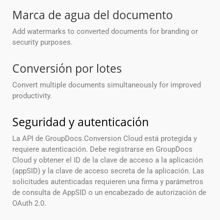
Marca de agua del documento
Add watermarks to converted documents for branding or
security purposes.
Conversión por lotes
Convert multiple documents simultaneously for improved
productivity.
Seguridad y autenticación
La API de GroupDocs.Conversion Cloud está protegida y
requiere autenticación. Debe registrarse en GroupDocs
Cloud y obtener el ID de la clave de acceso a la aplicación
(appSID) y la clave de acceso secreta de la aplicación. Las
solicitudes autenticadas requieren una firma y parámetros
de consulta de AppSID o un encabezado de autorización de
OAuth 2.0.