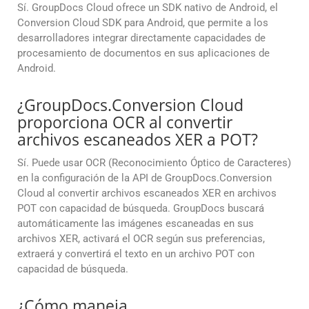
Sí. GroupDocs Cloud ofrece un SDK nativo de Android, el
Conversion Cloud SDK para Android, que permite a los
desarrolladores integrar directamente capacidades de
procesamiento de documentos en sus aplicaciones de
Android.
¿GroupDocs.Conversion Cloud
proporciona OCR al convertir
archivos escaneados XER a POT?
Sí. Puede usar OCR (Reconocimiento Óptico de Caracteres)
en la configuración de la API de GroupDocs.Conversion
Cloud al convertir archivos escaneados XER en archivos
POT con capacidad de búsqueda. GroupDocs buscará
automáticamente las imágenes escaneadas en sus
archivos XER, activará el OCR según sus preferencias,
extraerá y convertirá el texto en un archivo POT con
capacidad de búsqueda.
¿Cómo maneja