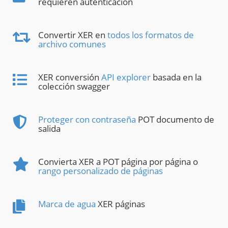
requieren autenticación
Convertir XER en
todos los formatos de
archivo comunes
XER conversión
API explorer
basada en la
colección swagger
Proteger con contraseña
POT documento de
salida
Convierta XER a POT página por página o
rango personalizado de páginas
Marca de agua
XER páginas