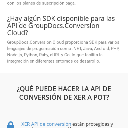
con los planes de suscripción paga.
¿Hay algún SDK disponible para las
API de GroupDocs.Conversion
Cloud?
GroupDocs.Conversion Cloud proporciona SDK para varios
lenguajes de programación como .NET, Java, Android, PHP,
Node.js, Python, Ruby, cURL y Go, lo que facilita la
integración en diferentes entornos de desarrollo.
¿QUÉ PUEDE HACER LA API DE
CONVERSIÓN DE XER A POT?
XER API de conversión
están protegidas y