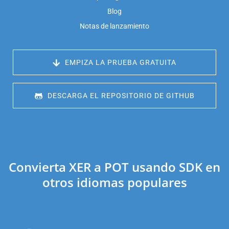
Blog
Notas de lanzamiento
 EMPIZA LA PRUEBA GRATUITA
 DESCARGA EL REPOSITORIO DE GITHUB
Convierta XER a POT usando SDK en
otros idiomas populares