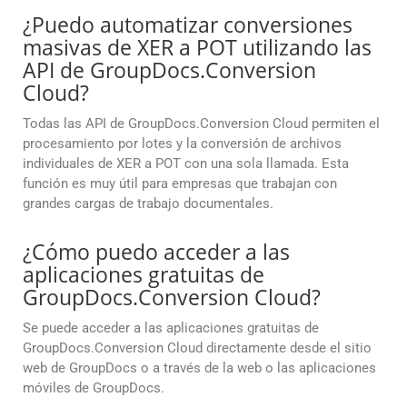
¿Puedo automatizar conversiones
masivas de XER a POT utilizando las
API de GroupDocs.Conversion
Cloud?
Todas las API de GroupDocs.Conversion Cloud permiten el
procesamiento por lotes y la conversión de archivos
individuales de XER a POT con una sola llamada. Esta
función es muy útil para empresas que trabajan con
grandes cargas de trabajo documentales.
¿Cómo puedo acceder a las
aplicaciones gratuitas de
GroupDocs.Conversion Cloud?
Se puede acceder a las aplicaciones gratuitas de
GroupDocs.Conversion Cloud directamente desde el sitio
web de GroupDocs o a través de la web o las aplicaciones
móviles de GroupDocs.