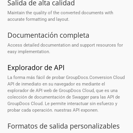
Salida de alta calidad
Maintain the quality of the converted documents with
accurate formatting and layout.
Documentación completa
Access detailed documentation and support resources for
easy implementation.
Explorador de API
La forma más fácil de probar GroupDocs.Conversion Cloud
API de inmediato en su navegador es mediante el
explorador de API web de GroupDocs Cloud, que es una
colección de documentación de Swagger para las API de
GroupDocs Cloud. Le permite interactuar sin esfuerzo y
probar cada operación. nuestras API exponen.
Formatos de salida personalizables