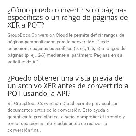
¿Cómo puedo convertir sólo páginas
específicas o un rango de páginas de
XER a POT?
GroupDocs.Conversion Cloud le permite definir rangos de
páginas personalizados para la conversión. Puede
seleccionar páginas específicas (p. ej., 1, 3, 5) o rangos de
páginas (p. ej., 2-6) mediante el parámetro Páginas en su
solicitud de API.
¿Puedo obtener una vista previa de
un archivo XER antes de convertirlo a
POT usando la API?
Sí. GroupDocs.Conversion Cloud permite previsualizar
documentos antes de la conversión. Esto ayuda a
garantizar la precisión del diseño, comprobar el formato y
tomar decisiones informadas antes de realizar la
conversión final.