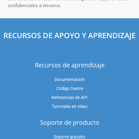
confidenciales a terceros.
RECURSOS DE APOYO Y APRENDIZAJE
Recursos de aprendizaje
Documentación
Código fuente
Referencias de API
Tutoriales en vídeo
Soporte de producto
Soporte gratuito