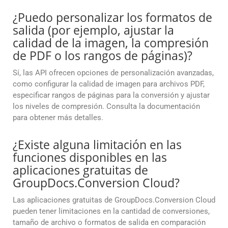
¿Puedo personalizar los formatos de
salida (por ejemplo, ajustar la
calidad de la imagen, la compresión
de PDF o los rangos de páginas)?
Sí, las API ofrecen opciones de personalización avanzadas,
como configurar la calidad de imagen para archivos PDF,
especificar rangos de páginas para la conversión y ajustar
los niveles de compresión. Consulta la documentación
para obtener más detalles.
¿Existe alguna limitación en las
funciones disponibles en las
aplicaciones gratuitas de
GroupDocs.Conversion Cloud?
Las aplicaciones gratuitas de GroupDocs.Conversion Cloud
pueden tener limitaciones en la cantidad de conversiones,
tamaño de archivo o formatos de salida en comparación