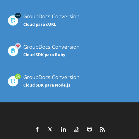
GroupDocs.Conversion
Cloud para cURL
GroupDocs.Conversion
Cloud SDK para Ruby
GroupDocs.Conversion
Cloud SDK para Node.js