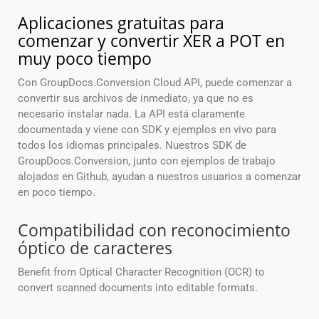
Aplicaciones gratuitas para
comenzar y convertir XER a POT en
muy poco tiempo
Con GroupDocs.Conversion Cloud API, puede comenzar a
convertir sus archivos de inmediato, ya que no es
necesario instalar nada. La API está claramente
documentada y viene con SDK y ejemplos en vivo para
todos los idiomas principales. Nuestros SDK de
GroupDocs.Conversion, junto con ejemplos de trabajo
alojados en Github, ayudan a nuestros usuarios a comenzar
en poco tiempo.
Compatibilidad con reconocimiento
óptico de caracteres
Benefit from Optical Character Recognition (OCR) to
convert scanned documents into editable formats.