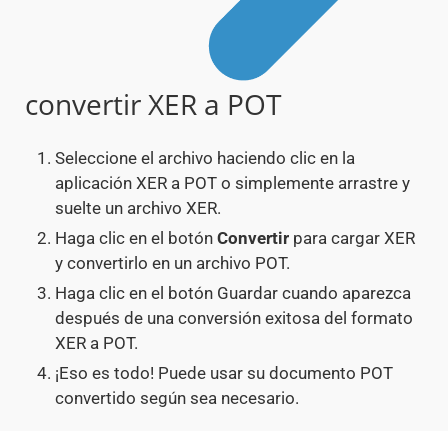
convertir XER a POT
Seleccione el archivo haciendo clic en la
aplicación XER a POT o simplemente arrastre y
suelte un archivo XER.
Haga clic en el botón
Convertir
para cargar XER
y convertirlo en un archivo POT.
Haga clic en el botón Guardar cuando aparezca
después de una conversión exitosa del formato
XER a POT.
¡Eso es todo! Puede usar su documento POT
convertido según sea necesario.