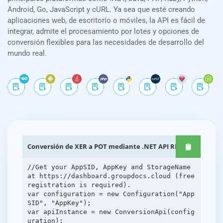
Android, Go, JavaScript y cURL. Ya sea que esté creando
aplicaciones web, de escritorio o móviles, la API es fácil de
integrar, admite el procesamiento por lotes y opciones de
conversión flexibles para las necesidades de desarrollo del
mundo real.
Conversión de XER a POT mediante .NET API REST
//Get your AppSID, AppKey and StorageName
at https://dashboard.groupdocs.cloud (free
registration is required).
var configuration = new Configuration("App
SID", "AppKey");
var apiInstance = new ConversionApi(config
uration);