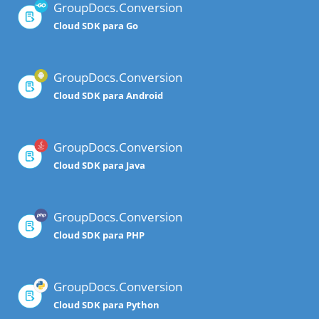
GroupDocs.Conversion
Cloud SDK para Go
GroupDocs.Conversion
Cloud SDK para Android
GroupDocs.Conversion
Cloud SDK para Java
GroupDocs.Conversion
Cloud SDK para PHP
GroupDocs.Conversion
Cloud SDK para Python