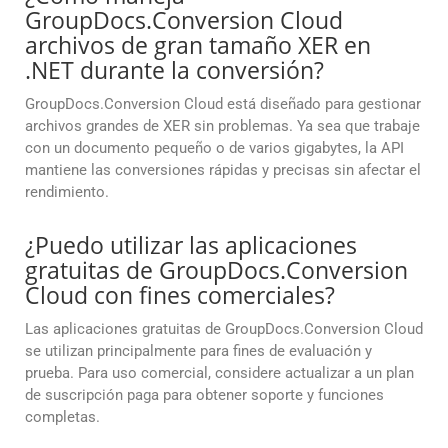
GroupDocs.Conversion Cloud
archivos de gran tamaño XER en
.NET durante la conversión?
GroupDocs.Conversion Cloud está diseñado para gestionar
archivos grandes de XER sin problemas. Ya sea que trabaje
con un documento pequeño o de varios gigabytes, la API
mantiene las conversiones rápidas y precisas sin afectar el
rendimiento.
¿Puedo utilizar las aplicaciones
gratuitas de GroupDocs.Conversion
Cloud con fines comerciales?
Las aplicaciones gratuitas de GroupDocs.Conversion Cloud
se utilizan principalmente para fines de evaluación y
prueba. Para uso comercial, considere actualizar a un plan
de suscripción paga para obtener soporte y funciones
completas.