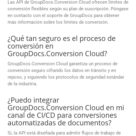
Las API de GroupDocs.Conversion Cloud ofrecen límites de
conversión flexibles según su plan de suscripción. Póngase
en contacto con el soporte de GroupDocs para obtener
más información sobre los límites de conversión.
¿Qué tan seguro es el proceso de
conversión en
GroupDocs.Conversion Cloud?
GroupDocs.Conversion Cloud garantiza un proceso de
conversión seguro cifrando los datos en tránsito y en
reposo, y siguiendo los protocolos de seguridad estándar
de la industria.
¿Puedo integrar
GroupDocs.Conversion Cloud en mi
canal de CI/CD para conversiones
automatizadas de documentos?
Sí, la API está diseñada para admitir flujos de trabajo de