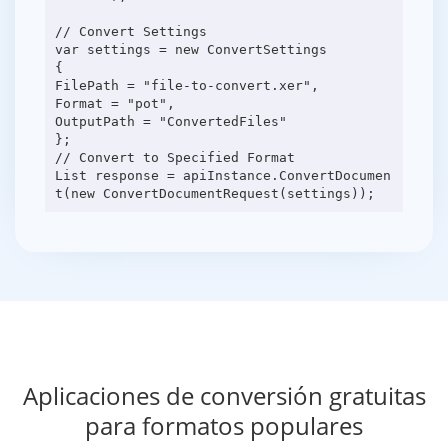
// Convert Settings
var settings = new ConvertSettings
{
FilePath = "file-to-convert.xer",
Format = "pot",
OutputPath = "ConvertedFiles"
};
// Convert to Specified Format
List response = apiInstance.ConvertDocumen
Aplicaciones de conversión gratuitas
para formatos populares