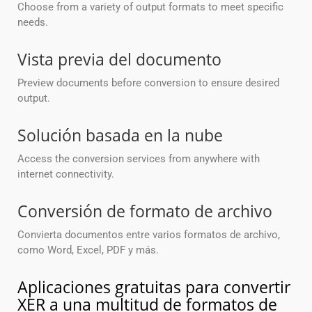
Choose from a variety of output formats to meet specific
needs.
Vista previa del documento
Preview documents before conversion to ensure desired
output.
Solución basada en la nube
Access the conversion services from anywhere with
internet connectivity.
Conversión de formato de archivo
Convierta documentos entre varios formatos de archivo,
como Word, Excel, PDF y más.
Aplicaciones gratuitas para convertir
XER a una multitud de formatos de