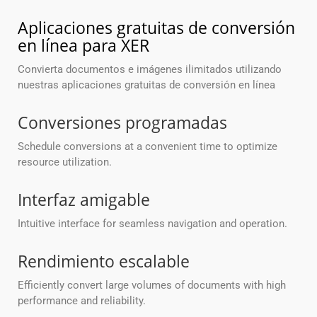
Aplicaciones gratuitas de conversión
en línea para XER
Convierta documentos e imágenes ilimitados utilizando
nuestras aplicaciones gratuitas de conversión en línea
Conversiones programadas
Schedule conversions at a convenient time to optimize
resource utilization.
Interfaz amigable
Intuitive interface for seamless navigation and operation.
Rendimiento escalable
Efficiently convert large volumes of documents with high
performance and reliability.