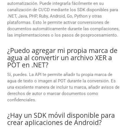
automatización. Puede integrarla fácilmente en su
canalización de CI/CD mediante los SDK disponibles para
.NET, Java, PHP, Ruby, Android, Go, Python y otras
plataformas. Esto le permite activar conversiones de
documentos automáticamente durante las compilaciones,
las implementaciones o los pasos de posprocesamiento.
¿Puedo agregar mi propia marca de
agua al convertir un archivo XER a
POT en .NET?
Sí, puedes. La API te permite añadir tu propia marca de
agua de texto o imagen al POT durante la conversión. Es
una excelente manera de incluir tu marca, añadir avisos de
derechos de autor o marcar documentos como
confidenciales.
¿Hay un SDK móvil disponible para
crear aplicaciones de Android?