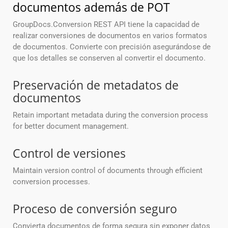
documentos además de POT
GroupDocs.Conversion REST API tiene la capacidad de
realizar conversiones de documentos en varios formatos
de documentos. Convierte con precisión asegurándose de
que los detalles se conserven al convertir el documento.
Preservación de metadatos de
documentos
Retain important metadata during the conversion process
for better document management.
Control de versiones
Maintain version control of documents through efficient
conversion processes.
Proceso de conversión seguro
Convierta documentos de forma segura sin exponer datos