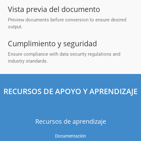
Vista previa del documento
Preview documents before conversion to ensure desired
output.
Cumplimiento y seguridad
Ensure compliance with data security regulations and
industry standards.
RECURSOS DE APOYO Y APRENDIZAJE
Recursos de aprendizaje
Documentación