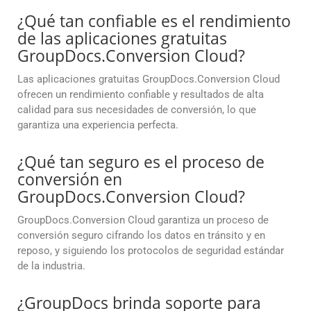
¿Qué tan confiable es el rendimiento
de las aplicaciones gratuitas
GroupDocs.Conversion Cloud?
Las aplicaciones gratuitas GroupDocs.Conversion Cloud
ofrecen un rendimiento confiable y resultados de alta
calidad para sus necesidades de conversión, lo que
garantiza una experiencia perfecta.
¿Qué tan seguro es el proceso de
conversión en
GroupDocs.Conversion Cloud?
GroupDocs.Conversion Cloud garantiza un proceso de
conversión seguro cifrando los datos en tránsito y en
reposo, y siguiendo los protocolos de seguridad estándar
de la industria.
¿GroupDocs brinda soporte para