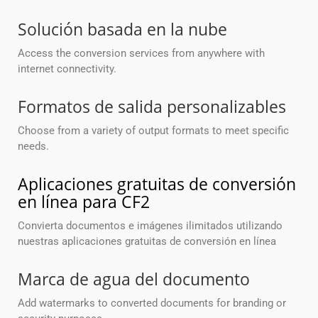
Solución basada en la nube
Access the conversion services from anywhere with
internet connectivity.
Formatos de salida personalizables
Choose from a variety of output formats to meet specific
needs.
Aplicaciones gratuitas de conversión
en línea para CF2
Convierta documentos e imágenes ilimitados utilizando
nuestras aplicaciones gratuitas de conversión en línea
Marca de agua del documento
Add watermarks to converted documents for branding or