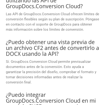
utilizando las API de
GroupDocs.Conversion Cloud?
Las API de GroupDocs.Conversion Cloud ofrecen límites de
conversión flexibles según su plan de suscripción. Póngase
en contacto con el soporte de GroupDocs para obtener
más información sobre los límites de conversión.
¿Puedo obtener una vista previa de
un archivo CF2 antes de convertirlo a
DOCX usando la API?
Sí. GroupDocs.Conversion Cloud permite previsualizar
documentos antes de la conversión. Esto ayuda a
garantizar la precisión del diseño, comprobar el formato y
tomar decisiones informadas antes de realizar la
conversión final.
¿Puedo integrar
GroupDocs.Conversion Cloud en mi