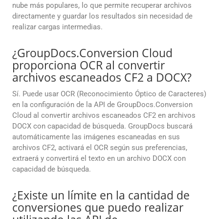
nube más populares, lo que permite recuperar archivos
directamente y guardar los resultados sin necesidad de
realizar cargas intermedias.
¿GroupDocs.Conversion Cloud
proporciona OCR al convertir
archivos escaneados CF2 a DOCX?
Sí. Puede usar OCR (Reconocimiento Óptico de Caracteres)
en la configuración de la API de GroupDocs.Conversion
Cloud al convertir archivos escaneados CF2 en archivos
DOCX con capacidad de búsqueda. GroupDocs buscará
automáticamente las imágenes escaneadas en sus
archivos CF2, activará el OCR según sus preferencias,
extraerá y convertirá el texto en un archivo DOCX con
capacidad de búsqueda.
¿Existe un límite en la cantidad de
conversiones que puedo realizar