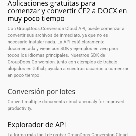
Aplicaciones gratuitas para
comenzar y convertir CF2 a DOCX en
muy poco tiempo
Con GroupDocs.Conversion Cloud API, puede comenzar a
convertir sus archivos de inmediato, ya que no es
necesario instalar nada. La API está claramente
documentada y viene con SDK y ejemplos en vivo para
todos los idiomas principales. Nuestros SDK de
GroupDocs.Conversion, junto con ejemplos de trabajo
alojados en Github, ayudan a nuestros usuarios a comenzar
en poco tiempo.
Conversión por lotes
Convert multiple documents simultaneously for improved
productivity.
Explorador de API
La forma más fácil de probar GroupDocs.Conversion Cloud