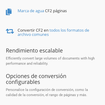
Marca de agua
CF2 páginas
Convertir CF2 en
todos los formatos de
archivo comunes
Rendimiento escalable
Efficiently convert large volumes of documents with high
performance and reliability.
Opciones de conversión
configurables
Personalice la configuración de conversión, como la
calidad de la conversión, el rango de páginas y más.