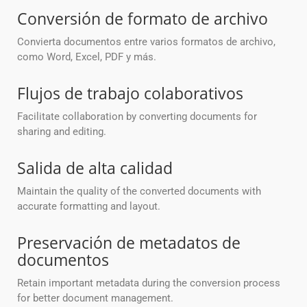
Conversión de formato de archivo
Convierta documentos entre varios formatos de archivo,
como Word, Excel, PDF y más.
Flujos de trabajo colaborativos
Facilitate collaboration by converting documents for
sharing and editing.
Salida de alta calidad
Maintain the quality of the converted documents with
accurate formatting and layout.
Preservación de metadatos de
documentos
Retain important metadata during the conversion process
for better document management.