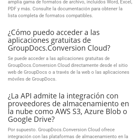
amplia gama de formatos de archivo, incluidos Word, Excel,
PDF y más. Consulte la documentación para obtener la
lista completa de formatos compatibles.
¿Cómo puedo acceder a las
aplicaciones gratuitas de
GroupDocs.Conversion Cloud?
Se puede acceder a las aplicaciones gratuitas de
GroupDocs.Conversion Cloud directamente desde el sitio
web de GroupDocs o a través de la web o las aplicaciones
móviles de GroupDocs.
¿La API admite la integración con
proveedores de almacenamiento en
la nube como AWS S3, Azure Blob o
Google Drive?
Por supuesto. GroupDocs.Conversion Cloud ofrece
integración con las plataformas de almacenamiento en la