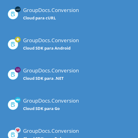
GroupDocs.Conversion
Cloud para cURL
GroupDocs.Conversion
Cloud SDK para Android
GroupDocs.Conversion
Cloud SDK para .NET
GroupDocs.Conversion
Cloud SDK para Go
GroupDocs.Conversion