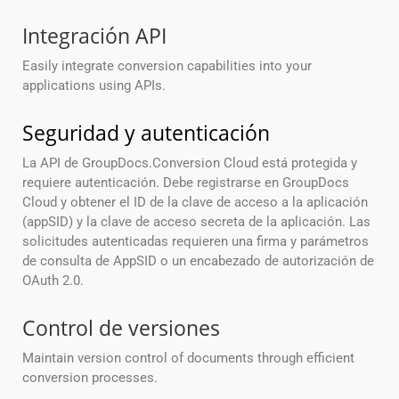
Integración API
Easily integrate conversion capabilities into your
applications using APIs.
Seguridad y autenticación
La API de GroupDocs.Conversion Cloud está protegida y
requiere autenticación. Debe registrarse en GroupDocs
Cloud y obtener el ID de la clave de acceso a la aplicación
(appSID) y la clave de acceso secreta de la aplicación. Las
solicitudes autenticadas requieren una firma y parámetros
de consulta de AppSID o un encabezado de autorización de
OAuth 2.0.
Control de versiones
Maintain version control of documents through efficient
conversion processes.