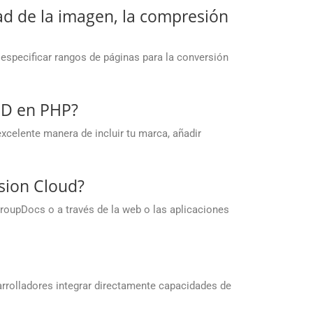
dad de la imagen, la compresión
 especificar rangos de páginas para la conversión
MD en PHP?
xcelente manera de incluir tu marca, añadir
sion Cloud?
roupDocs o a través de la web o las aplicaciones
arrolladores integrar directamente capacidades de