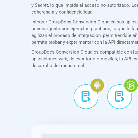
y Secret, lo que impide el acceso no autorizado. 
coherencia y confidencialidad.
Integrar GroupDocs.Conversion Cloud en sus aplic
concisa, junto con ejemplos prácticos, lo que le f
agilizan el proceso de integración, permitiéndole 
permite probar y experimentar con la API directame
GroupDocs.Conversion Cloud es compatible con las 
aplicaciones web, de escritorio o móviles, la API es
desarrollo del mundo real.