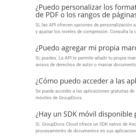
¿Puedo personalizar los format
de PDF o los rangos de páginas
Sí, las API ofrecen opciones de personalización 
y ajustar los niveles de compresión. Consulta la
¿Puedo agregar mi propia marc
Sí, puedes. La API te permite añadir tu propia ma
avisos de derechos de autor o marcar documento
¿Cómo puedo acceder a las apl
Se puede acceder a las aplicaciones gratuitas d
móviles de GroupDocs.
¿Hay un SDK móvil disponible 
Sí. GroupDocs Cloud ofrece un SDK nativo de Andr
procesamiento de documentos en sus aplicacion