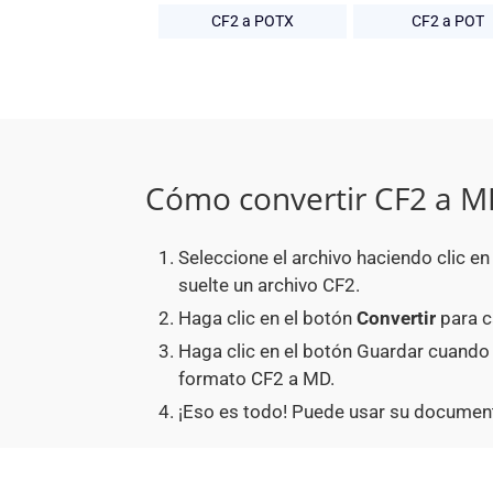
CF2 a POTX
CF2 a POT
Cómo convertir CF2 a 
Seleccione el archivo haciendo clic e
suelte un archivo CF2.
Haga clic en el botón
Convertir
para c
Haga clic en el botón Guardar cuando
formato CF2 a MD.
¡Eso es todo! Puede usar su documen