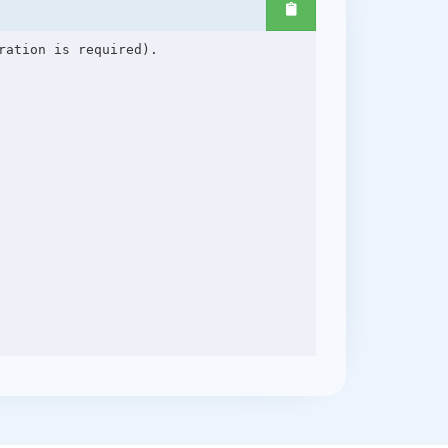
ation is required).
