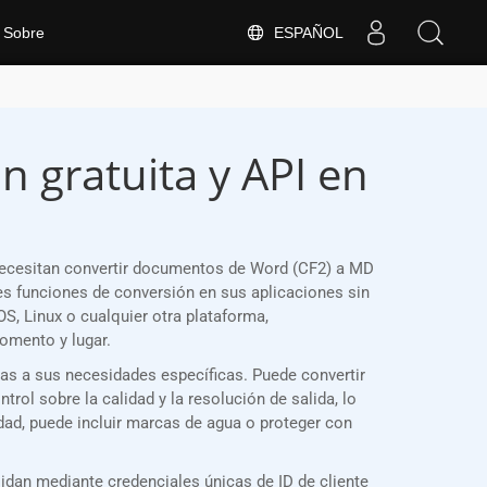
ESPAÑOL
Sobre
n gratuita y API en
necesitan convertir documentos de Word (CF2) a MD
s funciones de conversión en sus aplicaciones sin
, Linux o cualquier otra plataforma,
omento y lugar.
las a sus necesidades específicas. Puede convertir
ol sobre la calidad y la resolución de salida, lo
dad, puede incluir marcas de agua o proteger con
idan mediante credenciales únicas de ID de cliente