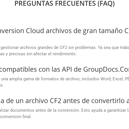
PREGUNTAS FRECUENTES (FAQ)
rsion Cloud archivos de gran tamaño CF
gestionar archivos grandes de CF2 sin problemas. Ya sea que tra
as y precisas sin afectar el rendimiento.
 compatibles con las API de GroupDocs.Co
una amplia gama de formatos de archivo, incluidos Word, Excel, P
s.
a de un archivo CF2 antes de convertirlo
izar documentos antes de la conversión. Esto ayuda a garantizar l
conversión final.