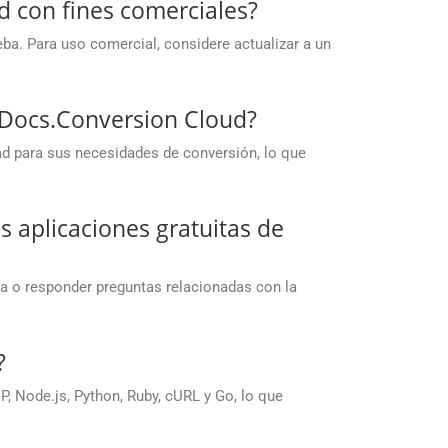
d con fines comerciales?
ba. Para uso comercial, considere actualizar a un
upDocs.Conversion Cloud?
ad para sus necesidades de conversión, lo que
 aplicaciones gratuitas de
ma o responder preguntas relacionadas con la
?
 Node.js, Python, Ruby, cURL y Go, lo que