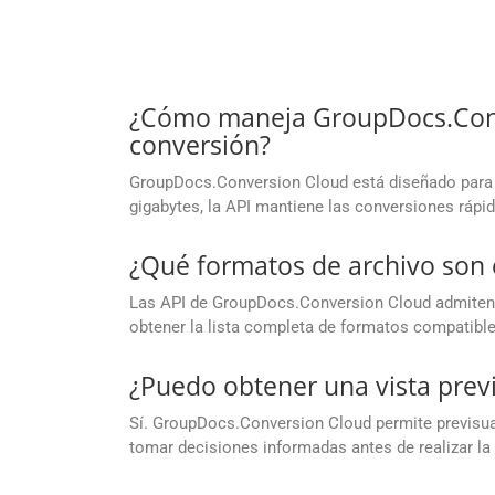
¿Cómo maneja GroupDocs.Conve
conversión?
GroupDocs.Conversion Cloud está diseñado para 
gigabytes, la API mantiene las conversiones rápid
¿Qué formatos de archivo son
Las API de GroupDocs.Conversion Cloud admiten 
obtener la lista completa de formatos compatible
¿Puedo obtener una vista previ
Sí. GroupDocs.Conversion Cloud permite previsual
tomar decisiones informadas antes de realizar la 