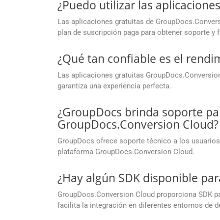
¿Puedo utilizar las aplicacion
Las aplicaciones gratuitas de GroupDocs.Conversi
plan de suscripción paga para obtener soporte y
¿Qué tan confiable es el rendi
Las aplicaciones gratuitas GroupDocs.Conversion 
garantiza una experiencia perfecta.
¿GroupDocs brinda soporte par
GroupDocs.Conversion Cloud?
GroupDocs ofrece soporte técnico a los usuarios 
plataforma GroupDocs.Conversion Cloud.
¿Hay algún SDK disponible par
GroupDocs.Conversion Cloud proporciona SDK para
facilita la integración en diferentes entornos de d