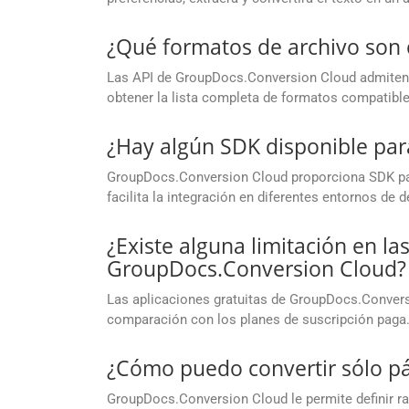
¿Qué formatos de archivo son
Las API de GroupDocs.Conversion Cloud admiten 
obtener la lista completa de formatos compatible
¿Hay algún SDK disponible par
GroupDocs.Conversion Cloud proporciona SDK para
facilita la integración en diferentes entornos de d
¿Existe alguna limitación en la
GroupDocs.Conversion Cloud?
Las aplicaciones gratuitas de GroupDocs.Convers
comparación con los planes de suscripción paga
¿Cómo puedo convertir sólo p
GroupDocs.Conversion Cloud le permite definir ran