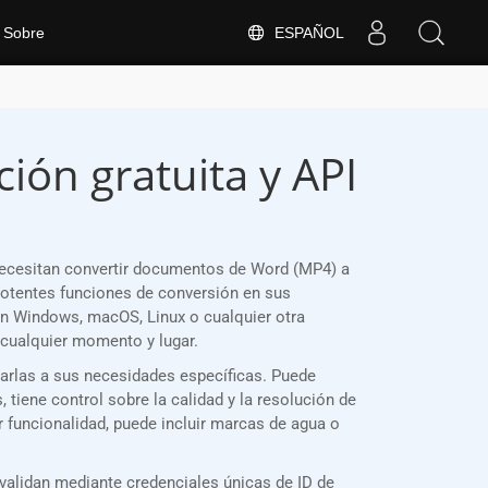
ESPAÑOL
Sobre
ión gratuita y API
ecesitan convertir documentos de Word (MP4) a
otentes funciones de conversión en sus
en Windows, macOS, Linux o cualquier otra
cualquier momento y lugar.
tarlas a sus necesidades específicas. Puede
tiene control sobre la calidad y la resolución de
 funcionalidad, puede incluir marcas de agua o
alidan mediante credenciales únicas de ID de