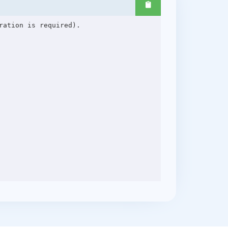
ation is required).
