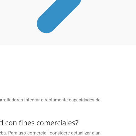
arrolladores integrar directamente capacidades de
d con fines comerciales?
ba. Para uso comercial, considere actualizar a un