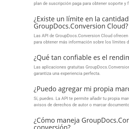
plan de suscripción paga para obtener soporte y
¿Existe un límite en la cantida
GroupDocs.Conversion Cloud?
Las API de GroupDocs.Conversion Cloud ofrecen l
para obtener más información sobre los límites 
¿Qué tan confiable es el rendi
Las aplicaciones gratuitas GroupDocs.Conversion 
garantiza una experiencia perfecta.
¿Puedo agregar mi propia mar
Sí, puedes. La API te permite añadir tu propia ma
avisos de derechos de autor o marcar documento
¿Cómo maneja GroupDocs.Conv
conversión?