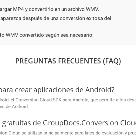
argar MP4 y convertirlo en un archivo WMV.
 aparezca después de una conversión exitosa del
to WMV convertido según sea necesario.
PREGUNTAS FRECUENTES (FAQ)
para crear aplicaciones de Android?
oid, el Conversion Cloud SDK para Android, que permite a los des
es de Android.
es gratuitas de GroupDocs.Conversion Clou
on Cloud se utilizan principalmente para fines de evaluación y prue