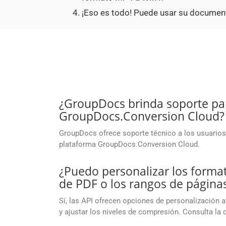
¡Eso es todo! Puede usar su documen
¿GroupDocs brinda soporte par
GroupDocs.Conversion Cloud?
GroupDocs ofrece soporte técnico a los usuarios 
plataforma GroupDocs.Conversion Cloud.
¿Puedo personalizar los format
de PDF o los rangos de páginas
Sí, las API ofrecen opciones de personalización 
y ajustar los niveles de compresión. Consulta la