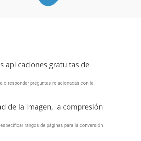
 aplicaciones gratuitas de
ma o responder preguntas relacionadas con la
dad de la imagen, la compresión
 especificar rangos de páginas para la conversión