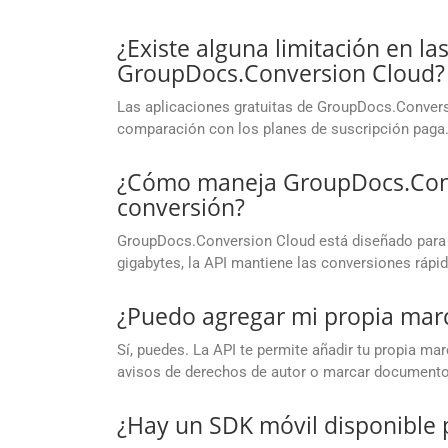
¿Existe alguna limitación en la
GroupDocs.Conversion Cloud?
Las aplicaciones gratuitas de GroupDocs.Convers
comparación con los planes de suscripción paga
¿Cómo maneja GroupDocs.Conv
conversión?
GroupDocs.Conversion Cloud está diseñado para 
gigabytes, la API mantiene las conversiones rápid
¿Puedo agregar mi propia mar
Sí, puedes. La API te permite añadir tu propia ma
avisos de derechos de autor o marcar documento
¿Hay un SDK móvil disponible 