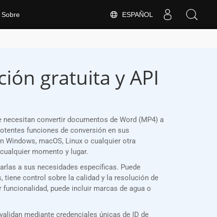
ESPAÑOL
Sobre
ión gratuita y API
e necesitan convertir documentos de Word (MP4) a
otentes funciones de conversión en sus
en Windows, macOS, Linux o cualquier otra
cualquier momento y lugar.
tarlas a sus necesidades específicas. Puede
tiene control sobre la calidad y la resolución de
 funcionalidad, puede incluir marcas de agua o
alidan mediante credenciales únicas de ID de