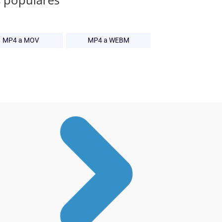
MP4 a MOV
MP4 a WEBM