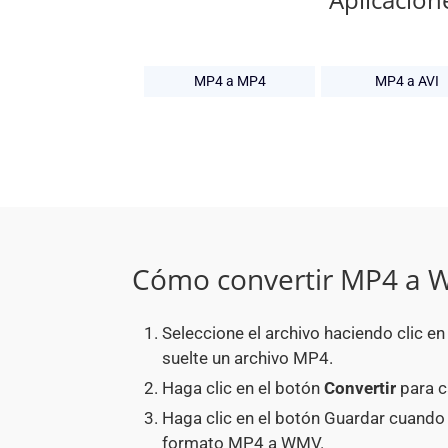
MP4 a MP4
MP4 a AVI
Cómo convertir MP4 a
Seleccione el archivo haciendo clic e
suelte un archivo MP4.
Haga clic en el botón
Convertir
para c
Haga clic en el botón Guardar cuando
formato MP4 a WMV.