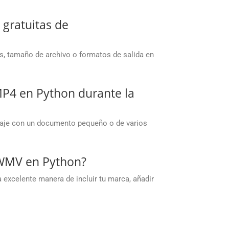
 gratuitas de
s, tamaño de archivo o formatos de salida en
P4 en Python durante la
baje con un documento pequeño o de varios
 WMV en Python?
 excelente manera de incluir tu marca, añadir