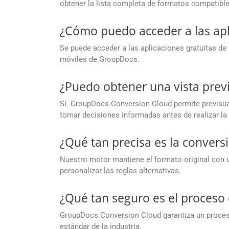
obtener la lista completa de formatos compatible
¿Cómo puedo acceder a las apl
Se puede acceder a las aplicaciones gratuitas d
móviles de GroupDocs.
¿Puedo obtener una vista prev
Sí. GroupDocs.Conversion Cloud permite previsual
tomar decisiones informadas antes de realizar la 
¿Qué tan precisa es la convers
Nuestro motor mantiene el formato original con u
personalizar las reglas alternativas.
¿Qué tan seguro es el proces
GroupDocs.Conversion Cloud garantiza un proceso
estándar de la industria.