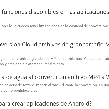
s funciones disponibles en las aplicaciones
ion Cloud pueden tener limitaciones en la cantidad de conversione
.
ersion Cloud archivos de gran tamaño M
gestionar archivos grandes de MP4 sin problemas. Ya sea que tra
as y precisas sin afectar el rendimiento.
ca de agua al convertir un archivo MP4 a
rca de agua de texto o imagen al WMV durante la conversión. Es una
s como confidenciales.
para crear aplicaciones de Android?