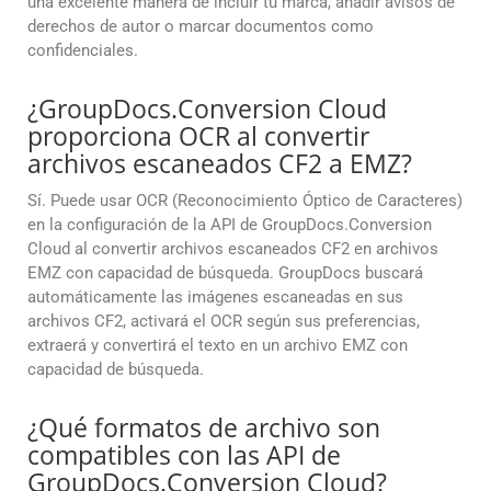
una excelente manera de incluir tu marca, añadir avisos de
derechos de autor o marcar documentos como
confidenciales.
¿GroupDocs.Conversion Cloud
proporciona OCR al convertir
archivos escaneados CF2 a EMZ?
Sí. Puede usar OCR (Reconocimiento Óptico de Caracteres)
en la configuración de la API de GroupDocs.Conversion
Cloud al convertir archivos escaneados CF2 en archivos
EMZ con capacidad de búsqueda. GroupDocs buscará
automáticamente las imágenes escaneadas en sus
archivos CF2, activará el OCR según sus preferencias,
extraerá y convertirá el texto en un archivo EMZ con
capacidad de búsqueda.
¿Qué formatos de archivo son
compatibles con las API de
GroupDocs.Conversion Cloud?