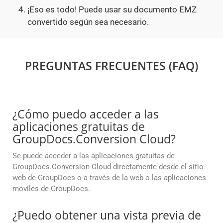
¡Eso es todo! Puede usar su documento EMZ
convertido según sea necesario.
PREGUNTAS FRECUENTES (FAQ)
¿Cómo puedo acceder a las
aplicaciones gratuitas de
GroupDocs.Conversion Cloud?
Se puede acceder a las aplicaciones gratuitas de
GroupDocs.Conversion Cloud directamente desde el sitio
web de GroupDocs o a través de la web o las aplicaciones
móviles de GroupDocs.
¿Puedo obtener una vista previa de