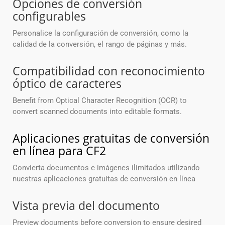
Opciones de conversión
configurables
Personalice la configuración de conversión, como la
calidad de la conversión, el rango de páginas y más.
Compatibilidad con reconocimiento
óptico de caracteres
Benefit from Optical Character Recognition (OCR) to
convert scanned documents into editable formats.
Aplicaciones gratuitas de conversión
en línea para CF2
Convierta documentos e imágenes ilimitados utilizando
nuestras aplicaciones gratuitas de conversión en línea
Vista previa del documento
Preview documents before conversion to ensure desired