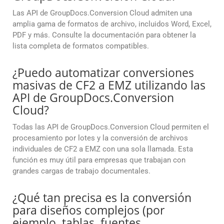
Las API de GroupDocs.Conversion Cloud admiten una
amplia gama de formatos de archivo, incluidos Word, Excel,
PDF y más. Consulte la documentación para obtener la
lista completa de formatos compatibles.
¿Puedo automatizar conversiones
masivas de CF2 a EMZ utilizando las
API de GroupDocs.Conversion
Cloud?
Todas las API de GroupDocs.Conversion Cloud permiten el
procesamiento por lotes y la conversión de archivos
individuales de CF2 a EMZ con una sola llamada. Esta
función es muy útil para empresas que trabajan con
grandes cargas de trabajo documentales.
¿Qué tan precisa es la conversión
para diseños complejos (por
ejemplo, tablas, fuentes