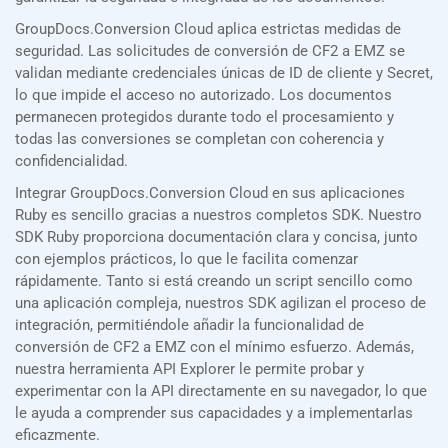
GroupDocs.Conversion Cloud aplica estrictas medidas de
seguridad. Las solicitudes de conversión de CF2 a EMZ se
validan mediante credenciales únicas de ID de cliente y Secret,
lo que impide el acceso no autorizado. Los documentos
permanecen protegidos durante todo el procesamiento y
todas las conversiones se completan con coherencia y
confidencialidad.
Integrar GroupDocs.Conversion Cloud en sus aplicaciones
Ruby es sencillo gracias a nuestros completos SDK. Nuestro
SDK Ruby proporciona documentación clara y concisa, junto
con ejemplos prácticos, lo que le facilita comenzar
rápidamente. Tanto si está creando un script sencillo como
una aplicación compleja, nuestros SDK agilizan el proceso de
integración, permitiéndole añadir la funcionalidad de
conversión de CF2 a EMZ con el mínimo esfuerzo. Además,
nuestra herramienta API Explorer le permite probar y
experimentar con la API directamente en su navegador, lo que
le ayuda a comprender sus capacidades y a implementarlas
eficazmente.