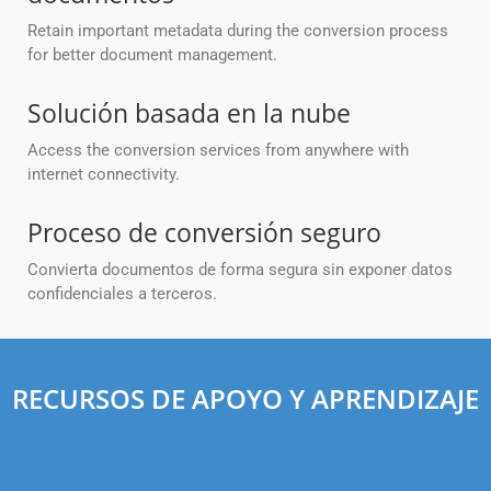
Retain important metadata during the conversion process
for better document management.
Solución basada en la nube
Access the conversion services from anywhere with
internet connectivity.
Proceso de conversión seguro
Convierta documentos de forma segura sin exponer datos
confidenciales a terceros.
RECURSOS DE APOYO Y APRENDIZAJE