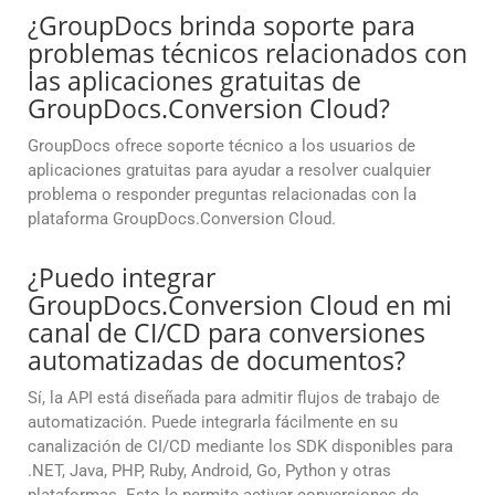
¿GroupDocs brinda soporte para
problemas técnicos relacionados con
las aplicaciones gratuitas de
GroupDocs.Conversion Cloud?
GroupDocs ofrece soporte técnico a los usuarios de
aplicaciones gratuitas para ayudar a resolver cualquier
problema o responder preguntas relacionadas con la
plataforma GroupDocs.Conversion Cloud.
¿Puedo integrar
GroupDocs.Conversion Cloud en mi
canal de CI/CD para conversiones
automatizadas de documentos?
Sí, la API está diseñada para admitir flujos de trabajo de
automatización. Puede integrarla fácilmente en su
canalización de CI/CD mediante los SDK disponibles para
.NET, Java, PHP, Ruby, Android, Go, Python y otras