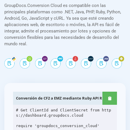
GroupDocs.Conversion Cloud es compatible con las
principales plataformas como .NET, Java, PHP, Ruby, Python,
Android, Go, JavaScript y cURL. Ya sea que esté creando
aplicaciones web, de escritorio o móviles, la API es fácil de
integrar, admite el procesamiento por lotes y opciones de
conversión flexibles para las necesidades de desarrollo del
mundo real.
Conversión de CF2 a EMZ mediante Ruby API REST
# Get ClientId and ClientSecret from http
s://dashboard.groupdocs.cloud
require 'groupdocs_conversion_cloud'