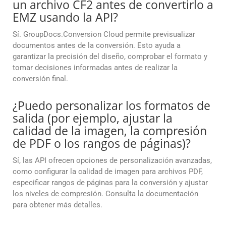
un archivo CF2 antes de convertirlo a
EMZ usando la API?
Sí. GroupDocs.Conversion Cloud permite previsualizar
documentos antes de la conversión. Esto ayuda a
garantizar la precisión del diseño, comprobar el formato y
tomar decisiones informadas antes de realizar la
conversión final.
¿Puedo personalizar los formatos de
salida (por ejemplo, ajustar la
calidad de la imagen, la compresión
de PDF o los rangos de páginas)?
Sí, las API ofrecen opciones de personalización avanzadas,
como configurar la calidad de imagen para archivos PDF,
especificar rangos de páginas para la conversión y ajustar
los niveles de compresión. Consulta la documentación
para obtener más detalles.