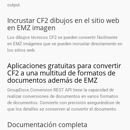
output.
Incrustar CF2 dibujos en el sitio web
en EMZ imagen
Los dibujos técnicos CF2 se pueden convertir fácilmente
en EMZ imágenes que se pueden incrustar directamente en
los sitios web.
Aplicaciones gratuitas para convertir
CF2 a una multitud de formatos de
documentos además de EMZ
GroupDocs.Conversion REST API tiene la capacidad de
realizar conversiones de documentos en varios formatos
de documentos. Convierte con precisión asegurándose de
que los detalles se conserven al convertir el documento.
Documentación completa