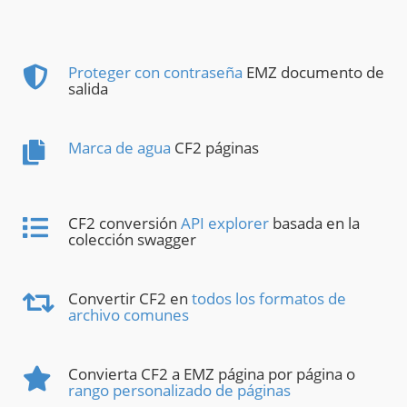
Proteger con contraseña
EMZ documento de
salida
Marca de agua
CF2 páginas
CF2 conversión
API explorer
basada en la
colección swagger
Convertir CF2 en
todos los formatos de
archivo comunes
Convierta CF2 a EMZ página por página o
rango personalizado de páginas