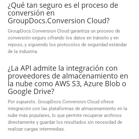
¿Qué tan seguro es el proceso de
conversión en
GroupDocs.Conversion Cloud?
GroupDocs.Conversion Cloud garantiza un proceso de
conversión seguro cifrando los datos en tránsito y en
reposo, y siguiendo los protocolos de seguridad estándar
de la industria.
¿La API admite la integración con
proveedores de almacenamiento en
la nube como AWS S3, Azure Blob o
Google Drive?
Por supuesto. GroupDocs.Conversion Cloud ofrece
integración con las plataformas de almacenamiento en la
nube más populares, lo que permite recuperar archivos
directamente y guardar los resultados sin necesidad de
realizar cargas intermedias.