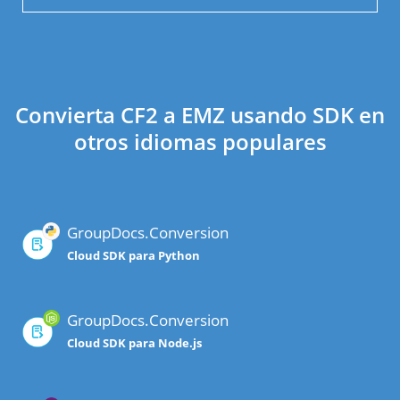
Convierta CF2 a EMZ usando SDK en
otros idiomas populares
GroupDocs.Conversion
Cloud SDK para Python
GroupDocs.Conversion
Cloud SDK para Node.js