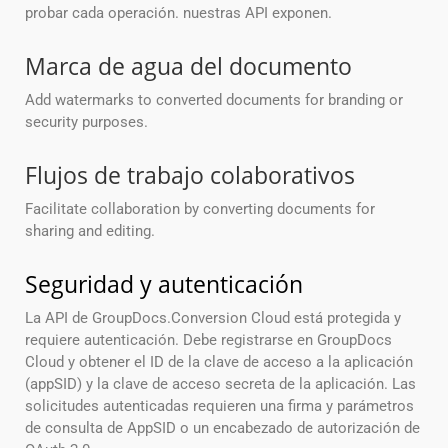
probar cada operación. nuestras API exponen.
Marca de agua del documento
Add watermarks to converted documents for branding or
security purposes.
Flujos de trabajo colaborativos
Facilitate collaboration by converting documents for
sharing and editing.
Seguridad y autenticación
La API de GroupDocs.Conversion Cloud está protegida y
requiere autenticación. Debe registrarse en GroupDocs
Cloud y obtener el ID de la clave de acceso a la aplicación
(appSID) y la clave de acceso secreta de la aplicación. Las
solicitudes autenticadas requieren una firma y parámetros
de consulta de AppSID o un encabezado de autorización de