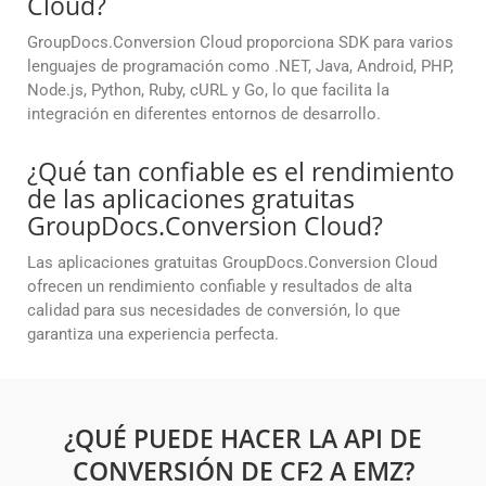
Cloud?
GroupDocs.Conversion Cloud proporciona SDK para varios
lenguajes de programación como .NET, Java, Android, PHP,
Node.js, Python, Ruby, cURL y Go, lo que facilita la
integración en diferentes entornos de desarrollo.
¿Qué tan confiable es el rendimiento
de las aplicaciones gratuitas
GroupDocs.Conversion Cloud?
Las aplicaciones gratuitas GroupDocs.Conversion Cloud
ofrecen un rendimiento confiable y resultados de alta
calidad para sus necesidades de conversión, lo que
garantiza una experiencia perfecta.
¿QUÉ PUEDE HACER LA API DE
CONVERSIÓN DE CF2 A EMZ?