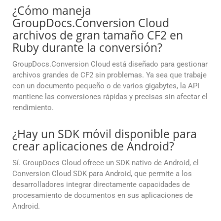
¿Cómo maneja
GroupDocs.Conversion Cloud
archivos de gran tamaño CF2 en
Ruby durante la conversión?
GroupDocs.Conversion Cloud está diseñado para gestionar
archivos grandes de CF2 sin problemas. Ya sea que trabaje
con un documento pequeño o de varios gigabytes, la API
mantiene las conversiones rápidas y precisas sin afectar el
rendimiento.
¿Hay un SDK móvil disponible para
crear aplicaciones de Android?
Sí. GroupDocs Cloud ofrece un SDK nativo de Android, el
Conversion Cloud SDK para Android, que permite a los
desarrolladores integrar directamente capacidades de
procesamiento de documentos en sus aplicaciones de
Android.