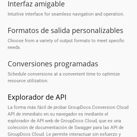
Interfaz amigable
Intuitive interface for seamless navigation and operation.
Formatos de salida personalizables
Choose from a variety of output formats to meet specific
needs.
Conversiones programadas
Schedule conversions at a convenient time to optimize
resource utilization.
Explorador de API
La forma más fácil de probar GroupDocs.Conversion Cloud
API de inmediato en su navegador es mediante el
explorador de API web de GroupDocs Cloud, que es una
colección de documentación de Swagger para las API de
GroupDocs Cloud. Le permite interactuar sin esfuerzo y