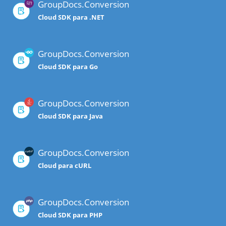
GroupDocs.Conversion
Cloud SDK para .NET
GroupDocs.Conversion
Cloud SDK para Go
GroupDocs.Conversion
Cloud SDK para Java
GroupDocs.Conversion
Cloud para cURL
GroupDocs.Conversion
Cloud SDK para PHP