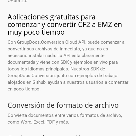
OAuth 2.0.
Aplicaciones gratuitas para
comenzar y convertir CF2 a EMZ en
muy poco tiempo
Con GroupDocs.Conversion Cloud API, puede comenzar a
convertir sus archivos de inmediato, ya que no es
necesario instalar nada. La API está claramente
documentada y viene con SDK y ejemplos en vivo para
todos los idiomas principales. Nuestros SDK de
GroupDocs.Conversion, junto con ejemplos de trabajo
alojados en Github, ayudan a nuestros usuarios a comenzar
en poco tiempo.
Conversión de formato de archivo
Convierta documentos entre varios formatos de archivo,
como Word, Excel, PDF y más.