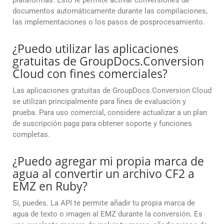
plataformas. Esto le permite activar conversiones de
documentos automáticamente durante las compilaciones,
las implementaciones o los pasos de posprocesamiento.
¿Puedo utilizar las aplicaciones
gratuitas de GroupDocs.Conversion
Cloud con fines comerciales?
Las aplicaciones gratuitas de GroupDocs.Conversion Cloud
se utilizan principalmente para fines de evaluación y
prueba. Para uso comercial, considere actualizar a un plan
de suscripción paga para obtener soporte y funciones
completas.
¿Puedo agregar mi propia marca de
agua al convertir un archivo CF2 a
EMZ en Ruby?
Sí, puedes. La API te permite añadir tu propia marca de
agua de texto o imagen al EMZ durante la conversión. Es