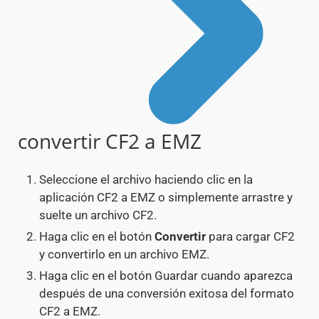
convertir CF2 a EMZ
Seleccione el archivo haciendo clic en la
aplicación CF2 a EMZ o simplemente arrastre y
suelte un archivo CF2.
Haga clic en el botón
Convertir
para cargar CF2
y convertirlo en un archivo EMZ.
Haga clic en el botón Guardar cuando aparezca
después de una conversión exitosa del formato
CF2 a EMZ.