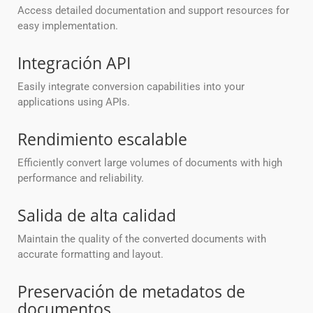
Access detailed documentation and support resources for
easy implementation.
Integración API
Easily integrate conversion capabilities into your
applications using APIs.
Rendimiento escalable
Efficiently convert large volumes of documents with high
performance and reliability.
Salida de alta calidad
Maintain the quality of the converted documents with
accurate formatting and layout.
Preservación de metadatos de
documentos