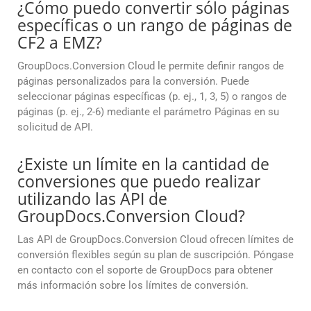
¿Cómo puedo convertir sólo páginas
específicas o un rango de páginas de
CF2 a EMZ?
GroupDocs.Conversion Cloud le permite definir rangos de
páginas personalizados para la conversión. Puede
seleccionar páginas específicas (p. ej., 1, 3, 5) o rangos de
páginas (p. ej., 2-6) mediante el parámetro Páginas en su
solicitud de API.
¿Existe un límite en la cantidad de
conversiones que puedo realizar
utilizando las API de
GroupDocs.Conversion Cloud?
Las API de GroupDocs.Conversion Cloud ofrecen límites de
conversión flexibles según su plan de suscripción. Póngase
en contacto con el soporte de GroupDocs para obtener
más información sobre los límites de conversión.