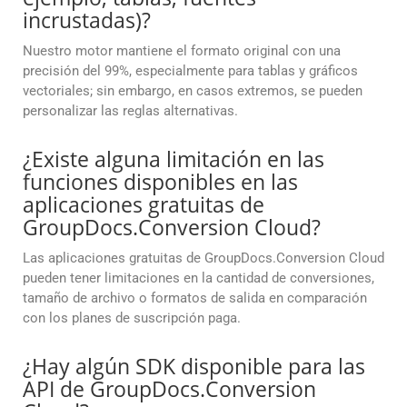
incrustadas)?
Nuestro motor mantiene el formato original con una
precisión del 99%, especialmente para tablas y gráficos
vectoriales; sin embargo, en casos extremos, se pueden
personalizar las reglas alternativas.
¿Existe alguna limitación en las
funciones disponibles en las
aplicaciones gratuitas de
GroupDocs.Conversion Cloud?
Las aplicaciones gratuitas de GroupDocs.Conversion Cloud
pueden tener limitaciones en la cantidad de conversiones,
tamaño de archivo o formatos de salida en comparación
con los planes de suscripción paga.
¿Hay algún SDK disponible para las
API de GroupDocs.Conversion