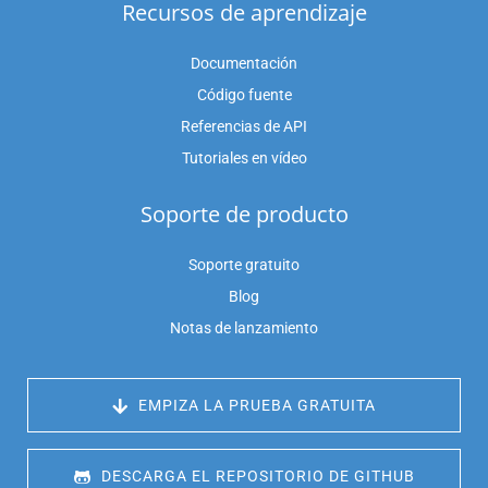
Recursos de aprendizaje
Documentación
Código fuente
Referencias de API
Tutoriales en vídeo
Soporte de producto
Soporte gratuito
Blog
Notas de lanzamiento
 EMPIZA LA PRUEBA GRATUITA
 DESCARGA EL REPOSITORIO DE GITHUB