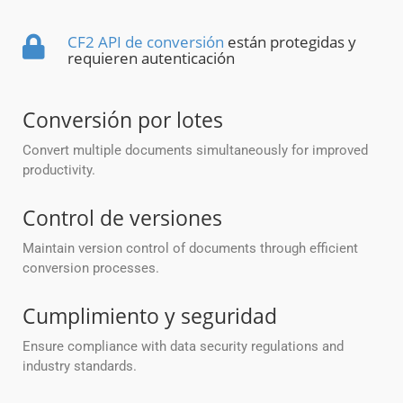
CF2 API de conversión
están protegidas y
requieren autenticación
Conversión por lotes
Convert multiple documents simultaneously for improved
productivity.
Control de versiones
Maintain version control of documents through efficient
conversion processes.
Cumplimiento y seguridad
Ensure compliance with data security regulations and
industry standards.