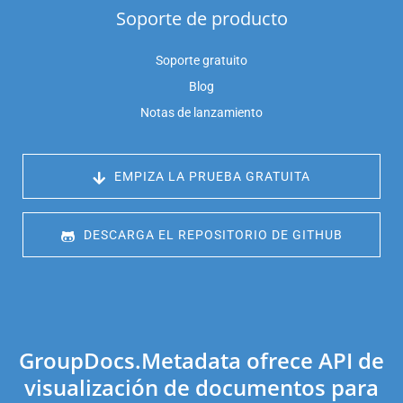
Soporte de producto
Soporte gratuito
Blog
Notas de lanzamiento
 EMPIZA LA PRUEBA GRATUITA
 DESCARGA EL REPOSITORIO DE GITHUB
GroupDocs.Metadata ofrece API de
visualización de documentos para