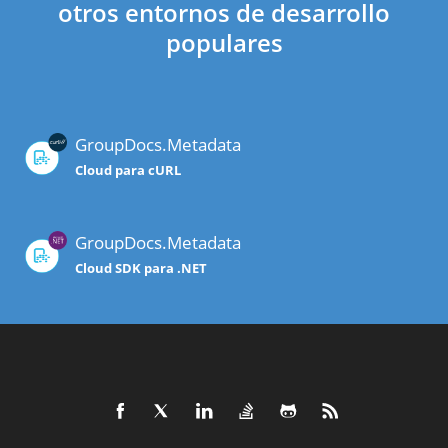
otros entornos de desarrollo
populares
GroupDocs.Metadata
Cloud para cURL
GroupDocs.Metadata
Cloud SDK para .NET