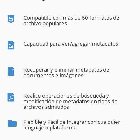
Compatible con más de 60 formatos de
archivo populares
Capacidad para ver/agregar metadatos
Recuperar y eliminar metadatos de
documentos e imágenes
Realice operaciones de búsqueda y
modificación de metadatos en tipos de
archivos admitidos
Flexible y Fácil de Integrar con cualquier
lenguaje o plataforma