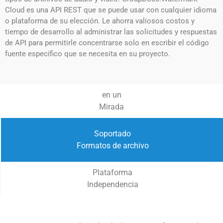
Cloud es una API REST que se puede usar con cualquier idioma
o plataforma de su elección. Le ahorra valiosos costos y
tiempo de desarrollo al administrar las solicitudes y respuestas
de API para permitirle concentrarse solo en escribir el código
fuente específico que se necesita en su proyecto.
en un
Mirada
Soportado
Formatos de archivo
Plataforma
Independencia