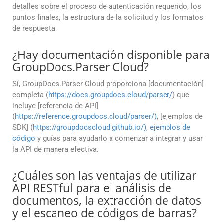
detalles sobre el proceso de autenticación requerido, los
puntos finales, la estructura de la solicitud y los formatos
de respuesta.
¿Hay documentación disponible para
GroupDocs.Parser Cloud?
Sí, GroupDocs.Parser Cloud proporciona [documentación]
completa (
https://docs.groupdocs.cloud/parser/
) que
incluye [referencia de API]
(
https://reference.groupdocs.cloud/parser/)
, [ejemplos de
SDK] (
https://groupdocscloud.github.io/)
,
ejemplos de
código
y guías para ayudarlo a comenzar a integrar y usar
la API de manera efectiva.
¿Cuáles son las ventajas de utilizar
API RESTful para el análisis de
documentos, la extracción de datos
y el escaneo de códigos de barras?