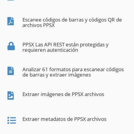
Escanee códigos de barras y códigos QR de
archivos PPSX
PPSX Las API REST están protegidas y
requieren autenticación
Analizar 61 formatos para escanear códigos
de barras y extraer imágenes
Extraer imágenes de PPSX archivos
Extraer metadatos de PPSX archivos