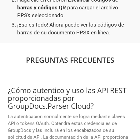
barras y códigos QR
para cargar el archivo
PPSX seleccionado.
¡Eso es todo! Ahora puede ver los códigos de
barras de su documento PPSX en línea.
PREGUNTAS FRECUENTES
¿Cómo autentico y uso las API REST
proporcionadas por
GroupDocs.Parser Cloud?
La autenticación normalmente se logra mediante claves
API o tokens OAuth. Obtendrá estas credenciales de
GroupDocs y las incluirá en los encabezados de su
solicitud de API. La documentación de la API proporciona