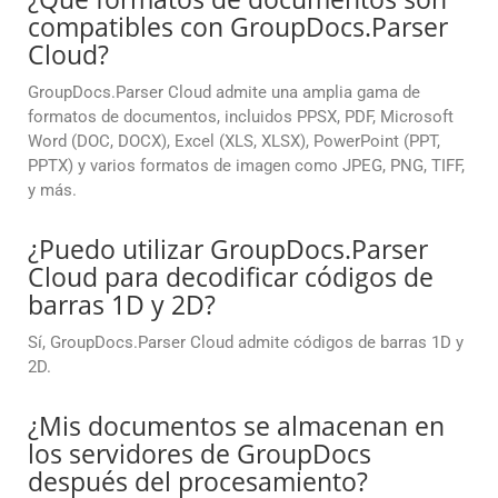
compatibles con GroupDocs.Parser
Cloud?
GroupDocs.Parser Cloud admite una amplia gama de
formatos de documentos, incluidos PPSX, PDF, Microsoft
Word (DOC, DOCX), Excel (XLS, XLSX), PowerPoint (PPT,
PPTX) y varios formatos de imagen como JPEG, PNG, TIFF,
y más.
¿Puedo utilizar GroupDocs.Parser
Cloud para decodificar códigos de
barras 1D y 2D?
Sí, GroupDocs.Parser Cloud admite códigos de barras 1D y
2D.
¿Mis documentos se almacenan en
los servidores de GroupDocs
después del procesamiento?