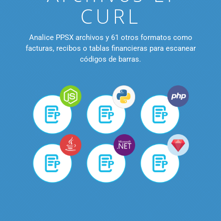
CURL
Analice PPSX archivos y 61 otros formatos como
facturas, recibos o tablas financieras para escanear
códigos de barras.