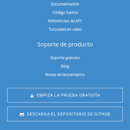
Documentación
Código fuente
Referencias de API
Tutoriales en vídeo
Soporte de producto
Soporte gratuito
Blog
Notas de lanzamiento
 EMPIZA LA PRUEBA GRATUITA
 DESCARGA EL REPOSITORIO DE GITHUB