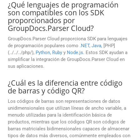
¿Qué lenguajes de programación
son compatibles con los SDK
proporcionados por
GroupDocs.Parser Cloud?
GroupDocs.Parser Cloud proporciona SDK para lenguajes
de programación populares como
.NET
,
Java
, [PHP]
(../../../php/),
Python
,
Ruby
y
Node.js
. Estos SDK ayudan a
simplificar la integración de GroupDocs.Parser Cloud en
sus aplicaciones.
¿Cuál es la diferencia entre código
de barras y código QR?
Los códigos de barras son representaciones de datos
unidimensionales que utilizan líneas de ancho variable, a
menudo utilizadas para la identificación básica de
productos, mientras que los códigos QR son códigos de
barras matriciales bidimensionales capaces de almacenar
tipos de datos más diversos, comúnmente empleados con