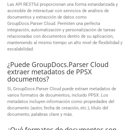
Las API RESTful proporcionan una forma estandarizada y
accesible de interactuar con servicios de análisis de
documentos y extracción de datos como
GroupDocs.Parser Cloud. Permiten una perfecta
integración, automatización y personalización de tareas
relacionadas con documentos dentro de su aplicación,
manteniendo al mismo tiempo un alto nivel de flexibilidad y
escalabilidad.
¿Puede GroupDocs.Parser Cloud
extraer metadatos de PPSX
documentos?
Sí, GroupDocs.Parser Cloud puede extraer metadatos de
varios formatos de documentos, incluido PPSX. Los
metadatos incluyen información como propiedades del
documento (autor, fecha de creación, etc.), título del
documento, palabras clave y más.
¿Qué formatos de documentos son