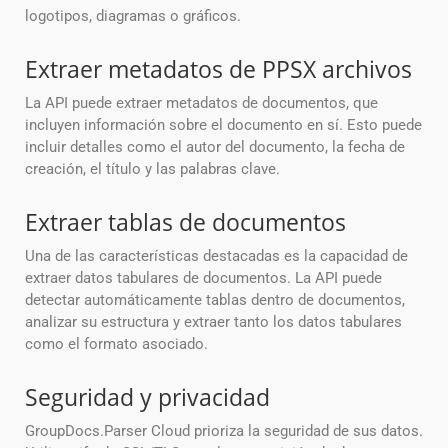
logotipos, diagramas o gráficos.
Extraer metadatos de PPSX archivos
La API puede extraer metadatos de documentos, que
incluyen información sobre el documento en sí. Esto puede
incluir detalles como el autor del documento, la fecha de
creación, el título y las palabras clave.
Extraer tablas de documentos
Una de las características destacadas es la capacidad de
extraer datos tabulares de documentos. La API puede
detectar automáticamente tablas dentro de documentos,
analizar su estructura y extraer tanto los datos tabulares
como el formato asociado.
Seguridad y privacidad
GroupDocs.Parser Cloud prioriza la seguridad de sus datos.