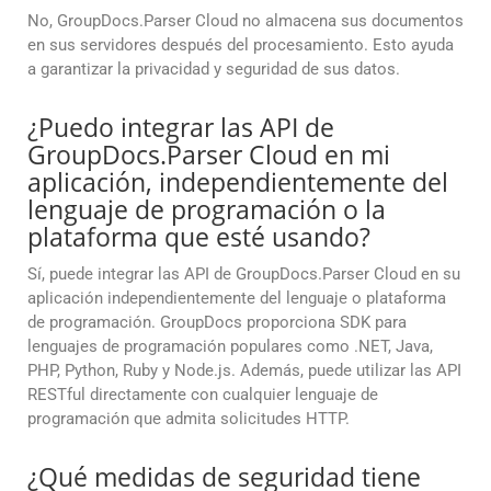
No, GroupDocs.Parser Cloud no almacena sus documentos
en sus servidores después del procesamiento. Esto ayuda
a garantizar la privacidad y seguridad de sus datos.
¿Puedo integrar las API de
GroupDocs.Parser Cloud en mi
aplicación, independientemente del
lenguaje de programación o la
plataforma que esté usando?
Sí, puede integrar las API de GroupDocs.Parser Cloud en su
aplicación independientemente del lenguaje o plataforma
de programación. GroupDocs proporciona SDK para
lenguajes de programación populares como .NET, Java,
PHP, Python, Ruby y Node.js. Además, puede utilizar las API
RESTful directamente con cualquier lenguaje de
programación que admita solicitudes HTTP.
¿Qué medidas de seguridad tiene