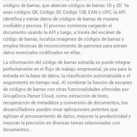
códigos de barras, que abarcan códigos de barras 1D y 2D. Ya
sean códigos QR, Código 39, Código 128, EAN o UPC, la API
identifica y extrae datos de códigos de barras de manera
confiable y precisa. El proceso comienza cargando el
documento usando la API y luego, a través del escáner de
código de barras, localiza imágenes de códigos de barras y
emplea técnicas de reconocimiento de patrones para extraer
datos esenciales codificados en ellas.
La información del código de barras extraída se puede integrar
perfectamente en el flujo de trabajo empresarial, ya sea para la
entrada en la base de datos, la clasificación automatizada o el
seguimiento en tiempo real. Al combinar la función de escaneo
de códigos de barras con otras funcionalidades ofrecidas por
GroupDocs.Parser Cloud, como extracción de texto,
recuperación de metadatos y conversión de documentos, los
desarrolladores pueden crear aplicaciones potentes que
agilizan el procesamiento de datos, mejoran la productividad y
mejoran la precisión en diversas tareas relacionadas con
documentos. .