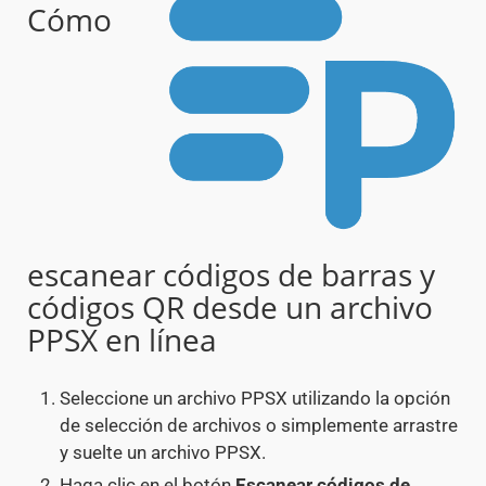
Cómo
escanear códigos de barras y
códigos QR desde un archivo
PPSX en línea
Seleccione un archivo PPSX utilizando la opción
de selección de archivos o simplemente arrastre
y suelte un archivo PPSX.
Haga clic en el botón
Escanear códigos de