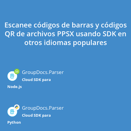
Escanee códigos de barras y códigos
QR de archivos PPSX usando SDK en
otros idiomas populares
GroupDocs.Parser
Cloud SDK para
Node.js
GroupDocs.Parser
Cloud SDK para
Python