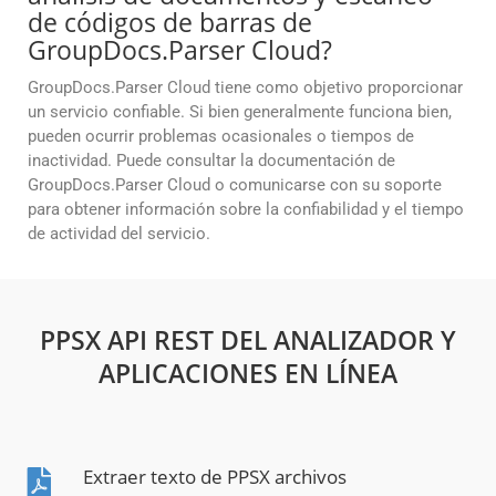
de códigos de barras de
GroupDocs.Parser Cloud?
GroupDocs.Parser Cloud tiene como objetivo proporcionar
un servicio confiable. Si bien generalmente funciona bien,
pueden ocurrir problemas ocasionales o tiempos de
inactividad. Puede consultar la documentación de
GroupDocs.Parser Cloud o comunicarse con su soporte
para obtener información sobre la confiabilidad y el tiempo
de actividad del servicio.
PPSX API REST DEL ANALIZADOR Y
APLICACIONES EN LÍNEA
Extraer texto de PPSX archivos