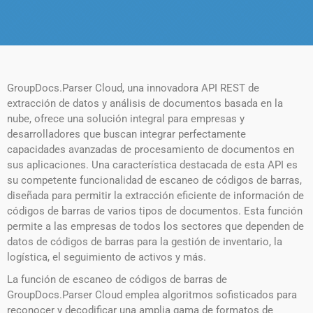
GroupDocs.Parser Cloud, una innovadora API REST de
extracción de datos y análisis de documentos basada en la
nube, ofrece una solución integral para empresas y
desarrolladores que buscan integrar perfectamente
capacidades avanzadas de procesamiento de documentos en
sus aplicaciones. Una característica destacada de esta API es
su competente funcionalidad de escaneo de códigos de barras,
diseñada para permitir la extracción eficiente de información de
códigos de barras de varios tipos de documentos. Esta función
permite a las empresas de todos los sectores que dependen de
datos de códigos de barras para la gestión de inventario, la
logística, el seguimiento de activos y más.
La función de escaneo de códigos de barras de
GroupDocs.Parser Cloud emplea algoritmos sofisticados para
reconocer y decodificar una amplia gama de formatos de