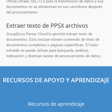
Utiliza cifrado SSL/TLS para la transmisión de datos y sus
documentos no se almacenan en sus servidores después
del procesamiento.
Extraer texto de PPSX archivos
GroupDocs.Parser Cloud le permite extraer texto de
documentos. Esto incluye extraer contenido de texto de
documentos completos o páginas específicas. El texto
extraído se puede utilizar para búsqueda, análisis,
indexación y diversas tareas de procesamiento de datos.
RECURSOS DE APOYO Y APRENDIZAJE
Recursos de aprendizaje