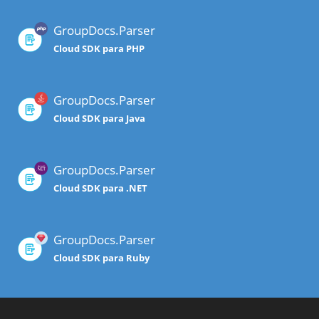
GroupDocs.Parser
Cloud SDK para PHP
GroupDocs.Parser
Cloud SDK para Java
GroupDocs.Parser
Cloud SDK para .NET
GroupDocs.Parser
Cloud SDK para Ruby