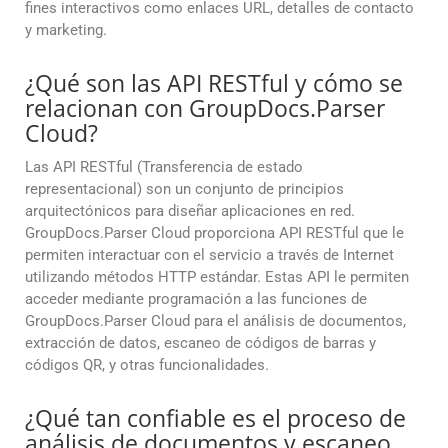
fines interactivos como enlaces URL, detalles de contacto
y marketing.
¿Qué son las API RESTful y cómo se
relacionan con GroupDocs.Parser
Cloud?
Las API RESTful (Transferencia de estado
representacional) son un conjunto de principios
arquitectónicos para diseñar aplicaciones en red.
GroupDocs.Parser Cloud proporciona API RESTful que le
permiten interactuar con el servicio a través de Internet
utilizando métodos HTTP estándar. Estas API le permiten
acceder mediante programación a las funciones de
GroupDocs.Parser Cloud para el análisis de documentos,
extracción de datos, escaneo de códigos de barras y
códigos QR, y otras funcionalidades.
¿Qué tan confiable es el proceso de
análisis de documentos y escaneo