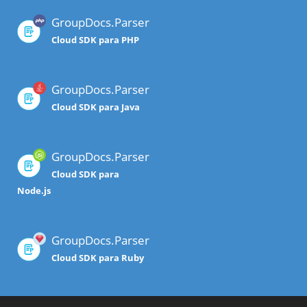
GroupDocs.Parser
Cloud SDK para PHP
GroupDocs.Parser
Cloud SDK para Java
GroupDocs.Parser
Cloud SDK para
Node.js
GroupDocs.Parser
Cloud SDK para Ruby