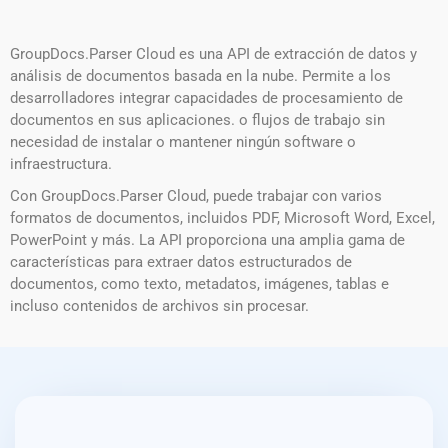
GroupDocs.Parser Cloud es una API de extracción de datos y
análisis de documentos basada en la nube. Permite a los
desarrolladores integrar capacidades de procesamiento de
documentos en sus aplicaciones. o flujos de trabajo sin
necesidad de instalar o mantener ningún software o
infraestructura.
Con GroupDocs.Parser Cloud, puede trabajar con varios
formatos de documentos, incluidos PDF, Microsoft Word, Excel,
PowerPoint y más. La API proporciona una amplia gama de
características para extraer datos estructurados de
documentos, como texto, metadatos, imágenes, tablas e
incluso contenidos de archivos sin procesar.