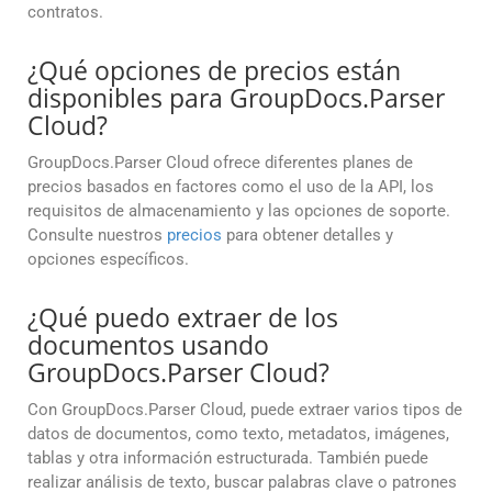
contratos.
¿Qué opciones de precios están
disponibles para GroupDocs.Parser
Cloud?
GroupDocs.Parser Cloud ofrece diferentes planes de
precios basados en factores como el uso de la API, los
requisitos de almacenamiento y las opciones de soporte.
Consulte nuestros
precios
para obtener detalles y
opciones específicos.
¿Qué puedo extraer de los
documentos usando
GroupDocs.Parser Cloud?
Con GroupDocs.Parser Cloud, puede extraer varios tipos de
datos de documentos, como texto, metadatos, imágenes,
tablas y otra información estructurada. También puede
realizar análisis de texto, buscar palabras clave o patrones