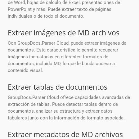
de Word, hojas de cálculo de Excel, presentaciones de
PowerPoint y más. Puede extraer texto de páginas
individuales o de todo el documento.
Extraer imágenes de MD archivos
Con GroupDocs.Parser Cloud, puede extraer imágenes de
documentos. Esta característica le permite recuperar
imágenes incrustadas en diferentes formatos de
documentos, incluido MD, lo que le brinda acceso a
contenido visual.
Extraer tablas de documentos
GroupDocs.Parser Cloud ofrece capacidades avanzadas de
extracción de tablas. Puede detectar tablas dentro de
documentos, analizar su estructura y extraer datos
tabulares junto con la información de formato asociada.
Extraer metadatos de MD archivos