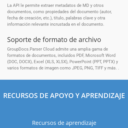
La API le permite extraer metadatos de MD y otros
documentos, como propiedades del documento (autor,
fecha de creación, etc.), título, palabras clave y otra
información relevante incrustada en el documento.
Soporte de formato de archivo
GroupDocs.Parser Cloud admite una amplia gama de
formatos de documentos, incluidos PDF, Microsoft Word
(DOC, DOCX), Excel (XLS, XLSX), PowerPoint (PPT, PPTX) y
varios formatos de imagen como JPEG, PNG, TIFF y más. .
RECURSOS DE APOYO Y APRENDIZAJE
Recursos de aprendizaje