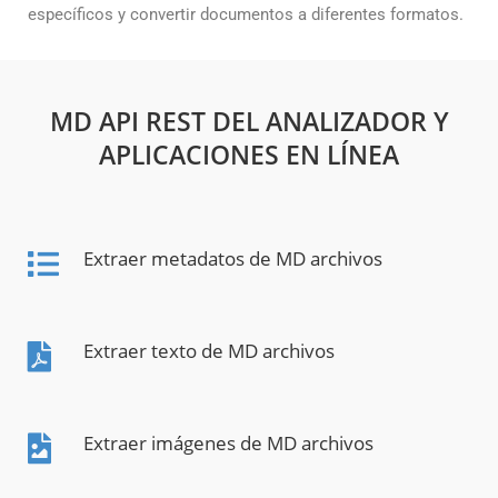
específicos y convertir documentos a diferentes formatos.
MD API REST DEL ANALIZADOR Y
APLICACIONES EN LÍNEA
Extraer metadatos de MD archivos
Extraer texto de MD archivos
Extraer imágenes de MD archivos