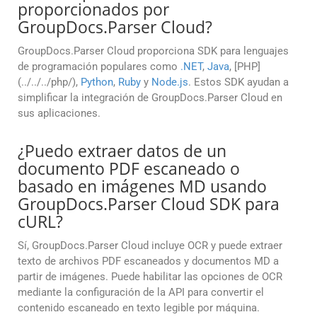
proporcionados por
GroupDocs.Parser Cloud?
GroupDocs.Parser Cloud proporciona SDK para lenguajes
de programación populares como
.NET
,
Java
, [PHP]
(../../../php/),
Python
,
Ruby
y
Node.js
. Estos SDK ayudan a
simplificar la integración de GroupDocs.Parser Cloud en
sus aplicaciones.
¿Puedo extraer datos de un
documento PDF escaneado o
basado en imágenes MD usando
GroupDocs.Parser Cloud SDK para
cURL?
Sí, GroupDocs.Parser Cloud incluye OCR y puede extraer
texto de archivos PDF escaneados y documentos MD a
partir de imágenes. Puede habilitar las opciones de OCR
mediante la configuración de la API para convertir el
contenido escaneado en texto legible por máquina.