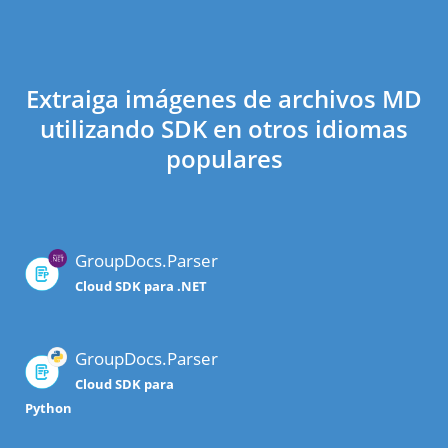
Extraiga imágenes de archivos MD
utilizando SDK en otros idiomas
populares
GroupDocs.Parser
Cloud SDK para .NET
GroupDocs.Parser
Cloud SDK para
Python