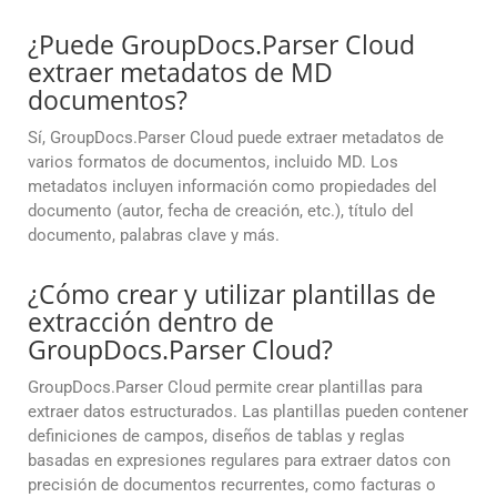
¿Puede GroupDocs.Parser Cloud
extraer metadatos de MD
documentos?
Sí, GroupDocs.Parser Cloud puede extraer metadatos de
varios formatos de documentos, incluido MD. Los
metadatos incluyen información como propiedades del
documento (autor, fecha de creación, etc.), título del
documento, palabras clave y más.
¿Cómo crear y utilizar plantillas de
extracción dentro de
GroupDocs.Parser Cloud?
GroupDocs.Parser Cloud permite crear plantillas para
extraer datos estructurados. Las plantillas pueden contener
definiciones de campos, diseños de tablas y reglas
basadas en expresiones regulares para extraer datos con
precisión de documentos recurrentes, como facturas o