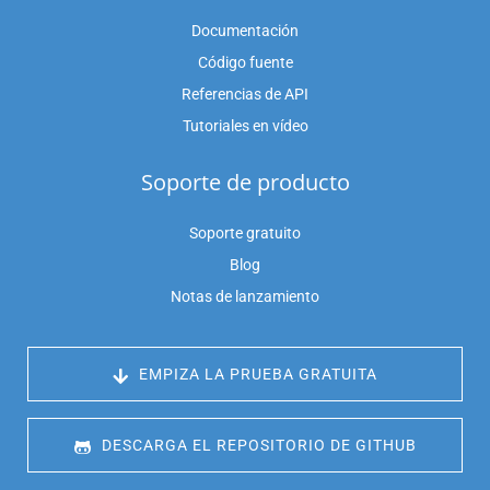
Documentación
Código fuente
Referencias de API
Tutoriales en vídeo
Soporte de producto
Soporte gratuito
Blog
Notas de lanzamiento
 EMPIZA LA PRUEBA GRATUITA
 DESCARGA EL REPOSITORIO DE GITHUB