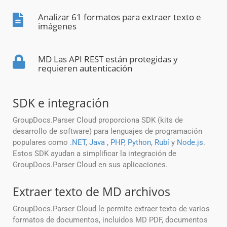
Analizar 61 formatos para extraer texto e
imágenes
MD Las API REST están protegidas y
requieren autenticación
SDK e integración
GroupDocs.Parser Cloud proporciona SDK (kits de
desarrollo de software) para lenguajes de programación
populares como
.NET
,
Java
,
PHP
,
Python
,
Rubí
y
Node.js
.
Estos SDK ayudan a simplificar la integración de
GroupDocs.Parser Cloud en sus aplicaciones.
Extraer texto de MD archivos
GroupDocs.Parser Cloud le permite extraer texto de varios
formatos de documentos, incluidos MD PDF, documentos