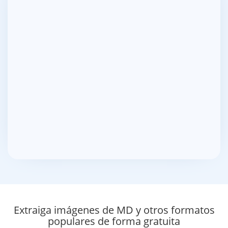
Extraiga imágenes de MD y otros formatos
populares de forma gratuita