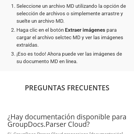
Seleccione un archivo MD utilizando la opción de
selección de archivos o simplemente arrastre y
suelte un archivo MD.
Haga clic en el botón
Extraer imágenes
para
cargar el archivo selctec MD y ver las imágenes
extraídas.
¡Eso es todo! Ahora puede ver las imágenes de
su documento MD en línea.
PREGUNTAS FRECUENTES
¿Hay documentación disponible para
GroupDocs.Parser Cloud?