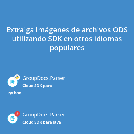
Extraiga imágenes de archivos ODS
utilizando SDK en otros idiomas
populares
GroupDocs.Parser
Cloud SDK para
Python
GroupDocs.Parser
Cloud SDK para Java