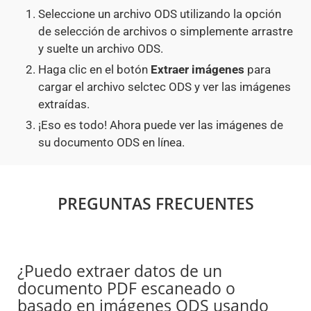
Seleccione un archivo ODS utilizando la opción
de selección de archivos o simplemente arrastre
y suelte un archivo ODS.
Haga clic en el botón
Extraer imágenes
para
cargar el archivo selctec ODS y ver las imágenes
extraídas.
¡Eso es todo! Ahora puede ver las imágenes de
su documento ODS en línea.
PREGUNTAS FRECUENTES
¿Puedo extraer datos de un
documento PDF escaneado o
basado en imágenes ODS usando