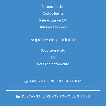
Documentación
Código fuente
Referencias de API
Tutoriales en vídeo
Soporte de producto
Soporte gratuito
Blog
Notas de lanzamiento
 EMPIZA LA PRUEBA GRATUITA
 DESCARGA EL REPOSITORIO DE GITHUB