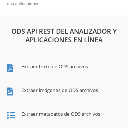
sus aplicaciones.
ODS API REST DEL ANALIZADOR Y
APLICACIONES EN LÍNEA
Extraer texto de ODS archivos
Extraer imágenes de ODS archivos
Extraer metadatos de ODS archivos