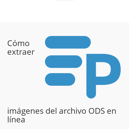
Cómo
extraer
imágenes del archivo ODS en
línea