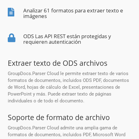
Analizar 61 formatos para extraer texto e
imágenes
ODS Las API REST están protegidas y
requieren autenticación
Extraer texto de ODS archivos
GroupDocs.Parser Cloud le permite extraer texto de varios
formatos de documentos, incluidos ODS PDF, documentos
de Word, hojas de cálculo de Excel, presentaciones de
PowerPoint y más. Puede extraer texto de páginas
individuales o de todo el documento.
Soporte de formato de archivo
GroupDocs.Parser Cloud admite una amplia gama de
formatos de documentos, incluidos PDF, Microsoft Word