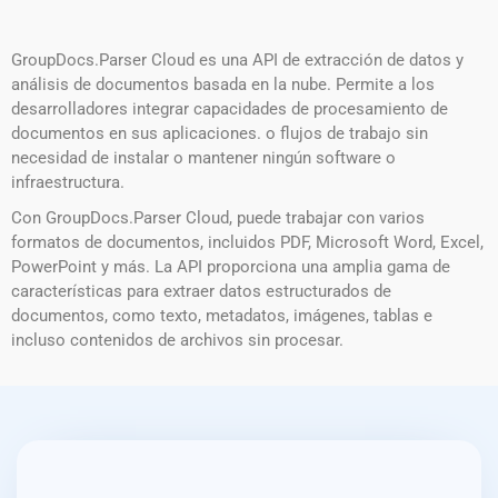
GroupDocs.Parser Cloud es una API de extracción de datos y
análisis de documentos basada en la nube. Permite a los
desarrolladores integrar capacidades de procesamiento de
documentos en sus aplicaciones. o flujos de trabajo sin
necesidad de instalar o mantener ningún software o
infraestructura.
Con GroupDocs.Parser Cloud, puede trabajar con varios
formatos de documentos, incluidos PDF, Microsoft Word, Excel,
PowerPoint y más. La API proporciona una amplia gama de
características para extraer datos estructurados de
documentos, como texto, metadatos, imágenes, tablas e
incluso contenidos de archivos sin procesar.