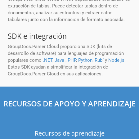
extracción de tablas. Puede detectar tablas dentro de
documentos, analizar su estructura y extraer datos
tabulares junto con la información de formato asociada.
SDK e integración
GroupDocs.Parser Cloud proporciona SDK (kits de
desarrollo de software) para lenguajes de programación
populares como
.NET
,
Java
,
PHP
,
Python
,
Rubí
y
Node.js
.
Estos SDK ayudan a simplificar la integración de
GroupDocs.Parser Cloud en sus aplicaciones.
RECURSOS DE APOYO Y APRENDIZAJE
Recursos de aprendizaje