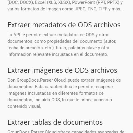
(DOC, DOCX), Excel (XLS, XLSX), PowerPoint (PPT, PPTX) y
varios formatos de imagen como JPEG, PNG, TIFF y más. .
Extraer metadatos de ODS archivos
La API le permite extraer metadatos de ODS y otros
documentos, como propiedades del documento (autor,
fecha de creación, etc.), título, palabras clave y otra
información relevante incrustada en el documento.
Extraer imágenes de ODS archivos
Con GroupDocs.Parser Cloud, puede extraer imágenes de
documentos. Esta característica le permite recuperar
imágenes incrustadas en diferentes formatos de
documentos, incluido ODS, lo que le brinda acceso a
contenido visual.
Extraer tablas de documentos
GroupDocs.Parser Cloud ofrece capacidades avanzadas de