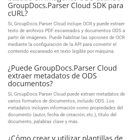
GroupDocs.Parser Cloud SDK para
cURL?
Sí, GroupDocs.Parser Cloud incluye OCR y puede extraer
texto de archivos PDF escaneados y documentos ODS a
partir de imágenes. Puede habilitar las opciones de OCR
mediante la configuración de la API para convertir el
contenido escaneado en texto legible por máquina.
¿Puede GroupDocs.Parser Cloud
extraer metadatos de ODS
documentos?
Sí, GroupDocs.Parser Cloud puede extraer metadatos de
varios formatos de documentos, incluido ODS. Los
metadatos incluyen información como propiedades del
documento (autor, fecha de creación, etc.), título del
documento, palabras clave y más.
¿Cómo crear y utilizar plantillas de