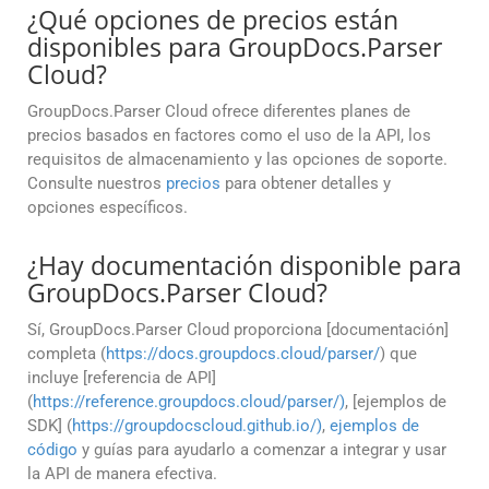
¿Qué opciones de precios están
disponibles para GroupDocs.Parser
Cloud?
GroupDocs.Parser Cloud ofrece diferentes planes de
precios basados en factores como el uso de la API, los
requisitos de almacenamiento y las opciones de soporte.
Consulte nuestros
precios
para obtener detalles y
opciones específicos.
¿Hay documentación disponible para
GroupDocs.Parser Cloud?
Sí, GroupDocs.Parser Cloud proporciona [documentación]
completa (
https://docs.groupdocs.cloud/parser/
) que
incluye [referencia de API]
(
https://reference.groupdocs.cloud/parser/)
, [ejemplos de
SDK] (
https://groupdocscloud.github.io/)
,
ejemplos de
código
y guías para ayudarlo a comenzar a integrar y usar
la API de manera efectiva.