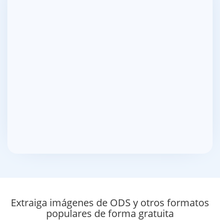
Extraiga imágenes de ODS y otros formatos
populares de forma gratuita