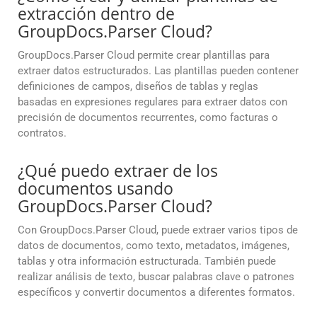
extracción dentro de
GroupDocs.Parser Cloud?
GroupDocs.Parser Cloud permite crear plantillas para
extraer datos estructurados. Las plantillas pueden contener
definiciones de campos, diseños de tablas y reglas
basadas en expresiones regulares para extraer datos con
precisión de documentos recurrentes, como facturas o
contratos.
¿Qué puedo extraer de los
documentos usando
GroupDocs.Parser Cloud?
Con GroupDocs.Parser Cloud, puede extraer varios tipos de
datos de documentos, como texto, metadatos, imágenes,
tablas y otra información estructurada. También puede
realizar análisis de texto, buscar palabras clave o patrones
específicos y convertir documentos a diferentes formatos.