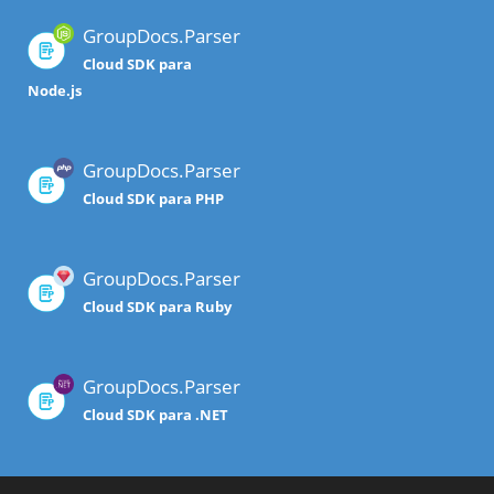
GroupDocs.Parser
Cloud SDK para
Node.js
GroupDocs.Parser
Cloud SDK para PHP
GroupDocs.Parser
Cloud SDK para Ruby
GroupDocs.Parser
Cloud SDK para .NET