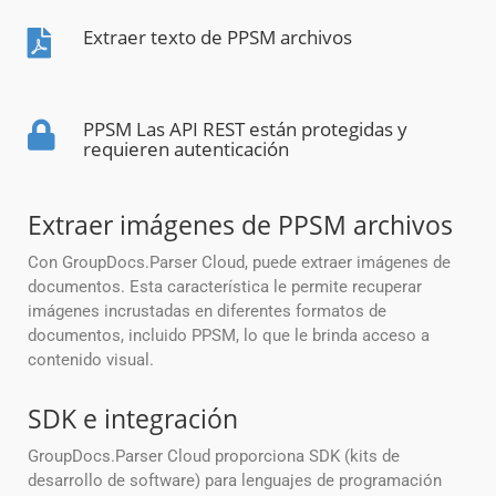
Extraer texto de PPSM archivos
PPSM Las API REST están protegidas y
requieren autenticación
Extraer imágenes de PPSM archivos
Con GroupDocs.Parser Cloud, puede extraer imágenes de
documentos. Esta característica le permite recuperar
imágenes incrustadas en diferentes formatos de
documentos, incluido PPSM, lo que le brinda acceso a
contenido visual.
SDK e integración
GroupDocs.Parser Cloud proporciona SDK (kits de
desarrollo de software) para lenguajes de programación