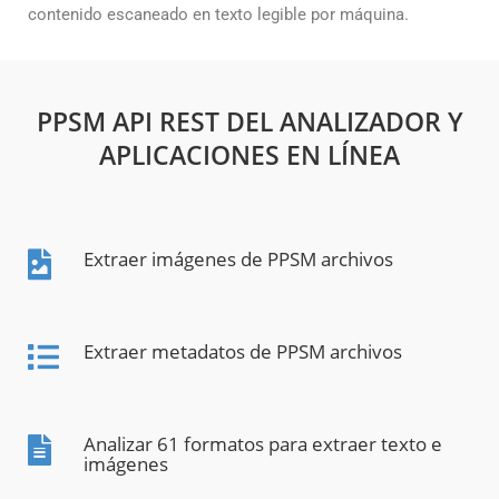
contenido escaneado en texto legible por máquina.
PPSM API REST DEL ANALIZADOR Y
APLICACIONES EN LÍNEA
Extraer imágenes de PPSM archivos
Extraer metadatos de PPSM archivos
Analizar 61 formatos para extraer texto e
imágenes