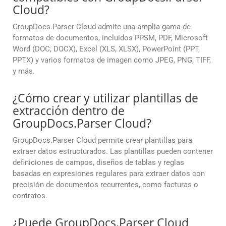
Cloud?
GroupDocs.Parser Cloud admite una amplia gama de
formatos de documentos, incluidos PPSM, PDF, Microsoft
Word (DOC, DOCX), Excel (XLS, XLSX), PowerPoint (PPT,
PPTX) y varios formatos de imagen como JPEG, PNG, TIFF,
y más.
¿Cómo crear y utilizar plantillas de
extracción dentro de
GroupDocs.Parser Cloud?
GroupDocs.Parser Cloud permite crear plantillas para
extraer datos estructurados. Las plantillas pueden contener
definiciones de campos, diseños de tablas y reglas
basadas en expresiones regulares para extraer datos con
precisión de documentos recurrentes, como facturas o
contratos.
¿Puede GroupDocs.Parser Cloud