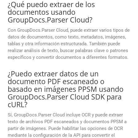
¿Qué puedo extraer de los
documentos usando
GroupDocs.Parser Cloud?
Con GroupDocs.Parser Cloud, puede extraer varios tipos de
datos de documentos, como texto, metadatos, imágenes,
tablas y otra información estructurada. También puede
realizar análisis de texto, buscar palabras clave o patrones
específicos y convertir documentos a diferentes formatos.
¿Puedo extraer datos de un
documento PDF escaneado o
basado en imágenes PPSM usando
GroupDocs.Parser Cloud SDK para
cURL?
Sí, GroupDocs.Parser Cloud incluye OCR y puede extraer
texto de archivos PDF escaneados y documentos PPSM a
partir de imágenes. Puede habilitar las opciones de OCR
mediante la configuración de la API para convertir el