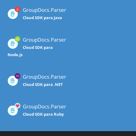
GroupDocs.Parser
Cloud SDK para Java
GroupDocs.Parser
Cloud SDK para
Node.js
GroupDocs.Parser
Cloud SDK para .NET
GroupDocs.Parser
Cloud SDK para Ruby