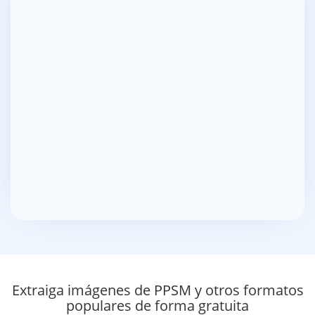
Extraiga imágenes de PPSM y otros formatos
populares de forma gratuita