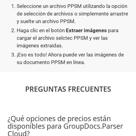
Seleccione un archivo PPSM utilizando la opción
de selección de archivos o simplemente arrastre
y suelte un archivo PPSM.
Haga clic en el botón
Extraer imágenes
para
cargar el archivo selctec PPSM y ver las
imágenes extraídas.
¡Eso es todo! Ahora puede ver las imágenes de
su documento PPSM en línea.
PREGUNTAS FRECUENTES
¿Qué opciones de precios están
disponibles para GroupDocs.Parser
Cloud?