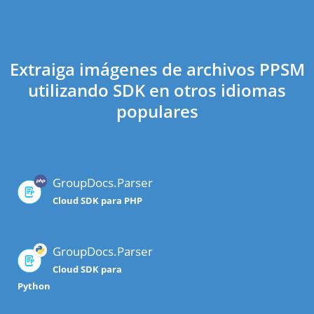
Extraiga imágenes de archivos PPSM
utilizando SDK en otros idiomas
populares
GroupDocs.Parser
Cloud SDK para PHP
GroupDocs.Parser
Cloud SDK para
Python