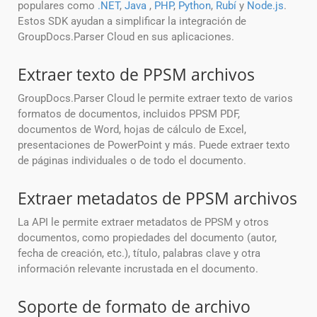
populares como
.NET
,
Java
,
PHP
,
Python
,
Rubí
y
Node.js
.
Estos SDK ayudan a simplificar la integración de
GroupDocs.Parser Cloud en sus aplicaciones.
Extraer texto de PPSM archivos
GroupDocs.Parser Cloud le permite extraer texto de varios
formatos de documentos, incluidos PPSM PDF,
documentos de Word, hojas de cálculo de Excel,
presentaciones de PowerPoint y más. Puede extraer texto
de páginas individuales o de todo el documento.
Extraer metadatos de PPSM archivos
La API le permite extraer metadatos de PPSM y otros
documentos, como propiedades del documento (autor,
fecha de creación, etc.), título, palabras clave y otra
información relevante incrustada en el documento.
Soporte de formato de archivo