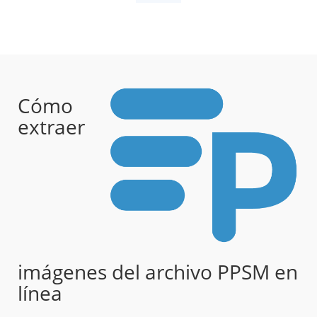
Cómo
extraer
imágenes del archivo PPSM en
línea