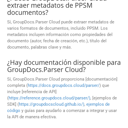
extraer metadatos de PPSM
documentos?
Sí, GroupDocs.Parser Cloud puede extraer metadatos de
varios formatos de documentos, incluido PPSM. Los
metadatos incluyen información como propiedades del
documento (autor, fecha de creación, etc.), título del
documento, palabras clave y más.
¿Hay documentación disponible para
GroupDocs.Parser Cloud?
Sí, GroupDocs.Parser Cloud proporciona [documentación]
completa (
https://docs.groupdocs.cloud/parser/
) que
incluye [referencia de API]
(
https://reference.groupdocs.cloud/parser/)
, [ejemplos de
SDK] (
https://groupdocscloud.github.io/)
,
ejemplos de
código
y guías para ayudarlo a comenzar a integrar y usar
la API de manera efectiva.