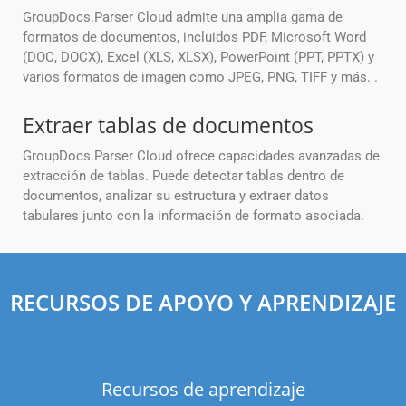
GroupDocs.Parser Cloud admite una amplia gama de
formatos de documentos, incluidos PDF, Microsoft Word
(DOC, DOCX), Excel (XLS, XLSX), PowerPoint (PPT, PPTX) y
varios formatos de imagen como JPEG, PNG, TIFF y más. .
Extraer tablas de documentos
GroupDocs.Parser Cloud ofrece capacidades avanzadas de
extracción de tablas. Puede detectar tablas dentro de
documentos, analizar su estructura y extraer datos
tabulares junto con la información de formato asociada.
RECURSOS DE APOYO Y APRENDIZAJE
Recursos de aprendizaje