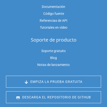
Documentación
Código fuente
Referencias de API
Tutoriales en vídeo
Soporte de producto
Soporte gratuito
Blog
Notas de lanzamiento
 EMPIZA LA PRUEBA GRATUITA
 DESCARGA EL REPOSITORIO DE GITHUB