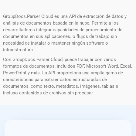
GroupDocs.Parser Cloud es una API de extracción de datos y
análisis de documentos basada en la nube. Permite a los
desarrolladores integrar capacidades de procesamiento de
documentos en sus aplicaciones. o flujos de trabajo sin
necesidad de instalar o mantener ningún software o
infraestructura.
Con GroupDocs.Parser Cloud, puede trabajar con varios
formatos de documentos, incluidos PDF, Microsoft Word, Excel,
PowerPoint y más. La API proporciona una amplia gama de
características para extraer datos estructurados de
documentos, como texto, metadatos, imágenes, tablas e
incluso contenidos de archivos sin procesar.