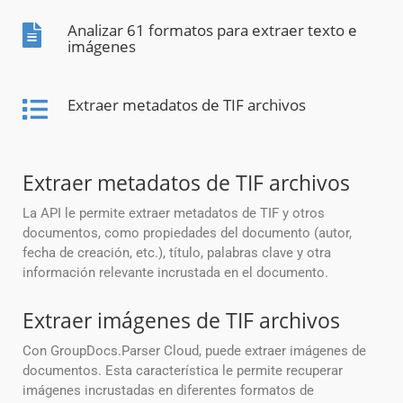
Analizar 61 formatos para extraer texto e
imágenes
Extraer metadatos de TIF archivos
Extraer metadatos de TIF archivos
La API le permite extraer metadatos de TIF y otros
documentos, como propiedades del documento (autor,
fecha de creación, etc.), título, palabras clave y otra
información relevante incrustada en el documento.
Extraer imágenes de TIF archivos
Con GroupDocs.Parser Cloud, puede extraer imágenes de
documentos. Esta característica le permite recuperar
imágenes incrustadas en diferentes formatos de