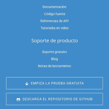
Documentación
Código fuente
Referencias de API
Tutoriales en vídeo
Soporte de producto
Soporte gratuito
Blog
Notas de lanzamiento
 EMPIZA LA PRUEBA GRATUITA
 DESCARGA EL REPOSITORIO DE GITHUB