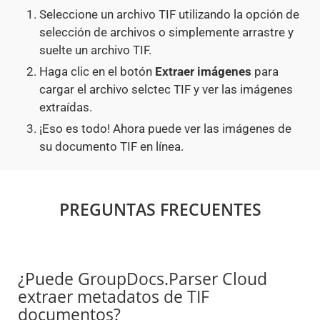
Seleccione un archivo TIF utilizando la opción de
selección de archivos o simplemente arrastre y
suelte un archivo TIF.
Haga clic en el botón
Extraer imágenes
para
cargar el archivo selctec TIF y ver las imágenes
extraídas.
¡Eso es todo! Ahora puede ver las imágenes de
su documento TIF en línea.
PREGUNTAS FRECUENTES
¿Puede GroupDocs.Parser Cloud
extraer metadatos de TIF
documentos?