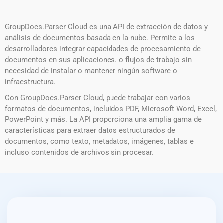
GroupDocs.Parser Cloud es una API de extracción de datos y
análisis de documentos basada en la nube. Permite a los
desarrolladores integrar capacidades de procesamiento de
documentos en sus aplicaciones. o flujos de trabajo sin
necesidad de instalar o mantener ningún software o
infraestructura.
Con GroupDocs.Parser Cloud, puede trabajar con varios
formatos de documentos, incluidos PDF, Microsoft Word, Excel,
PowerPoint y más. La API proporciona una amplia gama de
características para extraer datos estructurados de
documentos, como texto, metadatos, imágenes, tablas e
incluso contenidos de archivos sin procesar.