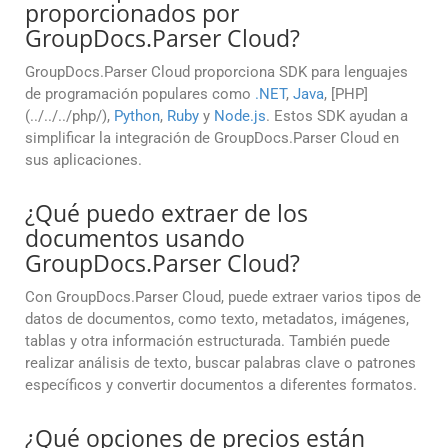
proporcionados por
GroupDocs.Parser Cloud?
GroupDocs.Parser Cloud proporciona SDK para lenguajes
de programación populares como
.NET
,
Java
, [PHP]
(../../../php/),
Python
,
Ruby
y
Node.js
. Estos SDK ayudan a
simplificar la integración de GroupDocs.Parser Cloud en
sus aplicaciones.
¿Qué puedo extraer de los
documentos usando
GroupDocs.Parser Cloud?
Con GroupDocs.Parser Cloud, puede extraer varios tipos de
datos de documentos, como texto, metadatos, imágenes,
tablas y otra información estructurada. También puede
realizar análisis de texto, buscar palabras clave o patrones
específicos y convertir documentos a diferentes formatos.
¿Qué opciones de precios están