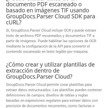
documento PDF escaneado o
basado en imágenes TIF usando
GroupDocs.Parser Cloud SDK para
cURL?
Sí, GroupDocs.Parser Cloud incluye OCR y puede extraer
texto de archivos PDF escaneados y documentos TIF a
partir de imágenes. Puede habilitar las opciones de OCR
mediante la configuración de la API para convertir el
contenido escaneado en texto legible por máquina.
¿Cómo crear y utilizar plantillas de
extracción dentro de
GroupDocs.Parser Cloud?
GroupDocs.Parser Cloud permite crear plantillas para
extraer datos estructurados. Las plantillas pueden contener
definiciones de campos, diseños de tablas y reglas
basadas en expresiones regulares para extraer datos con
precisión de documentos recurrentes, como facturas o