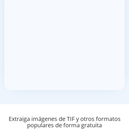
Extraiga imágenes de TIF y otros formatos
populares de forma gratuita