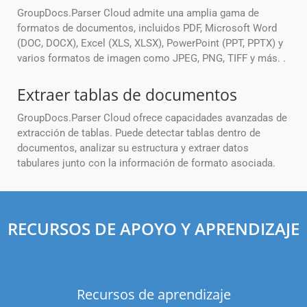
GroupDocs.Parser Cloud admite una amplia gama de
formatos de documentos, incluidos PDF, Microsoft Word
(DOC, DOCX), Excel (XLS, XLSX), PowerPoint (PPT, PPTX) y
varios formatos de imagen como JPEG, PNG, TIFF y más. .
Extraer tablas de documentos
GroupDocs.Parser Cloud ofrece capacidades avanzadas de
extracción de tablas. Puede detectar tablas dentro de
documentos, analizar su estructura y extraer datos
tabulares junto con la información de formato asociada.
RECURSOS DE APOYO Y APRENDIZAJE
Recursos de aprendizaje