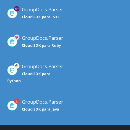
GroupDocs.Parser
Cloud SDK para .NET
GroupDocs.Parser
Cloud SDK para Ruby
GroupDocs.Parser
Cloud SDK para
Python
GroupDocs.Parser
Cloud SDK para Java