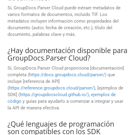
Sí, GroupDocs.Parser Cloud puede extraer metadatos de
varios formatos de documentos, incluido TIF. Los
metadatos incluyen información como propiedades del
documento (autor, fecha de creación, etc.), título del
documento, palabras clave y más.
¿Hay documentación disponible para
GroupDocs.Parser Cloud?
Sí, GroupDocs.Parser Cloud proporciona [documentación]
completa (
https://docs.groupdocs.cloud/parser/
) que
incluye [referencia de API]
(
https://reference.groupdocs.cloud/parser/)
, [ejemplos de
SDK] (
https://groupdocscloud.github.io/)
,
ejemplos de
código
y guías para ayudarlo a comenzar a integrar y usar
la API de manera efectiva.
¿Qué lenguajes de programación
son compatibles con los SDK