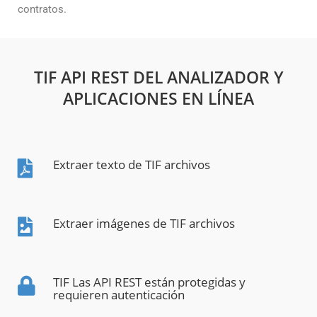
contratos.
TIF API REST DEL ANALIZADOR Y
APLICACIONES EN LÍNEA
Extraer texto de TIF archivos
Extraer imágenes de TIF archivos
TIF Las API REST están protegidas y
requieren autenticación