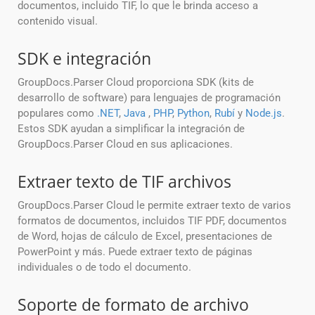
documentos, incluido TIF, lo que le brinda acceso a
contenido visual.
SDK e integración
GroupDocs.Parser Cloud proporciona SDK (kits de
desarrollo de software) para lenguajes de programación
populares como
.NET
,
Java
,
PHP
,
Python
,
Rubí
y
Node.js
.
Estos SDK ayudan a simplificar la integración de
GroupDocs.Parser Cloud en sus aplicaciones.
Extraer texto de TIF archivos
GroupDocs.Parser Cloud le permite extraer texto de varios
formatos de documentos, incluidos TIF PDF, documentos
de Word, hojas de cálculo de Excel, presentaciones de
PowerPoint y más. Puede extraer texto de páginas
individuales o de todo el documento.
Soporte de formato de archivo