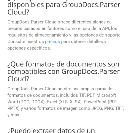
disponibles para GroupDocs.Parser
Cloud?
GroupDocs.Parser Cloud ofrece diferentes planes de
precios basados en factores como el uso de la API, los
requisitos de almacenamiento y las opciones de soporte.
Consulte nuestros
precios
para obtener detalles y
opciones específicos.
¿Qué formatos de documentos son
compatibles con GroupDocs.Parser
Cloud?
GroupDocs.Parser Cloud admite una amplia gama de
formatos de documentos, incluidos TIF, PDF, Microsoft
Word (DOC, DOCX), Excel (XLS, XLSX), PowerPoint (PPT,
PPTX) y varios formatos de imagen como JPEG, PNG, TIFF,
y más.
¿Puedo extraer datos de un