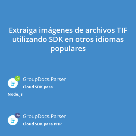
Extraiga imágenes de archivos TIF
utilizando SDK en otros idiomas
populares
GroupDocs.Parser
Cloud SDK para
Node.js
GroupDocs.Parser
Cloud SDK para PHP