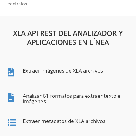
contratos.
XLA API REST DEL ANALIZADOR Y
APLICACIONES EN LÍNEA
Extraer imágenes de XLA archivos
Analizar 61 formatos para extraer texto e
imágenes
Extraer metadatos de XLA archivos