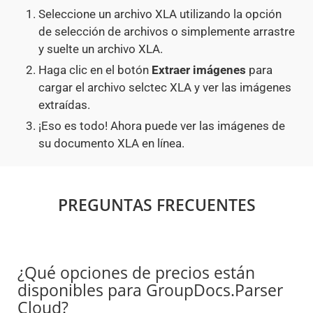
Seleccione un archivo XLA utilizando la opción
de selección de archivos o simplemente arrastre
y suelte un archivo XLA.
Haga clic en el botón
Extraer imágenes
para
cargar el archivo selctec XLA y ver las imágenes
extraídas.
¡Eso es todo! Ahora puede ver las imágenes de
su documento XLA en línea.
PREGUNTAS FRECUENTES
¿Qué opciones de precios están
disponibles para GroupDocs.Parser
Cloud?