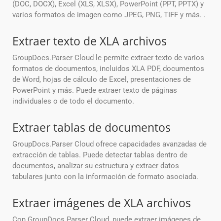
(DOC, DOCX), Excel (XLS, XLSX), PowerPoint (PPT, PPTX) y
varios formatos de imagen como JPEG, PNG, TIFF y más. .
Extraer texto de XLA archivos
GroupDocs.Parser Cloud le permite extraer texto de varios
formatos de documentos, incluidos XLA PDF, documentos
de Word, hojas de cálculo de Excel, presentaciones de
PowerPoint y más. Puede extraer texto de páginas
individuales o de todo el documento.
Extraer tablas de documentos
GroupDocs.Parser Cloud ofrece capacidades avanzadas de
extracción de tablas. Puede detectar tablas dentro de
documentos, analizar su estructura y extraer datos
tabulares junto con la información de formato asociada.
Extraer imágenes de XLA archivos
Con GroupDocs.Parser Cloud, puede extraer imágenes de