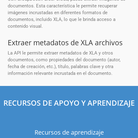
documentos. Esta característica le permite recuperar
imágenes incrustadas en diferentes formatos de
documentos, incluido XLA, lo que le brinda acceso a
contenido visual.
Extraer metadatos de XLA archivos
La API le permite extraer metadatos de XLA y otros
documentos, como propiedades del documento (autor,
fecha de creación, etc.), título, palabras clave y otra
información relevante incrustada en el documento.
RECURSOS DE APOYO Y APRENDIZAJE
Recursos de aprendizaje