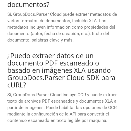
documentos?
Sí, GroupDocs.Parser Cloud puede extraer metadatos de
varios formatos de documentos, incluido XLA. Los
metadatos incluyen información como propiedades del
documento (autor, fecha de creación, etc.), título del
documento, palabras clave y más.
¿Puedo extraer datos de un
documento PDF escaneado o
basado en imágenes XLA usando
GroupDocs.Parser Cloud SDK para
cURL?
Sí, GroupDocs.Parser Cloud incluye OCR y puede extraer
texto de archivos PDF escaneados y documentos XLA a
partir de imágenes. Puede habilitar las opciones de OCR
mediante la configuración de la API para convertir el
contenido escaneado en texto legible por máquina.