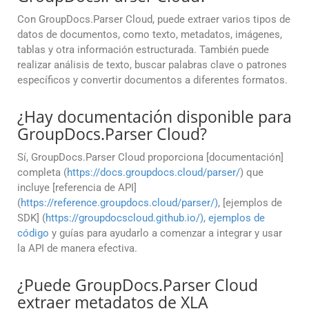
Con GroupDocs.Parser Cloud, puede extraer varios tipos de
datos de documentos, como texto, metadatos, imágenes,
tablas y otra información estructurada. También puede
realizar análisis de texto, buscar palabras clave o patrones
específicos y convertir documentos a diferentes formatos.
¿Hay documentación disponible para
GroupDocs.Parser Cloud?
Sí, GroupDocs.Parser Cloud proporciona [documentación]
completa (
https://docs.groupdocs.cloud/parser/
) que
incluye [referencia de API]
(
https://reference.groupdocs.cloud/parser/)
, [ejemplos de
SDK] (
https://groupdocscloud.github.io/)
,
ejemplos de
código
y guías para ayudarlo a comenzar a integrar y usar
la API de manera efectiva.
¿Puede GroupDocs.Parser Cloud
extraer metadatos de XLA