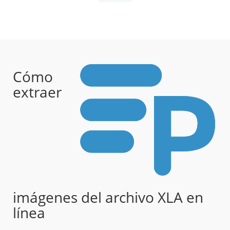
Cómo
extraer
imágenes del archivo XLA en
línea