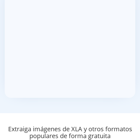
Extraiga imágenes de XLA y otros formatos
populares de forma gratuita