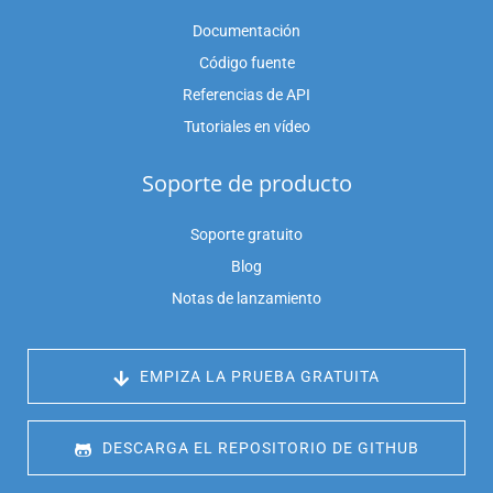
Documentación
Código fuente
Referencias de API
Tutoriales en vídeo
Soporte de producto
Soporte gratuito
Blog
Notas de lanzamiento
 EMPIZA LA PRUEBA GRATUITA
 DESCARGA EL REPOSITORIO DE GITHUB