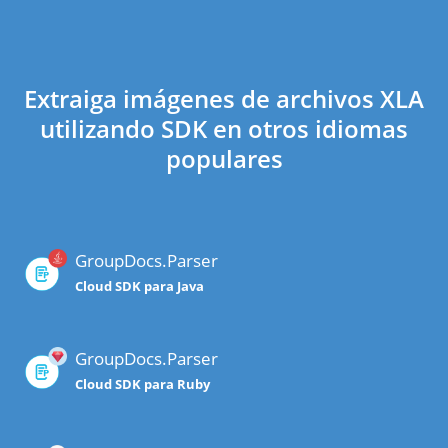
Extraiga imágenes de archivos XLA
utilizando SDK en otros idiomas
populares
GroupDocs.Parser
Cloud SDK para Java
GroupDocs.Parser
Cloud SDK para Ruby