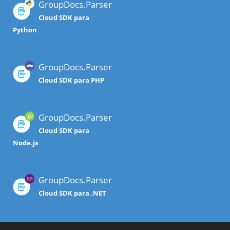
GroupDocs.Parser
Cloud SDK para
Python
GroupDocs.Parser
Cloud SDK para PHP
GroupDocs.Parser
Cloud SDK para
Node.js
GroupDocs.Parser
Cloud SDK para .NET