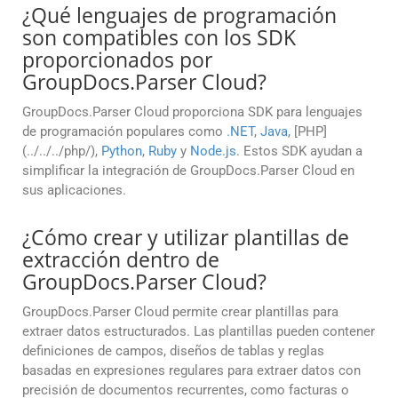
¿Qué lenguajes de programación
son compatibles con los SDK
proporcionados por
GroupDocs.Parser Cloud?
GroupDocs.Parser Cloud proporciona SDK para lenguajes
de programación populares como
.NET
,
Java
, [PHP]
(../../../php/),
Python
,
Ruby
y
Node.js
. Estos SDK ayudan a
simplificar la integración de GroupDocs.Parser Cloud en
sus aplicaciones.
¿Cómo crear y utilizar plantillas de
extracción dentro de
GroupDocs.Parser Cloud?
GroupDocs.Parser Cloud permite crear plantillas para
extraer datos estructurados. Las plantillas pueden contener
definiciones de campos, diseños de tablas y reglas
basadas en expresiones regulares para extraer datos con
precisión de documentos recurrentes, como facturas o