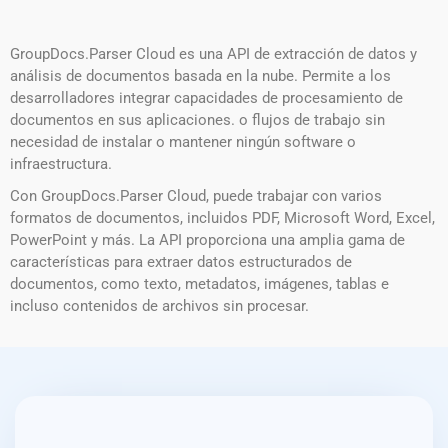
GroupDocs.Parser Cloud es una API de extracción de datos y
análisis de documentos basada en la nube. Permite a los
desarrolladores integrar capacidades de procesamiento de
documentos en sus aplicaciones. o flujos de trabajo sin
necesidad de instalar o mantener ningún software o
infraestructura.
Con GroupDocs.Parser Cloud, puede trabajar con varios
formatos de documentos, incluidos PDF, Microsoft Word, Excel,
PowerPoint y más. La API proporciona una amplia gama de
características para extraer datos estructurados de
documentos, como texto, metadatos, imágenes, tablas e
incluso contenidos de archivos sin procesar.