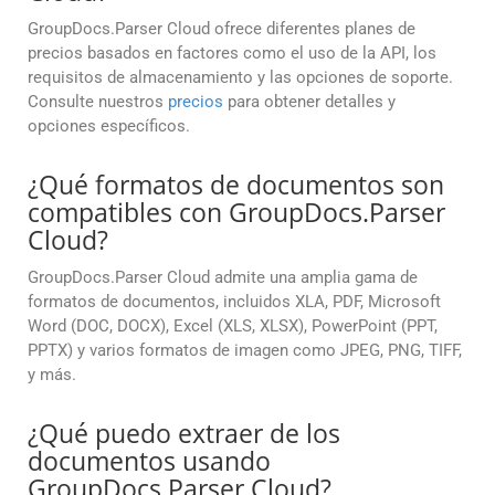
GroupDocs.Parser Cloud ofrece diferentes planes de
precios basados en factores como el uso de la API, los
requisitos de almacenamiento y las opciones de soporte.
Consulte nuestros
precios
para obtener detalles y
opciones específicos.
¿Qué formatos de documentos son
compatibles con GroupDocs.Parser
Cloud?
GroupDocs.Parser Cloud admite una amplia gama de
formatos de documentos, incluidos XLA, PDF, Microsoft
Word (DOC, DOCX), Excel (XLS, XLSX), PowerPoint (PPT,
PPTX) y varios formatos de imagen como JPEG, PNG, TIFF,
y más.
¿Qué puedo extraer de los
documentos usando
GroupDocs.Parser Cloud?