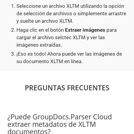
Seleccione un archivo XLTM utilizando la opción
de selección de archivos o simplemente arrastre
y suelte un archivo XLTM.
Haga clic en el botón
Extraer imágenes
para
cargar el archivo selctec XLTM y ver las
imágenes extraídas.
¡Eso es todo! Ahora puede ver las imágenes de
su documento XLTM en línea.
PREGUNTAS FRECUENTES
¿Puede GroupDocs.Parser Cloud
extraer metadatos de XLTM
documentos?