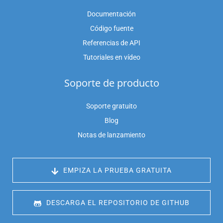
Documentación
Código fuente
Referencias de API
Tutoriales en vídeo
Soporte de producto
Soporte gratuito
Blog
Notas de lanzamiento
 EMPIZA LA PRUEBA GRATUITA
 DESCARGA EL REPOSITORIO DE GITHUB