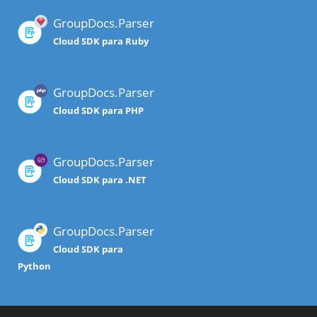
GroupDocs.Parser
Cloud SDK para Ruby
GroupDocs.Parser
Cloud SDK para PHP
GroupDocs.Parser
Cloud SDK para .NET
GroupDocs.Parser
Cloud SDK para
Python