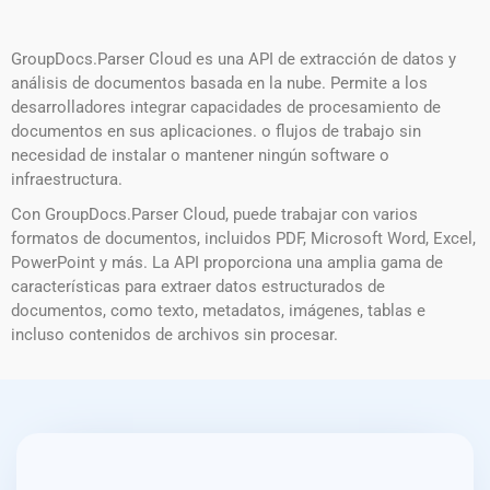
GroupDocs.Parser Cloud es una API de extracción de datos y
análisis de documentos basada en la nube. Permite a los
desarrolladores integrar capacidades de procesamiento de
documentos en sus aplicaciones. o flujos de trabajo sin
necesidad de instalar o mantener ningún software o
infraestructura.
Con GroupDocs.Parser Cloud, puede trabajar con varios
formatos de documentos, incluidos PDF, Microsoft Word, Excel,
PowerPoint y más. La API proporciona una amplia gama de
características para extraer datos estructurados de
documentos, como texto, metadatos, imágenes, tablas e
incluso contenidos de archivos sin procesar.