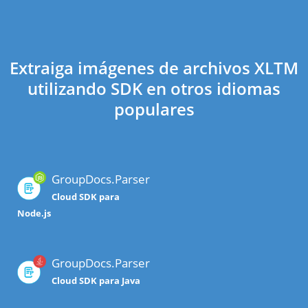
Extraiga imágenes de archivos XLTM
utilizando SDK en otros idiomas
populares
GroupDocs.Parser
Cloud SDK para
Node.js
GroupDocs.Parser
Cloud SDK para Java