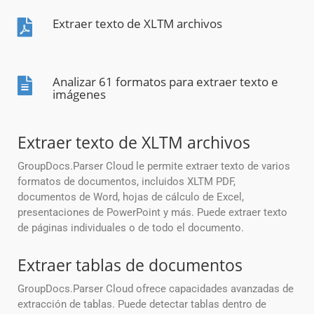
Extraer texto de XLTM archivos
Analizar 61 formatos para extraer texto e
imágenes
Extraer texto de XLTM archivos
GroupDocs.Parser Cloud le permite extraer texto de varios
formatos de documentos, incluidos XLTM PDF,
documentos de Word, hojas de cálculo de Excel,
presentaciones de PowerPoint y más. Puede extraer texto
de páginas individuales o de todo el documento.
Extraer tablas de documentos
GroupDocs.Parser Cloud ofrece capacidades avanzadas de
extracción de tablas. Puede detectar tablas dentro de