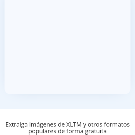
Extraiga imágenes de XLTM y otros formatos
populares de forma gratuita