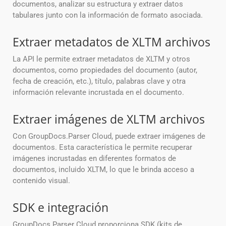
documentos, analizar su estructura y extraer datos
tabulares junto con la información de formato asociada.
Extraer metadatos de XLTM archivos
La API le permite extraer metadatos de XLTM y otros
documentos, como propiedades del documento (autor,
fecha de creación, etc.), título, palabras clave y otra
información relevante incrustada en el documento.
Extraer imágenes de XLTM archivos
Con GroupDocs.Parser Cloud, puede extraer imágenes de
documentos. Esta característica le permite recuperar
imágenes incrustadas en diferentes formatos de
documentos, incluido XLTM, lo que le brinda acceso a
contenido visual.
SDK e integración
GroupDocs.Parser Cloud proporciona SDK (kits de