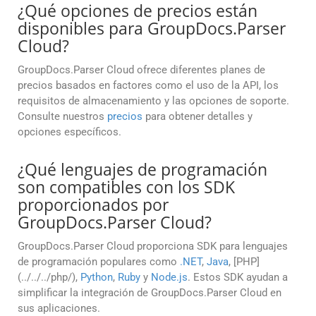
¿Qué opciones de precios están
disponibles para GroupDocs.Parser
Cloud?
GroupDocs.Parser Cloud ofrece diferentes planes de
precios basados en factores como el uso de la API, los
requisitos de almacenamiento y las opciones de soporte.
Consulte nuestros
precios
para obtener detalles y
opciones específicos.
¿Qué lenguajes de programación
son compatibles con los SDK
proporcionados por
GroupDocs.Parser Cloud?
GroupDocs.Parser Cloud proporciona SDK para lenguajes
de programación populares como
.NET
,
Java
, [PHP]
(../../../php/),
Python
,
Ruby
y
Node.js
. Estos SDK ayudan a
simplificar la integración de GroupDocs.Parser Cloud en
sus aplicaciones.