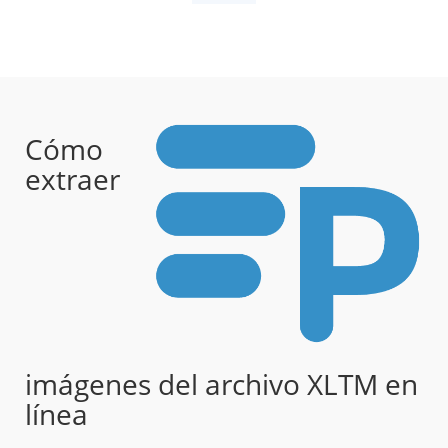
Cómo
extraer
imágenes del archivo XLTM en
línea