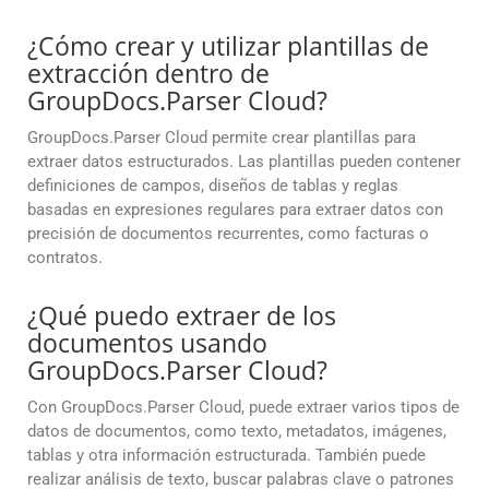
¿Cómo crear y utilizar plantillas de
extracción dentro de
GroupDocs.Parser Cloud?
GroupDocs.Parser Cloud permite crear plantillas para
extraer datos estructurados. Las plantillas pueden contener
definiciones de campos, diseños de tablas y reglas
basadas en expresiones regulares para extraer datos con
precisión de documentos recurrentes, como facturas o
contratos.
¿Qué puedo extraer de los
documentos usando
GroupDocs.Parser Cloud?
Con GroupDocs.Parser Cloud, puede extraer varios tipos de
datos de documentos, como texto, metadatos, imágenes,
tablas y otra información estructurada. También puede
realizar análisis de texto, buscar palabras clave o patrones