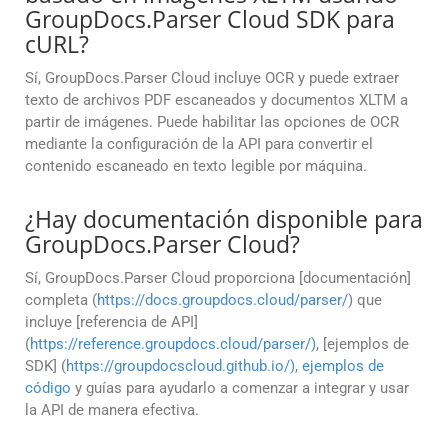
GroupDocs.Parser Cloud SDK para
cURL?
Sí, GroupDocs.Parser Cloud incluye OCR y puede extraer
texto de archivos PDF escaneados y documentos XLTM a
partir de imágenes. Puede habilitar las opciones de OCR
mediante la configuración de la API para convertir el
contenido escaneado en texto legible por máquina.
¿Hay documentación disponible para
GroupDocs.Parser Cloud?
Sí, GroupDocs.Parser Cloud proporciona [documentación]
completa (
https://docs.groupdocs.cloud/parser/
) que
incluye [referencia de API]
(
https://reference.groupdocs.cloud/parser/)
, [ejemplos de
SDK] (
https://groupdocscloud.github.io/)
,
ejemplos de
código
y guías para ayudarlo a comenzar a integrar y usar
la API de manera efectiva.