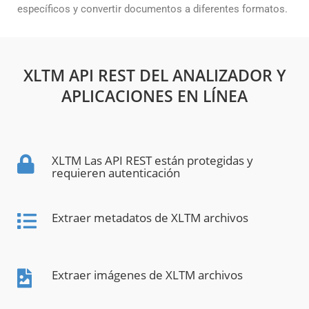
específicos y convertir documentos a diferentes formatos.
XLTM API REST DEL ANALIZADOR Y
APLICACIONES EN LÍNEA
XLTM Las API REST están protegidas y
requieren autenticación
Extraer metadatos de XLTM archivos
Extraer imágenes de XLTM archivos