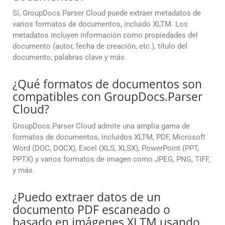
Sí, GroupDocs.Parser Cloud puede extraer metadatos de
varios formatos de documentos, incluido XLTM. Los
metadatos incluyen información como propiedades del
documento (autor, fecha de creación, etc.), título del
documento, palabras clave y más.
¿Qué formatos de documentos son
compatibles con GroupDocs.Parser
Cloud?
GroupDocs.Parser Cloud admite una amplia gama de
formatos de documentos, incluidos XLTM, PDF, Microsoft
Word (DOC, DOCX), Excel (XLS, XLSX), PowerPoint (PPT,
PPTX) y varios formatos de imagen como JPEG, PNG, TIFF,
y más.
¿Puedo extraer datos de un
documento PDF escaneado o
basado en imágenes XLTM usando