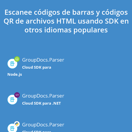
Escanee códigos de barras y códigos
QR de archivos HTML usando SDK en
otros idiomas populares
GroupDocs.Parser
Cloud SDK para
Node.js
GroupDocs.Parser
Cloud SDK para .NET
GroupDocs.Parser