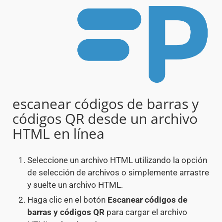
escanear códigos de barras y
códigos QR desde un archivo
HTML en línea
Seleccione un archivo HTML utilizando la opción
de selección de archivos o simplemente arrastre
y suelte un archivo HTML.
Haga clic en el botón
Escanear códigos de
barras y códigos QR
para cargar el archivo