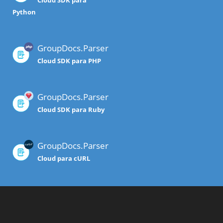
Cloud SDK para
Python
GroupDocs.Parser
Cloud SDK para PHP
GroupDocs.Parser
Cloud SDK para Ruby
GroupDocs.Parser
Cloud para cURL