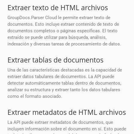
Extraer texto de HTML archivos
GroupDocs.Parser Cloud le permite extraer texto de
documentos. Esto incluye extraer contenido de texto de
documentos completos o páginas específicas. El texto
extraído se puede utilizar para búsqueda, análisis,
indexación y diversas tareas de procesamiento de datos.
Extraer tablas de documentos
Una de las características destacadas es la capacidad de
extraer datos tabulares de documentos. La API puede
detectar automáticamente tablas dentro de documentos,
analizar su estructura y extraer tanto los datos tabulares
como el formato asociado.
Extraer metadatos de HTML archivos
La API puede extraer metadatos de documentos, que
incluyen información sobre el documento en sí. Esto puede