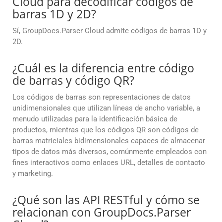
Cloud para decodificar códigos de
barras 1D y 2D?
Sí, GroupDocs.Parser Cloud admite códigos de barras 1D y
2D.
¿Cuál es la diferencia entre código
de barras y código QR?
Los códigos de barras son representaciones de datos
unidimensionales que utilizan líneas de ancho variable, a
menudo utilizadas para la identificación básica de
productos, mientras que los códigos QR son códigos de
barras matriciales bidimensionales capaces de almacenar
tipos de datos más diversos, comúnmente empleados con
fines interactivos como enlaces URL, detalles de contacto
y marketing.
¿Qué son las API RESTful y cómo se
relacionan con GroupDocs.Parser