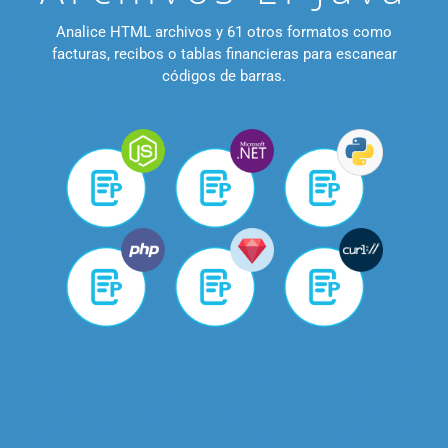
Analice HTML archivos y 61 otros formatos como
facturas, recibos o tablas financieras para escanear
códigos de barras.