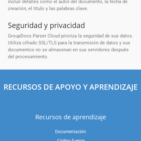
incluir detalles como el autor del documento, la fecha de
creación, el título y las palabras clave.
Seguridad y privacidad
GroupDocs.Parser Cloud prioriza la seguridad de sus datos.
Utiliza cifrado SSL/TLS para la transmisión de datos y sus
documentos no se almacenan en sus servidores después
del procesamiento.
RECURSOS DE APOYO Y APRENDIZAJE
Recursos de aprendizaje
Documentación
Código fuente