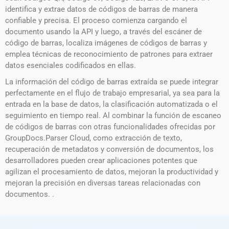
identifica y extrae datos de códigos de barras de manera
confiable y precisa. El proceso comienza cargando el
documento usando la API y luego, a través del escáner de
código de barras, localiza imágenes de códigos de barras y
emplea técnicas de reconocimiento de patrones para extraer
datos esenciales codificados en ellas.
La información del código de barras extraída se puede integrar
perfectamente en el flujo de trabajo empresarial, ya sea para la
entrada en la base de datos, la clasificación automatizada o el
seguimiento en tiempo real. Al combinar la función de escaneo
de códigos de barras con otras funcionalidades ofrecidas por
GroupDocs.Parser Cloud, como extracción de texto,
recuperación de metadatos y conversión de documentos, los
desarrolladores pueden crear aplicaciones potentes que
agilizan el procesamiento de datos, mejoran la productividad y
mejoran la precisión en diversas tareas relacionadas con
documentos. .