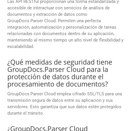
Las API RESTful proporcionan una forma estandarizada y
accesible de interactuar con servicios de análisis de
documentos y extracción de datos como
GroupDocs.Parser Cloud. Permiten una perfecta
integración, automatización y personalización de tareas
relacionadas con documentos dentro de su aplicación,
manteniendo al mismo tiempo un alto nivel de flexibilidad y
escalabilidad.
¿Qué medidas de seguridad tiene
GroupDocs.Parser Cloud para la
protección de datos durante el
procesamiento de documentos?
GroupDocs.Parser Cloud emplea cifrado SSL/TLS para una
transmisión segura de datos entre su aplicación y sus
servidores. Esto garantiza que sus datos estén protegidos
durante el tránsito.
¿GroupDocs.Parser Cloud