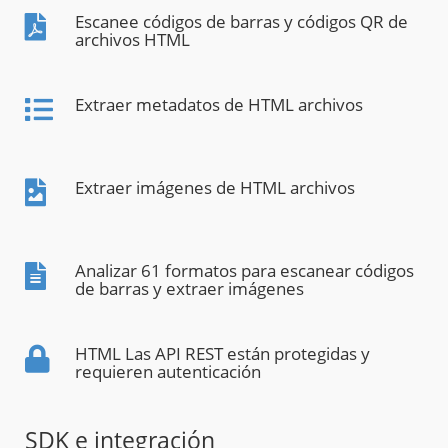
Escanee códigos de barras y códigos QR de
archivos HTML
Extraer metadatos de HTML archivos
Extraer imágenes de HTML archivos
Analizar 61 formatos para escanear códigos
de barras y extraer imágenes
HTML Las API REST están protegidas y
requieren autenticación
SDK e integración