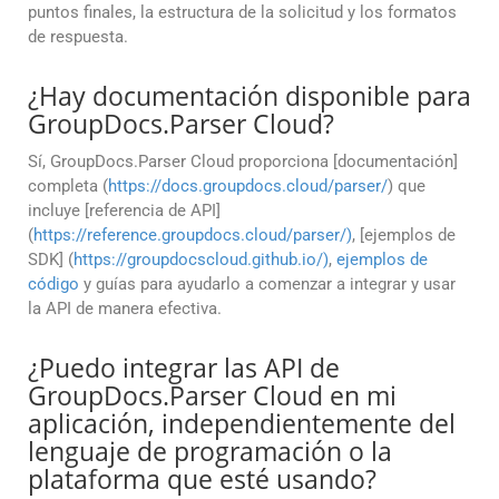
puntos finales, la estructura de la solicitud y los formatos
de respuesta.
¿Hay documentación disponible para
GroupDocs.Parser Cloud?
Sí, GroupDocs.Parser Cloud proporciona [documentación]
completa (
https://docs.groupdocs.cloud/parser/
) que
incluye [referencia de API]
(
https://reference.groupdocs.cloud/parser/)
, [ejemplos de
SDK] (
https://groupdocscloud.github.io/)
,
ejemplos de
código
y guías para ayudarlo a comenzar a integrar y usar
la API de manera efectiva.
¿Puedo integrar las API de
GroupDocs.Parser Cloud en mi
aplicación, independientemente del
lenguaje de programación o la
plataforma que esté usando?