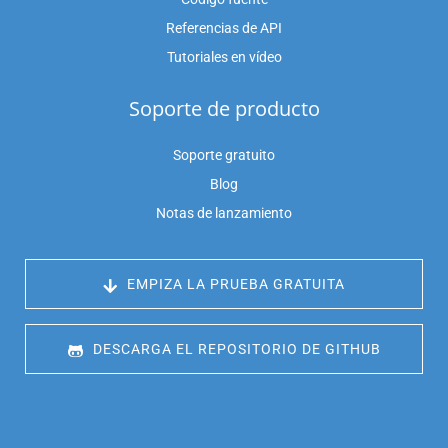
Referencias de API
Tutoriales en vídeo
Soporte de producto
Soporte gratuito
Blog
Notas de lanzamiento
 EMPIZA LA PRUEBA GRATUITA
 DESCARGA EL REPOSITORIO DE GITHUB