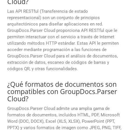
Cloud?
Las API RESTful (Transferencia de estado
representacional) son un conjunto de principios
arquitectónicos para diseñar aplicaciones en red.
GroupDocs.Parser Cloud proporciona API RESTful que le
permiten interactuar con el servicio a través de Internet
utilizando métodos HTTP estándar. Estas API le permiten
acceder mediante programación a las funciones de
GroupDocs.Parser Cloud para el análisis de documentos,
extracción de datos, escaneo de códigos de barras y
códigos QR, y otras funcionalidades.
¿Qué formatos de documentos son
compatibles con GroupDocs.Parser
Cloud?
GroupDocs.Parser Cloud admite una amplia gama de
formatos de documentos, incluidos HTML, PDF, Microsoft
Word (DOC, DOCX), Excel (XLS, XLSX), PowerPoint (PPT,
PPTX) y varios formatos de imagen como JPEG, PNG, TIFF,