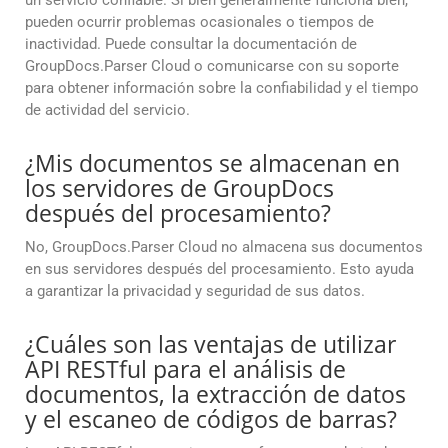
un servicio confiable. Si bien generalmente funciona bien,
pueden ocurrir problemas ocasionales o tiempos de
inactividad. Puede consultar la documentación de
GroupDocs.Parser Cloud o comunicarse con su soporte
para obtener información sobre la confiabilidad y el tiempo
de actividad del servicio.
¿Mis documentos se almacenan en
los servidores de GroupDocs
después del procesamiento?
No, GroupDocs.Parser Cloud no almacena sus documentos
en sus servidores después del procesamiento. Esto ayuda
a garantizar la privacidad y seguridad de sus datos.
¿Cuáles son las ventajas de utilizar
API RESTful para el análisis de
documentos, la extracción de datos
y el escaneo de códigos de barras?