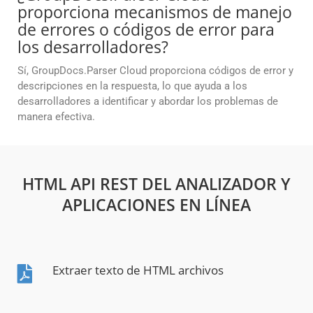
proporciona mecanismos de manejo
de errores o códigos de error para
los desarrolladores?
Sí, GroupDocs.Parser Cloud proporciona códigos de error y
descripciones en la respuesta, lo que ayuda a los
desarrolladores a identificar y abordar los problemas de
manera efectiva.
HTML API REST DEL ANALIZADOR Y
APLICACIONES EN LÍNEA
Extraer texto de HTML archivos