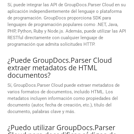
Sí, puede integrar las API de GroupDocs.Parser Cloud en su
aplicación independientemente del lenguaje o plataforma
de programación. GroupDocs proporciona SDK para
lenguajes de programación populares como .NET, Java,
PHP, Python, Ruby y Node.js. Además, puede utilizar las API
RESTful directamente con cualquier lenguaje de
programación que admita solicitudes HTTP.
¿Puede GroupDocs.Parser Cloud
extraer metadatos de HTML
documentos?
Sí, GroupDocs.Parser Cloud puede extraer metadatos de
varios formatos de documentos, incluido HTML. Los
metadatos incluyen información como propiedades del
documento (autor, fecha de creación, etc.), título del
documento, palabras clave y más.
¿Puedo utilizar GroupDocs.Parser