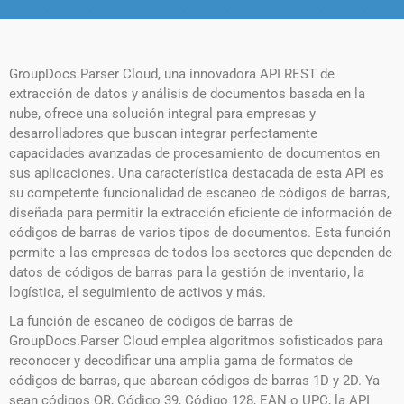
GroupDocs.Parser Cloud, una innovadora API REST de
extracción de datos y análisis de documentos basada en la
nube, ofrece una solución integral para empresas y
desarrolladores que buscan integrar perfectamente
capacidades avanzadas de procesamiento de documentos en
sus aplicaciones. Una característica destacada de esta API es
su competente funcionalidad de escaneo de códigos de barras,
diseñada para permitir la extracción eficiente de información de
códigos de barras de varios tipos de documentos. Esta función
permite a las empresas de todos los sectores que dependen de
datos de códigos de barras para la gestión de inventario, la
logística, el seguimiento de activos y más.
La función de escaneo de códigos de barras de
GroupDocs.Parser Cloud emplea algoritmos sofisticados para
reconocer y decodificar una amplia gama de formatos de
códigos de barras, que abarcan códigos de barras 1D y 2D. Ya
sean códigos QR, Código 39, Código 128, EAN o UPC, la API