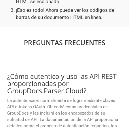
HTML seleccionado.
¡Eso es todo! Ahora puede ver los códigos de
barras de su documento HTML en línea.
PREGUNTAS FRECUENTES
¿Cómo autentico y uso las API REST
proporcionadas por
GroupDocs.Parser Cloud?
La autenticación normalmente se logra mediante claves
API o tokens OAuth. Obtendrá estas credenciales de
GroupDocs y las incluirá en los encabezados de su
solicitud de API. La documentación de la API proporciona
detalles sobre el proceso de autenticación requerido, los