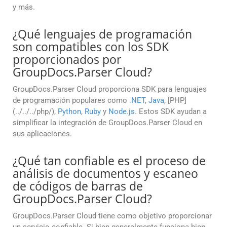
y más.
¿Qué lenguajes de programación
son compatibles con los SDK
proporcionados por
GroupDocs.Parser Cloud?
GroupDocs.Parser Cloud proporciona SDK para lenguajes
de programación populares como
.NET
,
Java
, [PHP]
(../../../php/),
Python
,
Ruby
y
Node.js
. Estos SDK ayudan a
simplificar la integración de GroupDocs.Parser Cloud en
sus aplicaciones.
¿Qué tan confiable es el proceso de
análisis de documentos y escaneo
de códigos de barras de
GroupDocs.Parser Cloud?
GroupDocs.Parser Cloud tiene como objetivo proporcionar